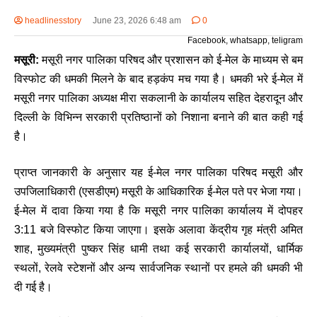
headlinesstory
June 23, 2026 6:48 am
0
Facebook, whatsapp, teligram
मसूरी:
मसूरी नगर पालिका परिषद और प्रशासन को ई-मेल के माध्यम से बम
विस्फोट की धमकी मिलने के बाद हड़कंप मच गया है। धमकी भरे ई-मेल में
मसूरी नगर पालिका अध्यक्ष मीरा सकलानी के कार्यालय सहित देहरादून और
दिल्ली के विभिन्न सरकारी प्रतिष्ठानों को निशाना बनाने की बात कही गई
है।
प्राप्त जानकारी के अनुसार यह ई-मेल नगर पालिका परिषद मसूरी और
उपजिलाधिकारी (एसडीएम) मसूरी के आधिकारिक ई-मेल पते पर भेजा गया।
ई-मेल में दावा किया गया है कि मसूरी नगर पालिका कार्यालय में दोपहर
3:11 बजे विस्फोट किया जाएगा। इसके अलावा केंद्रीय गृह मंत्री अमित
शाह, मुख्यमंत्री पुष्कर सिंह धामी तथा कई सरकारी कार्यालयों, धार्मिक
स्थलों, रेलवे स्टेशनों और अन्य सार्वजनिक स्थानों पर हमले की धमकी भी
दी गई है।