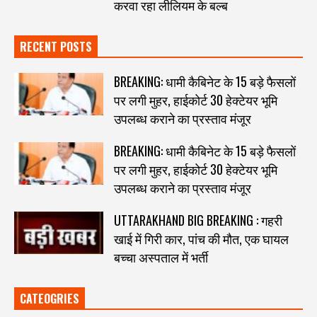
करवा रहा लीलियम के बल्ब
RECENT POSTS
BREAKING: धामी कैबिनेट के 15 बड़े फैसलों
पर लगी मुहर, हाईकोर्ट 30 हेक्टेयर भूमि
उपलब्ध कराने का प्रस्ताव मंजूर
BREAKING: धामी कैबिनेट के 15 बड़े फैसलों
पर लगी मुहर, हाईकोर्ट 30 हेक्टेयर भूमि
उपलब्ध कराने का प्रस्ताव मंजूर
UTTARAKHAND BIG BREAKING : गहरी
खाई में गिरी कार, पांच की मौत, एक घायल
बच्चा अस्पताल में भर्ती
CATEOGRIES