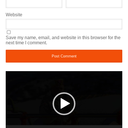
Website
Save my name, email, and website in this browser for the
next time I comment.
Video
Player