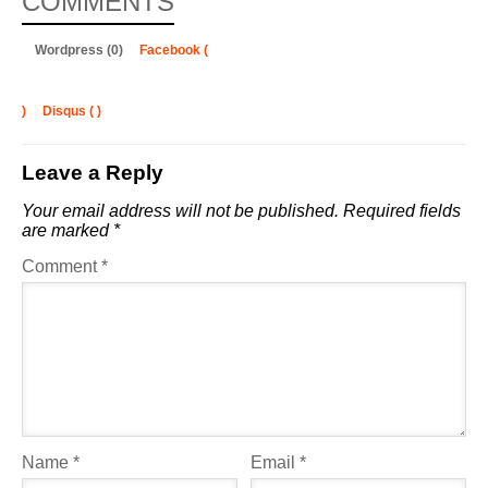
COMMENTS
Wordpress (0)
Facebook (
)
Disqus (
)
Leave a Reply
Your email address will not be published.
Required fields
are marked
*
Comment
*
Name
*
Email
*