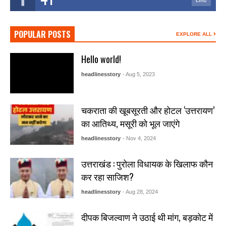
POPULAR POSTS
EXPLORE ALL
Hello world!
headlinesstory
- Aug 5, 2023
चकराता की खूबसूरती और होटल ‘उत्तरायण’
का आतिथ्य, मसूरी को भूल जाएंगे
headlinesstory
- Nov 4, 2024
उत्तराखंड : पुरोला विधायक के खिलाफ कौन
कर रहा साजिश?
headlinesstory
- Aug 28, 2024
दीपक बिजल्वाण ने उठाई थी मांग, बड़कोट में