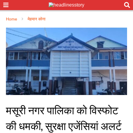
Home
मेहमान कोना
मसूरी नगर पालिका को विस्फोट
की धमकी, सुरक्षा एजेंसियां अलर्ट