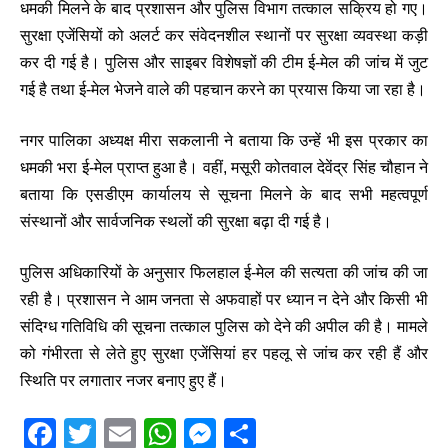
धमकी मिलने के बाद प्रशासन और पुलिस विभाग तत्काल सक्रिय हो गए।
सुरक्षा एजेंसियों को अलर्ट कर संवेदनशील स्थानों पर सुरक्षा व्यवस्था कड़ी
कर दी गई है। पुलिस और साइबर विशेषज्ञों की टीम ई-मेल की जांच में जुट
गई है तथा ई-मेल भेजने वाले की पहचान करने का प्रयास किया जा रहा है।
नगर पालिका अध्यक्ष मीरा सकलानी ने बताया कि उन्हें भी इस प्रकार का
धमकी भरा ई-मेल प्राप्त हुआ है। वहीं, मसूरी कोतवाल देवेंद्र सिंह चौहान ने
बताया कि एसडीएम कार्यालय से सूचना मिलने के बाद सभी महत्वपूर्ण
संस्थानों और सार्वजनिक स्थलों की सुरक्षा बढ़ा दी गई है।
पुलिस अधिकारियों के अनुसार फिलहाल ई-मेल की सत्यता की जांच की जा
रही है। प्रशासन ने आम जनता से अफवाहों पर ध्यान न देने और किसी भी
संदिग्ध गतिविधि की सूचना तत्काल पुलिस को देने की अपील की है। मामले
को गंभीरता से लेते हुए सुरक्षा एजेंसियां हर पहलू से जांच कर रही हैं और
स्थिति पर लगातार नजर बनाए हुए हैं।
F
T
E
W
M
S