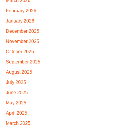
March 2026
February 2026
January 2026
December 2025
November 2025
October 2025
September 2025
August 2025
July 2025
June 2025
May 2025
April 2025
March 2025