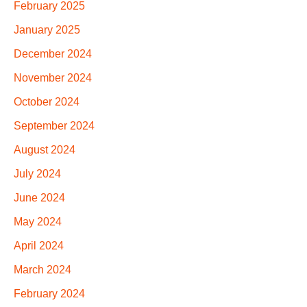
February 2025
January 2025
December 2024
November 2024
October 2024
September 2024
August 2024
July 2024
June 2024
May 2024
April 2024
March 2024
February 2024