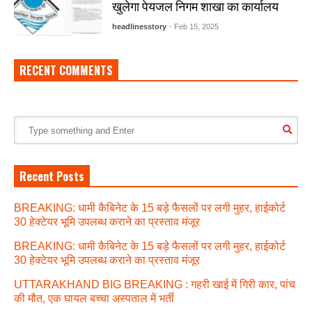
खुलेगा पेयजल निगम शाखा का कार्यालय
headlinesstory
- Feb 15, 2025
RECENT COMMENTS
Recent Posts
BREAKING: धामी कैबिनेट के 15 बड़े फैसलों पर लगी मुहर, हाईकोर्ट
30 हेक्टेयर भूमि उपलब्ध कराने का प्रस्ताव मंजूर
BREAKING: धामी कैबिनेट के 15 बड़े फैसलों पर लगी मुहर, हाईकोर्ट
30 हेक्टेयर भूमि उपलब्ध कराने का प्रस्ताव मंजूर
UTTARAKHAND BIG BREAKING : गहरी खाई में गिरी कार, पांच
की मौत, एक घायल बच्चा अस्पताल में भर्ती