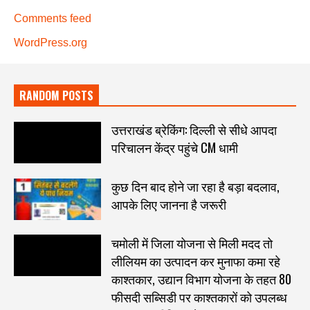
Comments feed
WordPress.org
RANDOM POSTS
उत्तराखंड ब्रेकिंग: दिल्ली से सीधे आपदा
परिचालन केंद्र पहुंचे CM धामी
कुछ दिन बाद होने जा रहा है बड़ा बदलाव,
आपके लिए जानना है जरूरी
चमोली में जिला योजना से मिली मदद तो
लीलियम का उत्पादन कर मुनाफा कमा रहे
काश्तकार, उद्यान विभाग योजना के तहत 80
फीसदी सब्सिडी पर काश्तकारों को उपलब्ध