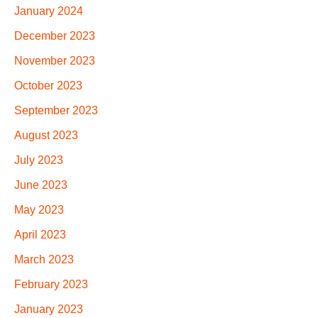
January 2024
December 2023
November 2023
October 2023
September 2023
August 2023
July 2023
June 2023
May 2023
April 2023
March 2023
February 2023
January 2023