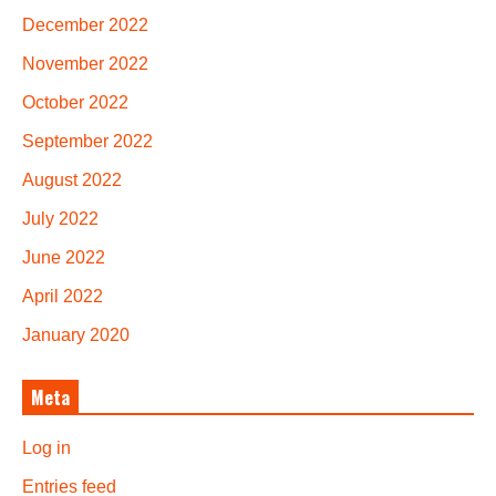
December 2022
November 2022
October 2022
September 2022
August 2022
July 2022
June 2022
April 2022
January 2020
Meta
Log in
Entries feed