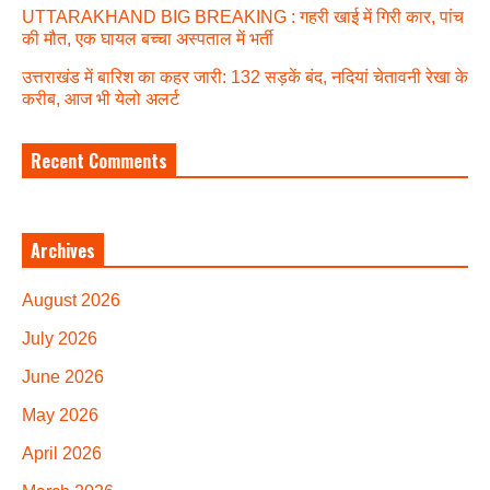
UTTARAKHAND BIG BREAKING : गहरी खाई में गिरी कार, पांच
की मौत, एक घायल बच्चा अस्पताल में भर्ती
उत्तराखंड में बारिश का कहर जारी: 132 सड़कें बंद, नदियां चेतावनी रेखा के
करीब, आज भी येलो अलर्ट
Recent Comments
Archives
August 2026
July 2026
June 2026
May 2026
April 2026