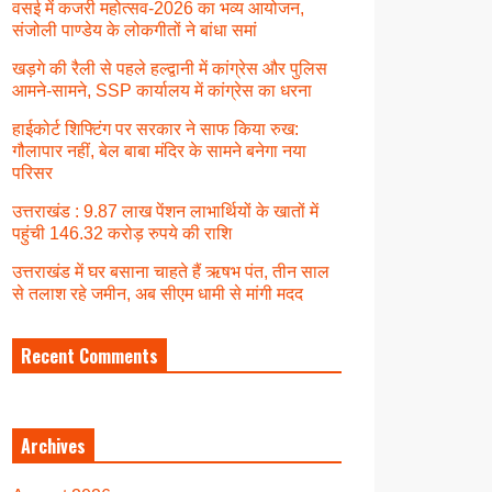
वसई में कजरी महोत्सव-2026 का भव्य आयोजन,
संजोली पाण्डेय के लोकगीतों ने बांधा समां
खड़गे की रैली से पहले हल्द्वानी में कांग्रेस और पुलिस
आमने-सामने, SSP कार्यालय में कांग्रेस का धरना
हाईकोर्ट शिफ्टिंग पर सरकार ने साफ किया रुख:
गौलापार नहीं, बेल बाबा मंदिर के सामने बनेगा नया
परिसर
उत्तराखंड : 9.87 लाख पेंशन लाभार्थियों के खातों में
पहुंची 146.32 करोड़ रुपये की राशि
उत्तराखंड में घर बसाना चाहते हैं ऋषभ पंत, तीन साल
से तलाश रहे जमीन, अब सीएम धामी से मांगी मदद
Recent Comments
Archives