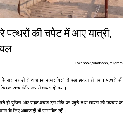
िरे पत्थरों की चपेट में आए यात्री,
ायल
Facebook, whatsapp, teligram
ल के पास पहाड़ी से अचानक पत्थर गिरने से बड़ा हादसा हो गया। पत्थरों की
 जबकि एक अन्य गंभीर रूप से घायल हो गया।
ते ही पुलिस और राहत-बचाव दल मौके पर पहुंचे तथा घायल को उपचार के
छ समय के लिए आवाजाही भी प्रभावित रही।