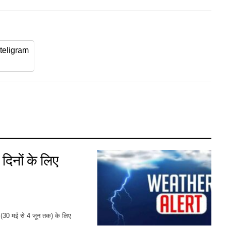
teligram
दिनों के लिए
ं (30 मई से 4 जून तक) के लिए