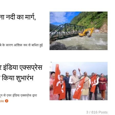
ा नदी का मार्ग,
बे के कारण आंशिक रूप से बाधित हुई
यर इंडिया एक्सप्रेस
ा किया शुभारंभ
ून से एयर इंडिया एक्सप्रेस द्वारा
ore
3 / 816 Posts