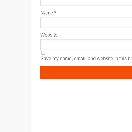
Name
*
Website
Save my name, email, and website in this br