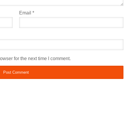
Email
*
owser for the next time I comment.