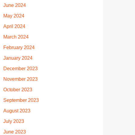
June 2024
May 2024
April 2024
March 2024
February 2024
January 2024
December 2023
November 2023
October 2023
September 2023
August 2023
July 2023
June 2023