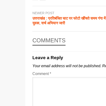
NEWER POST
उत्तराखंड : प्रतिबंधित घाट पर फोटो खींचते समय गंगा में
युवक, सर्च अभियान जारी
COMMENTS
Leave a Reply
Your email address will not be published.
Re
Comment
*