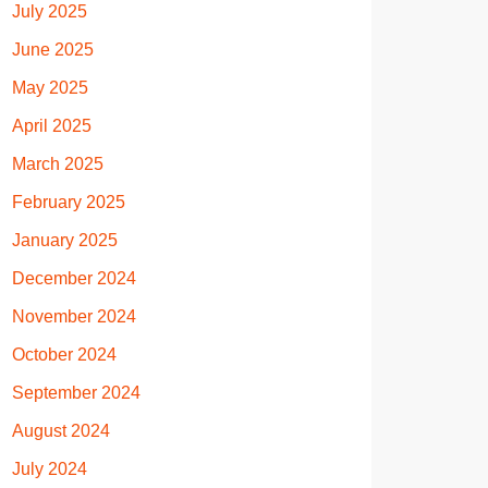
July 2025
June 2025
May 2025
April 2025
March 2025
February 2025
January 2025
December 2024
November 2024
October 2024
September 2024
August 2024
July 2024