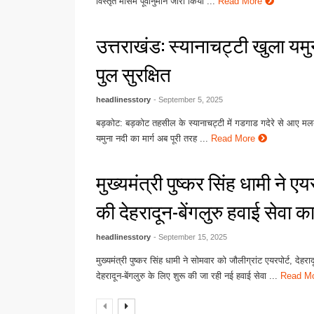
विस्तृत मौसम पूर्वानुमान जारी किया ...
Read More
उत्तराखंड: स्यानाचट्टी खुला यमुन
पुल सुरक्षित
headlinesstory
- September 5, 2025
​बड़कोट: बड़कोट तहसील के स्यानाचट्टी में गडगाड गदेरे से आए मल
यमुना नदी का मार्ग अब पूरी तरह ...
Read More
मुख्यमंत्री पुष्कर सिंह धामी ने ए
की देहरादून-बेंगलुरु हवाई सेवा क
headlinesstory
- September 15, 2025
मुख्यमंत्री पुष्कर सिंह धामी ने सोमवार को जौलीग्रांट एयरपोर्ट, देहराद
देहरादून-बेंगलुरु के लिए शुरू की जा रही नई हवाई सेवा ...
Read M