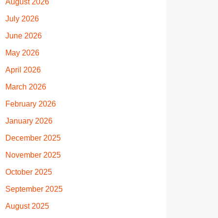
August 2026
July 2026
June 2026
May 2026
April 2026
March 2026
February 2026
January 2026
December 2025
November 2025
October 2025
September 2025
August 2025