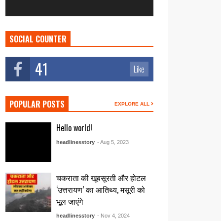
SOCIAL COUNTER
41
Like
POPULAR POSTS
EXPLORE ALL
Hello world!
headlinesstory
- Aug 5, 2023
चकराता की खूबसूरती और होटल
‘उत्तरायण’ का आतिथ्य, मसूरी को
भूल जाएंगे
headlinesstory
- Nov 4, 2024