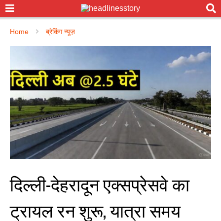
Home
ब्रेकिंग न्यूज़
दिल्ली-देहरादून एक्सप्रेसवे का
ट्रायल रन शुरू, यात्रा समय