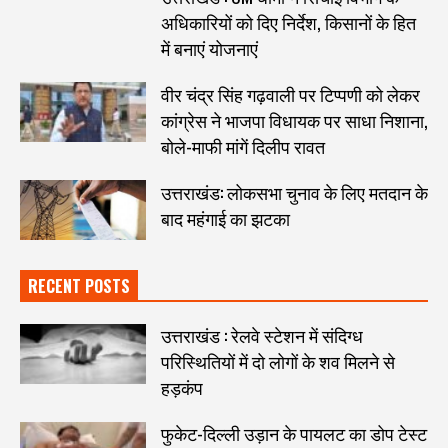
अधिकारियों को दिए निर्देश, किसानों के हित
में बनाएं योजनाएं
वीर चंद्र सिंह गढ़वाली पर टिप्पणी को लेकर
कांग्रेस ने भाजपा विधायक पर साधा निशाना,
बोले-माफी मांगें दिलीप रावत
उत्तराखंड: लोकसभा चुनाव के लिए मतदान के
बाद महंगाई का झटका
RECENT POSTS
उत्तराखंड : रेलवे स्टेशन में संदिग्ध
परिस्थितियों में दो लोगों के शव मिलने से
हड़कंप
फुकेट-दिल्ली उड़ान के पायलट का डोप टेस्ट