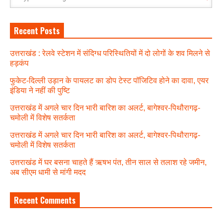
Recent Posts
उत्तराखंड : रेलवे स्टेशन में संदिग्ध परिस्थितियों में दो लोगों के शव मिलने से
हड़कंप
फुकेट-दिल्ली उड़ान के पायलट का डोप टेस्ट पॉजिटिव होने का दावा, एयर
इंडिया ने नहीं की पुष्टि
उत्तराखंड में अगले चार दिन भारी बारिश का अलर्ट, बागेश्वर-पिथौरागढ़-
चमोली में विशेष सतर्कता
उत्तराखंड में अगले चार दिन भारी बारिश का अलर्ट, बागेश्वर-पिथौरागढ़-
चमोली में विशेष सतर्कता
उत्तराखंड में घर बसना चाहते हैं ऋषभ पंत, तीन साल से तलाश रहे जमीन,
अब सीएम धामी से मांगी मदद
Recent Comments