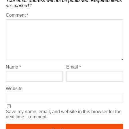
Your email address will not be published.
Required fields
are marked
*
Comment
*
Name
*
Email
*
Website
Save my name, email, and website in this browser for the
next time I comment.