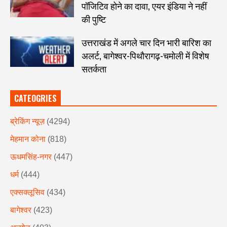
पॉजिटिव होने का दावा, एयर इंडिया ने नहीं
की पुष्टि
उत्तराखंड में अगले चार दिन भारी बारिश का
अलर्ट, बागेश्वर-पिथौरागढ़-चमोली में विशेष
सतर्कता
CATEOGRIES
ब्रेकिंग न्यूज़
(4294)
मेहमान कोना
(818)
ऊधमसिंह-नगर
(447)
धर्म
(444)
एक्सक्लूसिव
(434)
बागेश्वर
(423)