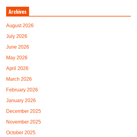
Archives
August 2026
July 2026
June 2026
May 2026
April 2026
March 2026
February 2026
January 2026
December 2025
November 2025
October 2025