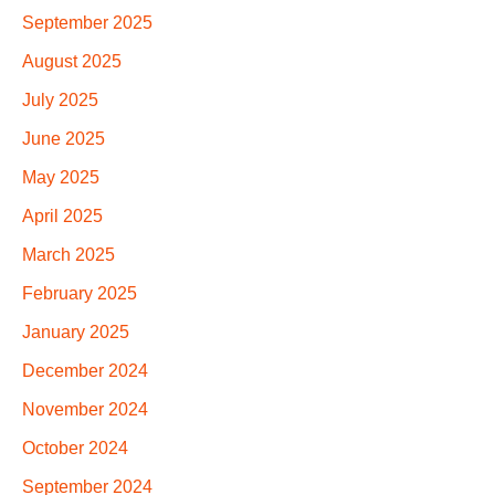
September 2025
August 2025
July 2025
June 2025
May 2025
April 2025
March 2025
February 2025
January 2025
December 2024
November 2024
October 2024
September 2024