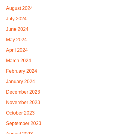
August 2024
July 2024
June 2024
May 2024
April 2024
March 2024
February 2024
January 2024
December 2023
November 2023
October 2023
September 2023
August 2023