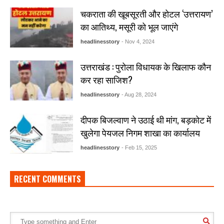
चकराता की खूबसूरती और होटल ‘उत्तरायण’
का आतिथ्य, मसूरी को भूल जाएंगे
headlinesstory
- Nov 4, 2024
उत्तराखंड : पुरोला विधायक के खिलाफ कौन
कर रहा साजिश?
headlinesstory
- Aug 28, 2024
दीपक बिजल्वाण ने उठाई थी मांग, बड़कोट में
खुलेगा पेयजल निगम शाखा का कार्यालय
headlinesstory
- Feb 15, 2025
RECENT COMMENTS