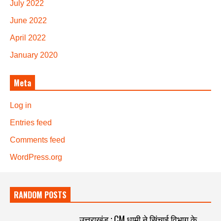
July 2022
June 2022
April 2022
January 2020
Meta
Log in
Entries feed
Comments feed
WordPress.org
RANDOM POSTS
उत्तराखंड : CM धामी ने सिंचाई विभाग के