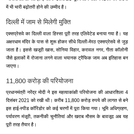
में भी भारी बढ़ोतरी होने की उम्मीद है।
दिल्ली में जाम से मिलेगी मुक्ति
एक्सप्रेसवे का दिल्ली वाला हिस्सा पूरी तरह एलिवेटेड बनाया गया है। यह
अक्षरधाम मंदिर के पास से शुरू होकर सीधे दिल्ली-मेरठ एक्सप्रेसवे से जुड़
जाता है। इससे खजूरी खास, सोनिया विहार, करावल नगर, गीता कॉलोनी
जैसे इलाकों में रोजाना लगने वाला भयानक ट्रैफिक जाम अब इतिहास बन
जाएगा।
11,800 करोड़ की परियोजना
प्रधानमंत्री नरेंद्र मोदी ने इस महत्वाकांक्षी परियोजना की आधारशिला 4
दिसंबर 2021 को रखी थी। करीब 11,800 करोड़ रुपये की लागत से बने
इस हाई-स्पीड कॉरिडोर को कई चरणों में पूरा किया गया। भूमि अधिग्रहण,
पर्यावरण मंजूरी, तकनीकी चुनौतियां और खराब मौसम के बावजूद अब यह
पूरी तरह तैयार है।