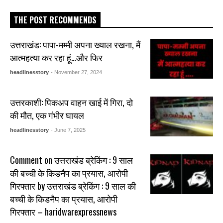
THE POST RECOMMENDS
उत्तराखंड: पापा-मम्मी अपना ख्याल रखना, मैं
आत्महत्या कर रहा हूं…और फिर
headlinesstory
- November 27, 2024
उत्तरकाशी: पिकअप वाहन खाई में गिरा, दो
की मौत, एक गंभीर घायल
headlinesstory
- June 7, 2025
Comment on उत्तराखंड ब्रेकिंग : 9 साल
की बच्ची के किडनैप का प्रयास, आरोपी
गिरफ्तार by उत्तराखंड ब्रेकिंग : 9 साल की
बच्ची के किडनैप का प्रयास, आरोपी
गिरफ्तार – haridwarexpressnews