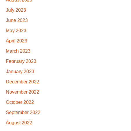
July 2023
June 2023
May 2023
April 2023
March 2023
February 2023
January 2023
December 2022
November 2022
October 2022
September 2022
August 2022