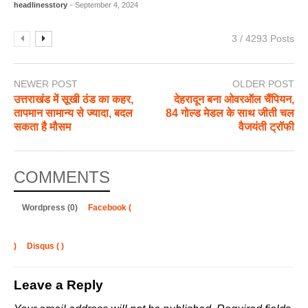
headlinesstory
- September 4, 2024
3 / 4293 Posts
NEWER POST
OLDER POST
उत्तराखंड में सूखी ठंड का कहर,
देहरादून बना ओवरऑल चैंपियन,
तापमान सामान्य से ज्यादा, बदल
84 गोल्ड मेडल के साथ जीती चल
सकता है मौसम
वैजयंती ट्रॉफी
COMMENTS
Wordpress (0)
Facebook (
)
Disqus (
)
Leave a Reply