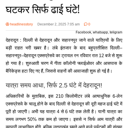
घटकर सिर्फ ढाई घंटे!
headlinesstory
December 2, 2025 7:05 am
0
Facebook, whatsapp, teligram
देहरादून : दिल्ली से देहरादून और सहारनपुर जाने वाले यात्रियों के लिए
बड़ी राहत भरी खबर है। लंबे इंतजार के बाद बहुप्रतीक्षित दिल्ली–
सहारनपुर–देहरादून एक्सप्रेसवे का ट्रायल रन रविवार रात 12 बजे से शुरू
हो गया है। शुरुआती चरण में गीता कॉलोनी फ्लाईओवर और आसपास के
बैरिकेड्स हटा दिए गए हैं, जिससे वाहनों की आवाजाही शुरू हो गई है।
यात्रा समय आधा, सिर्फ 2.5 घंटे में देहरादून!
अधिकारियों के मुताबिक, इस 210 किलोमीटर लंबे अत्याधुनिक 6-लेन
एक्सप्रेसवे के चालू होने के बाद दिल्ली से देहरादून की दूरी महज ढाई घंटे में
पूरी हो जाएगी। अभी यह यात्रा 4 से 6 घंटे तक लेती है। यानी यात्रा का
समय लगभग 50% तक कम हो जाएगा। इससे न सिर्फ आम यात्री और
व्यापारी लाभान्वित होंगे, बल्कि उत्तराखंड घूमने आने वाले पर्यटकों की संख्या