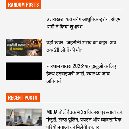
RANDOM POSTS
उत्तराखंड: यहां बनेंग आधुनिक ड्रोन, सीएम
धामी ने किया शुभारंभ
बड़ी खबर : जहरीली शराब का कहर, अब
तक 28 लोगों की मौत
चारधाम यात्रा 2026: श्रद्धालुओं के लिए
हेल्थ एडवाइजरी जारी, स्वास्थ्य जांच
अनिवार्य
RECENT POSTS
MDDA बोर्ड बैठक में 25 विकास प्रस्तावों को
मंजूरी, लैण्ड पूलिंग, पर्यटन और व्यावसायिक
परियोजनाओं को मिलेगी रफ्तार