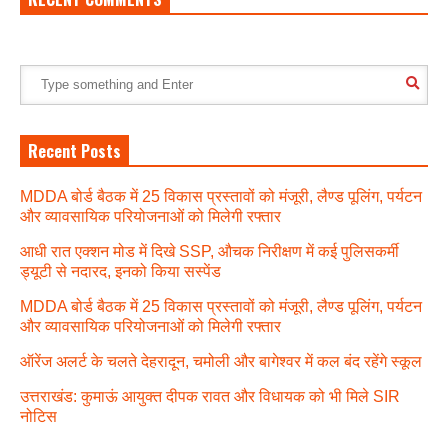
Recent Posts
MDDA बोर्ड बैठक में 25 विकास प्रस्तावों को मंजूरी, लैण्ड पूलिंग, पर्यटन
और व्यावसायिक परियोजनाओं को मिलेगी रफ्तार
आधी रात एक्शन मोड में दिखे SSP, औचक निरीक्षण में कई पुलिसकर्मी
ड्यूटी से नदारद, इनको किया सस्पेंड
MDDA बोर्ड बैठक में 25 विकास प्रस्तावों को मंजूरी, लैण्ड पूलिंग, पर्यटन
और व्यावसायिक परियोजनाओं को मिलेगी रफ्तार
ऑरेंज अलर्ट के चलते देहरादून, चमोली और बागेश्वर में कल बंद रहेंगे स्कूल
उत्तराखंड: कुमाऊं आयुक्त दीपक रावत और विधायक को भी मिले SIR
नोटिस