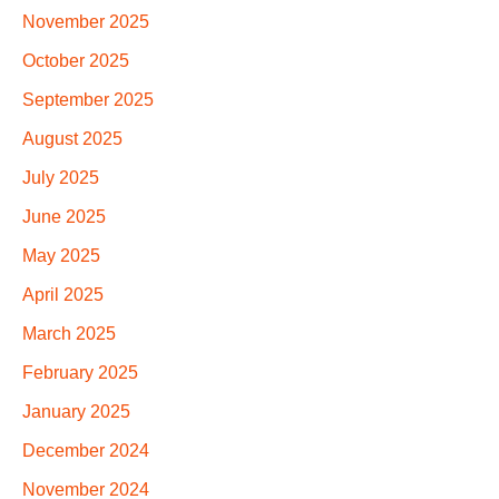
November 2025
October 2025
September 2025
August 2025
July 2025
June 2025
May 2025
April 2025
March 2025
February 2025
January 2025
December 2024
November 2024