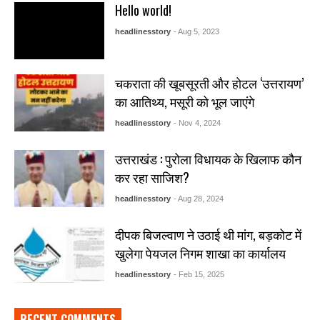
Hello world!
headlinesstory
- Aug 5, 2023
चकराता की खूबसूरती और होटल ‘उत्तरायण’
का आतिथ्य, मसूरी को भूल जाएंगे
headlinesstory
- Nov 4, 2024
उत्तराखंड : पुरोला विधायक के खिलाफ कौन
कर रहा साजिश?
headlinesstory
- Aug 28, 2024
दीपक बिजल्वाण ने उठाई थी मांग, बड़कोट में
खुलेगा पेयजल निगम शाखा का कार्यालय
headlinesstory
- Feb 15, 2025
RECENT COMMENTS