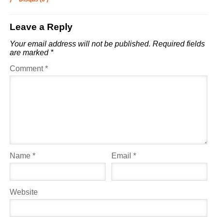
Leave a Reply
Your email address will not be published.
Required fields
are marked
*
Comment
*
Name
*
Email
*
Website