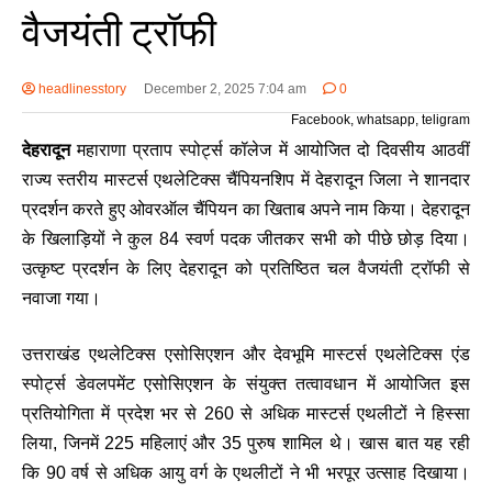
वैजयंती ट्रॉफी
headlinesstory
December 2, 2025 7:04 am
0
Facebook, whatsapp, teligram
देहरादून
महाराणा प्रताप स्पोर्ट्स कॉलेज में आयोजित दो दिवसीय आठवीं
राज्य स्तरीय मास्टर्स एथलेटिक्स चैंपियनशिप में देहरादून जिला ने शानदार
प्रदर्शन करते हुए ओवरऑल चैंपियन का खिताब अपने नाम किया। देहरादून
के खिलाड़ियों ने कुल 84 स्वर्ण पदक जीतकर सभी को पीछे छोड़ दिया।
उत्कृष्ट प्रदर्शन के लिए देहरादून को प्रतिष्ठित चल वैजयंती ट्रॉफी से
नवाजा गया।
उत्तराखंड एथलेटिक्स एसोसिएशन और देवभूमि मास्टर्स एथलेटिक्स एंड
स्पोर्ट्स डेवलपमेंट एसोसिएशन के संयुक्त तत्वावधान में आयोजित इस
प्रतियोगिता में प्रदेश भर से 260 से अधिक मास्टर्स एथलीटों ने हिस्सा
लिया, जिनमें 225 महिलाएं और 35 पुरुष शामिल थे। खास बात यह रही
कि 90 वर्ष से अधिक आयु वर्ग के एथलीटों ने भी भरपूर उत्साह दिखाया।