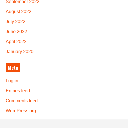
September 2022
August 2022
July 2022
June 2022
April 2022
January 2020
Meta
Log in
Entries feed
Comments feed
WordPress.org