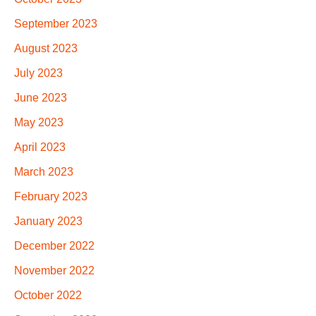
September 2023
August 2023
July 2023
June 2023
May 2023
April 2023
March 2023
February 2023
January 2023
December 2022
November 2022
October 2022