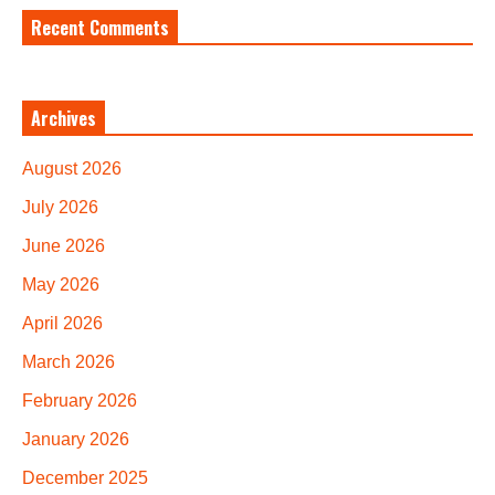
Recent Comments
Archives
August 2026
July 2026
June 2026
May 2026
April 2026
March 2026
February 2026
January 2026
December 2025