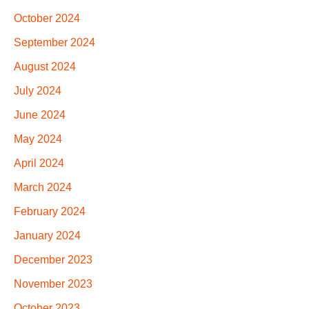
October 2024
September 2024
August 2024
July 2024
June 2024
May 2024
April 2024
March 2024
February 2024
January 2024
December 2023
November 2023
October 2023