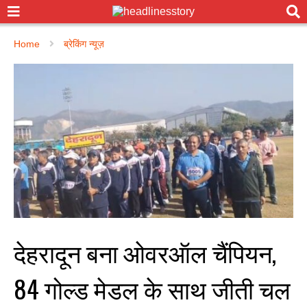
Home
ब्रेकिंग न्यूज़
देहरादून बना ओवरऑल चैंपियन,
84 गोल्ड मेडल के साथ जीती चल