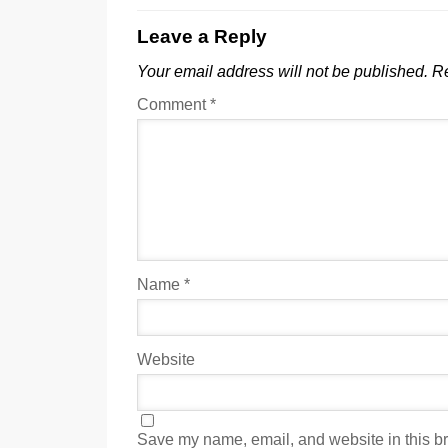
Leave a Reply
Your email address will not be published.
Re
Comment
*
Name
*
Website
Save my name, email, and website in this br