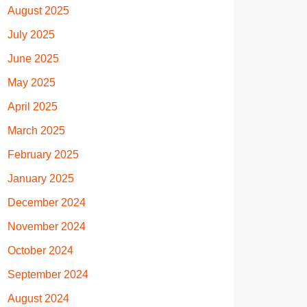
August 2025
July 2025
June 2025
May 2025
April 2025
March 2025
February 2025
January 2025
December 2024
November 2024
October 2024
September 2024
August 2024