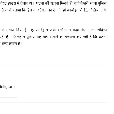
ेट गेस्ट हाउस में तैनात थे। घटना की सूचना मिलते ही रानीपोखरी थाना पुलिस
 खोलिया ने बताया कि हेड कांस्टेबल को उनकी ही कार्बाइन से 11 गोलियां लगी
के लिए भेज दिया है। एसपी देहात जया बलोनी ने कहा कि मामला संदिग्ध
जा रही है। फिलहाल पुलिस यह पता लगाने का प्रयास कर रही है कि घटना
ोई अन्य कारण है।
teligram