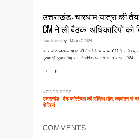
उत्तराखंड: चारधाम यात्रा की तैय
CM ने ली बैठक, अधिकारियों को दि
headlinesstory
- March 7, 2024
उत्तराखंड: चारधाम यात्रा की तैयारियों को लेकर CM ने ली बैठक, अध
मुख्यमंत्री पुष्कर सिंह धामी ने सचिवालय में चारधाम यात्रा 2024 ...
NEWER POST
उत्तराखंड : हेड कांस्टेबल की संदिग्ध मौत, कार्बाइन से च
गोलियां
COMMENTS