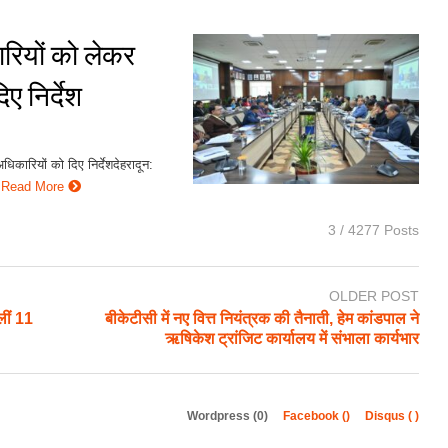
ारियों को लेकर
ए निर्देश
िकारियों को दिए निर्देशदेहरादून:
Read More
3 / 4277 Posts
OLDER POST
लीं 11
बीकेटीसी में नए वित्त नियंत्रक की तैनाती, हेम कांडपाल ने
ऋषिकेश ट्रांजिट कार्यालय में संभाला कार्यभार
Wordpress (0)
Facebook (
)
Disqus (
)