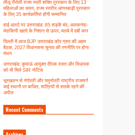
तीलू रौतेली राज्य स्त्री शक्ति पुरस्कार के लिए 13
महिलाओं का चयन, राज्य स्तरीय आंगनबाड़ी पुरस्कार
के लिए 35 कार्यकर्तियां होंगी सम्मानित
हाई अलर्ट पर उत्तराखंड: 85 सड़कें बंद, अलकनंदा-
मंदाकिनी खतरे के निशान से ऊपर, मलबे में दबी कार
दिल्ली में आज BJP उत्तराखंड कोर ग्रुप की अहम
बैठक, 2027 विधानसभा चुनाव की रणनीति पर होगा
मंथन
उत्तराखंड: कुमाऊं आयुक्त दीपक रावत और विधायक
को भी मिले SIR नोटिस
भूस्खलन से गंगोत्री और यमुनोत्री राष्ट्रीय राजमार्ग
कई स्थानों पर बाधित, यात्रियों से सतर्क रहने की
अपील
Recent Comments
Archives