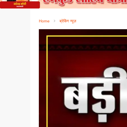
Home
ब्रेकिंग न्यूज़