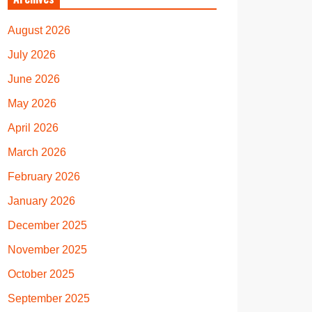
August 2026
July 2026
June 2026
May 2026
April 2026
March 2026
February 2026
January 2026
December 2025
November 2025
October 2025
September 2025