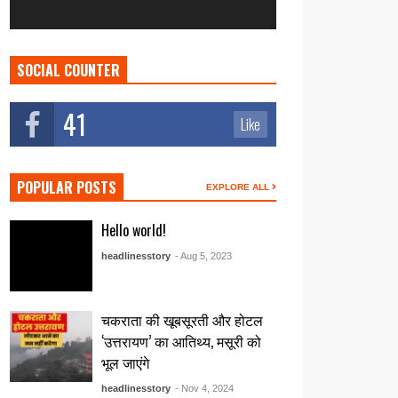
SOCIAL COUNTER
41
Like
POPULAR POSTS
EXPLORE ALL
Hello world!
headlinesstory
- Aug 5, 2023
चकराता की खूबसूरती और होटल
‘उत्तरायण’ का आतिथ्य, मसूरी को
भूल जाएंगे
headlinesstory
- Nov 4, 2024