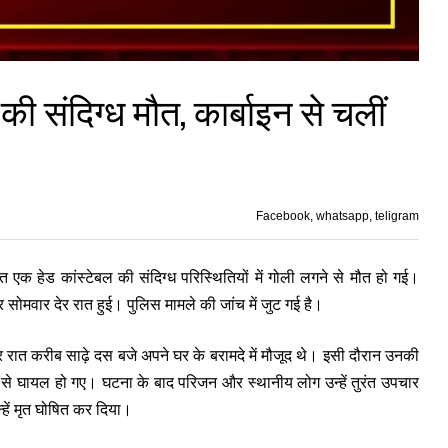
 की संदिग्ध मौत, कार्बाइन से चलीं
Facebook, whatsapp, teligram
ैनात एक हेड कांस्टेबल की संदिग्ध परिस्थितियों में गोली लगने से मौत हो गई।
 सोमवार देर रात हुई। पुलिस मामले की जांच में जुट गई है।
 रात करीब साढ़े दस बजे अपने घर के बरामदे में मौजूद थे। इसी दौरान उनकी
प से घायल हो गए। घटना के बाद परिजन और स्थानीय लोग उन्हें तुरंत उपचार
्हें मृत घोषित कर दिया।