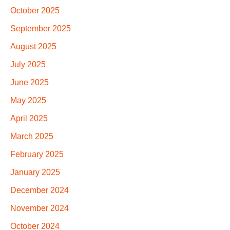
October 2025
September 2025
August 2025
July 2025
June 2025
May 2025
April 2025
March 2025
February 2025
January 2025
December 2024
November 2024
October 2024