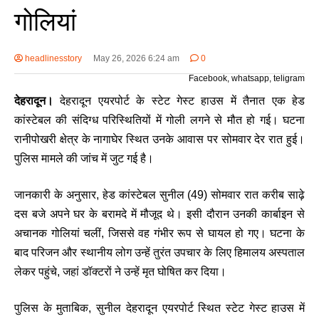
गोलियां
headlinesstory
May 26, 2026 6:24 am
0
Facebook, whatsapp, teligram
देहरादून।
देहरादून एयरपोर्ट के स्टेट गेस्ट हाउस में तैनात एक हेड
कांस्टेबल की संदिग्ध परिस्थितियों में गोली लगने से मौत हो गई। घटना
रानीपोखरी क्षेत्र के नागाघेर स्थित उनके आवास पर सोमवार देर रात हुई।
पुलिस मामले की जांच में जुट गई है।
जानकारी के अनुसार, हेड कांस्टेबल सुनील (49) सोमवार रात करीब साढ़े
दस बजे अपने घर के बरामदे में मौजूद थे। इसी दौरान उनकी कार्बाइन से
अचानक गोलियां चलीं, जिससे वह गंभीर रूप से घायल हो गए। घटना के
बाद परिजन और स्थानीय लोग उन्हें तुरंत उपचार के लिए हिमालय अस्पताल
लेकर पहुंचे, जहां डॉक्टरों ने उन्हें मृत घोषित कर दिया।
पुलिस के मुताबिक, सुनील देहरादून एयरपोर्ट स्थित स्टेट गेस्ट हाउस में