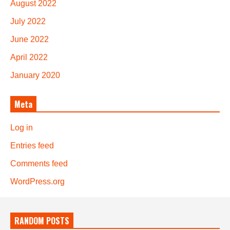
August 2022
July 2022
June 2022
April 2022
January 2020
Meta
Log in
Entries feed
Comments feed
WordPress.org
RANDOM POSTS