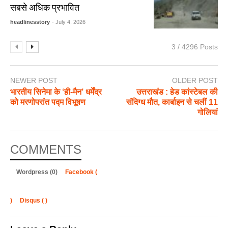
सबसे अधिक प्रभावित
headlinesstory
- July 4, 2026
3 / 4296 Posts
NEWER POST
OLDER POST
भारतीय सिनेमा के ‘ही-मैन’ धर्मेंद्र
उत्तराखंड : हेड कांस्टेबल की
को मरणोपरांत पद्म विभूषण
संदिग्ध मौत, कार्बाइन से चलीं 11
गोलियां
COMMENTS
Wordpress (0)
Facebook (
)
Disqus (
)