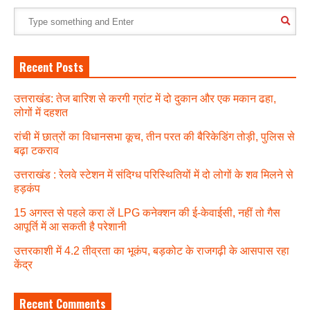
Recent Posts
उत्तराखंड: तेज बारिश से करगी ग्रांट में दो दुकान और एक मकान ढहा,
लोगों में दहशत
रांची में छात्रों का विधानसभा कूच, तीन परत की बैरिकेडिंग तोड़ी, पुलिस से
बढ़ा टकराव
उत्तराखंड : रेलवे स्टेशन में संदिग्ध परिस्थितियों में दो लोगों के शव मिलने से
हड़कंप
15 अगस्त से पहले करा लें LPG कनेक्शन की ई-केवाईसी, नहीं तो गैस
आपूर्ति में आ सकती है परेशानी
उत्तरकाशी में 4.2 तीव्रता का भूकंप, बड़कोट के राजगढ़ी के आसपास रहा
केंद्र
Recent Comments