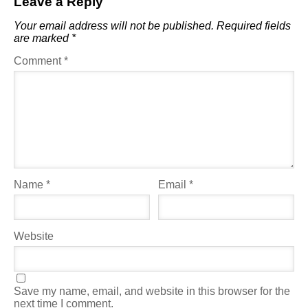
Leave a Reply
Your email address will not be published.
Required fields
are marked
*
Comment
*
Name
*
Email
*
Website
Save my name, email, and website in this browser for the
next time I comment.