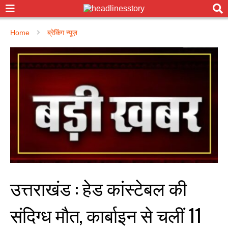
Home
ब्रेकिंग न्यूज़
उत्तराखंड : हेड कांस्टेबल की
संदिग्ध मौत, कार्बाइन से चलीं 11