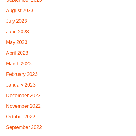
August 2023
July 2023
June 2023
May 2023
April 2023
March 2023
February 2023
January 2023
December 2022
November 2022
October 2022
September 2022