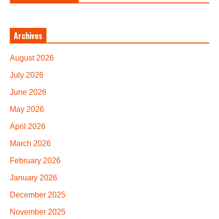
Archives
August 2026
July 2026
June 2026
May 2026
April 2026
March 2026
February 2026
January 2026
December 2025
November 2025