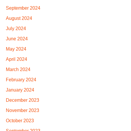
September 2024
August 2024
July 2024
June 2024
May 2024
April 2024
March 2024
February 2024
January 2024
December 2023
November 2023
October 2023
September 2023