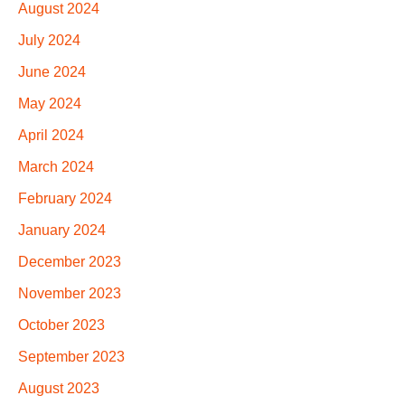
August 2024
July 2024
June 2024
May 2024
April 2024
March 2024
February 2024
January 2024
December 2023
November 2023
October 2023
September 2023
August 2023