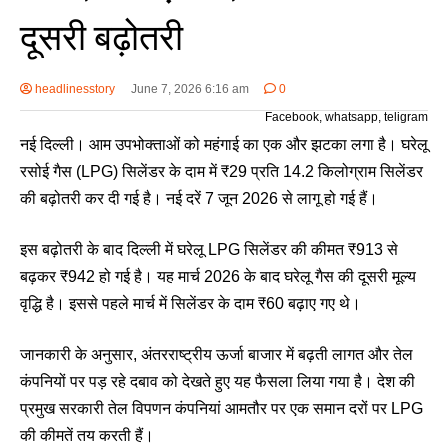
दूसरी बढ़ोतरी
headlinesstory
June 7, 2026 6:16 am
0
Facebook, whatsapp, teligram
नई दिल्ली। आम उपभोक्ताओं को महंगाई का एक और झटका लगा है। घरेलू
रसोई गैस (LPG) सिलेंडर के दाम में ₹29 प्रति 14.2 किलोग्राम सिलेंडर
की बढ़ोतरी कर दी गई है। नई दरें 7 जून 2026 से लागू हो गई हैं।
इस बढ़ोतरी के बाद दिल्ली में घरेलू LPG सिलेंडर की कीमत ₹913 से
बढ़कर ₹942 हो गई है। यह मार्च 2026 के बाद घरेलू गैस की दूसरी मूल्य
वृद्धि है। इससे पहले मार्च में सिलेंडर के दाम ₹60 बढ़ाए गए थे।
जानकारी के अनुसार, अंतरराष्ट्रीय ऊर्जा बाजार में बढ़ती लागत और तेल
कंपनियों पर पड़ रहे दबाव को देखते हुए यह फैसला लिया गया है। देश की
प्रमुख सरकारी तेल विपणन कंपनियां आमतौर पर एक समान दरों पर LPG
की कीमतें तय करती हैं।