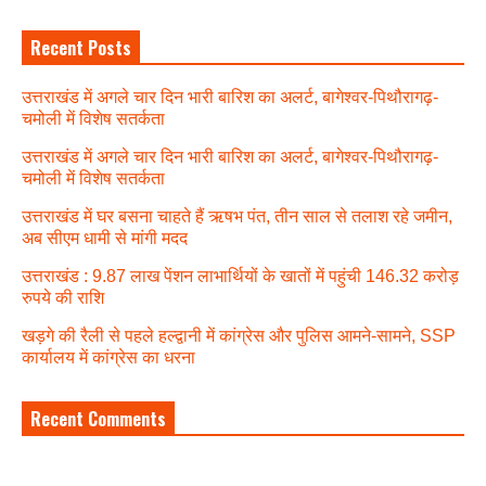
Recent Posts
उत्तराखंड में अगले चार दिन भारी बारिश का अलर्ट, बागेश्वर-पिथौरागढ़-
चमोली में विशेष सतर्कता
उत्तराखंड में अगले चार दिन भारी बारिश का अलर्ट, बागेश्वर-पिथौरागढ़-
चमोली में विशेष सतर्कता
उत्तराखंड में घर बसना चाहते हैं ऋषभ पंत, तीन साल से तलाश रहे जमीन,
अब सीएम धामी से मांगी मदद
उत्तराखंड : 9.87 लाख पेंशन लाभार्थियों के खातों में पहुंची 146.32 करोड़
रुपये की राशि
खड़गे की रैली से पहले हल्द्वानी में कांग्रेस और पुलिस आमने-सामने, SSP
कार्यालय में कांग्रेस का धरना
Recent Comments