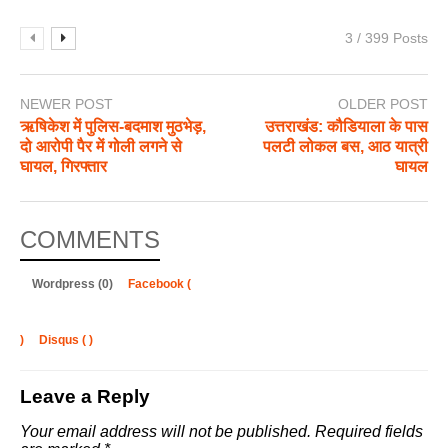
3 / 399 Posts
NEWER POST
OLDER POST
ऋषिकेश में पुलिस-बदमाश मुठभेड़,
उत्तराखंड: कौडियाला के पास
दो आरोपी पैर में गोली लगने से
पलटी लोकल बस, आठ यात्री
घायल, गिरफ्तार
घायल
COMMENTS
Wordpress (0)
Facebook (
)
Disqus (
)
Leave a Reply
Your email address will not be published.
Required fields