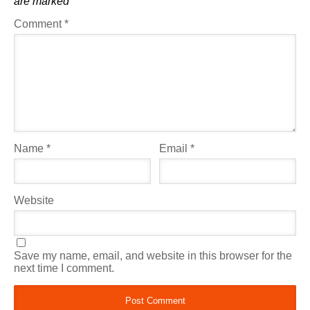
are marked
*
Comment
*
Name
*
Email
*
Website
Save my name, email, and website in this browser for the
next time I comment.