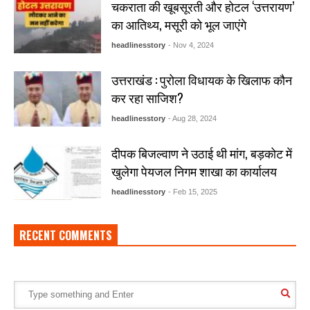
चकराता की खूबसूरती और होटल ‘उत्तरायण’
का आतिथ्य, मसूरी को भूल जाएंगे
headlinesstory
- Nov 4, 2024
उत्तराखंड : पुरोला विधायक के खिलाफ कौन
कर रहा साजिश?
headlinesstory
- Aug 28, 2024
दीपक बिजल्वाण ने उठाई थी मांग, बड़कोट में
खुलेगा पेयजल निगम शाखा का कार्यालय
headlinesstory
- Feb 15, 2025
RECENT COMMENTS