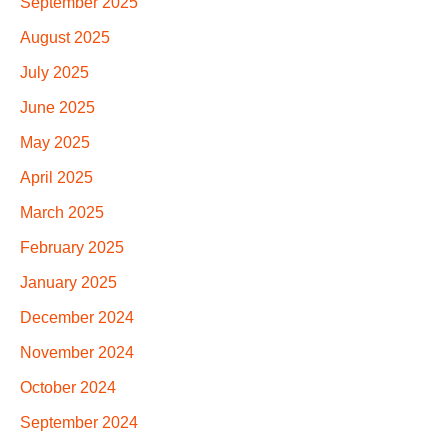
September 2025
August 2025
July 2025
June 2025
May 2025
April 2025
March 2025
February 2025
January 2025
December 2024
November 2024
October 2024
September 2024