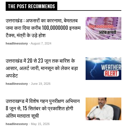
THE POST RECOMMENDS
उत्तराखंड : अफसरों का कारनामा, बेमतलब
जमा करा दिया करीब 100,0000000 इनकम
टैक्स, मंत्री के उड़े होश
headlinesstory
- August 7, 2024
उत्तराखंड में 20 से 23 जून तक बारिश के
आसार, अलर्ट जारी, मानसून को लेकर बड़ा
अपडेट
headlinesstory
- June 19, 2026
उत्तराखण्ड में विशेष गहन पुनरीक्षण अभियान
8 जून से, 15 सितंबर को प्रकाशित होगी
अंतिम मतदाता सूची
headlinesstory
- May 15, 2026