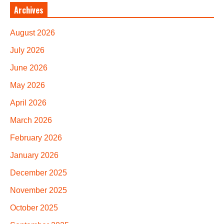
Archives
August 2026
July 2026
June 2026
May 2026
April 2026
March 2026
February 2026
January 2026
December 2025
November 2025
October 2025