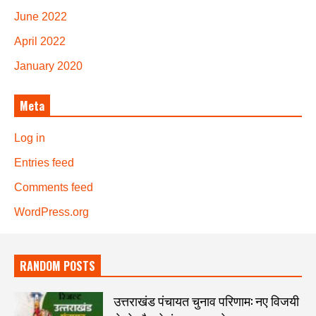
June 2022
April 2022
January 2020
Meta
Log in
Entries feed
Comments feed
WordPress.org
RANDOM POSTS
उत्तराखंड पंचायत चुनाव परिणाम: नए विजयी