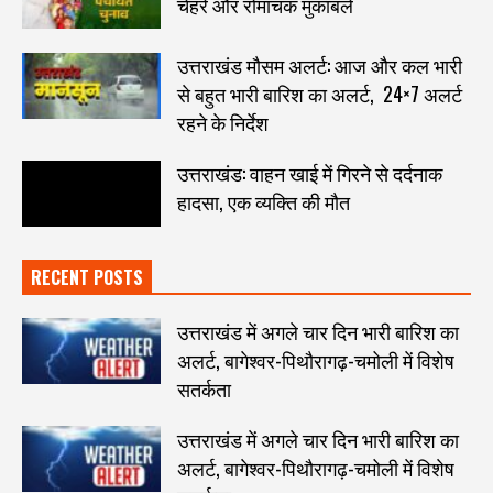
चेहरे और रोमांचक मुकाबले
उत्तराखंड मौसम अलर्ट: आज और कल भारी
से बहुत भारी बारिश का अलर्ट, 24×7 अलर्ट
रहने के निर्देश
उत्तराखंड: वाहन खाई में गिरने से दर्दनाक
हादसा, एक व्यक्ति की मौत
RECENT POSTS
उत्तराखंड में अगले चार दिन भारी बारिश का
अलर्ट, बागेश्वर-पिथौरागढ़-चमोली में विशेष
सतर्कता
उत्तराखंड में अगले चार दिन भारी बारिश का
अलर्ट, बागेश्वर-पिथौरागढ़-चमोली में विशेष