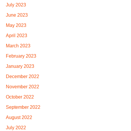
July 2023
June 2023
May 2023
April 2023
March 2023
February 2023
January 2023
December 2022
November 2022
October 2022
September 2022
August 2022
July 2022