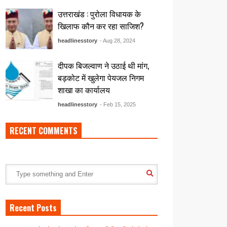
उत्तराखंड : पुरोला विधायक के
खिलाफ कौन कर रहा साजिश?
headlinesstory
- Aug 28, 2024
दीपक बिजल्वाण ने उठाई थी मांग,
बड़कोट में खुलेगा पेयजल निगम
शाखा का कार्यालय
headlinesstory
- Feb 15, 2025
RECENT COMMENTS
Recent Posts