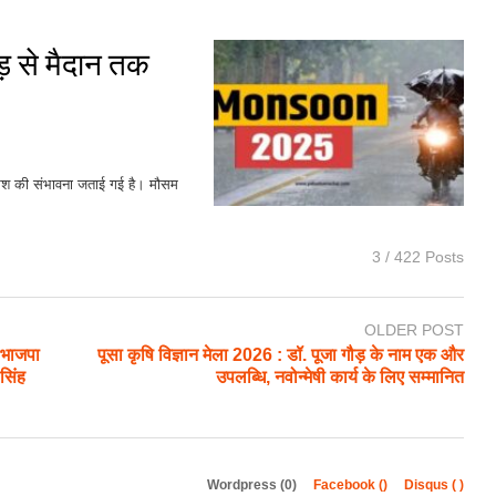
ड़ से मैदान तक
 बारिश की संभावना जताई गई है। मौसम
3 / 422 Posts
OLDER POST
, भाजपा
पूसा कृषि विज्ञान मेला 2026 : डॉ. पूजा गौड़ के नाम एक और
 सिंह
उपलब्धि, नवोन्मेषी कार्य के लिए सम्मानित
Wordpress (0)
Facebook (
)
Disqus (
)