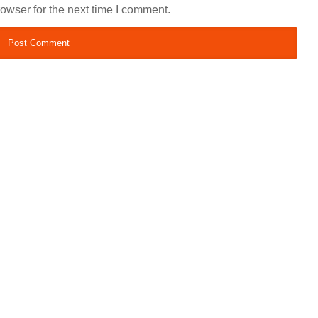
owser for the next time I comment.