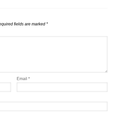
quired fields are marked
*
Email
*