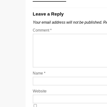
Leave a Reply
Your email address will not be published.
Re
Comment
*
Name
*
Website