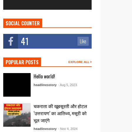
SOCIAL COUNTER
41
Like
POPULAR POSTS
EXPLORE ALL
Hello world!
headlinesstory
- Aug 5, 2023
चकराता की खूबसूरती और होटल
‘उत्तरायण’ का आतिथ्य, मसूरी को
भूल जाएंगे
headlinesstory
- Nov 4, 2024