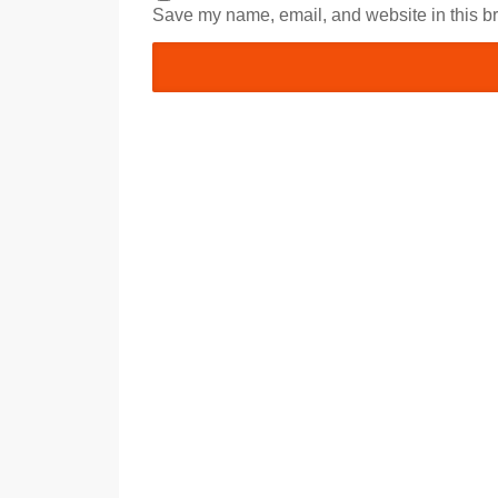
Save my name, email, and website in this br