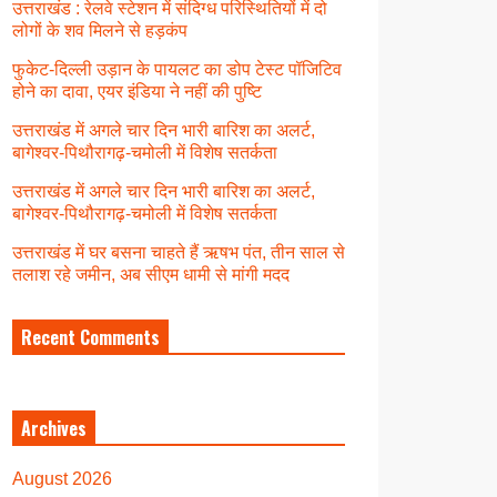
उत्तराखंड : रेलवे स्टेशन में संदिग्ध परिस्थितियों में दो
लोगों के शव मिलने से हड़कंप
फुकेट-दिल्ली उड़ान के पायलट का डोप टेस्ट पॉजिटिव
होने का दावा, एयर इंडिया ने नहीं की पुष्टि
उत्तराखंड में अगले चार दिन भारी बारिश का अलर्ट,
बागेश्वर-पिथौरागढ़-चमोली में विशेष सतर्कता
उत्तराखंड में अगले चार दिन भारी बारिश का अलर्ट,
बागेश्वर-पिथौरागढ़-चमोली में विशेष सतर्कता
उत्तराखंड में घर बसना चाहते हैं ऋषभ पंत, तीन साल से
तलाश रहे जमीन, अब सीएम धामी से मांगी मदद
Recent Comments
Archives
August 2026