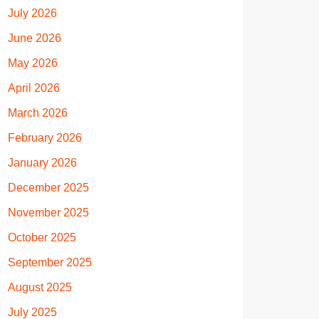
July 2026
June 2026
May 2026
April 2026
March 2026
February 2026
January 2026
December 2025
November 2025
October 2025
September 2025
August 2025
July 2025