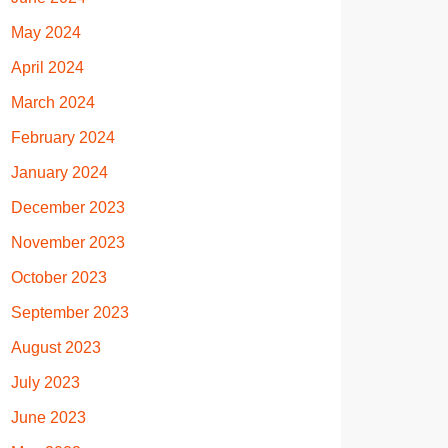
May 2024
April 2024
March 2024
February 2024
January 2024
December 2023
November 2023
October 2023
September 2023
August 2023
July 2023
June 2023