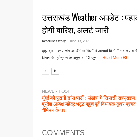
उत्तराखंड Weather अपडेट : पहा
होगी बारिश, अलर्ट जारी
headlinesstory
- June 13, 2025
देहरादून : उत्तराखंड के विभिन्न जिलों में आगामी दिनों में लगातार
विभाग के पूर्वानुमान के अनुसार, 13 जून ...
Read More
NEWER POST
मुंबई की पुरानी डांस पार्टी : लंढौरा में सियासी सरप्राइज
प्रदेश अध्यक्ष महेंद्र भट्ट पहुंचे पूर्व विधायक कुंवर प्रणव
चैंपियन के घर
COMMENTS