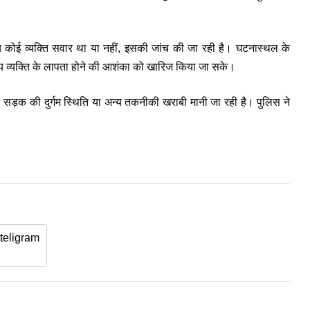
्य कोई व्यक्ति सवार था या नहीं, इसकी जांच की जा रही है। घटनास्थल के
 व्यक्ति के लापता होने की आशंका को खारिज किया जा सके।
ार, सड़क की दुर्गम स्थिति या अन्य तकनीकी खराबी मानी जा रही है। पुलिस ने
teligram