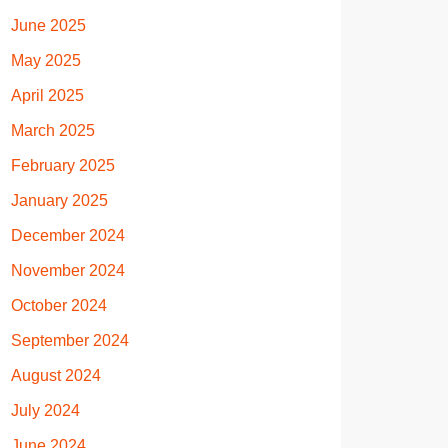
June 2025
May 2025
April 2025
March 2025
February 2025
January 2025
December 2024
November 2024
October 2024
September 2024
August 2024
July 2024
June 2024