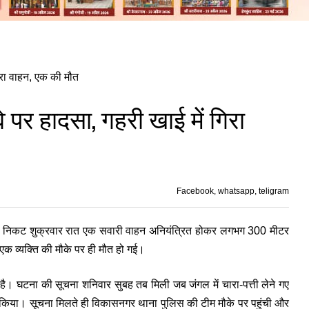
े पर हादसा, गहरी खाई में गिरा
Facebook, whatsapp, teligram
ंड के निकट शुक्रवार रात एक सवारी वाहन अनियंत्रित होकर लगभग 300 मीटर
 एक व्यक्ति की मौके पर ही मौत हो गई।
ई है। घटना की सूचना शनिवार सुबह तब मिली जब जंगल में चारा-पत्ती लेने गए
चित किया। सूचना मिलते ही विकासनगर थाना पुलिस की टीम मौके पर पहुंची और