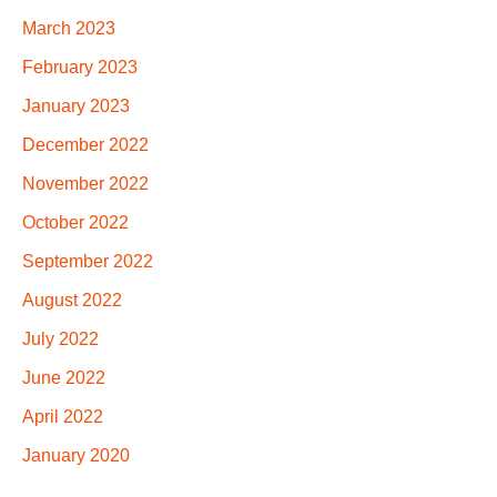
March 2023
February 2023
January 2023
December 2022
November 2022
October 2022
September 2022
August 2022
July 2022
June 2022
April 2022
January 2020