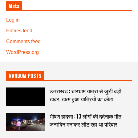
Meta
Log in
Entries feed
Comments feed
WordPress.org
RANDOM POSTS
उत्तराखंड : चारधाम यात्रा से जुड़ी बड़ी
खबर, खत्म हुआ यात्रियों का कोटा
भीषण हादसा : 13 लोगों की दर्दनाक मौत,
जन्मदिन मनाकर लौट रहा था परिवार