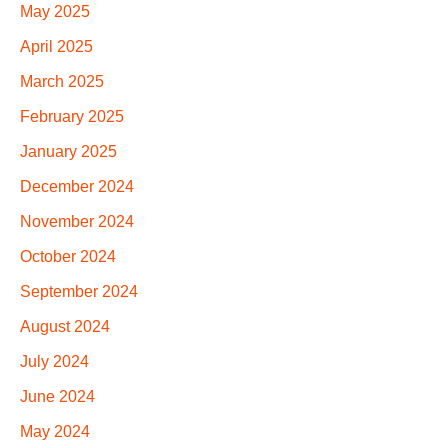
May 2025
April 2025
March 2025
February 2025
January 2025
December 2024
November 2024
October 2024
September 2024
August 2024
July 2024
June 2024
May 2024