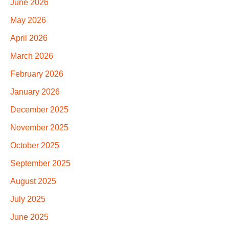
June 2026
May 2026
April 2026
March 2026
February 2026
January 2026
December 2025
November 2025
October 2025
September 2025
August 2025
July 2025
June 2025