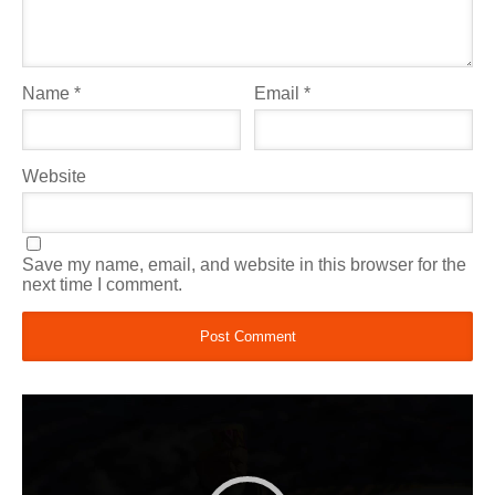
Name
*
Email
*
Website
Save my name, email, and website in this browser for the
next time I comment.
Video
Player