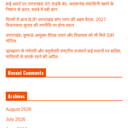
हाई अलर्ट पर उत्तराखंड: 85 सड़कें बंद, अलकनंदा-मंदाकिनी खतरे के
निशान से ऊपर, मलबे में दबी कार
दिल्ली में आज BJP उत्तराखंड कोर ग्रुप की अहम बैठक, 2027
विधानसभा चुनाव की रणनीति पर होगा मंथन
उत्तराखंड: कुमाऊं आयुक्त दीपक रावत और विधायक को भी मिले SIR
नोटिस
भूस्खलन से गंगोत्री और यमुनोत्री राष्ट्रीय राजमार्ग कई स्थानों पर बाधित,
यात्रियों से सतर्क रहने की अपील
Recent Comments
Archives
August 2026
July 2026