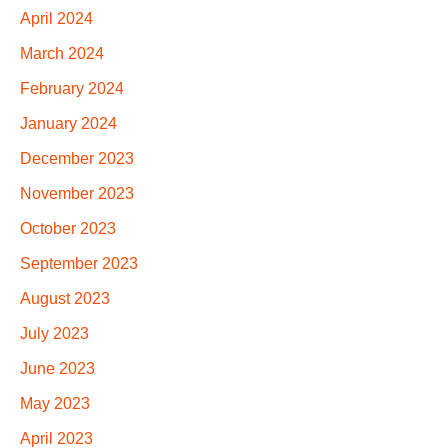
April 2024
March 2024
February 2024
January 2024
December 2023
November 2023
October 2023
September 2023
August 2023
July 2023
June 2023
May 2023
April 2023