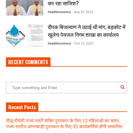
कर रहा साजिश?
headlinesstory
- Aug 28, 2024
दीपक बिजल्वाण ने उठाई थी मांग, बड़कोट में
खुलेगा पेयजल निगम शाखा का कार्यालय
headlinesstory
- Feb 15, 2025
RECENT COMMENTS
Recent Posts
तीलू रौतेली राज्य स्त्री शक्ति पुरस्कार के लिए 13 महिलाओं का चयन,
राज्य स्तरीय आंगनबाड़ी पुरस्कार के लिए 35 कार्यकर्तियां होंगी सम्मानित