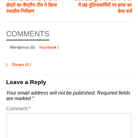
क्षेत्रों का केंद्रीय टीम ने किया
में छह पुलिसकर्मियों पर हत्या का
स्थलीय निरीक्षण
केस दर्ज
COMMENTS
Wordpress (0)
Facebook (
)
Disqus (
0
)
Leave a Reply
Your email address will not be published.
Required fields
are marked
*
Comment
*