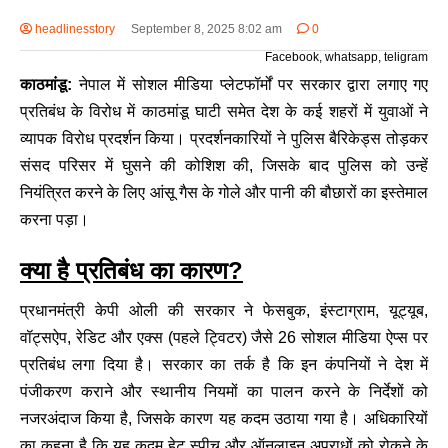
headlinesstory
September 8, 2025 8:02 am
0
Facebook, whatsapp, teligram
काठमांडू:
नेपाल में सोशल मीडिया प्लेटफॉर्मों पर सरकार द्वारा लगाए गए
प्रतिबंध के विरोध में काठमांडू घाटी समेत देश के कई शहरों में युवाओं ने
व्यापक विरोध प्रदर्शन किया। प्रदर्शनकारियों ने पुलिस बैरिकेड्स तोड़कर
संसद परिसर में घुसने की कोशिश की, जिसके बाद पुलिस को उन्हें
नियंत्रित करने के लिए आंसू गैस के गोले और पानी की बौछारों का इस्तेमाल
करना पड़ा।
क्या है प्रतिबंध का कारण?
प्रधानमंत्री केपी ओली की सरकार ने फेसबुक, इंस्टाग्राम, यूट्यूब,
वॉट्सऐप, रेडिट और एक्स (पहले ट्विटर) जैसे 26 सोशल मीडिया ऐप्स पर
प्रतिबंध लगा दिया है। सरकार का तर्क है कि इन कंपनियों ने देश में
पंजीकरण कराने और स्थानीय नियमों का पालन करने के निर्देशों को
नजरअंदाज किया है, जिसके कारण यह कदम उठाया गया है। अधिकारियों
का कहना है कि यह कदम हेट स्पीच और ऑनलाइन अपराधों को रोकने के