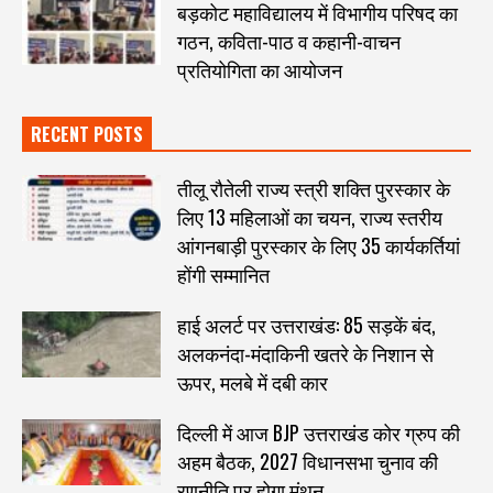
बड़कोट महाविद्यालय में विभागीय परिषद का
गठन, कविता-पाठ व कहानी-वाचन
प्रतियोगिता का आयोजन
RECENT POSTS
तीलू रौतेली राज्य स्त्री शक्ति पुरस्कार के
लिए 13 महिलाओं का चयन, राज्य स्तरीय
आंगनबाड़ी पुरस्कार के लिए 35 कार्यकर्तियां
होंगी सम्मानित
हाई अलर्ट पर उत्तराखंड: 85 सड़कें बंद,
अलकनंदा-मंदाकिनी खतरे के निशान से
ऊपर, मलबे में दबी कार
दिल्ली में आज BJP उत्तराखंड कोर ग्रुप की
अहम बैठक, 2027 विधानसभा चुनाव की
रणनीति पर होगा मंथन