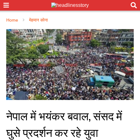
Home
मेहमान कोना
नेपाल में भयंकर बवाल, संसद में
घुसे प्रदर्शन कर रहे युवा