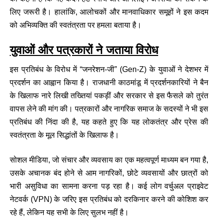
लिए जरूरी है। हालांकि, आलोचकों और मानवाधिकार समूहों ने इस कदम
को अभिव्यक्ति की स्वतंत्रता पर हमला बताया है।
युवाओं और पत्रकारों ने जताया विरोध
इस प्रतिबंध के विरोध में “जनरेशन-जी” (Gen-Z) के युवाओं ने देशभर में
प्रदर्शन का आह्वान किया है। राजधानी काठमांडू में प्रदर्शनकारियों ने बैन
के खिलाफ नारे लिखी तख्तियां पकड़ीं और सरकार से इस फैसले को तुरंत
वापस लेने की मांग की। पत्रकारों और नागरिक समाज के सदस्यों ने भी इस
प्रतिबंध की निंदा की है, यह कहते हुए कि यह लोकतंत्र और प्रेस की
स्वतंत्रता के मूल सिद्धांतों के खिलाफ है।
सोशल मीडिया, जो संचार और व्यवसाय का एक महत्वपूर्ण माध्यम बन गया है,
उसके अचानक बंद होने से आम नागरिकों, छोटे व्यवसायों और छात्रों को
भारी असुविधा का सामना करना पड़ रहा है। कई लोग वर्चुअल प्राइवेट
नेटवर्क (VPN) के जरिए इस प्रतिबंध को दरकिनार करने की कोशिश कर
रहे हैं, लेकिन यह सभी के लिए सुलभ नहीं है।