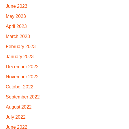
June 2023
May 2023
April 2023
March 2023
February 2023
January 2023
December 2022
November 2022
October 2022
September 2022
August 2022
July 2022
June 2022