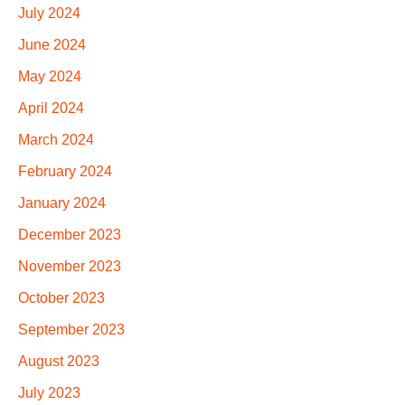
July 2024
June 2024
May 2024
April 2024
March 2024
February 2024
January 2024
December 2023
November 2023
October 2023
September 2023
August 2023
July 2023