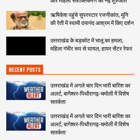
और महिला सशक्तिकरण की नई शुरुआत
ऋषिकेश पहुंचे सुपरस्टार रजनीकांत, मुनि
की रेती में स्वामी दयानंद आश्रम में किए दर्शन
उत्तराखंड के बड़कोट में भालू का हमला,
महिला गंभीर रूप से घायल, हायर सेंटर रेफर
RECENT POSTS
उत्तराखंड में अगले चार दिन भारी बारिश का
अलर्ट, बागेश्वर-पिथौरागढ़-चमोली में विशेष
सतर्कता
उत्तराखंड में अगले चार दिन भारी बारिश का
अलर्ट, बागेश्वर-पिथौरागढ़-चमोली में विशेष
सतर्कता