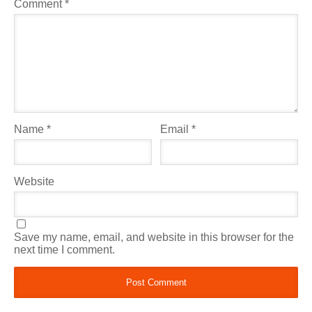
Comment
*
Name
*
Email
*
Website
Save my name, email, and website in this browser for the
next time I comment.