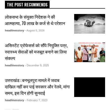
THE POST RECOMMENDS
लोकसभा के संयुक्त निदेशक ने की
आत्महत्या, 70 लाख के कर्ज से थे परेशान
headlinesstory
- August 5, 2026
असिस्टेंट प्रोफेसर्स को सौंपे नियुक्ति पत्र,
स्वास्थ्य सेवाओं को मजबूत बनाने का लिया
संकल्प
headlinesstory
- December 9, 2025
उत्तराखंड : बनभूलपुरा मामले में जवाब
दाखिल नहीं कर पाई सरकार और रेलवे, मांगा
समय, इस दिन होगी सुनवाई
headlinesstory
- February 7, 2023