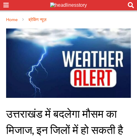
Home
ब्रेकिंग न्यूज़
उत्तराखंड में बदलेगा मौसम का
मिजाज, इन जिलों में हो सकती है