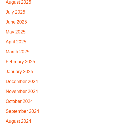
August 2025
July 2025
June 2025
May 2025
April 2025
March 2025
February 2025
January 2025
December 2024
November 2024
October 2024
September 2024
August 2024