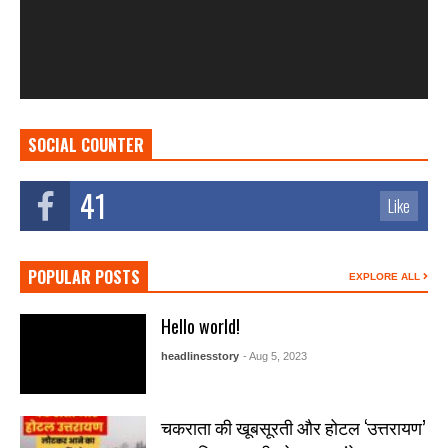
SOCIAL COUNTER
41
Like
POPULAR POSTS
EXPLORE ALL
Hello world!
headlinesstory
- Aug 5, 2023
चकराता की खूबसूरती और होटल ‘उत्तरायण’