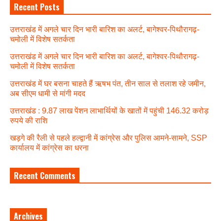
Recent Posts
उत्तराखंड में अगले चार दिन भारी बारिश का अलर्ट, बागेश्वर-पिथौरागढ़-
चमोली में विशेष सतर्कता
उत्तराखंड में अगले चार दिन भारी बारिश का अलर्ट, बागेश्वर-पिथौरागढ़-
चमोली में विशेष सतर्कता
उत्तराखंड में घर बसना चाहते हैं ऋषभ पंत, तीन साल से तलाश रहे जमीन,
अब सीएम धामी से मांगी मदद
उत्तराखंड : 9.87 लाख पेंशन लाभार्थियों के खातों में पहुंची 146.32 करोड़
रुपये की राशि
खड़गे की रैली से पहले हल्द्वानी में कांग्रेस और पुलिस आमने-सामने, SSP
कार्यालय में कांग्रेस का धरना
Recent Comments
Archives