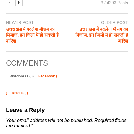
3 / 4293 Posts
NEWER POST
OLDER POST
उत्तराखंड में बदलेगा मौसम का
उत्तराखंड में बदलेगा मौसम का
मिजाज, इन जिलों में हो सकती है
मिजाज, इन जिलों में हो सकती है
बारिश
बारिश
COMMENTS
Wordpress (0)
Facebook (
)
Disqus (
)
Leave a Reply
Your email address will not be published.
Required fields
are marked
*