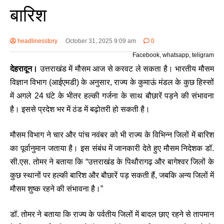
बारिश
headlinesstory
October 31, 2025 9:09 am
0
Facebook, whatsapp, teligram
देहरादून।
उत्तराखंड में मौसम आज से करवट ले सकता है। भारतीय मौसम
विज्ञान विभाग (आईएमडी) के अनुसार, राज्य के कुमाऊं मंडल के कुछ हिस्सों
में अगले 24 घंटे के भीतर हल्की गर्जना के साथ बौछारें पड़ने की संभावना
है। इससे प्रदेश भर में ठंड में बढ़ोतरी हो सकती है।
मौसम विभाग ने चार और पांच नवंबर को भी राज्य के विभिन्न जिलों में बारिश
का पूर्वानुमान जताया है। इस संबंध में जानकारी देते हुए मौसम निदेशक डॉ.
सी.एस. तोमर ने बताया कि “उत्तराखंड के पिथौरागढ़ और बागेश्वर जिलों के
कुछ स्थानों पर हल्की बारिश और बौछारें पड़ सकती हैं, जबकि अन्य जिलों में
मौसम शुष्क रहने की संभावना है।”
डॉ. तोमर ने बताया कि राज्य के पर्वतीय जिलों में बादल छाए रहने से तापमान