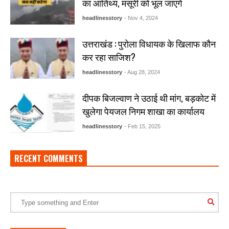
का आतिथ्य, मसूरी को भूल जाएंगे
headlinesstory
- Nov 4, 2024
उत्तराखंड : पुरोला विधायक के खिलाफ कौन
कर रहा साजिश?
headlinesstory
- Aug 28, 2024
दीपक बिजल्वाण ने उठाई थी मांग, बड़कोट में
खुलेगा पेयजल निगम शाखा का कार्यालय
headlinesstory
- Feb 15, 2025
RECENT COMMENTS