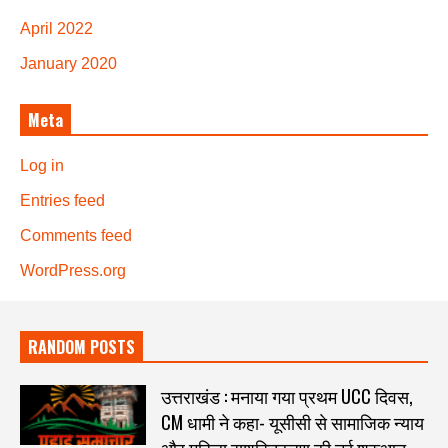
April 2022
January 2020
Meta
Log in
Entries feed
Comments feed
WordPress.org
RANDOM POSTS
उत्तराखंड : मनाया गया प्रथम UCC दिवस,
CM धामी ने कहा- यूसीसी से सामाजिक न्याय