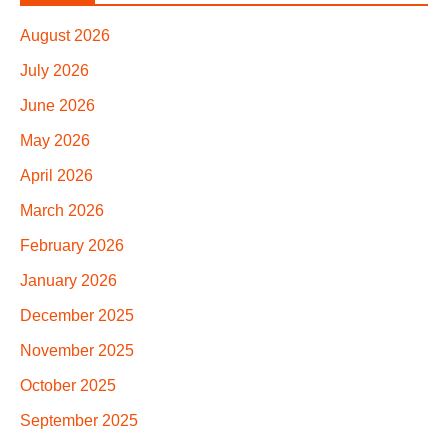
August 2026
July 2026
June 2026
May 2026
April 2026
March 2026
February 2026
January 2026
December 2025
November 2025
October 2025
September 2025