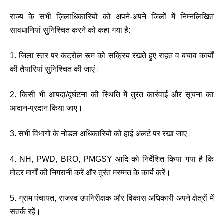
राज्य के सभी ज़िलाधिकारियों को अपने-अपने जिलों में निम्नलिखित
सावधानियां सुनिश्चित करने को कहा गया है:
1. जिला स्तर पर कंट्रोल रूम को सक्रिय रखते हुए राहत व बचाव कार्यों
की तैयारियां सुनिश्चित की जाएं।
2. किसी भी आपदा/दुर्घटना की स्थिति में तुरंत कार्रवाई और सूचना का
आदान-प्रदान किया जाए।
3. सभी विभागों के नोडल अधिकारियों को हाई अलर्ट पर रखा जाए।
4. NH, PWD, BRO, PMGSY आदि को निर्देशित किया गया है कि
मोटर मार्गों की निगरानी करें और तुरंत मरम्मत के कार्य करें।
5. ग्राम पंचायत, राजस्व उपनिरीक्षक और विकास अधिकारी अपने क्षेत्रों में
सतर्क रहें।