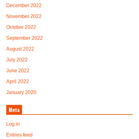
December 2022
November 2022
October 2022
September 2022
August 2022
July 2022
June 2022
April 2022
January 2020
Meta
Log in
Entries feed