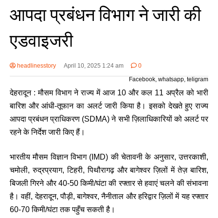
आपदा प्रबंधन विभाग ने जारी की
एडवाइजरी
headlinesstory
April 10, 2025 1:24 am
0
Facebook, whatsapp, teligram
देहरादून : मौसम विभाग ने राज्य में आज 10 और कल 11 अप्रैल को भारी
बारिश और आंधी-तूफान का अलर्ट जारी किया है। इसको देखते हुए राज्य
आपदा प्रबंधन प्राधिकरण (SDMA) ने सभी ज़िलाधिकारियों को अलर्ट पर
रहने के निर्देश जारी किए हैं।
भारतीय मौसम विज्ञान विभाग (IMD) की चेतावनी के अनुसार, उत्तरकाशी,
चमोली, रुद्रप्रयाग, टिहरी, पिथौरागढ़ और बागेश्वर ज़िलों में तेज़ बारिश,
बिजली गिरने और 40-50 किमी/घंटा की रफ्तार से हवाएं चलने की संभावना
है। वहीं, देहरादून, पौड़ी, बागेश्वर, नैनीताल और हरिद्वार ज़िलों में यह रफ्तार
60-70 किमी/घंटा तक पहुँच सकती है।