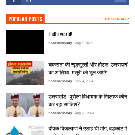
POPULAR POSTS
EXPLORE ALL
Hello world!
headlinesstory
- Aug 5, 2023
चकराता की खूबसूरती और होटल ‘उत्तरायण’
का आतिथ्य, मसूरी को भूल जाएंगे
headlinesstory
- Nov 4, 2024
उत्तराखंड : पुरोला विधायक के खिलाफ कौन
कर रहा साजिश?
headlinesstory
- Aug 28, 2024
दीपक बिजल्वाण ने उठाई थी मांग, बड़कोट में