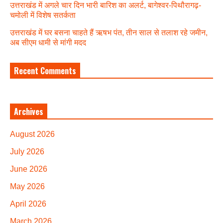
उत्तराखंड में अगले चार दिन भारी बारिश का अलर्ट, बागेश्वर-पिथौरागढ़-
चमोली में विशेष सतर्कता
उत्तराखंड में घर बसना चाहते हैं ऋषभ पंत, तीन साल से तलाश रहे जमीन,
अब सीएम धामी से मांगी मदद
Recent Comments
Archives
August 2026
July 2026
June 2026
May 2026
April 2026
March 2026