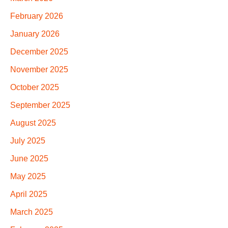
February 2026
January 2026
December 2025
November 2025
October 2025
September 2025
August 2025
July 2025
June 2025
May 2025
April 2025
March 2025