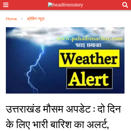
Home
ब्रेकिंग न्यूज़
उत्तराखंड मौसम अपडेट : दो दिन
के लिए भारी बारिश का अलर्ट,