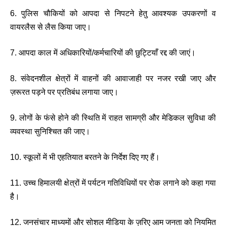
6. पुलिस चौकियों को आपदा से निपटने हेतु आवश्यक उपकरणों व
वायरलैस से लैस किया जाए।
7. आपदा काल में अधिकारियों/कर्मचारियों की छुट्टियाँ रद्द की जाएं।
8. संवेदनशील क्षेत्रों में वाहनों की आवाजाही पर नजर रखी जाए और
ज़रूरत पड़ने पर प्रतिबंध लगाया जाए।
9. लोगों के फंसे होने की स्थिति में राहत सामग्री और मेडिकल सुविधा की
व्यवस्था सुनिश्चित की जाए।
10. स्कूलों में भी एहतियात बरतने के निर्देश दिए गए हैं।
11. उच्च हिमालयी क्षेत्रों में पर्यटन गतिविधियों पर रोक लगाने को कहा गया
है।
12. जनसंचार माध्यमों और सोशल मीडिया के ज़रिए आम जनता को नियमित