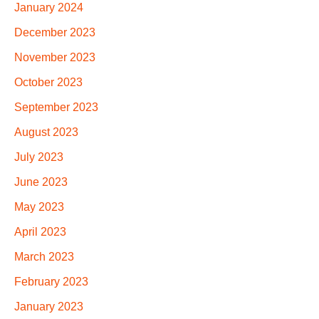
January 2024
December 2023
November 2023
October 2023
September 2023
August 2023
July 2023
June 2023
May 2023
April 2023
March 2023
February 2023
January 2023