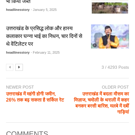
भी किया जब्त
headlinesstory
- January 5, 2025
उत्तराखंड के प्रसिद्ध लोक और हास्य
कलाकार घन्ना भाई का निधन, चार दिनों से
थे वेंटिलेटर पर
headlinesstory
- February 11, 2025
3 / 4293 Posts
NEWER POST
OLDER POST
उत्तराखंड में महंगी होगी जमीन,
उत्तराखंड में बदला मौसम का
26% तक बढ़ सकता है सर्किल रेट
मिज़ाज, चमोली के थराली में कहर
बनकर बरसी बारिश, मलबे में दबीं
गाड़ियां
COMMENTS