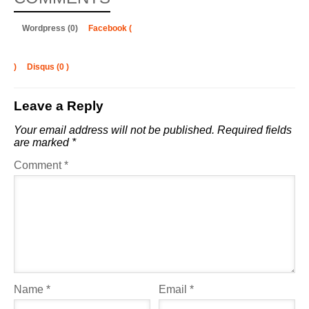
Wordpress (0)
Facebook (
)
Disqus (
0
)
Leave a Reply
Your email address will not be published.
Required fields
are marked
*
Comment
*
Name
*
Email
*