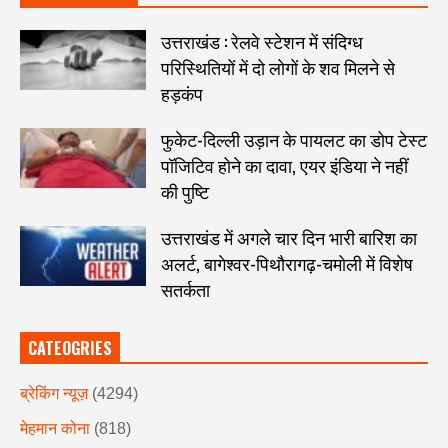
उत्तराखंड : रेलवे स्टेशन में संदिग्ध
परिस्थितियों में दो लोगों के शव मिलने से
हड़कंप
फुकेट-दिल्ली उड़ान के पायलट का डोप टेस्ट
पॉजिटिव होने का दावा, एयर इंडिया ने नहीं
की पुष्टि
उत्तराखंड में अगले चार दिन भारी बारिश का
अलर्ट, बागेश्वर-पिथौरागढ़-चमोली में विशेष
सतर्कता
CATEOGRIES
ब्रेकिंग न्यूज़
(4294)
मेहमान कोना
(818)