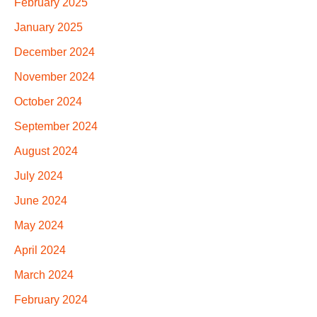
February 2025
January 2025
December 2024
November 2024
October 2024
September 2024
August 2024
July 2024
June 2024
May 2024
April 2024
March 2024
February 2024