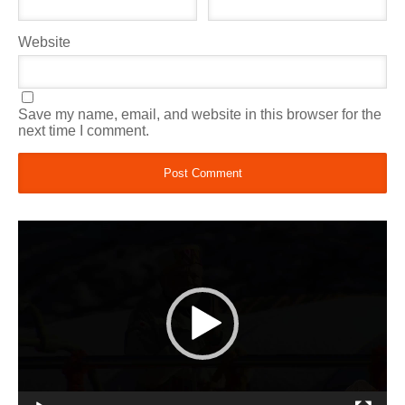
Website
Save my name, email, and website in this browser for the
next time I comment.
Video
Player