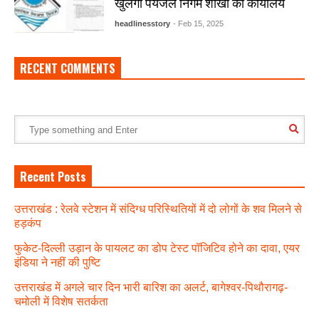
खुलेगा पेयजल निगम शाखा का कार्यालय
headlinesstory
- Feb 15, 2025
RECENT COMMENTS
Recent Posts
उत्तराखंड : रेलवे स्टेशन में संदिग्ध परिस्थितियों में दो लोगों के शव मिलने से
हड़कंप
फुकेट-दिल्ली उड़ान के पायलट का डोप टेस्ट पॉजिटिव होने का दावा, एयर
इंडिया ने नहीं की पुष्टि
उत्तराखंड में अगले चार दिन भारी बारिश का अलर्ट, बागेश्वर-पिथौरागढ़-
चमोली में विशेष सतर्कता