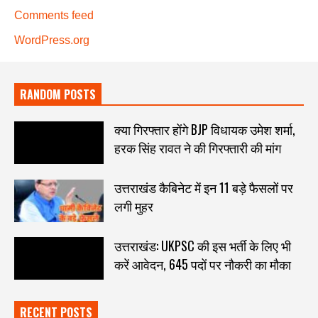
Comments feed
WordPress.org
RANDOM POSTS
क्या गिरफ्तार होंगे BJP विधायक उमेश शर्मा,
हरक सिंह रावत ने की गिरफ्तारी की मांग
उत्तराखंड कैबिनेट में इन 11 बड़े फैसलों पर
लगी मुहर
उत्तराखंड: UKPSC की इस भर्ती के लिए भी
करें आवेदन, 645 पदों पर नौकरी का मौका
RECENT POSTS