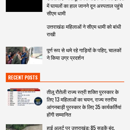
में घायलों का हाल जानने दून अस्पताल पहुंचे
सीएम धामी
उत्तराखंड: महिलाओं ने सीएम धामी को बांधी
राखी
पूर्ण रूप से थमे रहे गाड़ियों के पहिए, चालकों
ने किया उग्र प्रदर्शन
RECENT POSTS
तीलू रौतेली राज्य स्त्री शक्ति पुरस्कार के
लिए 13 महिलाओं का चयन, राज्य स्तरीय
आंगनबाड़ी पुरस्कार के लिए 35 कार्यकर्तियां
होंगी सम्मानित
हाई अलर्ट पर उत्तराखंड: 85 सड़कें बंद,