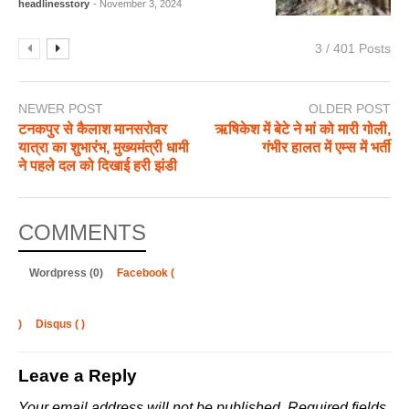
headlinesstory
- November 3, 2024
3 / 401 Posts
NEWER POST
OLDER POST
टनकपुर से कैलाश मानसरोवर
ऋषिकेश में बेटे ने मां को मारी गोली,
यात्रा का शुभारंभ, मुख्यमंत्री धामी
गंभीर हालत में एम्स में भर्ती
ने पहले दल को दिखाई हरी झंडी
COMMENTS
Wordpress (0)
Facebook (
)
Disqus (
)
Leave a Reply
Your email address will not be published.
Required fields