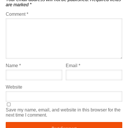
are marked
*
Comment
*
Name
*
Email
*
Website
Save my name, email, and website in this browser for the
next time I comment.