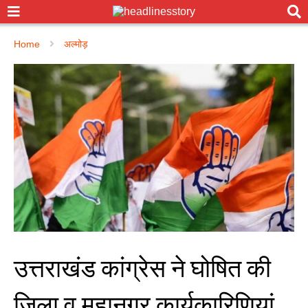
Home
अल्मोड़
उत्तराखंड कांग्रेस ने घोषित की
जिला व महानगर कार्यकारिणियां