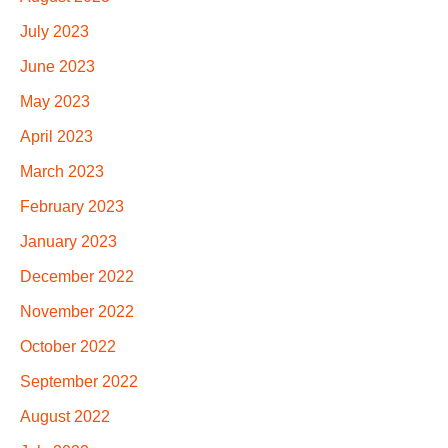
July 2023
June 2023
May 2023
April 2023
March 2023
February 2023
January 2023
December 2022
November 2022
October 2022
September 2022
August 2022