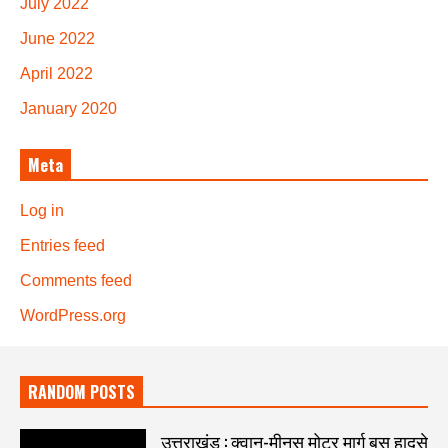
July 2022
June 2022
April 2022
January 2020
Meta
Log in
Entries feed
Comments feed
WordPress.org
RANDOM POSTS
उत्तराखंड : क्वानू-मीनस मोटर मार्ग बस हादसे