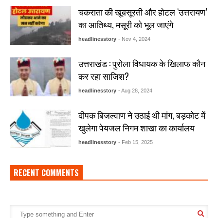
चकराता की खूबसूरती और होटल ‘उत्तरायण’
का आतिथ्य, मसूरी को भूल जाएंगे
headlinesstory
- Nov 4, 2024
उत्तराखंड : पुरोला विधायक के खिलाफ कौन
कर रहा साजिश?
headlinesstory
- Aug 28, 2024
दीपक बिजल्वाण ने उठाई थी मांग, बड़कोट में
खुलेगा पेयजल निगम शाखा का कार्यालय
headlinesstory
- Feb 15, 2025
RECENT COMMENTS