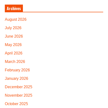
Archives
August 2026
July 2026
June 2026
May 2026
April 2026
March 2026
February 2026
January 2026
December 2025
November 2025
October 2025