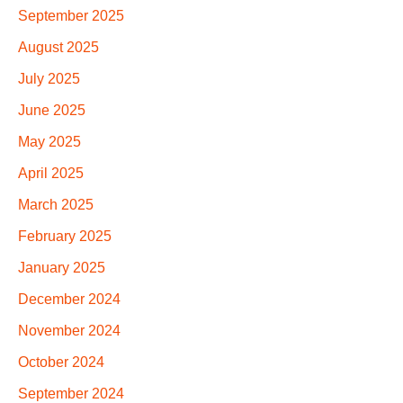
September 2025
August 2025
July 2025
June 2025
May 2025
April 2025
March 2025
February 2025
January 2025
December 2024
November 2024
October 2024
September 2024