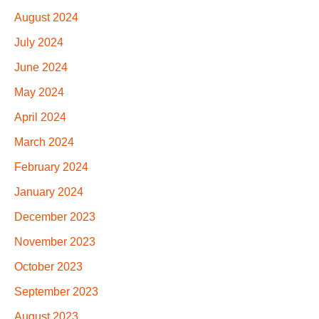
August 2024
July 2024
June 2024
May 2024
April 2024
March 2024
February 2024
January 2024
December 2023
November 2023
October 2023
September 2023
August 2023