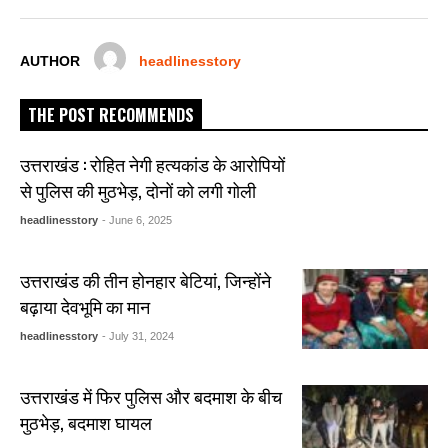
o
p
er
k
AUTHOR
headlinesstory
THE POST RECOMMENDS
उत्तराखंड : रोहित नेगी हत्यकांड के आरोपियों
से पुलिस की मुठभेड़, दोनों को लगी गोली
headlinesstory
- June 6, 2025
उत्तराखंड की तीन होनहार बेटियां, जिन्होंने
बढ़ाया देवभूमि का मान
headlinesstory
- July 31, 2024
उत्तराखंड में फिर पुलिस और बदमाश के बीच
मुठभेड़, बदमाश घायल