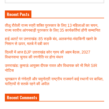
Recent Posts
तीलू रौतेली राज्य स्त्री शक्ति पुरस्कार के लिए 13 महिलाओं का चयन,
राज्य स्तरीय आंगनबाड़ी पुरस्कार के लिए 35 कार्यकर्तियां होंगी सम्मानित
हाई अलर्ट पर उत्तराखंड: 85 सड़कें बंद, अलकनंदा-मंदाकिनी खतरे के
निशान से ऊपर, मलबे में दबी कार
दिल्ली में आज BJP उत्तराखंड कोर ग्रुप की अहम बैठक, 2027
विधानसभा चुनाव की रणनीति पर होगा मंथन
उत्तराखंड: कुमाऊं आयुक्त दीपक रावत और विधायक को भी मिले SIR
नोटिस
भूस्खलन से गंगोत्री और यमुनोत्री राष्ट्रीय राजमार्ग कई स्थानों पर बाधित,
यात्रियों से सतर्क रहने की अपील
Recent Comments