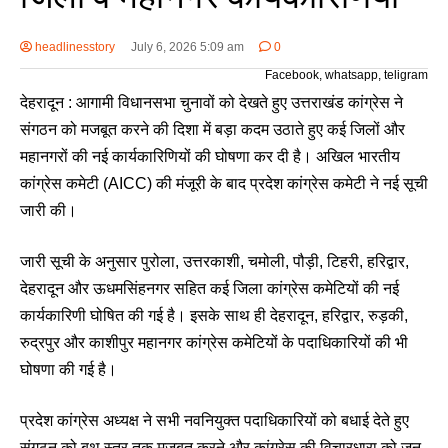
headlinesstory
July 6, 2026 5:09 am
0
Facebook, whatsapp, teligram
देहरादून : आगामी विधानसभा चुनावों को देखते हुए उत्तराखंड कांग्रेस ने
संगठन को मजबूत करने की दिशा में बड़ा कदम उठाते हुए कई जिलों और
महानगरों की नई कार्यकारिणियों की घोषणा कर दी है। अखिल भारतीय
कांग्रेस कमेटी (AICC) की मंजूरी के बाद प्रदेश कांग्रेस कमेटी ने नई सूची
जारी की।
जारी सूची के अनुसार पुरोला, उत्तरकाशी, चमोली, पौड़ी, टिहरी, हरिद्वार,
देहरादून और ऊधमसिंहनगर सहित कई जिला कांग्रेस कमेटियों की नई
कार्यकारिणी घोषित की गई है। इसके साथ ही देहरादून, हरिद्वार, रुड़की,
रुद्रपुर और काशीपुर महानगर कांग्रेस कमेटियों के पदाधिकारियों की भी
घोषणा की गई है।
प्रदेश कांग्रेस अध्यक्ष ने सभी नवनियुक्त पदाधिकारियों को बधाई देते हुए
संगठन को बूथ स्तर तक मजबूत करने और कांग्रेस की विचारधारा को जन-