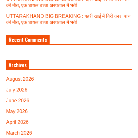
की मौत, एक घायल बच्चा अस्पताल में भर्ती
UTTARAKHAND BIG BREAKING : गहरी खाई में गिरी कार, पांच
की मौत, एक घायल बच्चा अस्पताल में भर्ती
Recent Comments
Archives
August 2026
July 2026
June 2026
May 2026
April 2026
March 2026