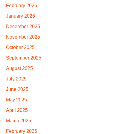
February 2026
January 2026
December 2025
November 2025
October 2025
September 2025
August 2025
July 2025
June 2025
May 2025
April 2025
March 2025
February 2025