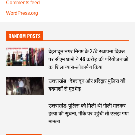
Comments feed
WordPress.org
RANDOM POSTS
देहरादून नगर निगम के 27वें स्थापना दिवस
पर सीएम धामी ने 46 करोड़ की परियोजनाओं
का शिलान्यास-लोकार्पण किया
उत्तराखंड : देहरादून और हरिद्वार पुलिस की
बदमाशों से मुठभेड़
उत्तराखंड: पुलिस को मिली थी गोली मारकर
हत्या की सूचना, मौके पर पहुंची तो उलझ गया
मामला