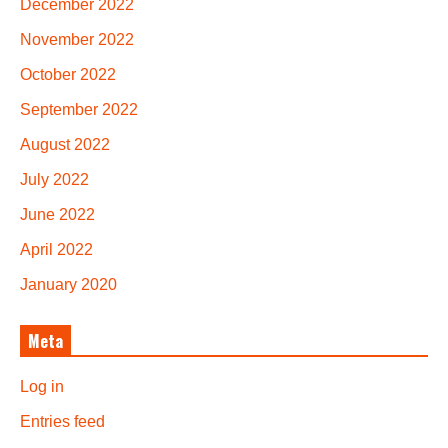
December 2022
November 2022
October 2022
September 2022
August 2022
July 2022
June 2022
April 2022
January 2020
Meta
Log in
Entries feed