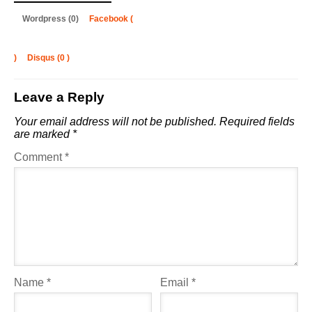
Wordpress (0)
Facebook (
)
Disqus (
0
)
Leave a Reply
Your email address will not be published.
Required fields
are marked
*
Comment
*
Name
*
Email
*