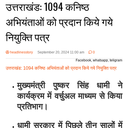
उत्तराखंड: 1094 कनिष्ठ
अभियंताओं को प्रदान किये गये
नियुक्ति पत्र
headlinesstory
September 20, 2024 11:00 am
0
Facebook, whatsapp, teligram
उत्तराखंड: 1094 कनिष्ठ अभियंताओं को प्रदान किये गये नियुक्ति पत्र
मुख्यमंत्री पुष्कर सिंह धामी ने
कार्यक्रम में वर्चुअल माध्यम से किया
प्रतिभाग।
धामी सरकार में पिछले तीन सालों में