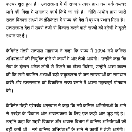
कल्चर शुरू हुआ है। उत्तराखण्ड में भी राज्य सरकार द्वारा नया वर्क कल्चर
लाने की दिशा में लगातार कार्य किये जा रहे हैं। नीति आयोग द्वारा जारी
सतत विकास लक्ष्यों के इंडिकेटर में राज्य को देश में प्रथम स्थान मिला है।
उत्तराखण्ड देश में सबसे तेजी से विकास करने वाले राज्यों की श्रेणी में दूसरे
स्थान पर है।
कैबिनेट मंत्री सतपाल महाराज ने कहा कि राज्य में 1094 नये कनिष्ठ
अभियंताओं की नियुक्ति होने से कार्यों में और तेजी आयेगी। उन्होंने कहा कि
सेवा के दौरान अनेक लोगों से मिलने का मौका मिलेगा, उन्होंने आशा व्यक्त
की कि सभी चयनित अभ्यर्थी बड़ी सकुशलता से जन समस्याओं का समाधान
करेंगे और उत्तराखण्ड को विकसित राज्य बनाने में अपना महत्वपूर्ण योगदान
देंगे।
कैबिनेट मंत्री प्रेमचंद अग्रवाल ने कहा कि नये कनिष्ठ अभियंताओं के आने
से प्रदेश के विकास और आवश्यकता के लिए एक कड़ी और जुड़ गई है।
उन्होंने कहा कि शहरी विकास और आवास विभाग में कनिष्ठ अभियंताओं की
बड़ी कमी थी। नये कनिष्ठ अभियंताओं के आने से कार्यों में तेजी आयेगी।