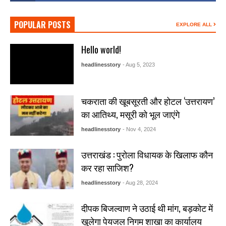
POPULAR POSTS
EXPLORE ALL
Hello world!
headlinesstory
- Aug 5, 2023
चकराता की खूबसूरती और होटल ‘उत्तरायण’
का आतिथ्य, मसूरी को भूल जाएंगे
headlinesstory
- Nov 4, 2024
उत्तराखंड : पुरोला विधायक के खिलाफ कौन
कर रहा साजिश?
headlinesstory
- Aug 28, 2024
दीपक बिजल्वाण ने उठाई थी मांग, बड़कोट में
खुलेगा पेयजल निगम शाखा का कार्यालय