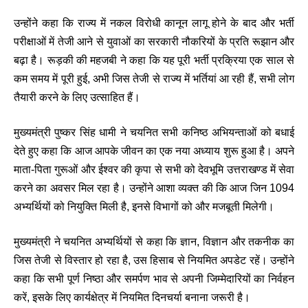
उन्होंने कहा कि राज्य में नकल विरोधी कानून लागू होने के बाद और भर्ती
परीक्षाओं में तेजी आने से युवाओं का सरकारी नौकरियों के प्रति रूझान और
बढ़ा है। रूड़की की महजबी ने कहा कि यह पूरी भर्ती प्रक्रिया एक साल से
कम समय में पूरी हुई, अभी जिस तेजी से राज्य में भर्तियां आ रही हैं, सभी लोग
तैयारी करने के लिए उत्साहित हैं।
मुख्यमंत्री पुष्कर सिंह धामी ने चयनित सभी कनिष्ठ अभियन्ताओं को बधाई
देते हुए कहा कि आज आपके जीवन का एक नया अध्याय शुरू हुआ है। अपने
माता-पिता गुरूओं और ईश्वर की कृपा से सभी को देवभूमि उत्तराखण्ड में सेवा
करने का अवसर मिल रहा है। उन्होंने आशा व्यक्त की कि आज जिन 1094
अभ्यर्थियों को नियुक्ति मिली है, इनसे विभागों को और मजबूती मिलेगी।
मुख्यमंत्री ने चयनित अभ्यर्थियों से कहा कि ज्ञान, विज्ञान और तकनीक का
जिस तेजी से विस्तार हो रहा है, उस हिसाब से नियमित अपडेट रहें। उन्होंने
कहा कि सभी पूर्ण निष्ठा और समर्पण भाव से अपनी जिम्मेदारियों का निर्वहन
करें, इसके लिए कार्यक्षेत्र में नियमित दिनचर्या बनाना जरूरी है।