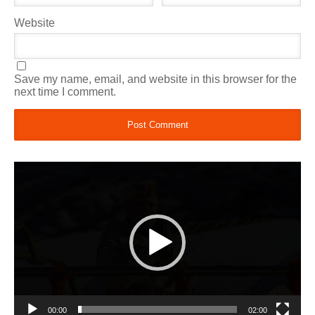
Website
Save my name, email, and website in this browser for the
next time I comment.
Video
Player
00:00
02:00