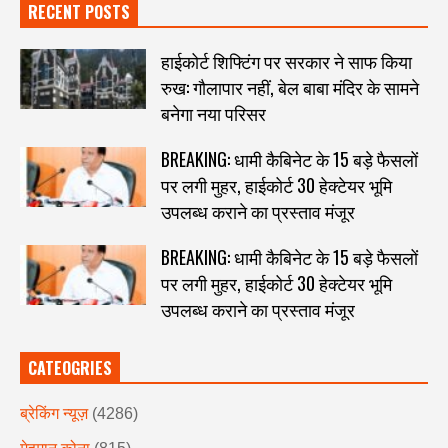
RECENT POSTS
हाईकोर्ट शिफ्टिंग पर सरकार ने साफ किया
रुख: गौलापार नहीं, बेल बाबा मंदिर के सामने
बनेगा नया परिसर
BREAKING: धामी कैबिनेट के 15 बड़े फैसलों
पर लगी मुहर, हाईकोर्ट 30 हेक्टेयर भूमि
उपलब्ध कराने का प्रस्ताव मंजूर
BREAKING: धामी कैबिनेट के 15 बड़े फैसलों
पर लगी मुहर, हाईकोर्ट 30 हेक्टेयर भूमि
उपलब्ध कराने का प्रस्ताव मंजूर
CATEOGRIES
ब्रेकिंग न्यूज़
(4286)