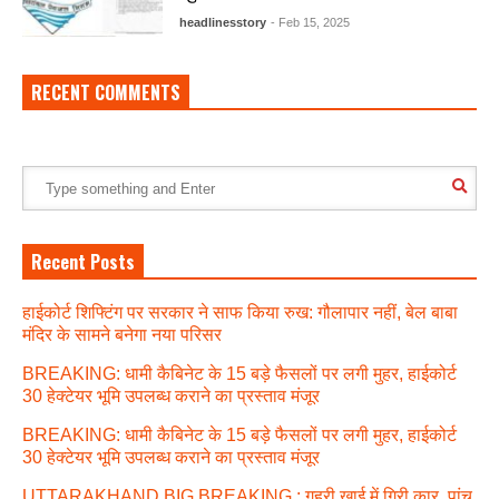
headlinesstory
- Feb 15, 2025
RECENT COMMENTS
Recent Posts
हाईकोर्ट शिफ्टिंग पर सरकार ने साफ किया रुख: गौलापार नहीं, बेल बाबा
मंदिर के सामने बनेगा नया परिसर
BREAKING: धामी कैबिनेट के 15 बड़े फैसलों पर लगी मुहर, हाईकोर्ट
30 हेक्टेयर भूमि उपलब्ध कराने का प्रस्ताव मंजूर
BREAKING: धामी कैबिनेट के 15 बड़े फैसलों पर लगी मुहर, हाईकोर्ट
30 हेक्टेयर भूमि उपलब्ध कराने का प्रस्ताव मंजूर
UTTARAKHAND BIG BREAKING : गहरी खाई में गिरी कार, पांच