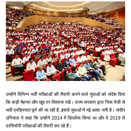
उन्होंने विभिन्न भर्ती परीक्षाओं की तैयारी करने वाले युवाओं को संदेश दिया
कि कड़ी मेहनत और खुद पर विश्वास रखें। राज्य सरकार द्वारा जिस तेजी से
भर्ती प्रक्रियाएं पूर्ण की जा रही हैं, इससे युवाओं में नई आशा जगी है। संदीप
उनियाल ने कहा कि उन्होंने 2014 में डिप्लोमा किया था और वे 2019 से
प्रतियोगी परीक्षाओं की तैयारी कर रहे हैं।