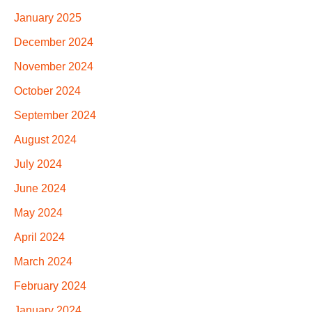
January 2025
December 2024
November 2024
October 2024
September 2024
August 2024
July 2024
June 2024
May 2024
April 2024
March 2024
February 2024
January 2024