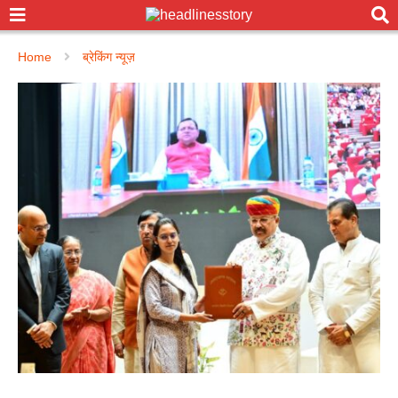
Home
ब्रेकिंग न्यूज़