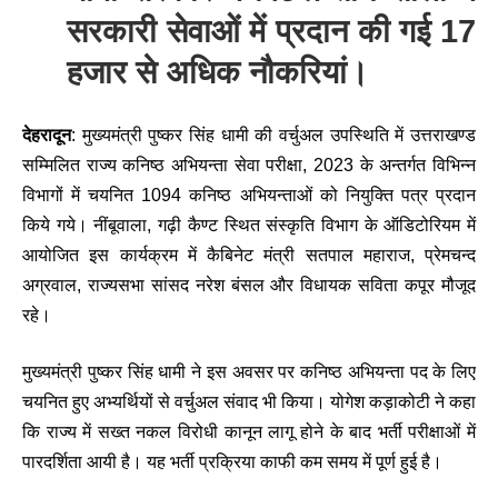
सरकारी सेवाओं में प्रदान की गई 17
हजार से अधिक नौकरियां।
देहरादून
: मुख्यमंत्री पुष्कर सिंह धामी की वर्चुअल उपस्थिति में उत्तराखण्ड
सम्मिलित राज्य कनिष्ठ अभियन्ता सेवा परीक्षा, 2023 के अन्तर्गत विभिन्न
विभागों में चयनित 1094 कनिष्ठ अभियन्ताओं को नियुक्ति पत्र प्रदान
किये गये। नींबूवाला, गढ़ी कैण्ट स्थित संस्कृति विभाग के ऑडिटोरियम में
आयोजित इस कार्यक्रम में कैबिनेट मंत्री सतपाल महाराज, प्रेमचन्द
अग्रवाल, राज्यसभा सांसद नरेश बंसल और विधायक सविता कपूर मौजूद
रहे।
मुख्यमंत्री पुष्कर सिंह धामी ने इस अवसर पर कनिष्ठ अभियन्ता पद के लिए
चयनित हुए अभ्यर्थियों से वर्चुअल संवाद भी किया। योगेश कड़ाकोटी ने कहा
कि राज्य में सख्त नकल विरोधी कानून लागू होने के बाद भर्ती परीक्षाओं में
पारदर्शिता आयी है। यह भर्ती प्रक्रिया काफी कम समय में पूर्ण हुई है।