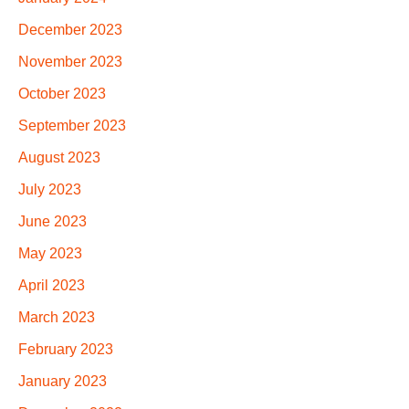
December 2023
November 2023
October 2023
September 2023
August 2023
July 2023
June 2023
May 2023
April 2023
March 2023
February 2023
January 2023