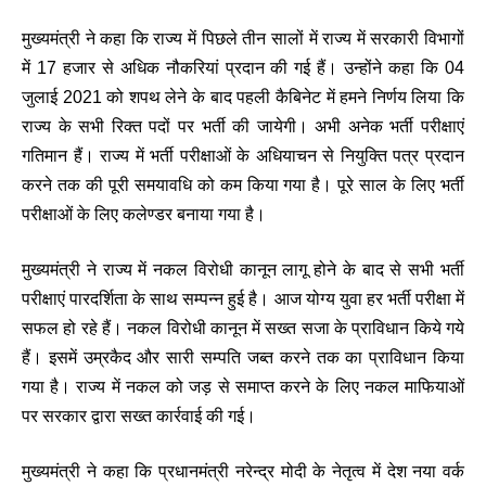
मुख्यमंत्री ने कहा कि राज्य में पिछले तीन सालों में राज्य में सरकारी विभागों
में 17 हजार से अधिक नौकरियां प्रदान की गई हैं। उन्होंने कहा कि 04
जुलाई 2021 को शपथ लेने के बाद पहली कैबिनेट में हमने निर्णय लिया कि
राज्य के सभी रिक्त पदों पर भर्ती की जायेगी। अभी अनेक भर्ती परीक्षाएं
गतिमान हैं। राज्य में भर्ती परीक्षाओं के अधियाचन से नियुक्ति पत्र प्रदान
करने तक की पूरी समयावधि को कम किया गया है। पूरे साल के लिए भर्ती
परीक्षाओं के लिए कलेण्डर बनाया गया है।
मुख्यमंत्री ने राज्य में नकल विरोधी कानून लागू होने के बाद से सभी भर्ती
परीक्षाएं पारदर्शिता के साथ सम्पन्न हुई है। आज योग्य युवा हर भर्ती परीक्षा में
सफल हो रहे हैं। नकल विरोधी कानून में सख्त सजा के प्राविधान किये गये
हैं। इसमें उम्रकैद और सारी सम्पति जब्त करने तक का प्राविधान किया
गया है। राज्य में नकल को जड़ से समाप्त करने के लिए नकल माफियाओं
पर सरकार द्वारा सख्त कार्रवाई की गई।
मुख्यमंत्री ने कहा कि प्रधानमंत्री नरेन्द्र मोदी के नेतृत्व में देश नया वर्क