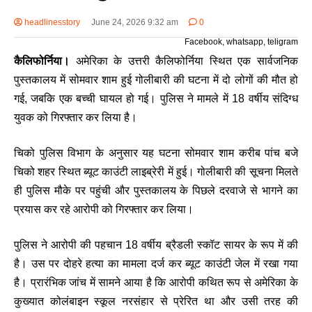
headlinesstory
June 24, 2026 9:32 am
0
Facebook, whatsapp, teligram
कैलिफोर्निया।
अमेरिका के उत्तरी कैलिफोर्निया स्थित एक सार्वजनिक
पुस्तकालय में सोमवार शाम हुई गोलीबारी की घटना में दो लोगों की मौत हो
गई, जबकि एक बच्ची घायल हो गई। पुलिस ने मामले में 18 वर्षीय संदिग्ध
युवक को गिरफ्तार कर लिया है।
चिको पुलिस विभाग के अनुसार यह घटना सोमवार शाम करीब पांच बजे
चिको शहर स्थित ब्यूट काउंटी लाइब्रेरी में हुई। गोलीबारी की सूचना मिलते
ही पुलिस मौके पर पहुंची और पुस्तकालय के पिछले दरवाजे से भागने का
प्रयास कर रहे आरोपी को गिरफ्तार कर लिया।
पुलिस ने आरोपी की पहचान 18 वर्षीय ब्रैडली स्कॉट सायर के रूप में की
है। उस पर दोहरे हत्या का मामला दर्ज कर ब्यूट काउंटी जेल में रखा गया
है। प्रारंभिक जांच में सामने आया है कि आरोपी कथित रूप से अमेरिका के
कुख्यात कोलंबाइन स्कूल नरसंहार से प्रेरित था और उसी तरह की