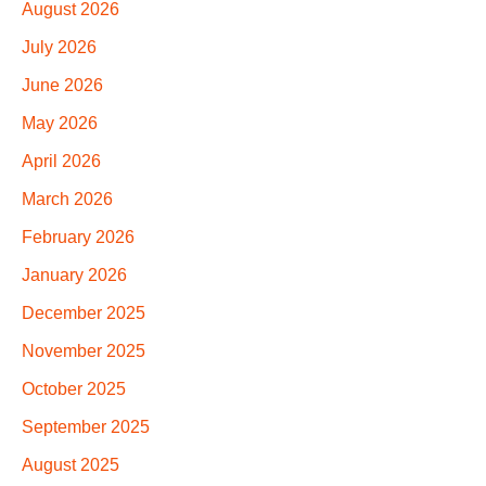
August 2026
July 2026
June 2026
May 2026
April 2026
March 2026
February 2026
January 2026
December 2025
November 2025
October 2025
September 2025
August 2025