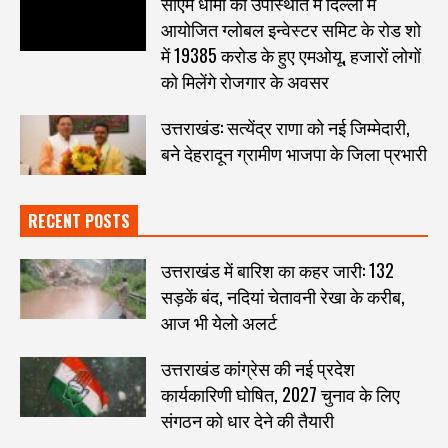
सीएम धामी की उपस्थिति में दिल्ली में
आयोजित ग्लोबल इन्वेस्टर समिट के रोड शो
में 19385 करोड के हुए एमओयू, हजारों लोगों
को मिलेंगे रोजगार के अवसर
उत्तराखंड: सत्येंद्र राणा को नई जिम्मेदारी,
बने देहरादून ग्रामीण भाजपा के जिला प्रभारी
RECENT POSTS
उत्तराखंड में बारिश का कहर जारी: 132
सड़कें बंद, नदियां चेतावनी रेखा के करीब,
आज भी येलो अलर्ट
उत्तराखंड कांग्रेस की नई प्रदेश
कार्यकारिणी घोषित, 2027 चुनाव के लिए
संगठन को धार देने की तैयारी