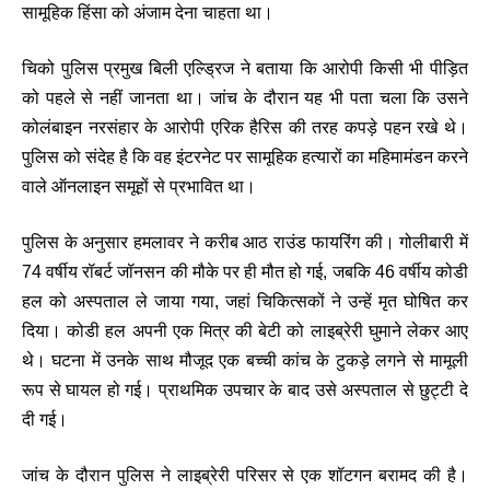
सामूहिक हिंसा को अंजाम देना चाहता था।
चिको पुलिस प्रमुख बिली एल्ड्रिज ने बताया कि आरोपी किसी भी पीड़ित
को पहले से नहीं जानता था। जांच के दौरान यह भी पता चला कि उसने
कोलंबाइन नरसंहार के आरोपी एरिक हैरिस की तरह कपड़े पहन रखे थे।
पुलिस को संदेह है कि वह इंटरनेट पर सामूहिक हत्यारों का महिमामंडन करने
वाले ऑनलाइन समूहों से प्रभावित था।
पुलिस के अनुसार हमलावर ने करीब आठ राउंड फायरिंग की। गोलीबारी में
74 वर्षीय रॉबर्ट जॉनसन की मौके पर ही मौत हो गई, जबकि 46 वर्षीय कोडी
हल को अस्पताल ले जाया गया, जहां चिकित्सकों ने उन्हें मृत घोषित कर
दिया। कोडी हल अपनी एक मित्र की बेटी को लाइब्रेरी घुमाने लेकर आए
थे। घटना में उनके साथ मौजूद एक बच्ची कांच के टुकड़े लगने से मामूली
रूप से घायल हो गई। प्राथमिक उपचार के बाद उसे अस्पताल से छुट्टी दे
दी गई।
जांच के दौरान पुलिस ने लाइब्रेरी परिसर से एक शॉटगन बरामद की है।