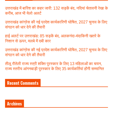
उत्तराखंड में बारिश का कहर जारी: 132 सड़कें बंद, नदियां चेतावनी रेखा के
करीब, आज भी येलो अलर्ट
उत्तराखंड कांग्रेस की नई प्रदेश कार्यकारिणी घोषित, 2027 चुनाव के लिए
संगठन को धार देने की तैयारी
हाई अलर्ट पर उत्तराखंड: 85 सड़कें बंद, अलकनंदा-मंदाकिनी खतरे के
निशान से ऊपर, मलबे में दबी कार
उत्तराखंड कांग्रेस की नई प्रदेश कार्यकारिणी घोषित, 2027 चुनाव के लिए
संगठन को धार देने की तैयारी
तीलू रौतेली राज्य स्त्री शक्ति पुरस्कार के लिए 13 महिलाओं का चयन,
राज्य स्तरीय आंगनबाड़ी पुरस्कार के लिए 35 कार्यकर्तियां होंगी सम्मानित
Recent Comments
Archives