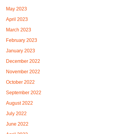
May 2023
April 2023
March 2023
February 2023
January 2023
December 2022
November 2022
October 2022
September 2022
August 2022
July 2022
June 2022