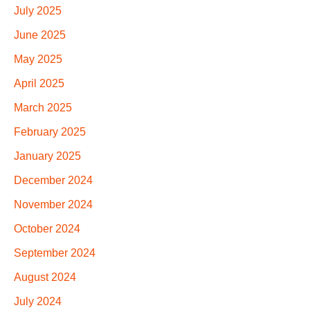
July 2025
June 2025
May 2025
April 2025
March 2025
February 2025
January 2025
December 2024
November 2024
October 2024
September 2024
August 2024
July 2024