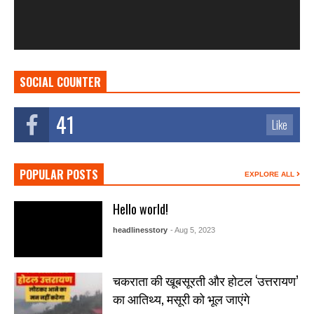
SOCIAL COUNTER
41
Like
POPULAR POSTS
EXPLORE ALL
Hello world!
headlinesstory
- Aug 5, 2023
चकराता की खूबसूरती और होटल ‘उत्तरायण’
का आतिथ्य, मसूरी को भूल जाएंगे