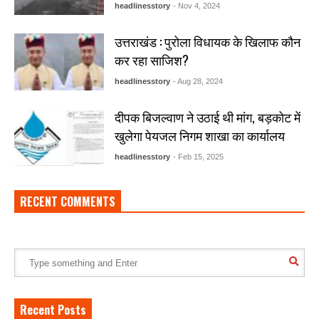
headlinesstory
- Nov 4, 2024
उत्तराखंड : पुरोला विधायक के खिलाफ कौन
कर रहा साजिश?
headlinesstory
- Aug 28, 2024
दीपक बिजल्वाण ने उठाई थी मांग, बड़कोट में
खुलेगा पेयजल निगम शाखा का कार्यालय
headlinesstory
- Feb 15, 2025
RECENT COMMENTS
Recent Posts