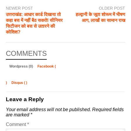
NEWER POST
OLDER POST
उत्तराखंड: आधार कार्ड दिखाया तो
हल्द्वानी के जूता शोरूम में भीषण
कहा बस में नहीं बैठ सकते! सीनियर
आग, लाखों का सामान राख
सिटीजन को बस से उतारने की
कोशिश?
COMMENTS
Wordpress (0)
Facebook (
)
Disqus (
)
Leave a Reply
Your email address will not be published.
Required fields
are marked
*
Comment
*