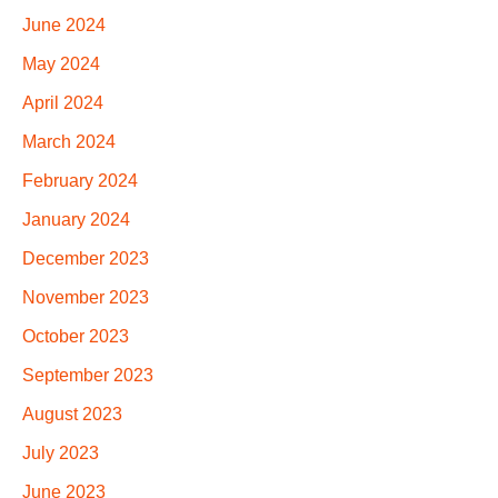
June 2024
May 2024
April 2024
March 2024
February 2024
January 2024
December 2023
November 2023
October 2023
September 2023
August 2023
July 2023
June 2023