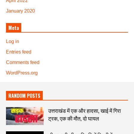
April 2022
January 2020
Meta
Log in
Entries feed
Comments feed
WordPress.org
RANDOM POSTS
उत्तराखंड में एक और हादसा, खाई में गिरा
ट्रक, एक की मौत, दो घायल