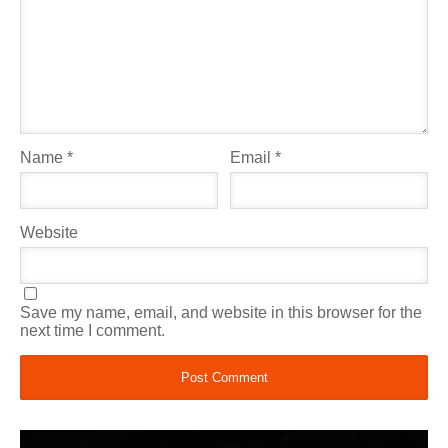
Name
*
Email
*
Website
Save my name, email, and website in this browser for the
next time I comment.
Video