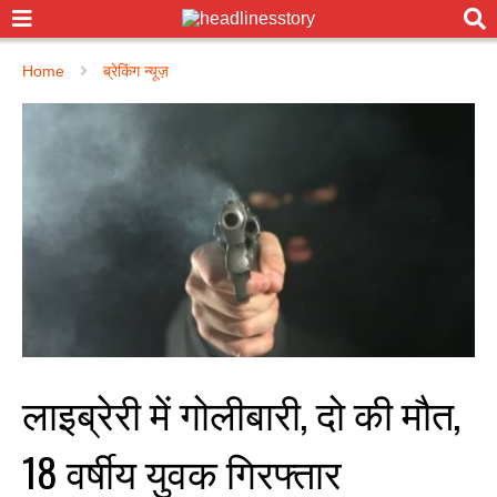
Home
ब्रेकिंग न्यूज़
लाइब्रेरी में गोलीबारी, दो की मौत,
18 वर्षीय युवक गिरफ्तार