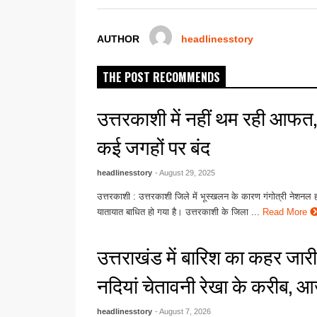
o
p
er
k
AUTHOR
headlinesstory
THE POST RECOMMENDS
उत्तरकाशी में नहीं थम रही आफत, 
कई जगहों पर बंद
headlinesstory
- August 29, 2025
उत्तरकाशी : उत्तरकाशी जिले में भूस्खलन के कारण गंगोत्री नेशनल ह
यातायात बाधित हो गया है। उत्तरकाशी के जिला ...
Read More
उत्तराखंड में बारिश का कहर जारी:
नदियां चेतावनी रेखा के करीब, आ
headlinesstory
- August 7, 2026