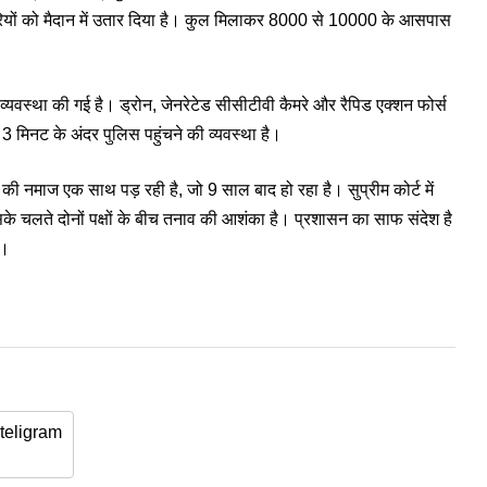
रियों को मैदान में उतार दिया है। कुल मिलाकर 8000 से 10000 के आसपास
वस्था की गई है। ड्रोन, जेनरेटेड सीसीटीवी कैमरे और रैपिड एक्शन फोर्स
 3 मिनट के अंदर पुलिस पहुंचने की व्यवस्था है।
की नमाज एक साथ पड़ रही है, जो 9 साल बाद हो रहा है। सुप्रीम कोर्ट में
सके चलते दोनों पक्षों के बीच तनाव की आशंका है। प्रशासन का साफ संदेश है
ी।
teligram