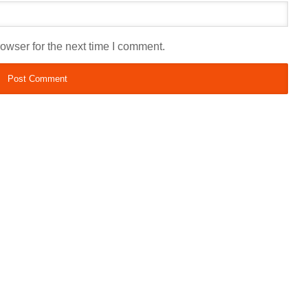
owser for the next time I comment.