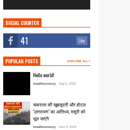
SOCIAL COUNTER
41
Like
POPULAR POSTS
EXPLORE ALL
Hello world!
headlinesstory
- Aug 5, 2023
चकराता की खूबसूरती और होटल
‘उत्तरायण’ का आतिथ्य, मसूरी को
भूल जाएंगे
headlinesstory
- Nov 4, 2024