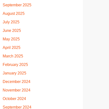
September 2025
August 2025
July 2025
June 2025
May 2025
April 2025
March 2025
February 2025
January 2025
December 2024
November 2024
October 2024
September 2024