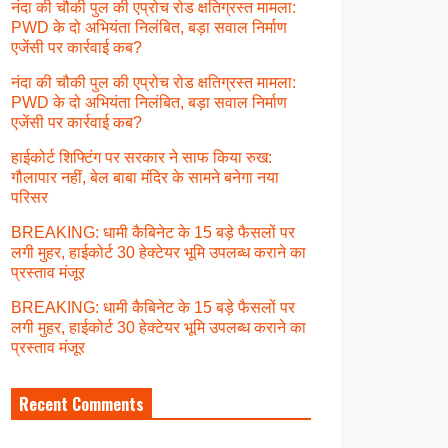
नंदा की चौकी पुल की एप्रोच रोड क्षतिग्रस्त मामला:
PWD के दो अभियंता निलंबित, बड़ा सवाल निर्माण
एजेंसी पर कार्रवाई कब?
नंदा की चौकी पुल की एप्रोच रोड क्षतिग्रस्त मामला:
PWD के दो अभियंता निलंबित, बड़ा सवाल निर्माण
एजेंसी पर कार्रवाई कब?
हाईकोर्ट शिफ्टिंग पर सरकार ने साफ किया रुख:
गौलापार नहीं, बेल बाबा मंदिर के सामने बनेगा नया
परिसर
BREAKING: धामी कैबिनेट के 15 बड़े फैसलों पर
लगी मुहर, हाईकोर्ट 30 हेक्टेयर भूमि उपलब्ध कराने का
प्रस्ताव मंजूर
BREAKING: धामी कैबिनेट के 15 बड़े फैसलों पर
लगी मुहर, हाईकोर्ट 30 हेक्टेयर भूमि उपलब्ध कराने का
प्रस्ताव मंजूर
Recent Comments