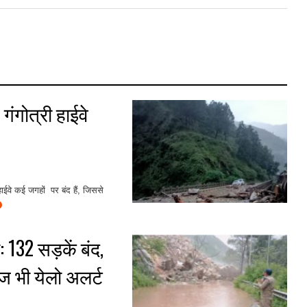
गंगोत्री हाईवे
ाईवे कई जगहों पर बंद हैं, जिससे
 132 सड़कें बंद,
ज भी येलो अलर्ट