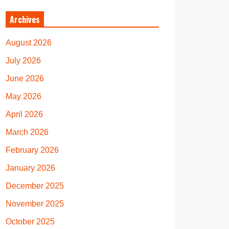
Archives
August 2026
July 2026
June 2026
May 2026
April 2026
March 2026
February 2026
January 2026
December 2025
November 2025
October 2025