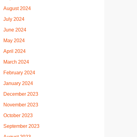
August 2024
July 2024
June 2024
May 2024
April 2024
March 2024
February 2024
January 2024
December 2023
November 2023
October 2023
September 2023
August 2023