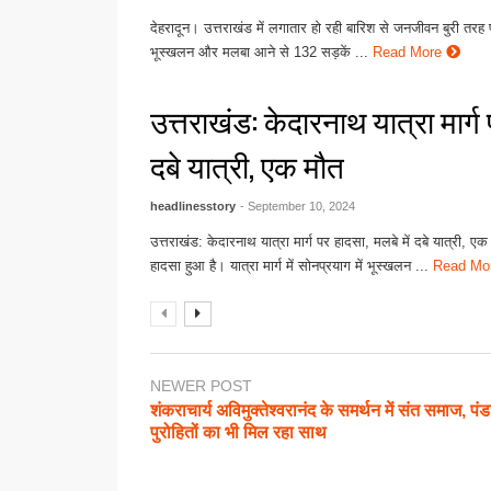
देहरादून। उत्तराखंड में लगातार हो रही बारिश से जनजीवन बुरी तरह प्
भूस्खलन और मलबा आने से 132 सड़कें ...
Read More
उत्तराखंड: केदारनाथ यात्रा मार्ग 
दबे यात्री, एक मौत
headlinesstory
- September 10, 2024
उत्तराखंड: केदारनाथ यात्रा मार्ग पर हादसा, मलबे में दबे यात्री, एक 
हादसा हुआ है। यात्रा मार्ग में सोनप्रयाग में भूस्खलन ...
Read Mo
NEWER POST
शंकराचार्य अविमुक्तेश्वरानंद के समर्थन में संत समाज, पंड
पुरोहितों का भी मिल रहा साथ