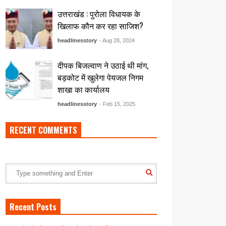
उत्तराखंड : पुरोला विधायक के
खिलाफ कौन कर रहा साजिश?
headlinesstory
- Aug 28, 2024
दीपक बिजल्वाण ने उठाई थी मांग,
बड़कोट में खुलेगा पेयजल निगम
शाखा का कार्यालय
headlinesstory
- Feb 15, 2025
RECENT COMMENTS
Recent Posts