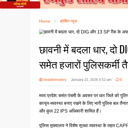
Home
ब्रेकिंग न्यूज़
छावनी में बदला धार, दो 
समेत हजारों पुलिसकर्मी त
headlinesstory
January 22, 2026 4:52 am
0
मध्य प्रदेश: बसंत पंचमी के अवसर पर धार जिले को पुलिस
कानून-व्यवस्था बनाए रखने के लिए भारी पुलिस बल तैना
और कुल 22 IPS अधिकारी शामिल हैं।
पुलिस मुख्यालय ने विशेष सुरक्षा व्यवस्था के तहत C