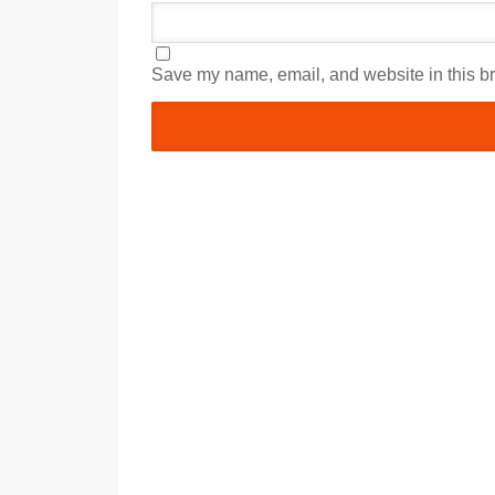
Save my name, email, and website in this br