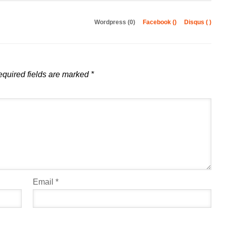
Wordpress (0)
Facebook (
)
Disqus (
)
quired fields are marked
*
Email
*