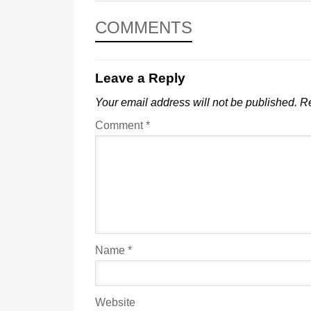
COMMENTS
Leave a Reply
Your email address will not be published.
Re
Comment
*
Name
*
Website