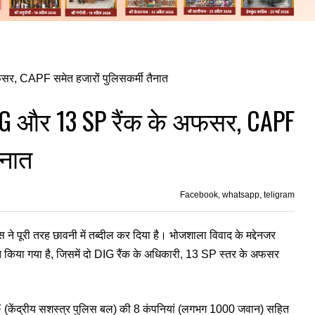
DIG और 13 SP रैंक के अफसर, CAPF
ैनात
Facebook, whatsapp, teligram
 ने पूरी तरह छावनी में तब्दील कर दिया है। भोजशाला विवाद के मद्देनजर
त किया गया है, जिसमें दो DIG रैंक के अधिकारी, 13 SP स्तर के अफसर
APF (केंद्रीय सशस्त्र पुलिस बल) की 8 कंपनियां (लगभग 1000 जवान) सहित