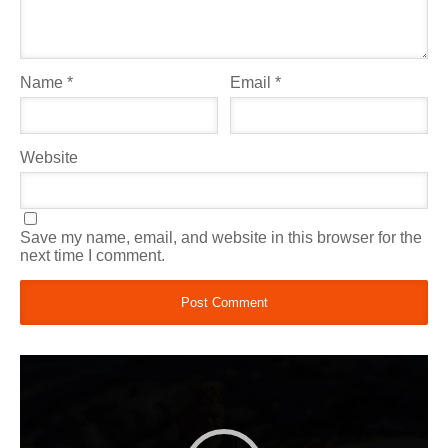
Name
*
Email
*
Website
Save my name, email, and website in this browser for the
next time I comment.
Video
Player