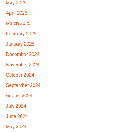
May 2025
April 2025
March 2025
February 2025
January 2025
December 2024
November 2024
October 2024
September 2024
August 2024
July 2024
June 2024
May 2024