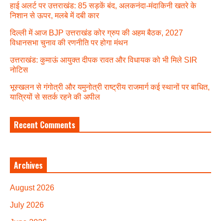
हाई अलर्ट पर उत्तराखंड: 85 सड़कें बंद, अलकनंदा-मंदाकिनी खतरे के
निशान से ऊपर, मलबे में दबी कार
दिल्ली में आज BJP उत्तराखंड कोर ग्रुप की अहम बैठक, 2027
विधानसभा चुनाव की रणनीति पर होगा मंथन
उत्तराखंड: कुमाऊं आयुक्त दीपक रावत और विधायक को भी मिले SIR
नोटिस
भूस्खलन से गंगोत्री और यमुनोत्री राष्ट्रीय राजमार्ग कई स्थानों पर बाधित,
यात्रियों से सतर्क रहने की अपील
Recent Comments
Archives
August 2026
July 2026