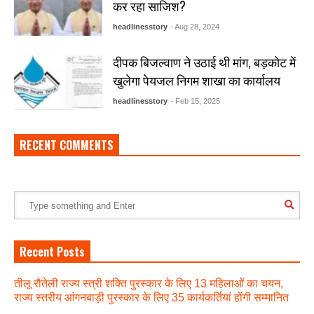
कर रहा साजिश?
headlinesstory
- Aug 28, 2024
दीपक बिजल्वाण ने उठाई थी मांग, बड़कोट में
खुलेगा पेयजल निगम शाखा का कार्यालय
headlinesstory
- Feb 15, 2025
RECENT COMMENTS
Recent Posts
तीलू रौतेली राज्य स्त्री शक्ति पुरस्कार के लिए 13 महिलाओं का चयन,
राज्य स्तरीय आंगनबाड़ी पुरस्कार के लिए 35 कार्यकर्तियां होंगी सम्मानित