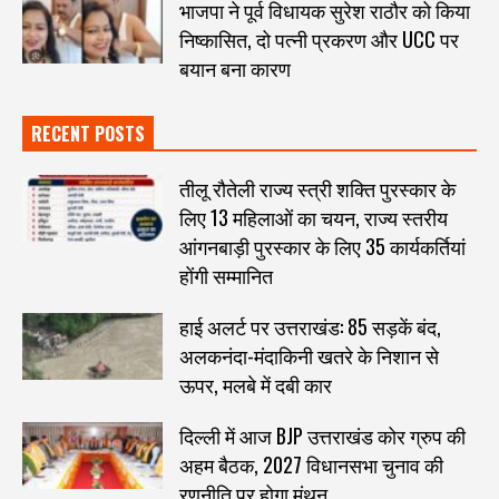
भाजपा ने पूर्व विधायक सुरेश राठौर को किया
निष्कासित, दो पत्नी प्रकरण और UCC पर
बयान बना कारण
RECENT POSTS
तीलू रौतेली राज्य स्त्री शक्ति पुरस्कार के
लिए 13 महिलाओं का चयन, राज्य स्तरीय
आंगनबाड़ी पुरस्कार के लिए 35 कार्यकर्तियां
होंगी सम्मानित
हाई अलर्ट पर उत्तराखंड: 85 सड़कें बंद,
अलकनंदा-मंदाकिनी खतरे के निशान से
ऊपर, मलबे में दबी कार
दिल्ली में आज BJP उत्तराखंड कोर ग्रुप की
अहम बैठक, 2027 विधानसभा चुनाव की
रणनीति पर होगा मंथन