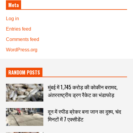
Meta
Log in
Entries feed
Comments feed
WordPress.org
RANDOM POSTS
मुंबई में 1,745 करोड़ की कोकीन बरामद,
अंतरराष्ट्रीय ड्रग रैकेट का भंडाफोड़
दून में स्पीड ब्रेकर बना जान का दुश्म, चंद
मिनटों में 7 एक्सीडेंट