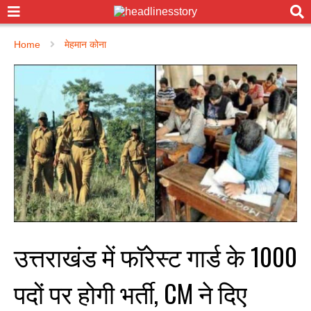
Home
मेहमान कोना
उत्तराखंड में फॉरेस्ट गार्ड के 1000
पदों पर होगी भर्ती, CM ने दिए