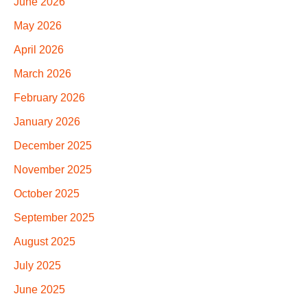
June 2026
May 2026
April 2026
March 2026
February 2026
January 2026
December 2025
November 2025
October 2025
September 2025
August 2025
July 2025
June 2025