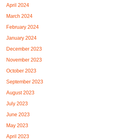
April 2024
March 2024
February 2024
January 2024
December 2023
November 2023
October 2023
September 2023
August 2023
July 2023
June 2023
May 2023
April 2023