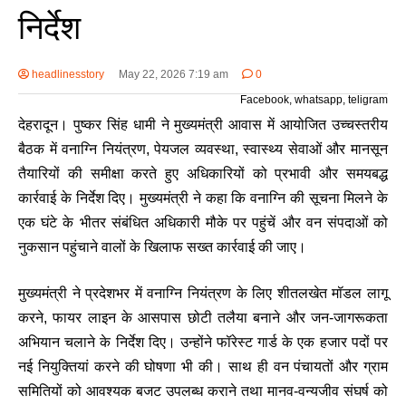
निर्देश
headlinesstory
May 22, 2026 7:19 am
0
Facebook, whatsapp, teligram
देहरादून।
पुष्कर सिंह धामी
ने मुख्यमंत्री आवास में आयोजित उच्चस्तरीय
बैठक में वनाग्नि नियंत्रण, पेयजल व्यवस्था, स्वास्थ्य सेवाओं और मानसून
तैयारियों की समीक्षा करते हुए अधिकारियों को प्रभावी और समयबद्ध
कार्रवाई के निर्देश दिए। मुख्यमंत्री ने कहा कि वनाग्नि की सूचना मिलने के
एक घंटे के भीतर संबंधित अधिकारी मौके पर पहुंचें और वन संपदाओं को
नुकसान पहुंचाने वालों के खिलाफ सख्त कार्रवाई की जाए।
मुख्यमंत्री ने प्रदेशभर में वनाग्नि नियंत्रण के लिए शीतलखेत मॉडल लागू
करने, फायर लाइन के आसपास छोटी तलैया बनाने और जन-जागरूकता
अभियान चलाने के निर्देश दिए। उन्होंने फॉरेस्ट गार्ड के एक हजार पदों पर
नई नियुक्तियां करने की घोषणा भी की। साथ ही वन पंचायतों और ग्राम
समितियों को आवश्यक बजट उपलब्ध कराने तथा मानव-वन्यजीव संघर्ष को