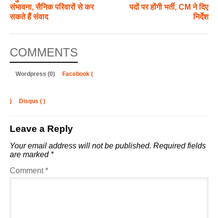
संभावना, सैनिक परिवारों से कर
पदों पर होंगी भर्ती, CM ने दिए
सकते हैं संवाद
निर्देश
COMMENTS
Wordpress (0)
Facebook (
)
Disqus (
)
Leave a Reply
Your email address will not be published.
Required fields
are marked
*
Comment
*