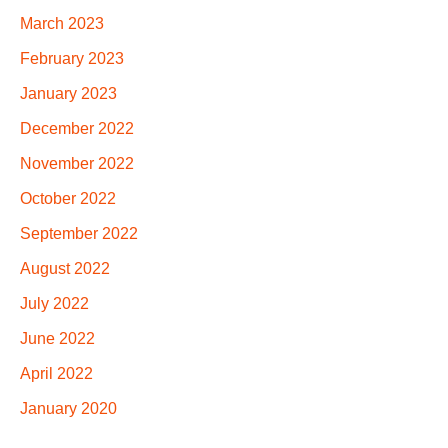
March 2023
February 2023
January 2023
December 2022
November 2022
October 2022
September 2022
August 2022
July 2022
June 2022
April 2022
January 2020