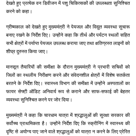
देखते हुए प्रत्येक वन डिवीजन में पशु चिकित्सकों की उपलब्धता सुनिश्चित
करने को कहा।
ग्रीष्मकाल को देखते हुए मुख्यमंत्री ने पेयजल और विद्युत व्यवस्था सुचारू
बनाए रखने के निर्देश दिए। उन्होंने कहा कि तीर्थ और पर्यटन स्थलों सहित
सभी क्षेत्रों में पर्याप्त पेयजल उपलब्ध कराया जाए तथा क्षतिग्रस्त लाइनों को
शीघ्र दुरुस्त किया जाए।
मानसून तैयारियों की समीक्षा के दौरान मुख्यमंत्री ने प्रभारी सचिवों को
जिलों का स्थलीय निरीक्षण करने और संवेदनशील क्षेत्रों में विशेष सतर्कता
बरतने के निर्देश दिए। स्वास्थ्य विभाग की समीक्षा में उन्होंने अस्पतालों का
फायर सेफ्टी ऑडिट अनिवार्य रूप से कराने और साफ-सफाई की बेहतर
व्यवस्था सुनिश्चित करने पर जोर दिया।
मुख्यमंत्री ने कहा कि चारधाम यात्रा में श्रद्धालुओं की सुरक्षा सरकार की
सर्वोच्च प्राथमिकता है। उन्होंने निर्देश दिए कि स्क्रीनिंग में स्वास्थ्य की
दृष्टि से अयोग्य पाए जाने वाले श्रद्धालुओं को यात्रा न करने के लिए प्रेरित