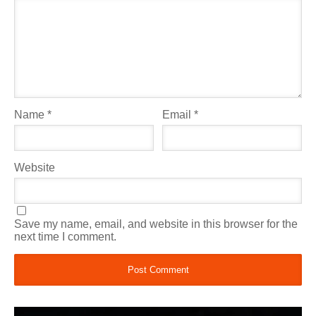
Name
*
Email
*
Website
Save my name, email, and website in this browser for the
next time I comment.
Video