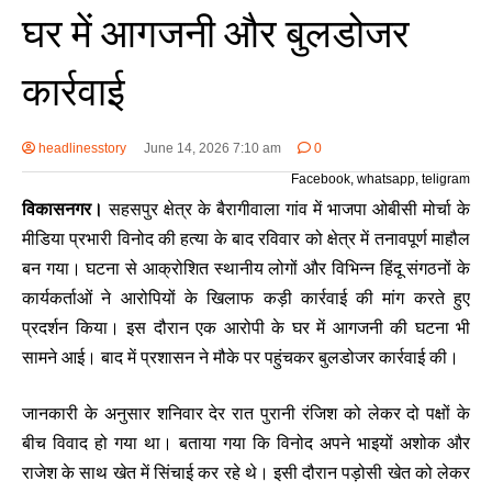
घर में आगजनी और बुलडोजर
कार्रवाई
headlinesstory
June 14, 2026 7:10 am
0
Facebook, whatsapp, teligram
विकासनगर।
सहसपुर क्षेत्र के बैरागीवाला गांव में भाजपा ओबीसी मोर्चा के
मीडिया प्रभारी विनोद की हत्या के बाद रविवार को क्षेत्र में तनावपूर्ण माहौल
बन गया। घटना से आक्रोशित स्थानीय लोगों और विभिन्न हिंदू संगठनों के
कार्यकर्ताओं ने आरोपियों के खिलाफ कड़ी कार्रवाई की मांग करते हुए
प्रदर्शन किया। इस दौरान एक आरोपी के घर में आगजनी की घटना भी
सामने आई। बाद में प्रशासन ने मौके पर पहुंचकर बुलडोजर कार्रवाई की।
जानकारी के अनुसार शनिवार देर रात पुरानी रंजिश को लेकर दो पक्षों के
बीच विवाद हो गया था। बताया गया कि विनोद अपने भाइयों अशोक और
राजेश के साथ खेत में सिंचाई कर रहे थे। इसी दौरान पड़ोसी खेत को लेकर