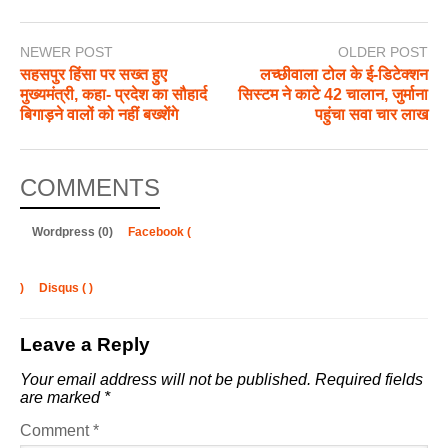
NEWER POST
OLDER POST
सहसपुर हिंसा पर सख्त हुए
लच्छीवाला टोल के ई-डिटेक्शन
मुख्यमंत्री, कहा- प्रदेश का सौहार्द
सिस्टम ने काटे 42 चालान, जुर्माना
बिगाड़ने वालों को नहीं बख्शेंगे
पहुंचा सवा चार लाख
COMMENTS
Wordpress (0)
Facebook (
)
Disqus (
)
Leave a Reply
Your email address will not be published.
Required fields
are marked
*
Comment
*