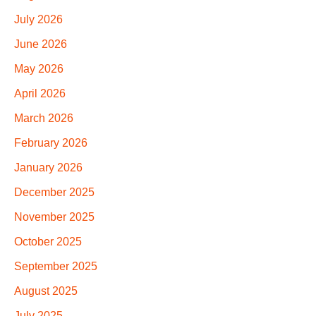
July 2026
June 2026
May 2026
April 2026
March 2026
February 2026
January 2026
December 2025
November 2025
October 2025
September 2025
August 2025
July 2025