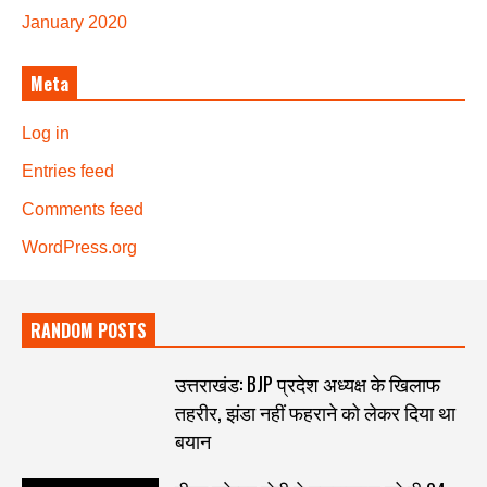
January 2020
Meta
Log in
Entries feed
Comments feed
WordPress.org
RANDOM POSTS
उत्तराखंड: BJP प्रदेश अध्यक्ष के खिलाफ
तहरीर, झंडा नहीं फहराने को लेकर दिया था
बयान