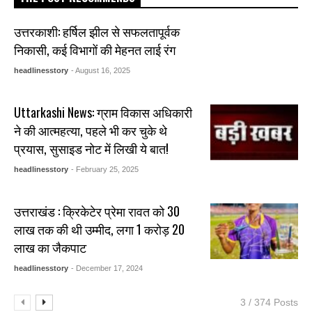
उत्तरकाशी: हर्षिल झील से सफलतापूर्वक
निकासी, कई विभागों की मेहनत लाई रंग
headlinesstory
- August 16, 2025
Uttarkashi News: ग्राम विकास अधिकारी
ने की आत्महत्या, पहले भी कर चुके थे
प्रयास, सुसाइड नोट में लिखी ये बात!
headlinesstory
- February 25, 2025
उत्तराखंड : क्रिकेटेर प्रेमा रावत को 30
लाख तक की थी उम्मीद, लगा 1 करोड़ 20
लाख का जैकपाट
headlinesstory
- December 17, 2024
3 / 374 Posts