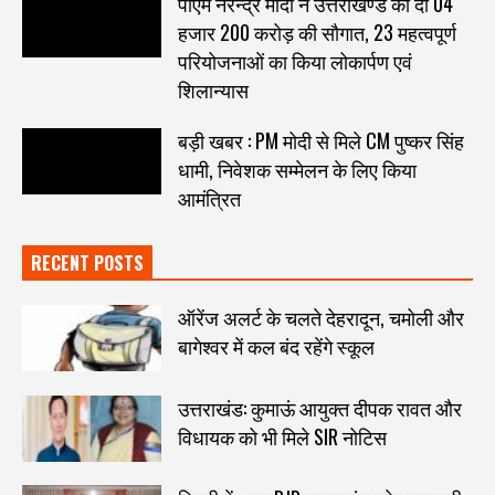
पीएम नरेन्द्र मोदी ने उत्तराखण्ड को दी 04
हजार 200 करोड़ की सौगात, 23 महत्वपूर्ण
परियोजनाओं का किया लोकार्पण एवं
शिलान्यास
बड़ी खबर : PM मोदी से मिले CM पुष्कर सिंह
धामी, निवेशक सम्मेलन के लिए किया
आमंत्रित
RECENT POSTS
ऑरेंज अलर्ट के चलते देहरादून, चमोली और
बागेश्वर में कल बंद रहेंगे स्कूल
उत्तराखंड: कुमाऊं आयुक्त दीपक रावत और
विधायक को भी मिले SIR नोटिस