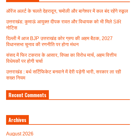
ऑरेंज अलर्ट के चलते देहरादून, चमोली और बागेश्वर में कल बंद रहेंगे स्कूल
उत्तराखंड: कुमाऊं आयुक्त दीपक रावत और विधायक को भी मिले SIR
नोटिस
दिल्ली में आज BJP उत्तराखंड कोर ग्रुप की अहम बैठक, 2027
विधानसभा चुनाव की रणनीति पर होगा मंथन
संसद में फिर टकराव के आसार, विपक्ष का विरोध मार्च, अहम वित्तीय
विधेयकों पर होगी चर्चा
उत्तराखंड : बर्थ सर्टिफिकेट बनवाने में देरी पड़ेगी भारी, सरकार ला रही
सख्त नियम
Recent Comments
Archives
August 2026