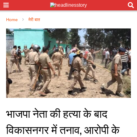
Home
मेरी बात
भाजपा नेता की हत्या के बाद
विकासनगर में तनाव, आरोपी के