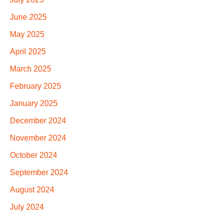
June 2025
May 2025
April 2025
March 2025
February 2025
January 2025
December 2024
November 2024
October 2024
September 2024
August 2024
July 2024