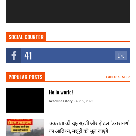
SOCIAL COUNTER
41
Like
POPULAR POSTS
EXPLORE ALL
Hello world!
headlinesstory
- Aug 5, 2023
चकराता की खूबसूरती और होटल ‘उत्तरायण’
का आतिथ्य, मसूरी को भूल जाएंगे