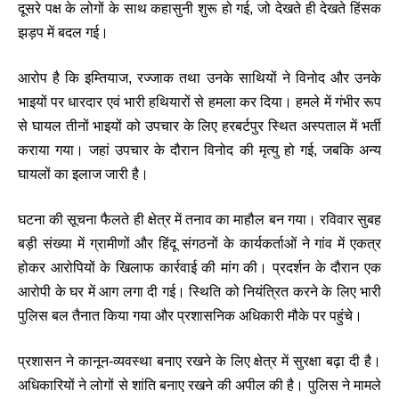
दूसरे पक्ष के लोगों के साथ कहासुनी शुरू हो गई, जो देखते ही देखते हिंसक
झड़प में बदल गई।
आरोप है कि इम्तियाज, रज्जाक तथा उनके साथियों ने विनोद और उनके
भाइयों पर धारदार एवं भारी हथियारों से हमला कर दिया। हमले में गंभीर रूप
से घायल तीनों भाइयों को उपचार के लिए हरबर्टपुर स्थित अस्पताल में भर्ती
कराया गया। जहां उपचार के दौरान विनोद की मृत्यु हो गई, जबकि अन्य
घायलों का इलाज जारी है।
घटना की सूचना फैलते ही क्षेत्र में तनाव का माहौल बन गया। रविवार सुबह
बड़ी संख्या में ग्रामीणों और हिंदू संगठनों के कार्यकर्ताओं ने गांव में एकत्र
होकर आरोपियों के खिलाफ कार्रवाई की मांग की। प्रदर्शन के दौरान एक
आरोपी के घर में आग लगा दी गई। स्थिति को नियंत्रित करने के लिए भारी
पुलिस बल तैनात किया गया और प्रशासनिक अधिकारी मौके पर पहुंचे।
प्रशासन ने कानून-व्यवस्था बनाए रखने के लिए क्षेत्र में सुरक्षा बढ़ा दी है।
अधिकारियों ने लोगों से शांति बनाए रखने की अपील की है। पुलिस ने मामले