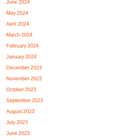
June 2024
May 2024
April 2024
March 2024
February 2024
January 2024
December 2023
November 2023
October 2023
September 2023
August 2023
July 2023
June 2023