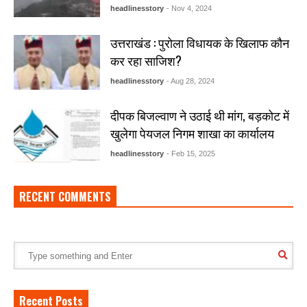
headlinesstory
- Nov 4, 2024
उत्तराखंड : पुरोला विधायक के खिलाफ कौन
कर रहा साजिश?
headlinesstory
- Aug 28, 2024
दीपक बिजल्वाण ने उठाई थी मांग, बड़कोट में
खुलेगा पेयजल निगम शाखा का कार्यालय
headlinesstory
- Feb 15, 2025
RECENT COMMENTS
Recent Posts