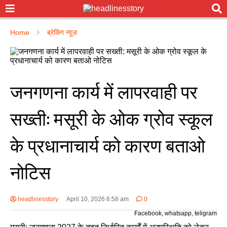
Home
ब्रेकिंग न्यूज़
जनगणना कार्य में लापरवाही पर
सख्ती: मसूरी के ओक ग्रोव स्कूल
के प्रधानाचार्य को कारण बताओ
नोटिस
headlinesstory
April 10, 2026 6:58 am
0
Facebook, whatsapp, teligram