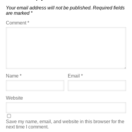
Your email address will not be published.
Required fields
are marked
*
Comment
*
Name
*
Email
*
Website
Save my name, email, and website in this browser for the
next time I comment.