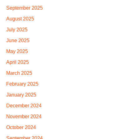
September 2025
August 2025
July 2025
June 2025
May 2025
April 2025
March 2025
February 2025
January 2025
December 2024
November 2024
October 2024
September 2024