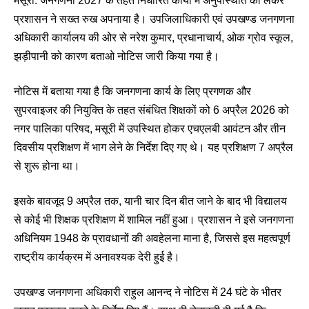
मसूरी: जनगणना 2027 के तहत निर्धारित कार्यों में अनुपस्थिति को लेकर
प्रशासन ने सख्त रुख अपनाया है। उपजिलाधिकारी एवं उपखण्ड जनगणना
अधिकारी कार्यालय की ओर से नरेश कुमार, प्रधानाचार्य, ओक ग्रोव स्कूल,
झड़ीपानी को कारण बताओ नोटिस जारी किया गया है।
नोटिस में बताया गया है कि जनगणना कार्य के लिए प्रगणक और
सुपरवाइजर की नियुक्ति के तहत संबंधित शिक्षकों को 6 अप्रैल 2026 को
नगर पालिका परिषद, मसूरी में उपस्थित होकर एचएलबी आवंटन और तीन
दिवसीय प्रशिक्षण में भाग लेने के निर्देश दिए गए थे। यह प्रशिक्षण 7 अप्रैल
से शुरू होना था।
इसके बावजूद 9 अप्रैल तक, यानी चार दिन बीत जाने के बाद भी विद्यालय
से कोई भी शिक्षक प्रशिक्षण में शामिल नहीं हुआ। प्रशासन ने इसे जनगणना
अधिनियम 1948 के प्रावधानों की अवहेलना माना है, जिससे इस महत्वपूर्ण
राष्ट्रीय कार्यक्रम में अनावश्यक देरी हुई है।
उपखण्ड जनगणना अधिकारी राहुल आनन्द ने नोटिस में 24 घंटे के भीतर