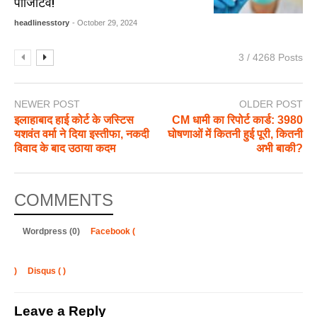
पॉजिटिव!
headlinesstory
- October 29, 2024
3 / 4268 Posts
NEWER POST
OLDER POST
इलाहाबाद हाई कोर्ट के जस्टिस
CM धामी का रिपोर्ट कार्ड: 3980
यशवंत वर्मा ने दिया इस्तीफा, नकदी
घोषणाओं में कितनी हुई पूरी, कितनी
विवाद के बाद उठाया कदम
अभी बाकी?
COMMENTS
Wordpress (0)
Facebook (
)
Disqus (
)
Leave a Reply