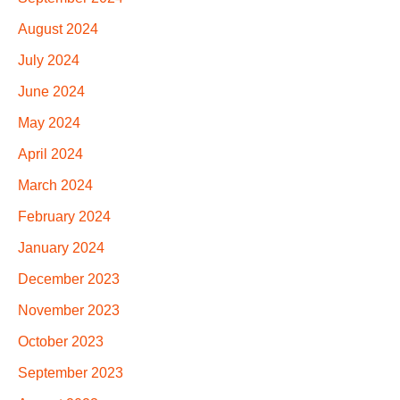
August 2024
July 2024
June 2024
May 2024
April 2024
March 2024
February 2024
January 2024
December 2023
November 2023
October 2023
September 2023