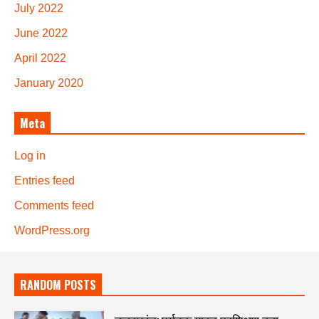
July 2022
June 2022
April 2022
January 2020
Meta
Log in
Entries feed
Comments feed
WordPress.org
RANDOM POSTS