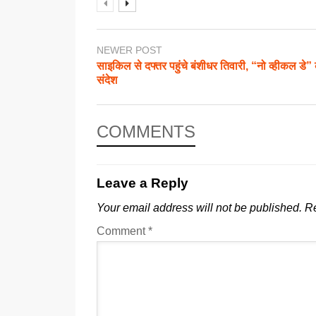
NEWER POST
साइकिल से दफ्तर पहुंचे बंशीधर तिवारी, “नो व्हीकल डे”
संदेश
COMMENTS
Leave a Reply
Your email address will not be published.
Re
Comment
*