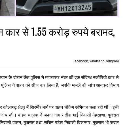
रान कार से 1.55 करोड़ रुपये बरामद,
Facebook, whatsapp, teligram
 के दौरान कैंट पुलिस ने महाराष्ट्र नंबर की एक संदिग्ध स्कॉर्पियो कार से
 पुलिस ने वाहन को सीज कर लिया है, जबकि मामले की जांच आयकर विभाग
र कौलागढ़ क्षेत्र में सिरमौर मार्ग पर वाहन चेकिंग अभियान चला रही थी। इसी
कर जांच की। वाहन चालक ने अपना नाम सतीश भाई निवासी मेहसाणा, गुजरात
 निवासी पाटन, गुजरात तथा सचिन पटेल निवासी विसनगर, गुजरात भी सवार