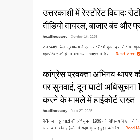
उत्तरकाशी में रेस्टोरेंट विवाद: रो
वीडियो वायरल, बाजार बंद और प्र
headlinesstory
- October 16, 2025
उत्तरकाशी जिला मुख्यालय में एक रेस्टोरेंट में युवक द्वारा रोटी पर थ
बृहस्पतिवार को हंगामा मच गया। सोशल मीडिया ...
Read More
कांग्रेस प्रवक्ता अभिनव थापर
पर सुनवाई, दून घाटी अधिसूचना 
करने के मामले में हाईकोर्ट सख्त
headlinesstory
- June 27, 2025
नैनीताल : दून घाटी की अधिसूचना 1989 को निष्क्रिय किए जाने 
आज उत्तराखंड हाईकोर्ट में अहम सुनवाई हुई। कांग्रेस ...
Read M