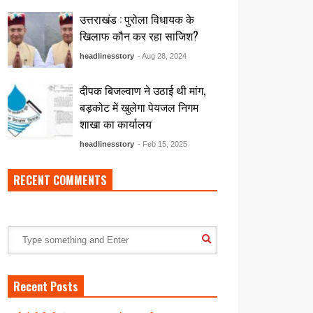
उत्तराखंड : पुरोला विधायक के
खिलाफ कौन कर रहा साजिश?
headlinesstory
- Aug 28, 2024
दीपक बिजल्वाण ने उठाई थी मांग,
बड़कोट में खुलेगा पेयजल निगम
शाखा का कार्यालय
headlinesstory
- Feb 15, 2025
RECENT COMMENTS
Recent Posts