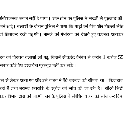
क संतोषजनक जवाब नहीं दे पाया। शक होने पर पुलिस ने सख्ती से पूछताछ की,
ी सामने आई। तलाशी के दौरान पुलिस ने पाया कि गाड़ी की बीच और पिछली सीट
कदी छिपाकर रखी गई थी। मामले की गंभीरता को देखते हुए तत्काल आयकर
ाहन की विस्तृत तलाशी ली गई, जिसमें सीक्रेट केबिन से करीब 1 करोड़ 55
 सवार कोई वैध दस्तावेज प्रस्तुत नहीं कर सके।
रस से लेकर आया था और इसे वाहन में बैठे जसवंत को सौंपना था। फिलहाल
 रही है तथा बरामद धनराशि के स्रोत की जांच की जा रही है। सीओ सिटी
ई आयकर विभाग द्वारा की जाएगी, जबकि पुलिस ने संबंधित वाहन को सीज कर दिया