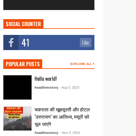
SOCIAL COUNTER
41
Like
POPULAR POSTS
EXPLORE ALL
Hello world!
headlinesstory
- Aug 5, 2023
चकराता की खूबसूरती और होटल
‘उत्तरायण’ का आतिथ्य, मसूरी को
भूल जाएंगे
headlinesstory
- Nov 4, 2024