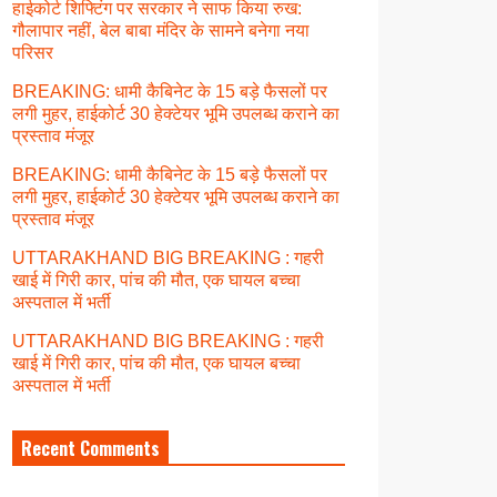
हाईकोर्ट शिफ्टिंग पर सरकार ने साफ किया रुख:
गौलापार नहीं, बेल बाबा मंदिर के सामने बनेगा नया
परिसर
BREAKING: धामी कैबिनेट के 15 बड़े फैसलों पर
लगी मुहर, हाईकोर्ट 30 हेक्टेयर भूमि उपलब्ध कराने का
प्रस्ताव मंजूर
BREAKING: धामी कैबिनेट के 15 बड़े फैसलों पर
लगी मुहर, हाईकोर्ट 30 हेक्टेयर भूमि उपलब्ध कराने का
प्रस्ताव मंजूर
UTTARAKHAND BIG BREAKING : गहरी
खाई में गिरी कार, पांच की मौत, एक घायल बच्चा
अस्पताल में भर्ती
UTTARAKHAND BIG BREAKING : गहरी
खाई में गिरी कार, पांच की मौत, एक घायल बच्चा
अस्पताल में भर्ती
Recent Comments