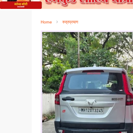
Home
रुद्रप्रयाग