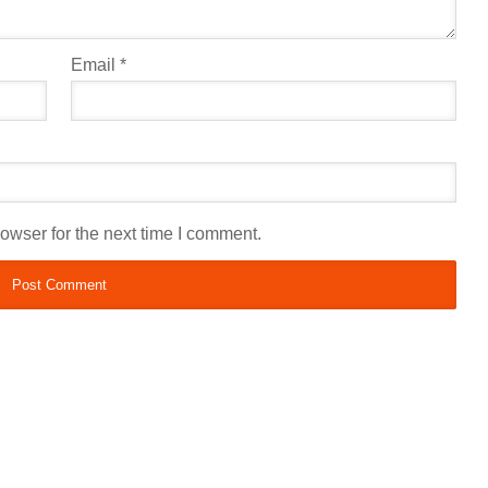
Email
*
owser for the next time I comment.