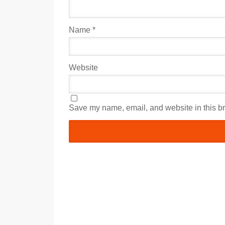
Name
*
Website
Save my name, email, and website in this br