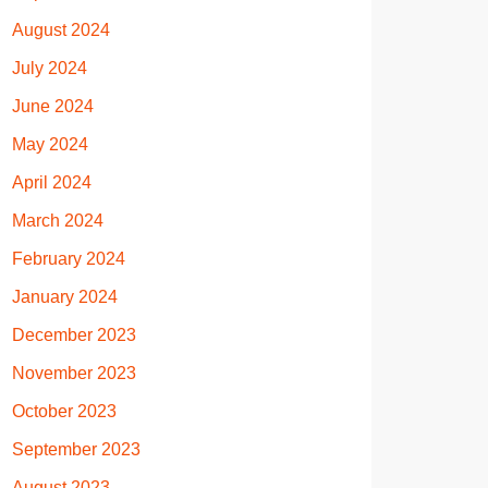
August 2024
July 2024
June 2024
May 2024
April 2024
March 2024
February 2024
January 2024
December 2023
November 2023
October 2023
September 2023
August 2023