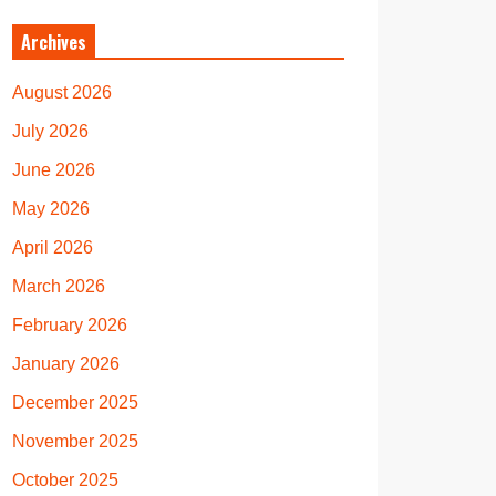
Archives
August 2026
July 2026
June 2026
May 2026
April 2026
March 2026
February 2026
January 2026
December 2025
November 2025
October 2025