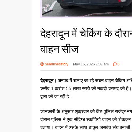
देहरादून में चेकिंग के दौ
वाहन सीज
headlinesstory
May 16, 2026 7:07 am
0
देहरादून।
जनपद में चलाए जा रहे सघन वाहन चेकिंग अभियान
करीब 1 करोड़ 55 लाख रुपये की नकदी बरामद की है।
द्वारा की जा रही है।
जानकारी के अनुसार शुक्रवार को कैंट पुलिस राजेंद्र नग
दौरान पुलिस ने एक संदिग्ध स्कॉर्पियो वाहन को रोक
बताया। वाहन में उसके साथ ठाकुर जसवंत संघ बनाजी