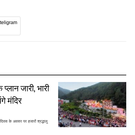
teligram
 प्लान जारी, भारी
गे मंदिर
ा दिवस के अवसर पर हजारों श्रद्धालु