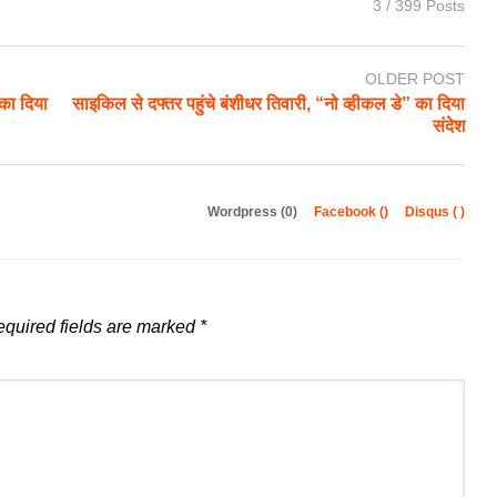
3 / 399 Posts
OLDER POST
 का दिया
साइकिल से दफ्तर पहुंचे बंशीधर तिवारी, “नो व्हीकल डे” का दिया
संदेश
Wordpress (0)
Facebook (
)
Disqus (
)
quired fields are marked
*