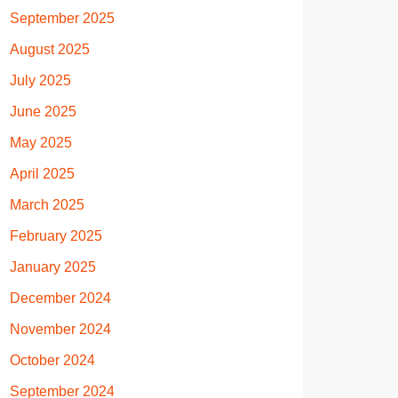
September 2025
August 2025
July 2025
June 2025
May 2025
April 2025
March 2025
February 2025
January 2025
December 2024
November 2024
October 2024
September 2024