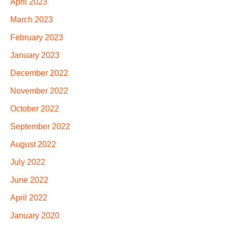
April 2023
March 2023
February 2023
January 2023
December 2022
November 2022
October 2022
September 2022
August 2022
July 2022
June 2022
April 2022
January 2020