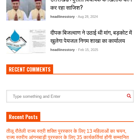
कर रहा साजिश?
headlinesstory
- Aug 28, 2024
दीपक बिजल्वाण ने उठाई थी मांग, बड़कोट में
खुलेगा पेयजल निगम शाखा का कार्यालय
headlinesstory
- Feb 15, 2025
RECENT COMMENTS
Recent Posts
तीलू रौतेली राज्य स्त्री शक्ति पुरस्कार के लिए 13 महिलाओं का चयन,
राज्य स्तरीय आंगनबाड़ी पुरस्कार के लिए 35 कार्यकर्तियां होंगी सम्मानित