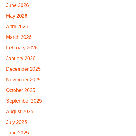
June 2026
May 2026
April 2026
March 2026
February 2026
January 2026
December 2025
November 2025
October 2025
September 2025
August 2025
July 2025
June 2025