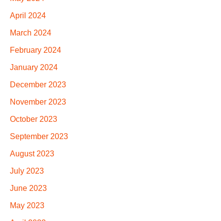
April 2024
March 2024
February 2024
January 2024
December 2023
November 2023
October 2023
September 2023
August 2023
July 2023
June 2023
May 2023