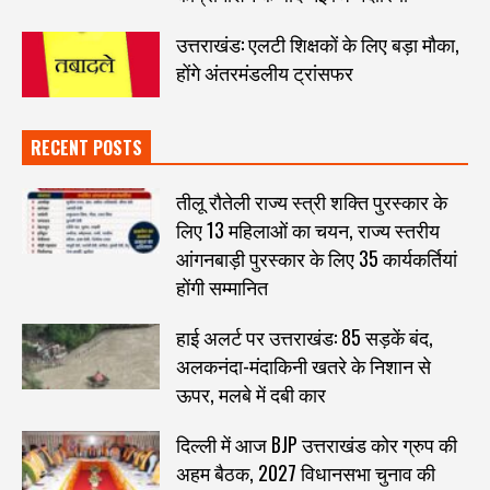
उत्तराखंड: एलटी शिक्षकों के लिए बड़ा मौका,
होंगे अंतरमंडलीय ट्रांसफर
RECENT POSTS
तीलू रौतेली राज्य स्त्री शक्ति पुरस्कार के
लिए 13 महिलाओं का चयन, राज्य स्तरीय
आंगनबाड़ी पुरस्कार के लिए 35 कार्यकर्तियां
होंगी सम्मानित
हाई अलर्ट पर उत्तराखंड: 85 सड़कें बंद,
अलकनंदा-मंदाकिनी खतरे के निशान से
ऊपर, मलबे में दबी कार
दिल्ली में आज BJP उत्तराखंड कोर ग्रुप की
अहम बैठक, 2027 विधानसभा चुनाव की