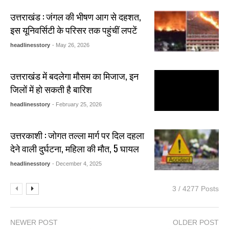
उत्तराखंड : जंगल की भीषण आग से दहशत,
इस यूनिवर्सिटी के परिसर तक पहुंचीं लपटें
headlinesstory
- May 26, 2026
उत्तराखंड में बदलेगा मौसम का मिजाज, इन
जिलों में हो सकती है बारिश
headlinesstory
- February 25, 2026
उत्तरकाशी : जोगत तल्ला मार्ग पर दिल दहला
देने वाली दुर्घटना, महिला की मौत, 5 घायल
headlinesstory
- December 4, 2025
3 / 4277 Posts
NEWER POST
OLDER POST