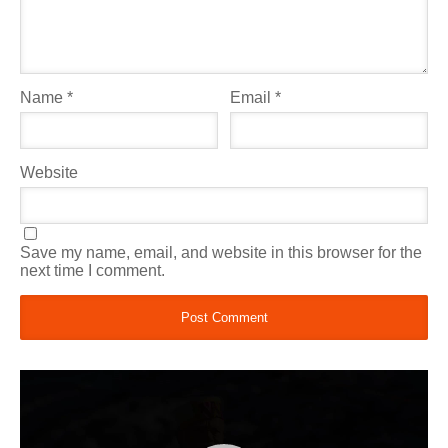
Name
*
Email
*
Website
Save my name, email, and website in this browser for the
next time I comment.
Video
Player