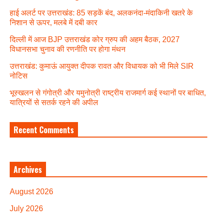
हाई अलर्ट पर उत्तराखंड: 85 सड़कें बंद, अलकनंदा-मंदाकिनी खतरे के
निशान से ऊपर, मलबे में दबी कार
दिल्ली में आज BJP उत्तराखंड कोर ग्रुप की अहम बैठक, 2027
विधानसभा चुनाव की रणनीति पर होगा मंथन
उत्तराखंड: कुमाऊं आयुक्त दीपक रावत और विधायक को भी मिले SIR
नोटिस
भूस्खलन से गंगोत्री और यमुनोत्री राष्ट्रीय राजमार्ग कई स्थानों पर बाधित,
यात्रियों से सतर्क रहने की अपील
Recent Comments
Archives
August 2026
July 2026