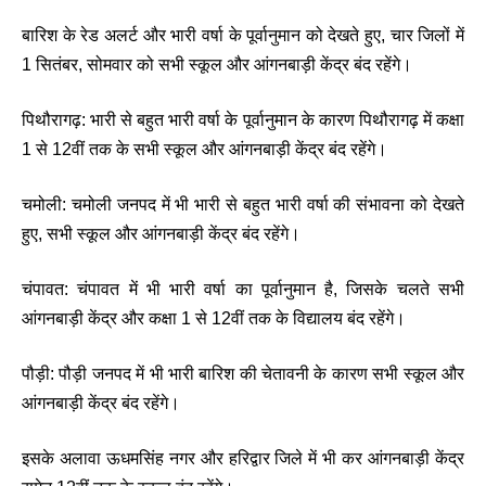
बारिश के रेड अलर्ट और भारी वर्षा के पूर्वानुमान को देखते हुए, चार जिलों में
1 सितंबर, सोमवार को सभी स्कूल और आंगनबाड़ी केंद्र बंद रहेंगे।
पिथौरागढ़: भारी से बहुत भारी वर्षा के पूर्वानुमान के कारण पिथौरागढ़ में कक्षा
1 से 12वीं तक के सभी स्कूल और आंगनबाड़ी केंद्र बंद रहेंगे।
चमोली: चमोली जनपद में भी भारी से बहुत भारी वर्षा की संभावना को देखते
हुए, सभी स्कूल और आंगनबाड़ी केंद्र बंद रहेंगे।
चंपावत: चंपावत में भी भारी वर्षा का पूर्वानुमान है, जिसके चलते सभी
आंगनबाड़ी केंद्र और कक्षा 1 से 12वीं तक के विद्यालय बंद रहेंगे।
पौड़ी: पौड़ी जनपद में भी भारी बारिश की चेतावनी के कारण सभी स्कूल और
आंगनबाड़ी केंद्र बंद रहेंगे।
इसके अलावा ऊधमसिंह नगर और हरिद्वार जिले में भी कर आंगनबाड़ी केंद्र