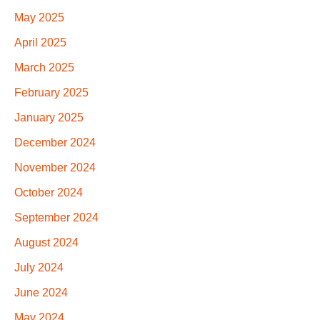
May 2025
April 2025
March 2025
February 2025
January 2025
December 2024
November 2024
October 2024
September 2024
August 2024
July 2024
June 2024
May 2024