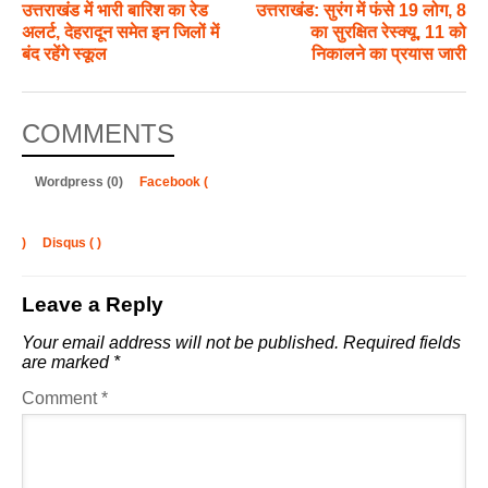
उत्तराखंड में भारी बारिश का रेड
उत्तराखंड: सुरंग में फंसे 19 लोग, 8
अलर्ट, देहरादून समेत इन जिलों में
का सुरक्षित रेस्क्यू, 11 को
बंद रहेंगे स्कूल
निकालने का प्रयास जारी
COMMENTS
Wordpress (0)
Facebook (
)
Disqus (
)
Leave a Reply
Your email address will not be published.
Required fields
are marked
*
Comment
*