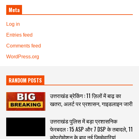
Meta
Log in
Entries feed
Comments feed
WordPress.org
RANDOM POSTS
उत्तराखंड ब्रेकिंग : 11 ज़िलों में बाढ़ का
खतरा, अलर्ट पर प्रशासन, गाइडलाइन जारी
उत्तराखंड पुलिस में बड़ा प्रशासनिक
फेरबदल : 15 ASP और 7 DSP के तबादले, 11
कोप्रोमोशन के बाद नई जिम्मेदारियां