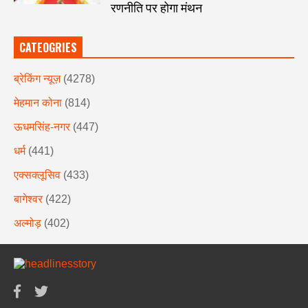
रणनीति पर होगा मंथन
CATEOGRIES
ब्रेकिंग न्यूज़
(4278)
मेहमान कोना
(814)
ऊधमसिंह-नगर
(447)
धर्म
(441)
एक्सक्लूसिव
(433)
बागेश्वर
(422)
अल्मोड़
(402)