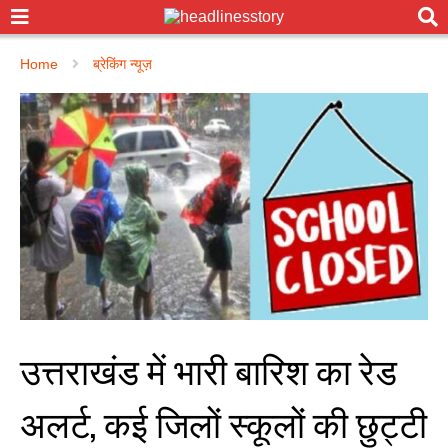
Home
ब्रेकिंग न्यूज़
उत्तराखंड में भारी बारिश का रेड
अलर्ट, कई जिलों स्कूलों की छुट्टी