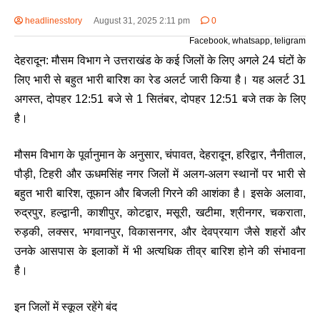
headlinesstory
August 31, 2025 2:11 pm
0
Facebook, whatsapp, teligram
देहरादून: मौसम विभाग ने उत्तराखंड के कई जिलों के लिए अगले 24 घंटों के
लिए भारी से बहुत भारी बारिश का रेड अलर्ट जारी किया है। यह अलर्ट 31
अगस्त, दोपहर 12:51 बजे से 1 सितंबर, दोपहर 12:51 बजे तक के लिए
है।
मौसम विभाग के पूर्वानुमान के अनुसार, चंपावत, देहरादून, हरिद्वार, नैनीताल,
पौड़ी, टिहरी और ऊधमसिंह नगर जिलों में अलग-अलग स्थानों पर भारी से
बहुत भारी बारिश, तूफान और बिजली गिरने की आशंका है। इसके अलावा,
रुद्रपुर, हल्द्वानी, काशीपुर, कोटद्वार, मसूरी, खटीमा, श्रीनगर, चकराता,
रुड़की, लक्सर, भगवानपुर, विकासनगर, और देवप्रयाग जैसे शहरों और
उनके आसपास के इलाकों में भी अत्यधिक तीव्र बारिश होने की संभावना
है।
इन जिलों में स्कूल रहेंगे बंद