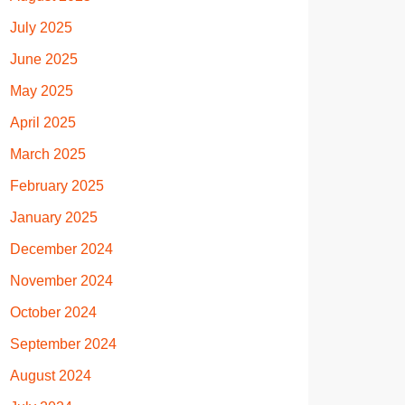
July 2025
June 2025
May 2025
April 2025
March 2025
February 2025
January 2025
December 2024
November 2024
October 2024
September 2024
August 2024