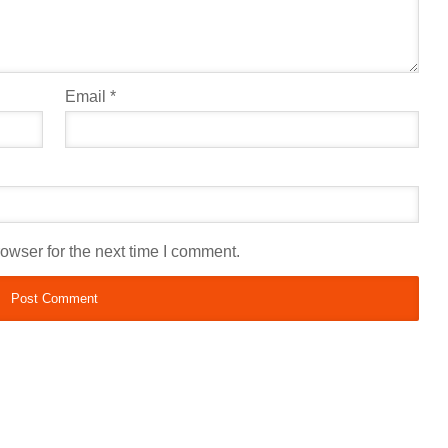
Email
*
owser for the next time I comment.