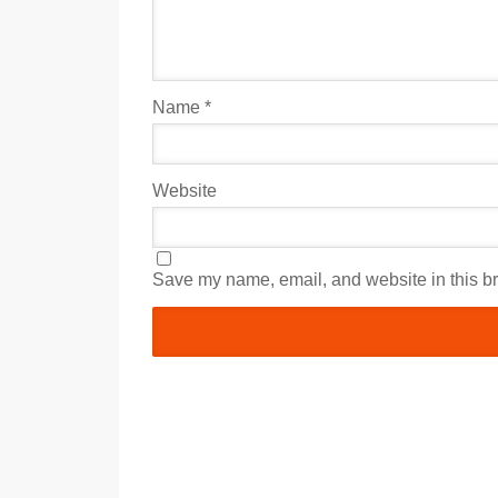
Name
*
Website
Save my name, email, and website in this br