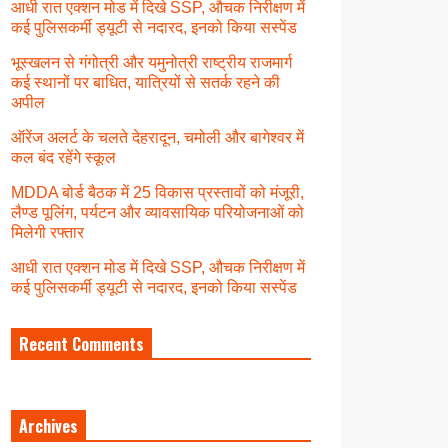
आधी रात एक्शन मोड में दिखे SSP, औचक निरीक्षण में
कई पुलिसकर्मी ड्यूटी से नदारद, इनको किया सस्पेंड
भूस्खलन से गंगोत्री और यमुनोत्री राष्ट्रीय राजमार्ग
कई स्थानों पर बाधित, यात्रियों से सतर्क रहने की
अपील
ऑरेंज अलर्ट के चलते देहरादून, चमोली और बागेश्वर में
कल बंद रहेंगे स्कूल
MDDA बोर्ड बैठक में 25 विकास प्रस्तावों को मंजूरी,
लैण्ड पूलिंग, पर्यटन और व्यावसायिक परियोजनाओं को
मिलेगी रफ्तार
आधी रात एक्शन मोड में दिखे SSP, औचक निरीक्षण में
कई पुलिसकर्मी ड्यूटी से नदारद, इनको किया सस्पेंड
Recent Comments
Archives