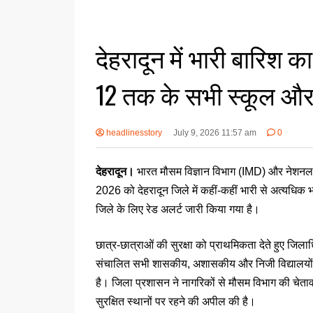
देहरादून में भारी बारिश क
12 तक के सभी स्कूल और आ
headlinesstory
July 9, 2026 11:57 am
0
देहरादून।
भारत मौसम विज्ञान विभाग (IMD) और नेशनल डिज
2026 को देहरादून जिले में कहीं-कहीं भारी से अत्यधिक
जिले के लिए रेड अलर्ट जारी किया गया है।
छात्र-छात्राओं की सुरक्षा को प्राथमिकता देते हुए ज
संचालित सभी शासकीय, अशासकीय और निजी विद्यालयों क
है। जिला प्रशासन ने नागरिकों से मौसम विभाग की चेत
सुरक्षित स्थानों पर रहने की अपील की है।