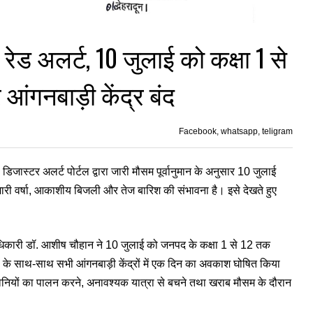
ा रेड अलर्ट, 10 जुलाई को कक्षा 1 से
ंगनबाड़ी केंद्र बंद
Facebook, whatsapp, teligram
ास्टर अलर्ट पोर्टल द्वारा जारी मौसम पूर्वानुमान के अनुसार 10 जुलाई
 भारी वर्षा, आकाशीय बिजली और तेज बारिश की संभावना है। इसे देखते हुए
िलाधिकारी डॉ. आशीष चौहान ने 10 जुलाई को जनपद के कक्षा 1 से 12 तक
े साथ-साथ सभी आंगनबाड़ी केंद्रों में एक दिन का अवकाश घोषित किया
ावनियों का पालन करने, अनावश्यक यात्रा से बचने तथा खराब मौसम के दौरान