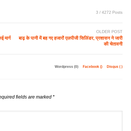
3 / 4272 Posts
OLDER POST
ई मार्ग
बाढ़ के पानी में बह गए हजारों एलपीजी सिलिंडर, प्रशासन ने जारी
की चेतावनी
Wordpress (0)
Facebook (
)
Disqus (
)
quired fields are marked
*