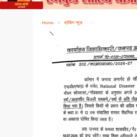
Home
ब्रेकिंग न्यूज़