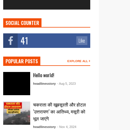
SOCIAL COUNTER
41
Like
POPULAR POSTS
EXPLORE ALL
Hello world!
headlinesstory
- Aug 5, 2023
चकराता की खूबसूरती और होटल
‘उत्तरायण’ का आतिथ्य, मसूरी को
भूल जाएंगे
headlinesstory
- Nov 4, 2024