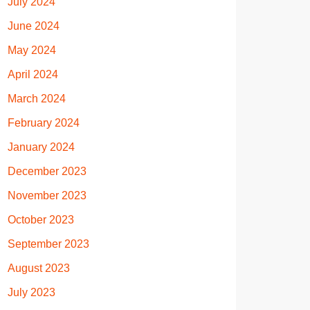
July 2024
June 2024
May 2024
April 2024
March 2024
February 2024
January 2024
December 2023
November 2023
October 2023
September 2023
August 2023
July 2023