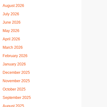
August 2026
July 2026
June 2026
May 2026
April 2026
March 2026
February 2026
January 2026
December 2025
November 2025
October 2025
September 2025
August 2025