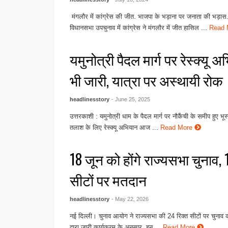
मंगलौर में कांग्रेस की जीत. भाजपा के भड़ाना पर जनाता की भड़ास
विधानसभा उपचुनाव में कांग्रेस ने मंगलौर में जीत हासिल ...
Read
यमुनोत्री पैदल मार्ग पर रेस्क्यू 
भी जारी, यात्रा पर अस्थायी रोक
headlinesstory
- June 25, 2025
उत्तरकाशी : यमुनोत्री धाम के पैदल मार्ग पर नौकैंची के समीप हुए भ
तलाश के लिए रेस्क्यू अभियान आज ...
Read More
18 जून को होंगे राज्यसभा चुनाव, 
सीटों पर मतदान
headlinesstory
- May 22, 2026
नई दिल्ली। चुनाव आयोग ने राज्यसभा की 24 रिक्त सीटों पर चुना
द्वारा जारी कार्यक्रम के अनुसार, इन ...
Read More