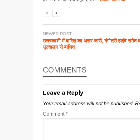
NEWER POST
उत्तरकाशी में बारिश का असर जारी, गंगोत्री हाईवे समेत क
भूस्खलन से बाधित
COMMENTS
Leave a Reply
Your email address will not be published.
Re
Comment
*