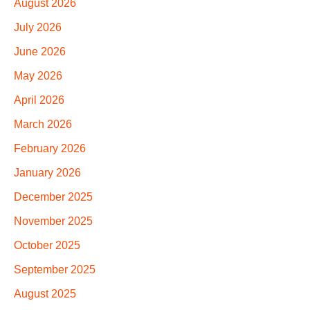
August 2026
July 2026
June 2026
May 2026
April 2026
March 2026
February 2026
January 2026
December 2025
November 2025
October 2025
September 2025
August 2025