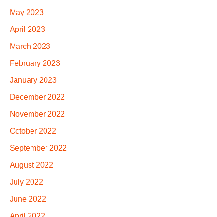
May 2023
April 2023
March 2023
February 2023
January 2023
December 2022
November 2022
October 2022
September 2022
August 2022
July 2022
June 2022
April 2022