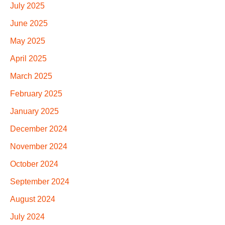
July 2025
June 2025
May 2025
April 2025
March 2025
February 2025
January 2025
December 2024
November 2024
October 2024
September 2024
August 2024
July 2024