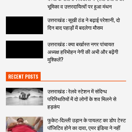
भूमिका व उत्तरदायित्वों पर हुआ मंथन
उत्तराखंड : सूखी ठंड ने बढ़ाई परेशानी, दो
दिन बाद पहाड़ों में बदलेगा मौसम
उत्तराखंड : क्या बर्खास्त नगर पांचायत
अध्यक्ष हरिमोहन नेगी की अभी और बढ़ेंगी
मुश्किलें?
RECENT POSTS
उत्तराखंड : रेलवे स्टेशन में संदिग्ध
परिस्थितियों में दो लोगों के शव मिलने से
हड़कंप
फुकेट-दिल्ली उड़ान के पायलट का डोप टेस्ट
पॉजिटिव होने का दावा, एयर इंडिया ने नहीं