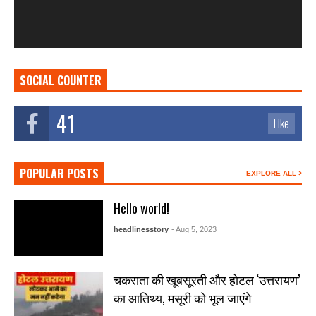
SOCIAL COUNTER
41
Like
POPULAR POSTS
EXPLORE ALL
Hello world!
headlinesstory
- Aug 5, 2023
चकराता की खूबसूरती और होटल ‘उत्तरायण’
का आतिथ्य, मसूरी को भूल जाएंगे