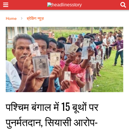
Home
ब्रेकिंग न्यूज़
पश्चिम बंगाल में 15 बूथों पर
पुनर्मतदान, सियासी आरोप-