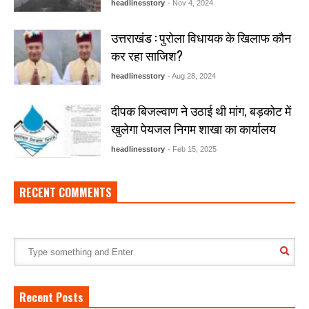
headlinesstory
- Nov 4, 2024
उत्तराखंड : पुरोला विधायक के खिलाफ कौन
कर रहा साजिश?
headlinesstory
- Aug 28, 2024
दीपक बिजल्वाण ने उठाई थी मांग, बड़कोट में
खुलेगा पेयजल निगम शाखा का कार्यालय
headlinesstory
- Feb 15, 2025
RECENT COMMENTS
Recent Posts