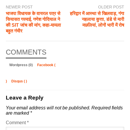
NEWER POST
OLDER POST
भाजपा विधायक के वायरल पत्र से
हरिद्वार में आस्था से खिलवाड़, गंगा
सियासत गरमाई, गणेश गोदियाल ने
नहलाया कुत्ता, डंडे से मारी
की SIT जांच की मांग, कहा-मामला
मछलियां, लोगों भारी में रोष
बहुत गंभीर
COMMENTS
Wordpress (0)
Facebook (
)
Disqus (
)
Leave a Reply
Your email address will not be published.
Required fields
are marked
*
Comment
*