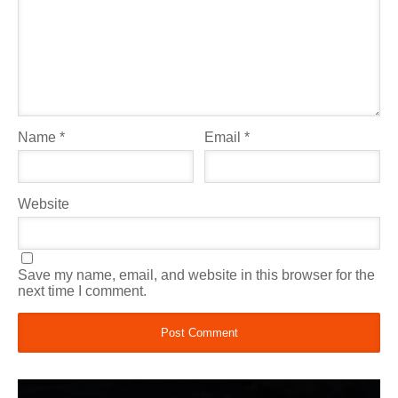
Name
*
Email
*
Website
Save my name, email, and website in this browser for the
next time I comment.
Video