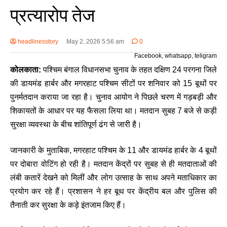
प्रत्यारोप तेज
headlinesstory
May 2, 2026 5:56 am
0
Facebook, whatsapp, teligram
कोलकाता:
पश्चिम बंगाल विधानसभा चुनाव के तहत दक्षिण 24 परगना जिले
की डायमंड हार्बर और मगरहाट पश्चिम सीटों पर शनिवार को 15 बूथों पर
पुनर्मतदान कराया जा रहा है। चुनाव आयोग ने पिछले चरण में गड़बड़ी और
शिकायतों के आधार पर यह फैसला लिया था। मतदान सुबह 7 बजे से कड़ी
सुरक्षा व्यवस्था के बीच शांतिपूर्ण ढंग से जारी है।
जानकारी के मुताबिक, मगरहाट पश्चिम के 11 और डायमंड हार्बर के 4 बूथों
पर दोबारा वोटिंग हो रही है। मतदान केंद्रों पर सुबह से ही मतदाताओं की
लंबी कतारें देखने को मिलीं और लोग उत्साह के साथ अपने मताधिकार का
प्रयोग कर रहे हैं। प्रशासन ने हर बूथ पर केंद्रीय बल और पुलिस की
तैनाती कर सुरक्षा के कड़े इंतजाम किए हैं।