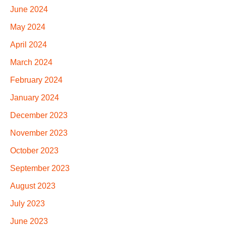
June 2024
May 2024
April 2024
March 2024
February 2024
January 2024
December 2023
November 2023
October 2023
September 2023
August 2023
July 2023
June 2023