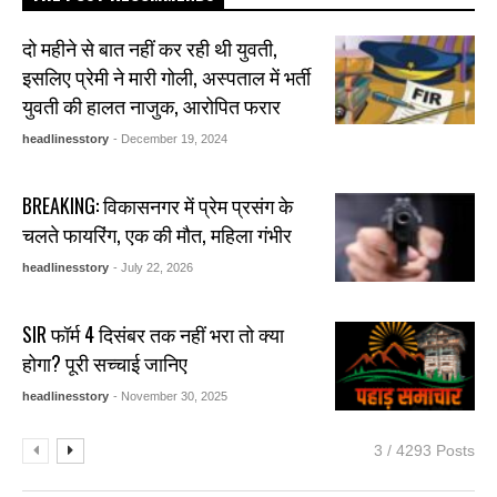
दो महीने से बात नहीं कर रही थी युवती,
इसलिए प्रेमी ने मारी गोली, अस्पताल में भर्ती
युवती की हालत नाजुक, आरोपित फरार
headlinesstory
- December 19, 2024
BREAKING: विकासनगर में प्रेम प्रसंग के
चलते फायरिंग, एक की मौत, महिला गंभीर
headlinesstory
- July 22, 2026
SIR फॉर्म 4 दिसंबर तक नहीं भरा तो क्या
होगा? पूरी सच्चाई जानिए
headlinesstory
- November 30, 2025
3 / 4293 Posts