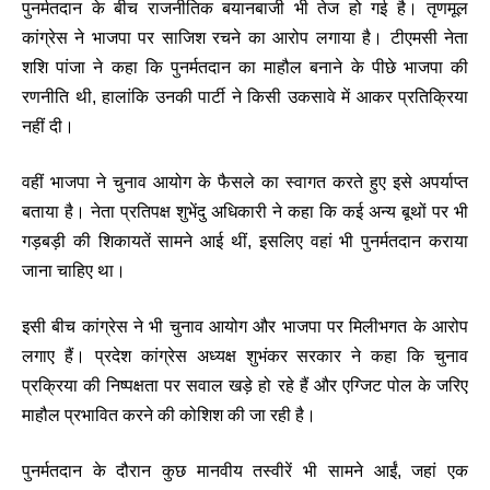
पुनर्मतदान के बीच राजनीतिक बयानबाजी भी तेज हो गई है। तृणमूल
कांग्रेस ने भाजपा पर साजिश रचने का आरोप लगाया है। टीएमसी नेता
शशि पांजा ने कहा कि पुनर्मतदान का माहौल बनाने के पीछे भाजपा की
रणनीति थी, हालांकि उनकी पार्टी ने किसी उकसावे में आकर प्रतिक्रिया
नहीं दी।
वहीं भाजपा ने चुनाव आयोग के फैसले का स्वागत करते हुए इसे अपर्याप्त
बताया है। नेता प्रतिपक्ष शुभेंदु अधिकारी ने कहा कि कई अन्य बूथों पर भी
गड़बड़ी की शिकायतें सामने आई थीं, इसलिए वहां भी पुनर्मतदान कराया
जाना चाहिए था।
इसी बीच कांग्रेस ने भी चुनाव आयोग और भाजपा पर मिलीभगत के आरोप
लगाए हैं। प्रदेश कांग्रेस अध्यक्ष शुभंकर सरकार ने कहा कि चुनाव
प्रक्रिया की निष्पक्षता पर सवाल खड़े हो रहे हैं और एग्जिट पोल के जरिए
माहौल प्रभावित करने की कोशिश की जा रही है।
पुनर्मतदान के दौरान कुछ मानवीय तस्वीरें भी सामने आईं, जहां एक