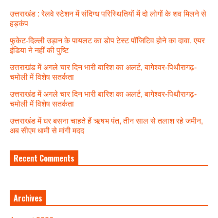
उत्तराखंड : रेलवे स्टेशन में संदिग्ध परिस्थितियों में दो लोगों के शव मिलने से
हड़कंप
फुकेट-दिल्ली उड़ान के पायलट का डोप टेस्ट पॉजिटिव होने का दावा, एयर
इंडिया ने नहीं की पुष्टि
उत्तराखंड में अगले चार दिन भारी बारिश का अलर्ट, बागेश्वर-पिथौरागढ़-
चमोली में विशेष सतर्कता
उत्तराखंड में अगले चार दिन भारी बारिश का अलर्ट, बागेश्वर-पिथौरागढ़-
चमोली में विशेष सतर्कता
उत्तराखंड में घर बसना चाहते हैं ऋषभ पंत, तीन साल से तलाश रहे जमीन,
अब सीएम धामी से मांगी मदद
Recent Comments
Archives