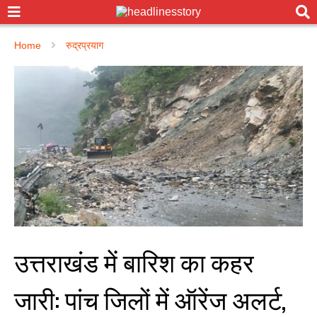
Home
रुद्रप्रयाग
उत्तराखंड में बारिश का कहर
जारी: पांच जिलों में ऑरेंज अलर्ट,