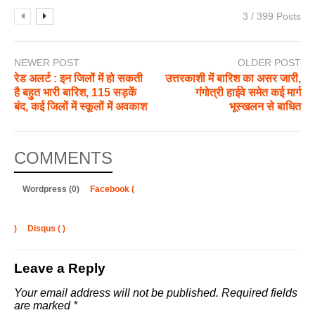
3 / 399 Posts
NEWER POST
OLDER POST
रेड अलर्ट : इन जिलों में हो सकती
उत्तरकाशी में बारिश का असर जारी,
है बहुत भारी बारिश, 115 सड़कें
गंगोत्री हाईवे समेत कई मार्ग
बंद, कई जिलों में स्कूलों में अवकाश
भूस्खलन से बाधित
COMMENTS
Wordpress (0)
Facebook (
)
Disqus (
)
Leave a Reply
Your email address will not be published.
Required fields
are marked
*