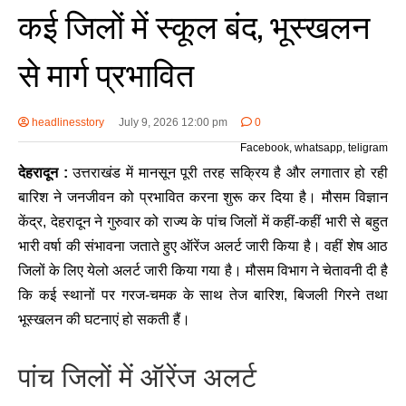
कई जिलों में स्कूल बंद, भूस्खलन
से मार्ग प्रभावित
headlinesstory
July 9, 2026 12:00 pm
0
Facebook, whatsapp, teligram
देहरादून :
उत्तराखंड में मानसून पूरी तरह सक्रिय है और लगातार हो रही
बारिश ने जनजीवन को प्रभावित करना शुरू कर दिया है। मौसम विज्ञान
केंद्र, देहरादून ने गुरुवार को राज्य के पांच जिलों में कहीं-कहीं भारी से बहुत
भारी वर्षा की संभावना जताते हुए ऑरेंज अलर्ट जारी किया है। वहीं शेष आठ
जिलों के लिए येलो अलर्ट जारी किया गया है। मौसम विभाग ने चेतावनी दी है
कि कई स्थानों पर गरज-चमक के साथ तेज बारिश, बिजली गिरने तथा
भूस्खलन की घटनाएं हो सकती हैं।
पांच जिलों में ऑरेंज अलर्ट