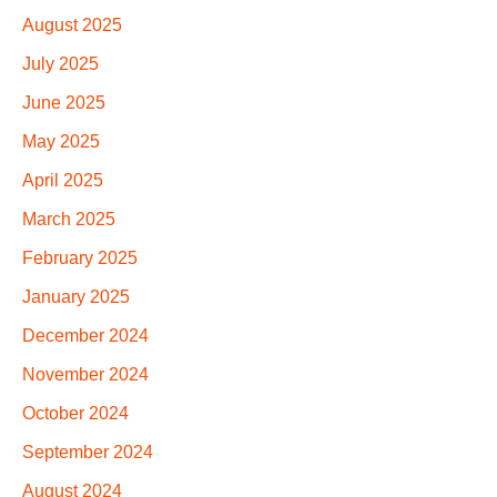
August 2025
July 2025
June 2025
May 2025
April 2025
March 2025
February 2025
January 2025
December 2024
November 2024
October 2024
September 2024
August 2024