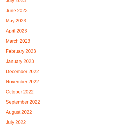
July 2023
June 2023
May 2023
April 2023
March 2023
February 2023
January 2023
December 2022
November 2022
October 2022
September 2022
August 2022
July 2022