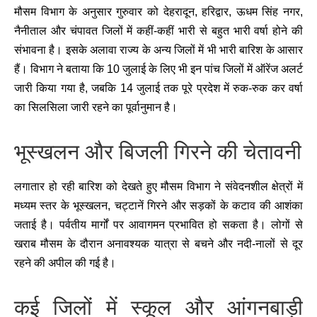
मौसम विभाग के अनुसार गुरुवार को देहरादून, हरिद्वार, ऊधम सिंह नगर,
नैनीताल और चंपावत जिलों में कहीं-कहीं भारी से बहुत भारी वर्षा होने की
संभावना है। इसके अलावा राज्य के अन्य जिलों में भी भारी बारिश के आसार
हैं। विभाग ने बताया कि 10 जुलाई के लिए भी इन पांच जिलों में ऑरेंज अलर्ट
जारी किया गया है, जबकि 14 जुलाई तक पूरे प्रदेश में रुक-रुक कर वर्षा
का सिलसिला जारी रहने का पूर्वानुमान है।
भूस्खलन और बिजली गिरने की चेतावनी
लगातार हो रही बारिश को देखते हुए मौसम विभाग ने संवेदनशील क्षेत्रों में
मध्यम स्तर के भूस्खलन, चट्टानें गिरने और सड़कों के कटाव की आशंका
जताई है। पर्वतीय मार्गों पर आवागमन प्रभावित हो सकता है। लोगों से
खराब मौसम के दौरान अनावश्यक यात्रा से बचने और नदी-नालों से दूर
रहने की अपील की गई है।
कई जिलों में स्कूल और आंगनबाड़ी