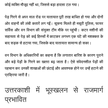
कोई व्यक्ति मौजूद नहीं था, जिससे बड़ा हादसा टल गया।
पेड़ गिरने से अपर माल रोड पर यातायात पूरी तरह बाधित हो गया और दोनों
ओर वाहनों की लंबी कतारें लग गईं। सूचना मिलते ही मसूरी पुलिस, फायर
सर्विस और वन विभाग की संयुक्त टीम मौके पर पहुंची। कटर मशीनों की
सहायता से पेड़ को कई हिस्सों में काटकर लगभग एक घंटे की मशक्कत के
बाद सड़क से हटाया गया, जिसके बाद यातायात सामान्य हो सका।
वन विभाग के अधिकारियों का कहना है कि लगातार बारिश के कारण पुराने
और बड़े पेड़ों के गिरने का खतरा बढ़ जाता है। ऐसे संवेदनशील पेड़ों की
पहचान कर उनकी शाखाओं की छंटाई और आवश्यक होने पर उन्हें हटाने की
प्रक्रिया जारी है।
उत्तरकाशी में भूस्खलन से राजमार्ग
प्रभावित