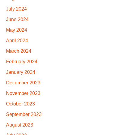
July 2024
June 2024
May 2024
April 2024
March 2024
February 2024
January 2024
December 2023
November 2023
October 2023
September 2023
August 2023