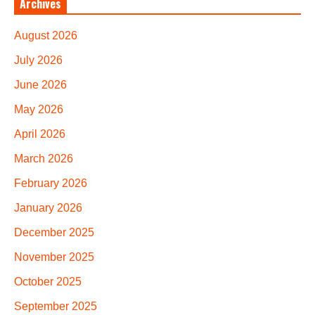
Archives
August 2026
July 2026
June 2026
May 2026
April 2026
March 2026
February 2026
January 2026
December 2025
November 2025
October 2025
September 2025