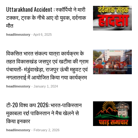
Uttarakhand Accident : स्कॉर्पियो ने मारी
टक्कर, ट्रक के नीचे आए दो युवक, दर्दनाक
मौत
headlinesstory
- April 6, 2025
विकसित भारत संकल्प यात्रा कार्यक्रम के
तहत विकासखंड जसपुर एवं खटीमा की ग्राम
पंचायतों- मंडुंवाखेड़ा, राजपुर ऊंची महुवट एवं
नगलातराई में आयोजित किया गया कार्यक्रम
headlinesstory
- January 1, 2024
टी-20 विश्व कप 2026: भारत-पाकिस्तान
मुकाबला रद्द! पाकिस्तान ने मैच खेलने से
किया इनकार
headlinesstory
- February 2, 2026