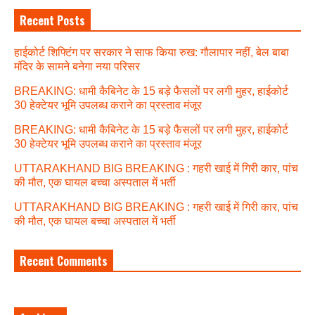
Recent Posts
हाईकोर्ट शिफ्टिंग पर सरकार ने साफ किया रुख: गौलापार नहीं, बेल बाबा
मंदिर के सामने बनेगा नया परिसर
BREAKING: धामी कैबिनेट के 15 बड़े फैसलों पर लगी मुहर, हाईकोर्ट
30 हेक्टेयर भूमि उपलब्ध कराने का प्रस्ताव मंजूर
BREAKING: धामी कैबिनेट के 15 बड़े फैसलों पर लगी मुहर, हाईकोर्ट
30 हेक्टेयर भूमि उपलब्ध कराने का प्रस्ताव मंजूर
UTTARAKHAND BIG BREAKING : गहरी खाई में गिरी कार, पांच
की मौत, एक घायल बच्चा अस्पताल में भर्ती
UTTARAKHAND BIG BREAKING : गहरी खाई में गिरी कार, पांच
की मौत, एक घायल बच्चा अस्पताल में भर्ती
Recent Comments