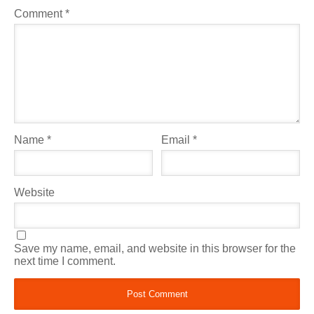
Comment
*
Name
*
Email
*
Website
Save my name, email, and website in this browser for the
next time I comment.