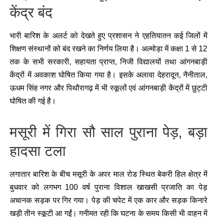
केंद्र बंद
भारी बारिश के अलर्ट को देखते हुए प्रशासन ने एहतियातन कई जिलों में
शिक्षण संस्थानों को बंद रखने का निर्णय लिया है। अल्मोड़ा में कक्षा 1 से 12
तक के सभी सरकारी, सहायता प्राप्त, निजी विद्यालयों तथा आंगनबाड़ी
केंद्रों में अवकाश घोषित किया गया है। इसके अलावा देहरादून, नैनीताल,
ऊधम सिंह नगर और पिथौरागढ़ में भी स्कूलों एवं आंगनबाड़ी केंद्रों में छुट्टी
घोषित की गई है।
मसूरी में गिरा सौ साल पुराना पेड़, बड़ा
हादसा टला
लगातार बारिश के बीच मसूरी के अपर माल रोड स्थित बेकरी हिल क्षेत्र में
बुधवार को लगभग 100 वर्ष पुराना विशाल खाखसी प्रजाति का पेड़
अचानक सड़क पर गिर गया। पेड़ की चपेट में एक कार और सड़क किनारे
खड़ी तीन स्कूटी आ गईं। गनीमत रही कि घटना के समय किसी भी वाहन में