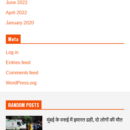
June 2022
April 2022
January 2020
Meta
Log in
Entries feed
Comments feed
WordPress.org
RANDOM POSTS
मुंबई के वसई में इमारत ढही, दो लोगों की मौत