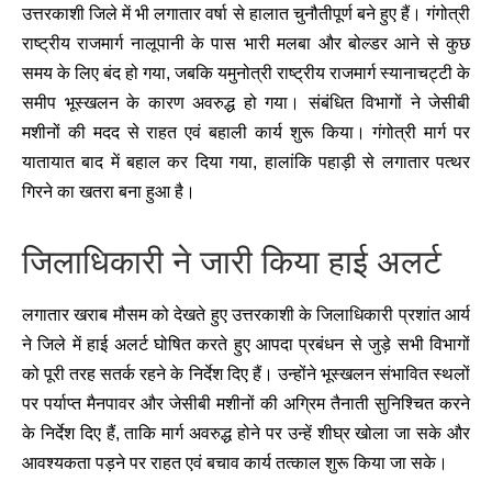
उत्तरकाशी जिले में भी लगातार वर्षा से हालात चुनौतीपूर्ण बने हुए हैं। गंगोत्री
राष्ट्रीय राजमार्ग नालूपानी के पास भारी मलबा और बोल्डर आने से कुछ
समय के लिए बंद हो गया, जबकि यमुनोत्री राष्ट्रीय राजमार्ग स्यानाचट्टी के
समीप भूस्खलन के कारण अवरुद्ध हो गया। संबंधित विभागों ने जेसीबी
मशीनों की मदद से राहत एवं बहाली कार्य शुरू किया। गंगोत्री मार्ग पर
यातायात बाद में बहाल कर दिया गया, हालांकि पहाड़ी से लगातार पत्थर
गिरने का खतरा बना हुआ है।
जिलाधिकारी ने जारी किया हाई अलर्ट
लगातार खराब मौसम को देखते हुए उत्तरकाशी के जिलाधिकारी प्रशांत आर्य
ने जिले में हाई अलर्ट घोषित करते हुए आपदा प्रबंधन से जुड़े सभी विभागों
को पूरी तरह सतर्क रहने के निर्देश दिए हैं। उन्होंने भूस्खलन संभावित स्थलों
पर पर्याप्त मैनपावर और जेसीबी मशीनों की अग्रिम तैनाती सुनिश्चित करने
के निर्देश दिए हैं, ताकि मार्ग अवरुद्ध होने पर उन्हें शीघ्र खोला जा सके और
आवश्यकता पड़ने पर राहत एवं बचाव कार्य तत्काल शुरू किया जा सके।