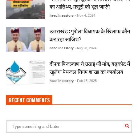
का आतिथ्य, मसूरी को भूल जाएंगे
headlinesstory
- Nov 4, 2024
उत्तराखंड : पुरोला विधायक के खिलाफ कौन
कर रहा साजिश?
headlinesstory
- Aug 28, 2024
दीपक बिजल्वाण ने उठाई थी मांग, बड़कोट में
खुलेगा पेयजल निगम शाखा का कार्यालय
headlinesstory
- Feb 15, 2025
RECENT COMMENTS