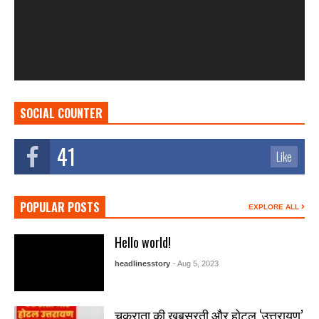
SOCIAL COUNTER
41
Like
POPULAR POSTS
EXPLORE ALL
Hello world!
headlinesstory
- Aug 5, 2023
चकराता की खूबसूरती और होटल ‘उत्तरायण’