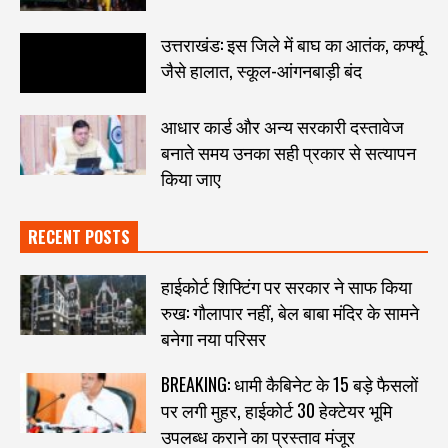
उत्तराखंड: इस जिले में बाघ का आतंक, कर्फ्यू
जैसे हालात, स्कूल-आंगनबाड़ी बंद
आधार कार्ड और अन्य सरकारी दस्तावेज
बनाते समय उनका सही प्रकार से सत्यापन
किया जाए
RECENT POSTS
हाईकोर्ट शिफ्टिंग पर सरकार ने साफ किया
रुख: गौलापार नहीं, बेल बाबा मंदिर के सामने
बनेगा नया परिसर
BREAKING: धामी कैबिनेट के 15 बड़े फैसलों
पर लगी मुहर, हाईकोर्ट 30 हेक्टेयर भूमि
उपलब्ध कराने का प्रस्ताव मंजूर