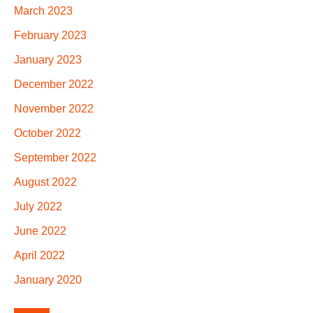
March 2023
February 2023
January 2023
December 2022
November 2022
October 2022
September 2022
August 2022
July 2022
June 2022
April 2022
January 2020