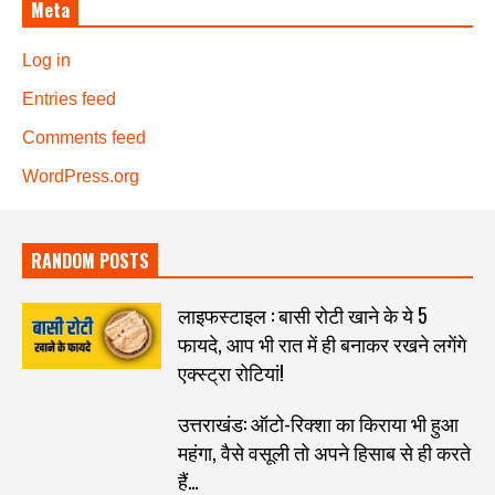
Meta
Log in
Entries feed
Comments feed
WordPress.org
RANDOM POSTS
लाइफस्टाइल : बासी रोटी खाने के ये 5
फायदे, आप भी रात में ही बनाकर रखने लगेंगे
एक्स्ट्रा रोटियां!
उत्तराखंड: ऑटो-रिक्शा का किराया भी हुआ
महंगा, वैसे वसूली तो अपने हिसाब से ही करते
हैं…