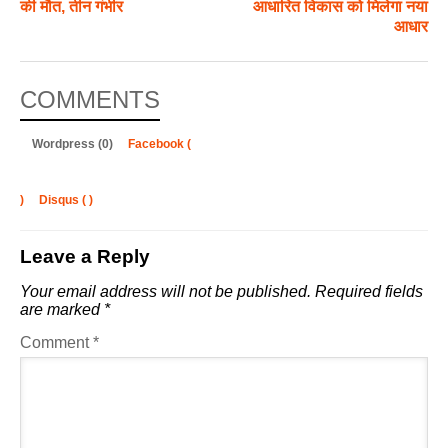
की मौत, तीन गंभीर
आधारित विकास को मिलेगा नया
आधार
COMMENTS
Wordpress (0)
Facebook (
)
Disqus (
)
Leave a Reply
Your email address will not be published.
Required fields
are marked
*
Comment
*