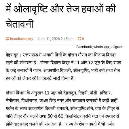
में ओलावृष्टि और तेज हवाओं की
चेतावनी
headlinesstory
June 11, 2026 2:45 am
0
Facebook, whatsapp, teligram
देहरादून। उत्तराखंड में आगामी दिनों के दौरान मौसम का मिजाज बिगड़ा
रहने की संभावना है। मौसम विज्ञान केंद्र ने 11 और 12 जून के लिए राज्य
के कई जनपदों में गर्जन, आकाशीय बिजली, ओलावृष्टि, भारी वर्षा तथा तेज
हवाओं को लेकर ऑरेंज अलर्ट जारी किया है।
मौसम विभाग के अनुसार 11 जून को देहरादून, टिहरी, पौड़ी, हरिद्वार,
नैनीताल, पिथौरागढ़, ऊधम सिंह नगर और चम्पावत जनपदों में कहीं-कहीं
गर्जन के साथ आकाशीय बिजली चमकने, ओलावृष्टि होने, वर्षा के तीव्र से
अति तीव्र दौर चलने तथा 50 से 60 किलोमीटर प्रति घंटा की रफ्तार से
झोंकेदार हवाएं चलने की संभावना है। राज्य के शेष जनपदों में भी गर्जन,