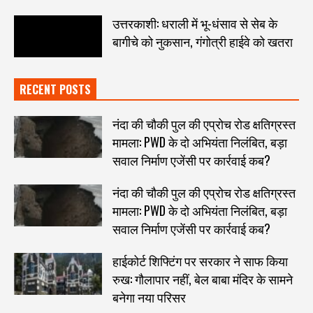
उत्तरकाशी: धराली में भू-धंसाव से सेब के
बागीचे को नुकसान, गंगोत्री हाईवे को खतरा
RECENT POSTS
नंदा की चौकी पुल की एप्रोच रोड क्षतिग्रस्त
मामला: PWD के दो अभियंता निलंबित, बड़ा
सवाल निर्माण एजेंसी पर कार्रवाई कब?
नंदा की चौकी पुल की एप्रोच रोड क्षतिग्रस्त
मामला: PWD के दो अभियंता निलंबित, बड़ा
सवाल निर्माण एजेंसी पर कार्रवाई कब?
हाईकोर्ट शिफ्टिंग पर सरकार ने साफ किया
रुख: गौलापार नहीं, बेल बाबा मंदिर के सामने
बनेगा नया परिसर