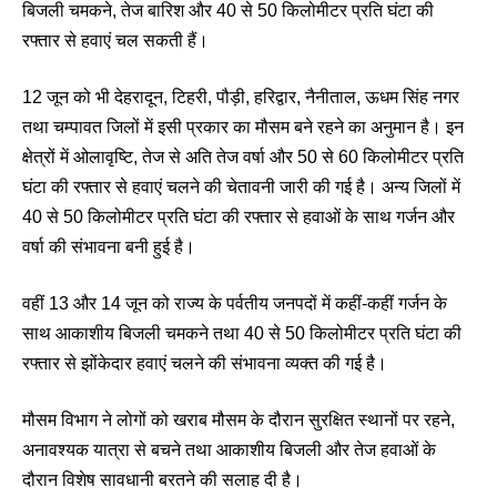
बिजली चमकने, तेज बारिश और 40 से 50 किलोमीटर प्रति घंटा की
रफ्तार से हवाएं चल सकती हैं।
12 जून को भी देहरादून, टिहरी, पौड़ी, हरिद्वार, नैनीताल, ऊधम सिंह नगर
तथा चम्पावत जिलों में इसी प्रकार का मौसम बने रहने का अनुमान है। इन
क्षेत्रों में ओलावृष्टि, तेज से अति तेज वर्षा और 50 से 60 किलोमीटर प्रति
घंटा की रफ्तार से हवाएं चलने की चेतावनी जारी की गई है। अन्य जिलों में
40 से 50 किलोमीटर प्रति घंटा की रफ्तार से हवाओं के साथ गर्जन और
वर्षा की संभावना बनी हुई है।
वहीं 13 और 14 जून को राज्य के पर्वतीय जनपदों में कहीं-कहीं गर्जन के
साथ आकाशीय बिजली चमकने तथा 40 से 50 किलोमीटर प्रति घंटा की
रफ्तार से झोंकेदार हवाएं चलने की संभावना व्यक्त की गई है।
मौसम विभाग ने लोगों को खराब मौसम के दौरान सुरक्षित स्थानों पर रहने,
अनावश्यक यात्रा से बचने तथा आकाशीय बिजली और तेज हवाओं के
दौरान विशेष सावधानी बरतने की सलाह दी है।