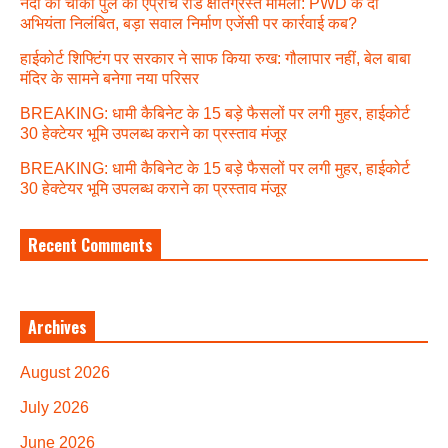
नंदा की चौकी पुल की एप्रोच रोड क्षतिग्रस्त मामला: PWD के दो
अभियंता निलंबित, बड़ा सवाल निर्माण एजेंसी पर कार्रवाई कब?
हाईकोर्ट शिफ्टिंग पर सरकार ने साफ किया रुख: गौलापार नहीं, बेल बाबा
मंदिर के सामने बनेगा नया परिसर
BREAKING: धामी कैबिनेट के 15 बड़े फैसलों पर लगी मुहर, हाईकोर्ट
30 हेक्टेयर भूमि उपलब्ध कराने का प्रस्ताव मंजूर
BREAKING: धामी कैबिनेट के 15 बड़े फैसलों पर लगी मुहर, हाईकोर्ट
30 हेक्टेयर भूमि उपलब्ध कराने का प्रस्ताव मंजूर
Recent Comments
Archives
August 2026
July 2026
June 2026