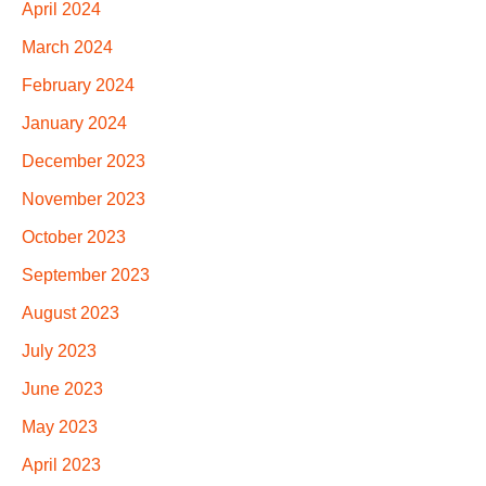
April 2024
March 2024
February 2024
January 2024
December 2023
November 2023
October 2023
September 2023
August 2023
July 2023
June 2023
May 2023
April 2023