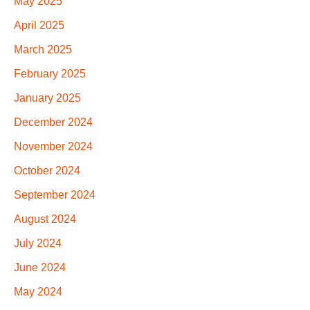
May 2025
April 2025
March 2025
February 2025
January 2025
December 2024
November 2024
October 2024
September 2024
August 2024
July 2024
June 2024
May 2024