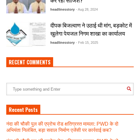
कर रहा साजिश?
headlinesstory
- Aug 28, 2024
दीपक बिजल्वाण ने उठाई थी मांग, बड़कोट में
खुलेगा पेयजल निगम शाखा का कार्यालय
headlinesstory
- Feb 15, 2025
RECENT COMMENTS
Recent Posts
नंदा की चौकी पुल की एप्रोच रोड क्षतिग्रस्त मामला: PWD के दो
अभियंता निलंबित, बड़ा सवाल निर्माण एजेंसी पर कार्रवाई कब?