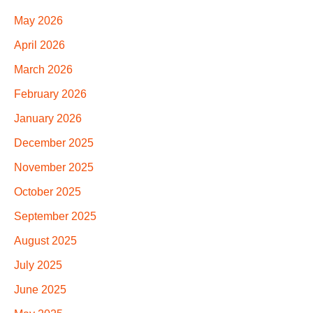
May 2026
April 2026
March 2026
February 2026
January 2026
December 2025
November 2025
October 2025
September 2025
August 2025
July 2025
June 2025