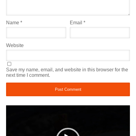
Name
*
Email
*
Website
Save my name, email, and website in this browser for the
next time I comment.
Video
Player