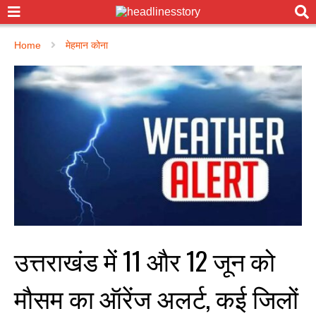
Home
मेहमान कोना
उत्तराखंड में 11 और 12 जून को
मौसम का ऑरेंज अलर्ट, कई जिलों