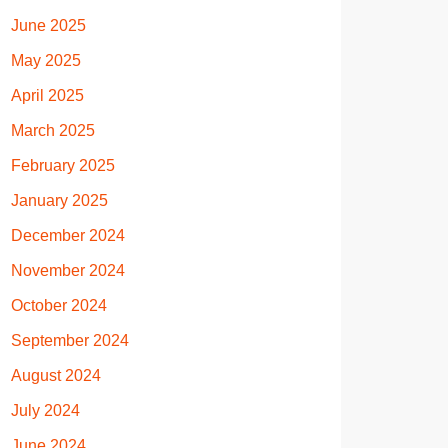
June 2025
May 2025
April 2025
March 2025
February 2025
January 2025
December 2024
November 2024
October 2024
September 2024
August 2024
July 2024
June 2024