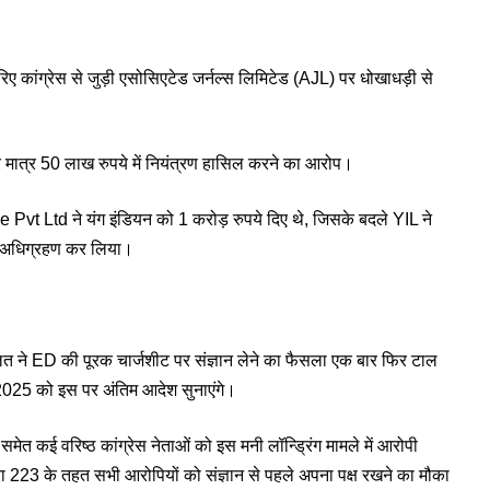
िए कांग्रेस से जुड़ी एसोसिएटेड जर्नल्स लिमिटेड (AJL) पर धोखाधड़ी से
मात्र 50 लाख रुपये में नियंत्रण हासिल करने का आरोप।
 Ltd ने यंग इंडियन को 1 करोड़ रुपये दिए थे, जिसके बदले YIL ने
का अधिग्रहण कर लिया।
दालत ने ED की पूरक चार्जशीट पर संज्ञान लेने का फैसला एक बार फिर टाल
 2025 को इस पर अंतिम आदेश सुनाएंगे।
े समेत कई वरिष्ठ कांग्रेस नेताओं को इस मनी लॉन्ड्रिंग मामले में आरोपी
223 के तहत सभी आरोपियों को संज्ञान से पहले अपना पक्ष रखने का मौका