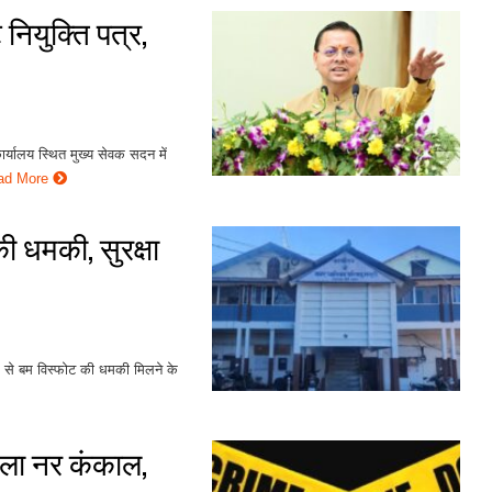
े नियुक्ति पत्र,
 कार्यालय स्थित मुख्य सेवक सदन में
ad More
 धमकी, सुरक्षा
 से बम विस्फोट की धमकी मिलने के
िला नर कंकाल,