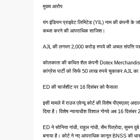
मुख्य आरोप
यंग इंडियन प्राइवेट लिमिटेड (YIL) नाम की कंपनी के जर
कब्जा करने की आपराधिक साजिश।
AJL की लगभग 2,000 करोड़ रुपये की अचल संपत्ति पर 
कोलकाता की कथित शेल कंपनी Dotex Merchandise Pvt
कांग्रेस पार्टी को सिर्फ 50 लाख रुपये चुकाकर AJL 
ED की चार्जशीट पर 16 दिसंबर को फैसला
इसी मामले में राउज एवेन्यू कोर्ट की विशेष पीएमएलए अ
दिया है। विशेष न्यायाधीश विशाल गोगवे अब 16 दिसंबर
ED ने सोनिया गांधी, राहुल गांधी, सैम पित्रोदा, सुमन दुब
बनाया है। कोर्ट ने नए आपराधिक कानून BNSS की धारा 