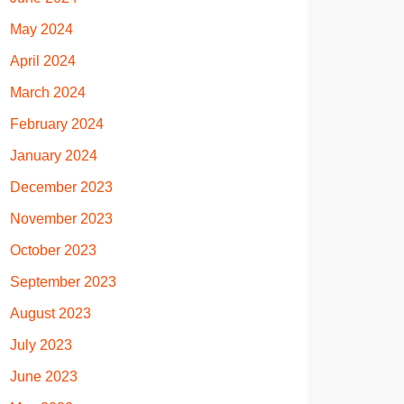
May 2024
April 2024
March 2024
February 2024
January 2024
December 2023
November 2023
October 2023
September 2023
August 2023
July 2023
June 2023