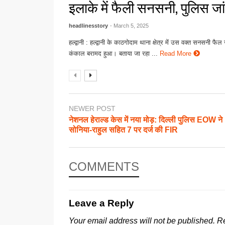
इलाके में फैली सनसनी, पुलिस जांच
headlinesstory
- March 5, 2025
हल्द्वानी : हल्द्वानी के काठगोदाम थाना क्षेत्र में उस वक्त सनसनी 
कंकाल बरामद हुआ। बताया जा रहा ...
Read More
NEWER POST
नेशनल हेराल्ड केस में नया मोड़: दिल्ली पुलिस EOW ने
सोनिया-राहुल सहित 7 पर दर्ज की FIR
COMMENTS
Leave a Reply
Your email address will not be published.
Re