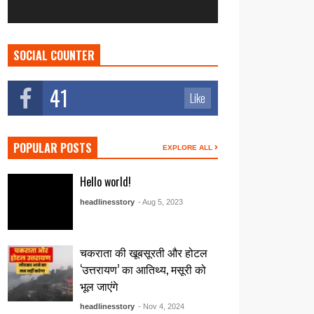
SOCIAL COUNTER
41
Like
POPULAR POSTS
EXPLORE ALL
Hello world!
headlinesstory
- Aug 5, 2023
चकराता की खूबसूरती और होटल
‘उत्तरायण’ का आतिथ्य, मसूरी को
भूल जाएंगे
headlinesstory
- Nov 4, 2024