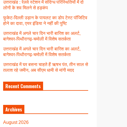
उत्तराखंड : रेलवे स्टेशन में संदिग्ध परिस्थितियों में दो
लोगों के शव मिलने से हड़कंप
फुकेट-दिल्ली उड़ान के पायलट का डोप टेस्ट पॉजिटिव
होने का दावा, एयर इंडिया ने नहीं की पुष्टि
उत्तराखंड में अगले चार दिन भारी बारिश का अलर्ट,
बागेश्वर-पिथौरागढ़-चमोली में विशेष सतर्कता
उत्तराखंड में अगले चार दिन भारी बारिश का अलर्ट,
बागेश्वर-पिथौरागढ़-चमोली में विशेष सतर्कता
उत्तराखंड में घर बसना चाहते हैं ऋषभ पंत, तीन साल से
तलाश रहे जमीन, अब सीएम धामी से मांगी मदद
Recent Comments
Archives
August 2026