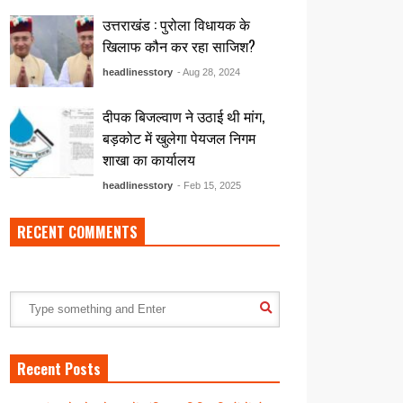
उत्तराखंड : पुरोला विधायक के
खिलाफ कौन कर रहा साजिश?
headlinesstory
- Aug 28, 2024
दीपक बिजल्वाण ने उठाई थी मांग,
बड़कोट में खुलेगा पेयजल निगम
शाखा का कार्यालय
headlinesstory
- Feb 15, 2025
RECENT COMMENTS
Recent Posts