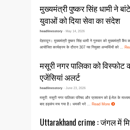
मुख्यमंत्री पुष्कर सिंह धामी ने बांट
युवाओं को दिया सेवा का संदेश
headlinesstory
- May 14, 2026
देहरादून। मुख्यमंत्री पुष्कर सिंह धामी ने गुरुवार को मुख्यमंत्री कैंप
आयोजित कार्यक्रम के दौरान 307 नव नियुक्त अभ्यर्थियों को ...
Re
मसूरी नगर पालिका को विस्फोट की
एजेंसियां अलर्ट
headlinesstory
- June 23, 2026
मसूरी: मसूरी नगर पालिका परिषद और प्रशासन को ई-मेल के माध्यम
बाद हड़कंप मच गया है। धमकी भरे ...
Read More
Uttarakhand crime : जंगल में म