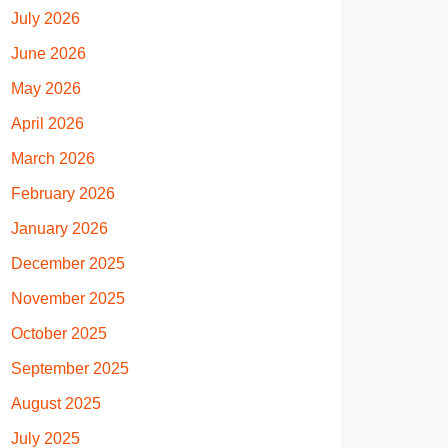
July 2026
June 2026
May 2026
April 2026
March 2026
February 2026
January 2026
December 2025
November 2025
October 2025
September 2025
August 2025
July 2025