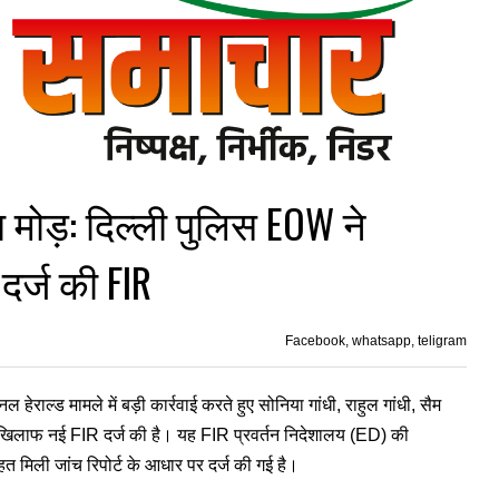
ा मोड़: दिल्ली पुलिस EOW ने
दर्ज की FIR
Facebook, whatsapp, teligram
राल्ड मामले में बड़ी कार्रवाई करते हुए सोनिया गांधी, राहुल गांधी, सैम
के खिलाफ नई FIR दर्ज की है। यह FIR प्रवर्तन निदेशालय (ED) की
ली जांच रिपोर्ट के आधार पर दर्ज की गई है।