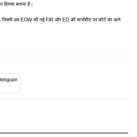
का हिस्सा बताया है।
ें है, जिसमें अब EOW की नई FIR और ED की चार्जशीट पर कोर्ट का आने
teligram