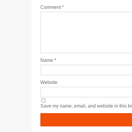
Comment
*
Name
*
Website
Save my name, email, and website in this br