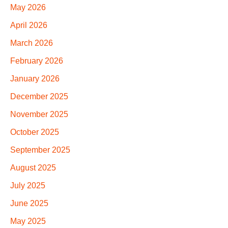
May 2026
April 2026
March 2026
February 2026
January 2026
December 2025
November 2025
October 2025
September 2025
August 2025
July 2025
June 2025
May 2025