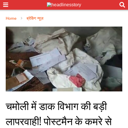
Home
ब्रेकिंग न्यूज़
चमोली में डाक विभाग की बड़ी
लापरवाही! पोस्टमैन के कमरे से