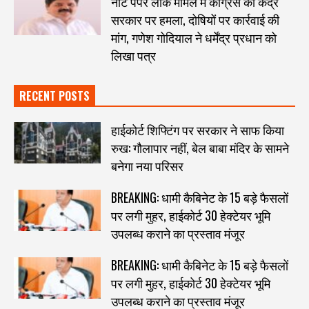
नीट पेपर लीक मामले में कांग्रेस का केंद्र
सरकार पर हमला, दोषियों पर कार्रवाई की
मांग, गणेश गोदियाल ने धर्मेंद्र प्रधान को
लिखा पत्र
RECENT POSTS
हाईकोर्ट शिफ्टिंग पर सरकार ने साफ किया
रुख: गौलापार नहीं, बेल बाबा मंदिर के सामने
बनेगा नया परिसर
BREAKING: धामी कैबिनेट के 15 बड़े फैसलों
पर लगी मुहर, हाईकोर्ट 30 हेक्टेयर भूमि
उपलब्ध कराने का प्रस्ताव मंजूर
BREAKING: धामी कैबिनेट के 15 बड़े फैसलों
पर लगी मुहर, हाईकोर्ट 30 हेक्टेयर भूमि
उपलब्ध कराने का प्रस्ताव मंजूर