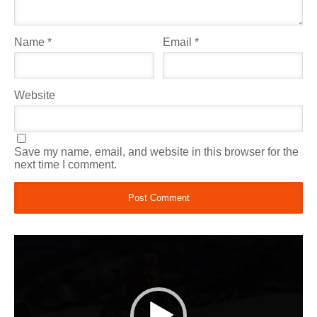
Name
*
Email
*
Website
Save my name, email, and website in this browser for the
next time I comment.
Video
Player