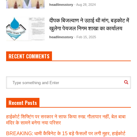
headlinesstory
- Aug 28, 2024
दीपक बिजल्वाण ने उठाई थी मांग, बड़कोट में
खुलेगा पेयजल निगम शाखा का कार्यालय
headlinesstory
- Feb 15, 2025
RECENT COMMENTS
Recent Posts
हाईकोर्ट शिफ्टिंग पर सरकार ने साफ किया रुख: गौलापार नहीं, बेल बाबा
मंदिर के सामने बनेगा नया परिसर
BREAKING: धामी कैबिनेट के 15 बड़े फैसलों पर लगी मुहर, हाईकोर्ट