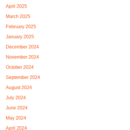
April 2025
March 2025
February 2025
January 2025
December 2024
November 2024
October 2024
September 2024
August 2024
July 2024
June 2024
May 2024
April 2024