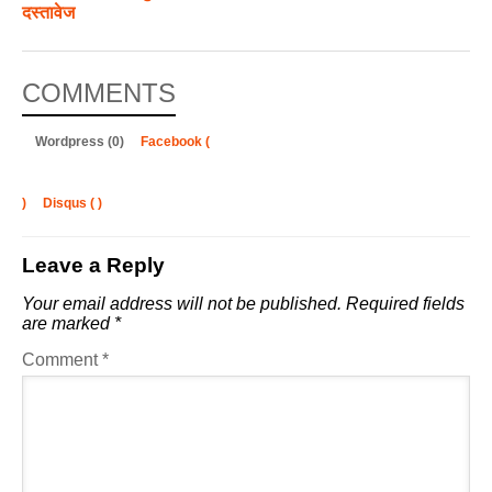
दस्तावेज
COMMENTS
Wordpress (0)
Facebook (
)
Disqus (
)
Leave a Reply
Your email address will not be published.
Required fields
are marked
*
Comment
*