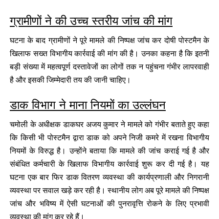
ग्रामीणों ने की उच्च स्तरीय जांच की मांग
घटना के बाद ग्रामीणों ने पूरे मामले की निष्पक्ष जांच कर दोषी पोस्टमैन के
खिलाफ सख्त विभागीय कार्रवाई की मांग की है। उनका कहना है कि इतनी
बड़ी संख्या में महत्वपूर्ण दस्तावेजों का लोगों तक न पहुंचना गंभीर लापरवाही
है और इसकी जिम्मेदारी तय की जानी चाहिए।
डाक विभाग ने माना नियमों का उल्लंघन
चमोली के अधीक्षक डाकघर अजय कुमार ने मामले को गंभीर बताते हुए कहा
कि किसी भी पोस्टमैन द्वारा डाक को अपने निजी कमरे में रखना विभागीय
नियमों के विरुद्ध है। उन्होंने बताया कि मामले की जांच कराई गई है और
संबंधित कर्मचारी के खिलाफ विभागीय कार्रवाई शुरू कर दी गई है। यह
घटना एक बार फिर डाक वितरण व्यवस्था की कार्यप्रणाली और निगरानी
व्यवस्था पर सवाल खड़े कर रही है। स्थानीय लोग अब पूरे मामले की निष्पक्ष
जांच और भविष्य में ऐसी घटनाओं की पुनरावृत्ति रोकने के लिए प्रभावी
व्यवस्था की मांग कर रहे हैं।