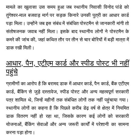
मामले का खुलासा उस समय हुआ जब स्थानीय निवासी विनोद पांडे को
तुंगेश्वर-माल बजवाड़ मार्ग पर सड़क किनारे उनकी पुत्री का आधार कार्ड
पड़ा मिला। उन्होंने जब इस संबंध में संबंधित पोस्टमैन से जानकारी मांगी तो
संतोषजनक जवाब नहीं मिला। इसके बाद स्थानीय लोगों ने पोस्टमैन के
कमरे की जांच की, जहां कथित तौर पर तीन से चार बोरियों में बड़ी मात्रा में
डाक रखी मिली।
आधार, पैन, एटीएम कार्ड और स्पीड पोस्ट भी नहीं
पहुंचे
ग्रामीणों का आरोप है कि बरामद डाक में आधार कार्ड, पैन कार्ड, बैंक एटीएम
कार्ड, बैंकिंग से जुड़े दस्तावेज, स्पीड पोस्ट और अन्य महत्वपूर्ण सरकारी
पत्र शामिल थे, जिन्हें महीनों तक संबंधित लोगों तक नहीं पहुंचाया गया।
स्थानीय लोगों का कहना है कि पिछले करीब डेढ़ वर्ष से क्षेत्र में नियमित
डाक वितरण नहीं हो रहा था, जिसके कारण कई लोगों को सरकारी
योजनाओं, बैंकिंग सेवाओं और अन्य जरूरी कार्यों में परेशानी का सामना
करना पड़ा होगा।