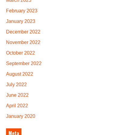
March 2023
February 2023
January 2023
December 2022
November 2022
October 2022
September 2022
August 2022
July 2022
June 2022
April 2022
January 2020
Meta