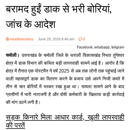
बरामद हुईं डाक से भरी बोरियां,
जांच के आदेश
headlinesstory
June 29, 2026 8:46 am
0
Facebook, whatsapp, teligram
चमोली।
उत्तराखंड के चमोली जिले के थराली विकासखंड स्थित तुंगेश्वर
क्षेत्र में डाक विभाग की कथित बड़ी लापरवाही सामने आई है। आरोप है कि
क्षेत्र में तैनात एक पोस्टमैन ने वर्ष 2025 से अब तक लोगों तक पहुंचाई जाने
वाली महत्वपूर्ण डाक का वितरण करने के बजाय उसे अपने निजी कमरे में
तीन से चार बोरियों में भरकर रखा हुआ था। मामला सामने आने के बाद
ग्रामीणों में भारी नाराजगी है और दोषी कर्मचारी के खिलाफ कड़ी कार्रवाई
की मांग उठने लगी है।
सड़क किनारे मिला आधार कार्ड, खुली लापरवाही
की परतें