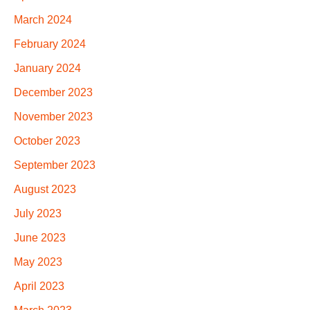
March 2024
February 2024
January 2024
December 2023
November 2023
October 2023
September 2023
August 2023
July 2023
June 2023
May 2023
April 2023