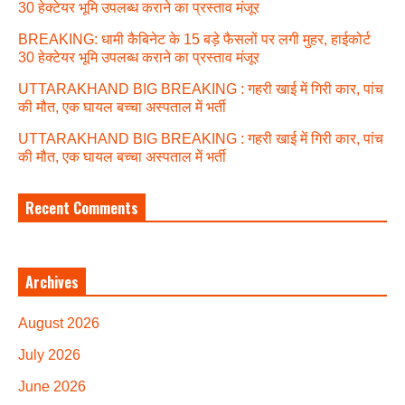
30 हेक्टेयर भूमि उपलब्ध कराने का प्रस्ताव मंजूर
BREAKING: धामी कैबिनेट के 15 बड़े फैसलों पर लगी मुहर, हाईकोर्ट
30 हेक्टेयर भूमि उपलब्ध कराने का प्रस्ताव मंजूर
UTTARAKHAND BIG BREAKING : गहरी खाई में गिरी कार, पांच
की मौत, एक घायल बच्चा अस्पताल में भर्ती
UTTARAKHAND BIG BREAKING : गहरी खाई में गिरी कार, पांच
की मौत, एक घायल बच्चा अस्पताल में भर्ती
Recent Comments
Archives
August 2026
July 2026
June 2026