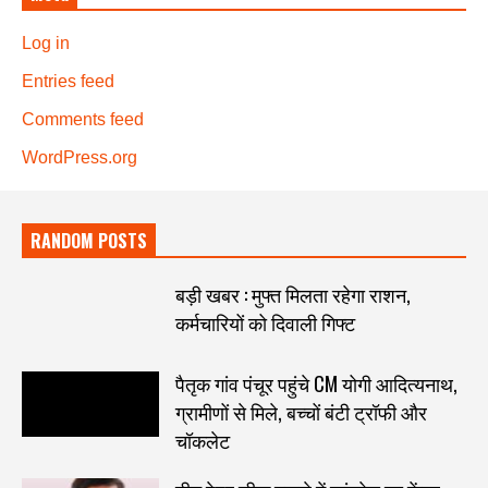
Log in
Entries feed
Comments feed
WordPress.org
RANDOM POSTS
बड़ी खबर : मुफ्त मिलता रहेगा राशन,
कर्मचारियों को दिवाली गिफ्ट
पैतृक गांव पंचूर पहुंचे CM योगी आदित्यनाथ,
ग्रामीणों से मिले, बच्चों बंटी ट्रॉफी और
चॉकलेट