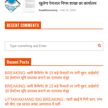
खुलेगा पेयजल निगम शाखा का कार्यालय
headlinesstory
- Feb 15, 2025
RECENT COMMENTS
Recent Posts
BREAKING: धामी कैबिनेट के 15 बड़े फैसलों पर लगी मुहर, हाईकोर्ट
30 हेक्टेयर भूमि उपलब्ध कराने का प्रस्ताव मंजूर
BREAKING: धामी कैबिनेट के 15 बड़े फैसलों पर लगी मुहर, हाईकोर्ट
30 हेक्टेयर भूमि उपलब्ध कराने का प्रस्ताव मंजूर
UTTARAKHAND BIG BREAKING : गहरी खाई में गिरी कार, पांच
की मौत, एक घायल बच्चा अस्पताल में भर्ती