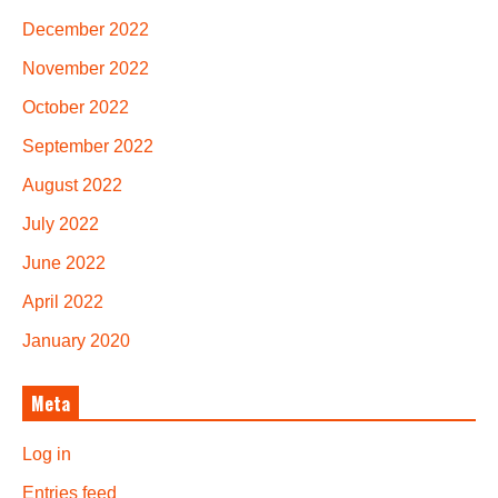
December 2022
November 2022
October 2022
September 2022
August 2022
July 2022
June 2022
April 2022
January 2020
Meta
Log in
Entries feed