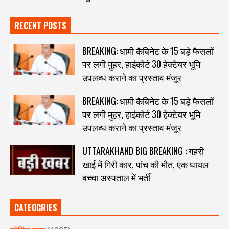
RECENT POSTS
BREAKING: धामी कैबिनेट के 15 बड़े फैसलों
पर लगी मुहर, हाईकोर्ट 30 हेक्टेयर भूमि
उपलब्ध कराने का प्रस्ताव मंजूर
BREAKING: धामी कैबिनेट के 15 बड़े फैसलों
पर लगी मुहर, हाईकोर्ट 30 हेक्टेयर भूमि
उपलब्ध कराने का प्रस्ताव मंजूर
UTTARAKHAND BIG BREAKING : गहरी
खाई में गिरी कार, पांच की मौत, एक घायल
बच्चा अस्पताल में भर्ती
CATEOGRIES