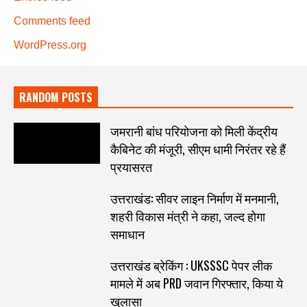
Comments feed
WordPress.org
RANDOM POSTS
जमरानी बांध परियोजना को मिली केंद्रीय
कैबिनेट की मंजूरी, सीएम धामी निरंतर रहे हैं
प्रयासरत
उत्तराखंड: सीवर लाइन निर्माण में मनमानी,
शहरी विकास मंत्री ने कहा, जल्द होगा
समाधान
उत्तराखंड ब्रेकिंग : UKSSSC पेपर लीक
मामले में अब PRD जवान गिरफ्तार, किया ये
खुलासा