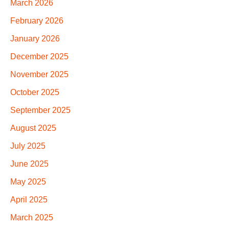
March 2026
February 2026
January 2026
December 2025
November 2025
October 2025
September 2025
August 2025
July 2025
June 2025
May 2025
April 2025
March 2025