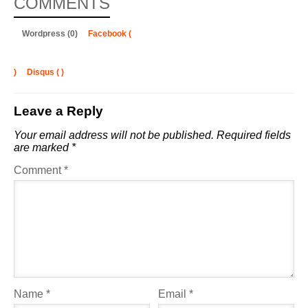
COMMENTS
Wordpress (0)
Facebook (
)
Disqus (
)
Leave a Reply
Your email address will not be published.
Required fields
are marked
*
Comment
*
Name
*
Email
*