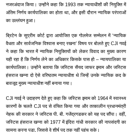
नजरअंदाज किया। उन्होंने कहा कि 1993 तक न्यायाधीशों की नियुक्ति में
अंतिम निर्णय कार्यपालिका का होता था, और इसी दौरान न्यायिक परंपराओं
का उल्लंघन हुआ।
ब्रिटेन के सुप्रीम कोर्ट द्वारा आयोजित एक गोलमेज सम्मेलन में ‘न्यायिक
वैधता और सार्वजनिक विश्वास बनाए रखना’ विषय पर बोलते हुए CJI गवई
ने कहा कि भारत में न्यायिक नियुक्तियों को लेकर विवाद का मुख्य कारण
यही रहा है कि निर्णय लेने का अधिकार किसके पास हो – न्यायपालिका या
कार्यपालिका। उन्होंने बताया कि जस्टिस सैयद जाफर इमाम और जस्टिस
हंसराज खन्ना दो ऐसे वरिष्ठतम न्यायाधीश थे जिन्हें उनके न्यायिक कद के
बावजूद मुख्य न्यायाधीश नहीं बनाया गया।
CJI गवई ने उदाहरण देते हुए कहा कि जस्टिस इमाम को 1964 में स्वास्थ्य
कारणों के चलते CJI पद से वंचित किया गया और तत्कालीन प्रधानमंत्री
नेहरू की सरकार ने जस्टिस पी. बी. गजेंद्रगडकर को यह पद सौंपा। वहीं,
जस्टिस हंसराज खन्ना को 1977 में इंदिरा गांधी सरकार की नापसंदगी का
सामना करना पड़ा, जिससे वे शीर्ष पद तक नहीं पहुंच सके।