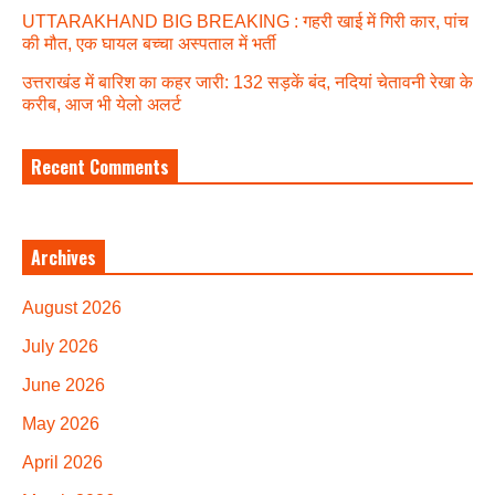
UTTARAKHAND BIG BREAKING : गहरी खाई में गिरी कार, पांच
की मौत, एक घायल बच्चा अस्पताल में भर्ती
उत्तराखंड में बारिश का कहर जारी: 132 सड़कें बंद, नदियां चेतावनी रेखा के
करीब, आज भी येलो अलर्ट
Recent Comments
Archives
August 2026
July 2026
June 2026
May 2026
April 2026