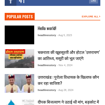
Like
POPULAR POSTS
EXPLORE ALL
Hello world!
headlinesstory
- Aug 5, 2023
चकराता की खूबसूरती और होटल ‘उत्तरायण’
का आतिथ्य, मसूरी को भूल जाएंगे
headlinesstory
- Nov 4, 2024
उत्तराखंड : पुरोला विधायक के खिलाफ कौन
कर रहा साजिश?
headlinesstory
- Aug 28, 2024
दीपक बिजल्वाण ने उठाई थी मांग, बड़कोट में