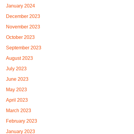
January 2024
December 2023
November 2023
October 2023
September 2023
August 2023
July 2023
June 2023
May 2023
April 2023
March 2023
February 2023
January 2023