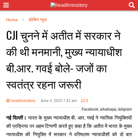
Home
ब्रेकिंग न्यूज़
CJI चुनने में अतीत में सरकार ने
की थी मनमानी, मुख्य न्यायाधीश
बी.आर. गवई बोले- जजों का
स्वतंत्र रहना जरूरी
headlinesstory
June 4, 2025 7:42 am
0
Facebook, whatsapp, teligram
नई दिल्ली।
भारत के मुख्य न्यायाधीश बी. आर. गवई ने न्यायिक नियुक्तियों
की प्रक्रिया पर अहम टिप्पणी करते हुए कहा है कि अतीत में भारत के मुख्य
न्यायाधीश की नियुक्ति में सरकार ने वरिष्ठतम न्यायाधीशों को दो बार