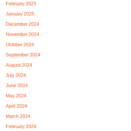
February 2025
January 2025
December 2024
November 2024
October 2024
September 2024
August 2024
July 2024
June 2024
May 2024
April 2024
March 2024
February 2024