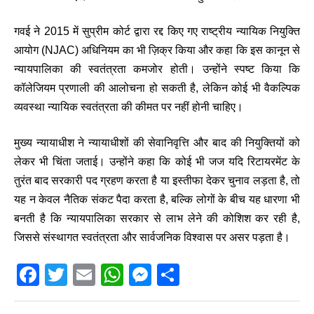
गवई ने 2015 में सुप्रीम कोर्ट द्वारा रद्द किए गए राष्ट्रीय न्यायिक नियुक्ति
आयोग (NJAC) अधिनियम का भी ज़िक्र किया और कहा कि इस कानून से
न्यायपालिका की स्वतंत्रता कमजोर होती। उन्होंने स्पष्ट किया कि
कॉलेजियम प्रणाली की आलोचना हो सकती है, लेकिन कोई भी वैकल्पिक
व्यवस्था न्यायिक स्वतंत्रता की कीमत पर नहीं होनी चाहिए।
मुख्य न्यायाधीश ने न्यायाधीशों की सेवानिवृत्ति और बाद की नियुक्तियों को
लेकर भी चिंता जताई। उन्होंने कहा कि कोई भी जज यदि रिटायरमेंट के
तुरंत बाद सरकारी पद ग्रहण करता है या इस्तीफा देकर चुनाव लड़ता है, तो
यह न केवल नैतिक संकट पैदा करता है, बल्कि लोगों के बीच यह धारणा भी
बनती है कि न्यायपालिका सरकार से लाभ लेने की कोशिश कर रही है,
जिससे संस्थागत स्वतंत्रता और सार्वजनिक विश्वास पर असर पड़ता है।
F
T
E
W
M
S
a
wi
m
h
e
h