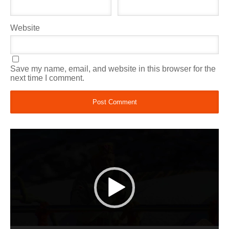
Website
Save my name, email, and website in this browser for the
next time I comment.
Video
Player