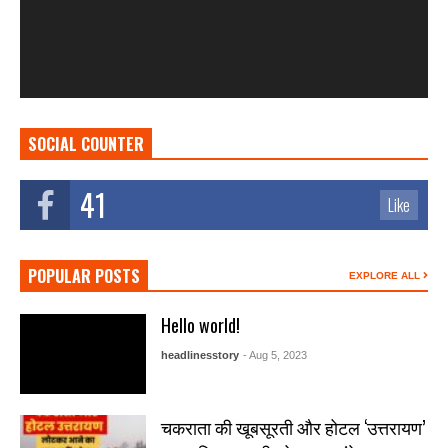
SOCIAL COUNTER
41
Like
POPULAR POSTS
EXPLORE ALL
Hello world!
headlinesstory
- Aug 5, 2023
चकराता की खूबसूरती और होटल ‘उत्तरायण’