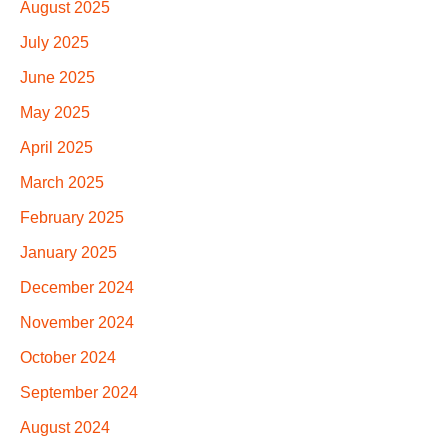
August 2025
July 2025
June 2025
May 2025
April 2025
March 2025
February 2025
January 2025
December 2024
November 2024
October 2024
September 2024
August 2024