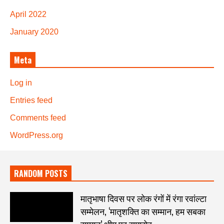
April 2022
January 2020
Meta
Log in
Entries feed
Comments feed
WordPress.org
RANDOM POSTS
मातृभाषा दिवस पर लोक रंगों में रंगा रवांल्टा
सम्मेलन, ‘मातृशक्ति का सम्मान, हम सबका
सम्मान’ थीम पर समारोह