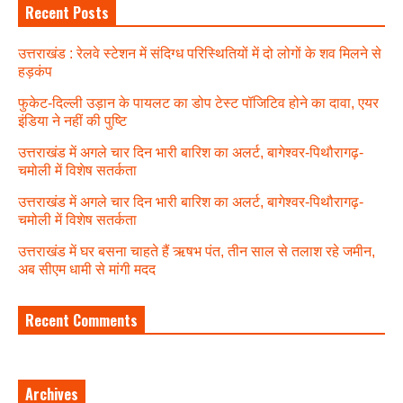
Recent Posts
उत्तराखंड : रेलवे स्टेशन में संदिग्ध परिस्थितियों में दो लोगों के शव मिलने से
हड़कंप
फुकेट-दिल्ली उड़ान के पायलट का डोप टेस्ट पॉजिटिव होने का दावा, एयर
इंडिया ने नहीं की पुष्टि
उत्तराखंड में अगले चार दिन भारी बारिश का अलर्ट, बागेश्वर-पिथौरागढ़-
चमोली में विशेष सतर्कता
उत्तराखंड में अगले चार दिन भारी बारिश का अलर्ट, बागेश्वर-पिथौरागढ़-
चमोली में विशेष सतर्कता
उत्तराखंड में घर बसना चाहते हैं ऋषभ पंत, तीन साल से तलाश रहे जमीन,
अब सीएम धामी से मांगी मदद
Recent Comments
Archives