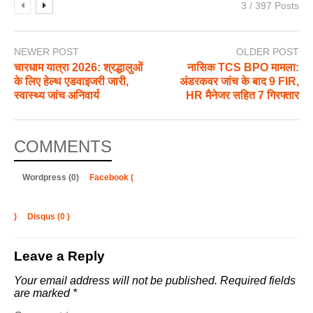
3 / 397 Posts
NEWER POST
OLDER POST
चारधाम यात्रा 2026: श्रद्धालुओं
नासिक TCS BPO मामला:
के लिए हेल्थ एडवाइजरी जारी,
अंडरकवर जांच के बाद 9 FIR,
स्वास्थ्य जांच अनिवार्य
HR मैनेजर सहित 7 गिरफ्तार
COMMENTS
Wordpress (0)
Facebook (
)
Disqus (
0
)
Leave a Reply
Your email address will not be published.
Required fields
are marked
*