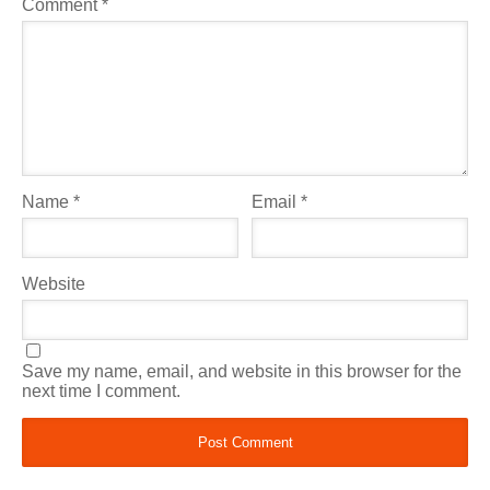
Comment
*
Name
*
Email
*
Website
Save my name, email, and website in this browser for the
next time I comment.