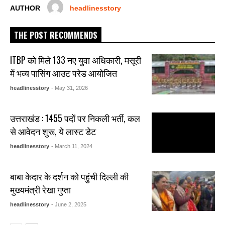
AUTHOR
headlinesstory
THE POST RECOMMENDS
ITBP को मिले 133 नए युवा अधिकारी, मसूरी
में भव्य पासिंग आउट परेड आयोजित
headlinesstory
- May 31, 2026
उत्तराखंड : 1455 पदों पर निकली भर्ती, कल
से आवेदन शुरू, ये लास्ट डेट
headlinesstory
- March 11, 2024
बाबा केदार के दर्शन को पहुंची दिल्ली की
मुख्यमंत्री रेखा गुप्ता
headlinesstory
- June 2, 2025