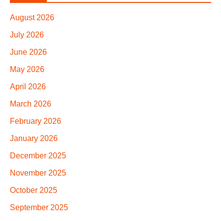
August 2026
July 2026
June 2026
May 2026
April 2026
March 2026
February 2026
January 2026
December 2025
November 2025
October 2025
September 2025