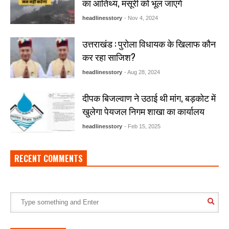
का आतिथ्य, मसूरी को भूल जाएंगे
headlinesstory
- Nov 4, 2024
उत्तराखंड : पुरोला विधायक के खिलाफ कौन
कर रहा साजिश?
headlinesstory
- Aug 28, 2024
दीपक बिजल्वाण ने उठाई थी मांग, बड़कोट में
खुलेगा पेयजल निगम शाखा का कार्यालय
headlinesstory
- Feb 15, 2025
RECENT COMMENTS