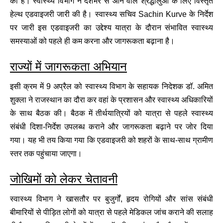
की है। स्वास्थ्य विभाग ने देशभर से आने वाले श्रद्धालुओं के लिए विस्तृत
हेल्थ एडवाइजरी जारी की है। स्वास्थ्य सचिव
Sachin Kurve
के निर्देश
पर जारी इस एडवाइजरी का उद्देश्य यात्रा के दौरान संभावित स्वास्थ्य
समस्याओं को पहले ही कम करना और जागरूकता बढ़ाना है।
राज्यों में जागरूकता अभियान
इसी क्रम में 9 अप्रैल को स्वास्थ्य विभाग के सहायक निदेशक डॉ. अमित
शुक्ला ने राजस्थान का दौरा कर वहां के प्रशासन और स्वास्थ्य अधिकारियों
के साथ बैठक की। बैठक में तीर्थयात्रियों को यात्रा से पहले स्वास्थ्य
संबंधी दिशा-निर्देश उपलब्ध कराने और जागरूकता बढ़ाने पर जोर दिया
गया। यह भी तय किया गया कि एडवाइजरी को शहरों के साथ-साथ ग्रामीण
स्तर तक पहुंचाया जाएगा।
जोखिमों को लेकर चेतावनी
स्वास्थ्य विभाग ने खासतौर पर बुजुर्गों, हृदय रोगियों और सांस संबंधी
बीमारियों से पीड़ित लोगों को यात्रा से पहले मेडिकल जांच कराने की सलाह