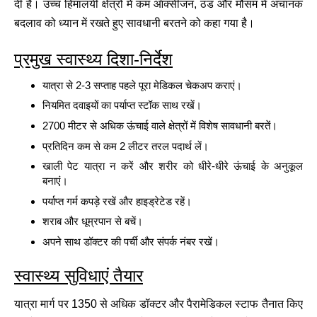
दी है। उच्च हिमालयी क्षेत्रों में कम ऑक्सीजन, ठंड और मौसम में अचानक
बदलाव को ध्यान में रखते हुए सावधानी बरतने को कहा गया है।
प्रमुख स्वास्थ्य दिशा-निर्देश
यात्रा से 2-3 सप्ताह पहले पूरा मेडिकल चेकअप कराएं।
नियमित दवाइयों का पर्याप्त स्टॉक साथ रखें।
2700 मीटर से अधिक ऊंचाई वाले क्षेत्रों में विशेष सावधानी बरतें।
प्रतिदिन कम से कम 2 लीटर तरल पदार्थ लें।
खाली पेट यात्रा न करें और शरीर को धीरे-धीरे ऊंचाई के अनुकूल
बनाएं।
पर्याप्त गर्म कपड़े रखें और हाइड्रेटेड रहें।
शराब और धूम्रपान से बचें।
अपने साथ डॉक्टर की पर्ची और संपर्क नंबर रखें।
स्वास्थ्य सुविधाएं तैयार
यात्रा मार्ग पर 1350 से अधिक डॉक्टर और पैरामेडिकल स्टाफ तैनात किए