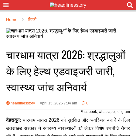
Home
टिहरी
चारधाम यात्रा 2026: श्रद्धालुओं
के लिए हेल्थ एडवाइजरी जारी,
स्वास्थ्य जांच अनिवार्य
headlinesstory
April 15, 2026 7:34 am
0
Facebook, whatsapp, teligram
देहरादून:
चारधाम यात्रा 2026 को सुरक्षित और व्यवस्थित बनाने के लिए
उत्तराखंड सरकार ने स्वास्थ्य व्यवस्थाओं को लेकर विशेष रणनीति तैयार