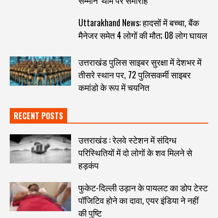
Uttarakhand News: हादसों में बच्चा, बैंक
मैनेजर समेत 4 लोगों की मौत; 08 लोग घायल
उत्तराखंड पुलिस साइबर सुरक्षा में देशभर में
तीसरे स्थान पर, 72 पुलिसकर्मी साइबर
कमांडो के रूप में चयनित
RECENT POSTS
उत्तराखंड : रेलवे स्टेशन में संदिग्ध
परिस्थितियों में दो लोगों के शव मिलने से
हड़कंप
फुकेट-दिल्ली उड़ान के पायलट का डोप टेस्ट
पॉजिटिव होने का दावा, एयर इंडिया ने नहीं
की पुष्टि