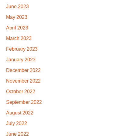
June 2023
May 2023
April 2023
March 2023
February 2023
January 2023
December 2022
November 2022
October 2022
September 2022
August 2022
July 2022
June 2022