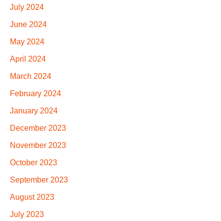
July 2024
June 2024
May 2024
April 2024
March 2024
February 2024
January 2024
December 2023
November 2023
October 2023
September 2023
August 2023
July 2023