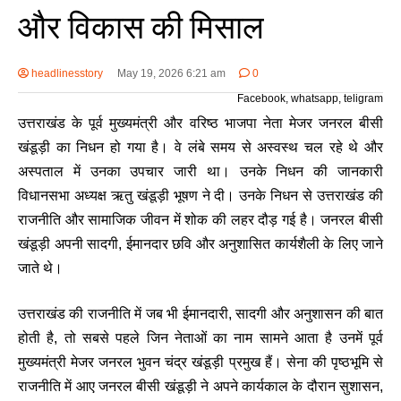
और विकास की मिसाल
headlinesstory
May 19, 2026 6:21 am
0
Facebook, whatsapp, teligram
उत्तराखंड के पूर्व मुख्यमंत्री और वरिष्ठ भाजपा नेता मेजर जनरल बीसी
खंडूड़ी का निधन हो गया है। वे लंबे समय से अस्वस्थ चल रहे थे और
अस्पताल में उनका उपचार जारी था। उनके निधन की जानकारी
विधानसभा अध्यक्ष ऋतु खंडूड़ी भूषण ने दी। उनके निधन से उत्तराखंड की
राजनीति और सामाजिक जीवन में शोक की लहर दौड़ गई है। जनरल बीसी
खंडूड़ी अपनी सादगी, ईमानदार छवि और अनुशासित कार्यशैली के लिए जाने
जाते थे।
उत्तराखंड की राजनीति में जब भी ईमानदारी, सादगी और अनुशासन की बात
होती है, तो सबसे पहले जिन नेताओं का नाम सामने आता है उनमें पूर्व
मुख्यमंत्री मेजर जनरल भुवन चंद्र खंडूड़ी प्रमुख हैं। सेना की पृष्ठभूमि से
राजनीति में आए जनरल बीसी खंडूड़ी ने अपने कार्यकाल के दौरान सुशासन,