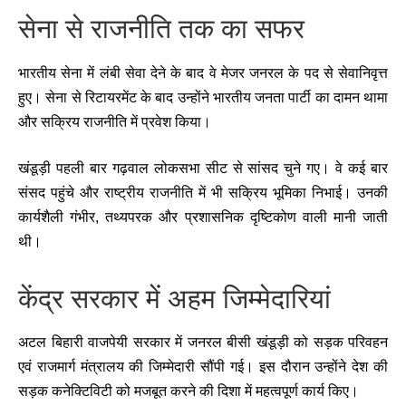
सेना से राजनीति तक का सफर
भारतीय सेना में लंबी सेवा देने के बाद वे मेजर जनरल के पद से सेवानिवृत्त
हुए। सेना से रिटायरमेंट के बाद उन्होंने भारतीय जनता पार्टी का दामन थामा
और सक्रिय राजनीति में प्रवेश किया।
खंडूड़ी पहली बार गढ़वाल लोकसभा सीट से सांसद चुने गए। वे कई बार
संसद पहुंचे और राष्ट्रीय राजनीति में भी सक्रिय भूमिका निभाई। उनकी
कार्यशैली गंभीर, तथ्यपरक और प्रशासनिक दृष्टिकोण वाली मानी जाती
थी।
केंद्र सरकार में अहम जिम्मेदारियां
अटल बिहारी वाजपेयी सरकार में जनरल बीसी खंडूड़ी को सड़क परिवहन
एवं राजमार्ग मंत्रालय की जिम्मेदारी सौंपी गई। इस दौरान उन्होंने देश की
सड़क कनेक्टिविटी को मजबूत करने की दिशा में महत्वपूर्ण कार्य किए।