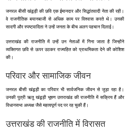
जनरल बीसी खंडूड़ी की छवि एक ईमानदार और सिद्धांतवादी नेता की रही।
वे राजनीतिक बयानबाजी से अधिक काम पर विश्वास करते थे। उनकी
सादगी और स्पष्टवादिता ने उन्हें जनता के बीच अलग पहचान दिलाई।
उत्तराखंड की राजनीति में उन्हें उन नेताओं में गिना जाता है जिन्होंने
व्यक्तिगत छवि से ऊपर उठकर राज्यहित को प्राथमिकता देने की कोशिश
की।
परिवार और सामाजिक जीवन
जनरल बीसी खंडूड़ी का परिवार भी सार्वजनिक जीवन से जुड़ा रहा है।
उनकी पुत्री ऋतु खंडूड़ी भूषण उत्तराखंड की राजनीति में सक्रिय हैं और
विधानसभा अध्यक्ष जैसे महत्वपूर्ण पद पर रह चुकी हैं।
उत्तराखंड की राजनीति में विरासत