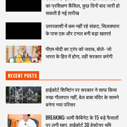
का प्रशिक्षण कैंसिल, कुछ दिनों बाद जारी हो
सकती है नई तारीख
उत्तरकाशी में कम नहीं रहे संकट, सिलक्यारा
के पास एक और टनल बनी बड़ा खतरा!
पीएम मोदी का ट्रंप को जवाब, बोले- जो
भारत के हित में होगा, वही सरकार करेगी
RECENT POSTS
हाईकोर्ट शिफ्टिंग पर सरकार ने साफ किया
रुख: गौलापार नहीं, बेल बाबा मंदिर के सामने
बनेगा नया परिसर
BREAKING: धामी कैबिनेट के 15 बड़े फैसलों
पर लगी मुहर, हाईकोर्ट 30 हेक्टेयर भूमि