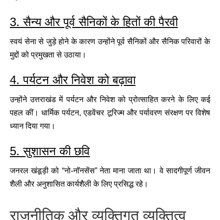
3. सैन्य और पूर्व सैनिकों के हितों की पैरवी
स्वयं सेना से जुड़े होने के कारण उन्होंने पूर्व सैनिकों और सैनिक परिवारों के
मुद्दों को प्रमुखता से उठाया।
4. पर्यटन और निवेश को बढ़ावा
उन्होंने उत्तराखंड में पर्यटन और निवेश को प्रोत्साहित करने के लिए कई
पहल कीं। धार्मिक पर्यटन, एडवेंचर टूरिज्म और पर्यावरण संरक्षण पर विशेष
ध्यान दिया गया।
5. सुशासन की छवि
जनरल खंडूड़ी को “नो-नॉनसेंस” नेता माना जाता था। वे सादगीपूर्ण जीवन
शैली और अनुशासित कार्यशैली के लिए प्रसिद्ध रहे।
राजनीतिक और व्यक्तिगत व्यक्तित्व