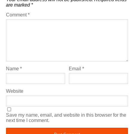
are marked
*
Comment
*
Name
*
Email
*
Website
Save my name, email, and website in this browser for the
next time I comment.