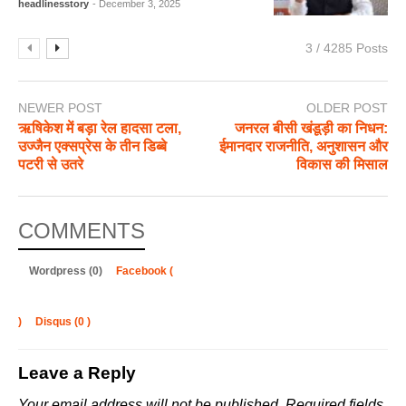
headlinesstory
- December 3, 2025
3 / 4285 Posts
NEWER POST
OLDER POST
ऋषिकेश में बड़ा रेल हादसा टला,
जनरल बीसी खंडूड़ी का निधन:
उज्जैन एक्सप्रेस के तीन डिब्बे
ईमानदार राजनीति, अनुशासन और
पटरी से उतरे
विकास की मिसाल
COMMENTS
Wordpress (0)
Facebook (
)
Disqus (
0
)
Leave a Reply
Your email address will not be published.
Required fields