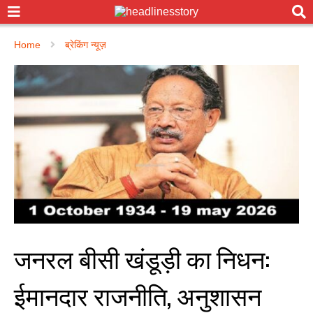
Home
ब्रेकिंग न्यूज़
जनरल बीसी खंडूड़ी का निधन:
ईमानदार राजनीति, अनुशासन