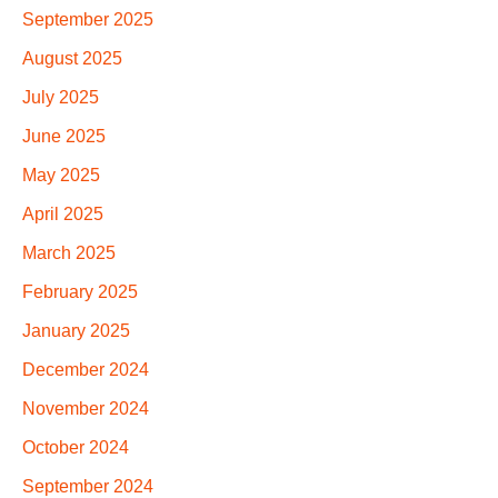
September 2025
August 2025
July 2025
June 2025
May 2025
April 2025
March 2025
February 2025
January 2025
December 2024
November 2024
October 2024
September 2024