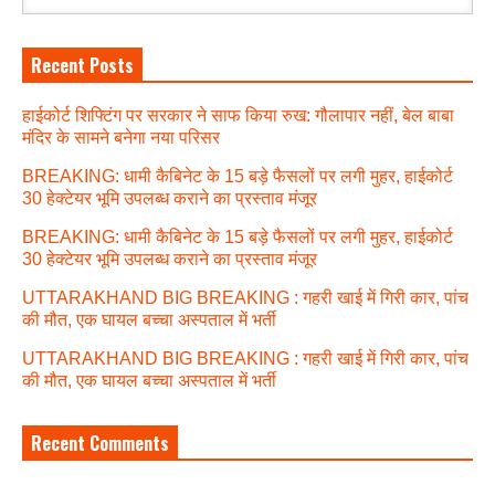
Recent Posts
हाईकोर्ट शिफ्टिंग पर सरकार ने साफ किया रुख: गौलापार नहीं, बेल बाबा
मंदिर के सामने बनेगा नया परिसर
BREAKING: धामी कैबिनेट के 15 बड़े फैसलों पर लगी मुहर, हाईकोर्ट
30 हेक्टेयर भूमि उपलब्ध कराने का प्रस्ताव मंजूर
BREAKING: धामी कैबिनेट के 15 बड़े फैसलों पर लगी मुहर, हाईकोर्ट
30 हेक्टेयर भूमि उपलब्ध कराने का प्रस्ताव मंजूर
UTTARAKHAND BIG BREAKING : गहरी खाई में गिरी कार, पांच
की मौत, एक घायल बच्चा अस्पताल में भर्ती
UTTARAKHAND BIG BREAKING : गहरी खाई में गिरी कार, पांच
की मौत, एक घायल बच्चा अस्पताल में भर्ती
Recent Comments