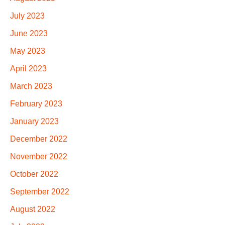
July 2023
June 2023
May 2023
April 2023
March 2023
February 2023
January 2023
December 2022
November 2022
October 2022
September 2022
August 2022