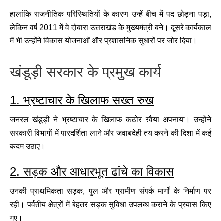
हालांकि राजनीतिक परिस्थितियों के कारण उन्हें बीच में पद छोड़ना पड़ा,
लेकिन वर्ष 2011 में वे दोबारा उत्तराखंड के मुख्यमंत्री बने। दूसरे कार्यकाल
में भी उन्होंने विकास योजनाओं और प्रशासनिक सुधारों पर जोर दिया।
खंडूड़ी सरकार के प्रमुख कार्य
1. भ्रष्टाचार के खिलाफ सख्त रुख
जनरल खंडूड़ी ने भ्रष्टाचार के खिलाफ कठोर रवैया अपनाया। उन्होंने
सरकारी विभागों में पारदर्शिता लाने और जवाबदेही तय करने की दिशा में कई
कदम उठाए।
2. सड़क और आधारभूत ढांचे का विकास
उनकी प्राथमिकता सड़क, पुल और ग्रामीण संपर्क मार्गों के निर्माण पर
रही। पर्वतीय क्षेत्रों में बेहतर सड़क सुविधा उपलब्ध कराने के प्रयास किए
गए।