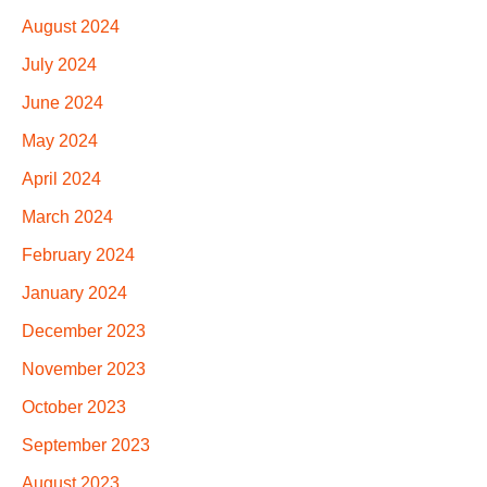
August 2024
July 2024
June 2024
May 2024
April 2024
March 2024
February 2024
January 2024
December 2023
November 2023
October 2023
September 2023
August 2023