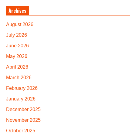
Archives
August 2026
July 2026
June 2026
May 2026
April 2026
March 2026
February 2026
January 2026
December 2025
November 2025
October 2025