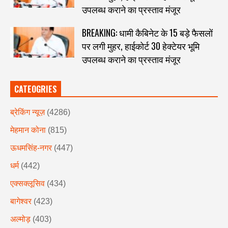
उपलब्ध कराने का प्रस्ताव मंजूर
BREAKING: धामी कैबिनेट के 15 बड़े फैसलों
पर लगी मुहर, हाईकोर्ट 30 हेक्टेयर भूमि
उपलब्ध कराने का प्रस्ताव मंजूर
CATEOGRIES
ब्रेकिंग न्यूज़
(4286)
मेहमान कोना
(815)
ऊधमसिंह-नगर
(447)
धर्म
(442)
एक्सक्लूसिव
(434)
बागेश्वर
(423)
अल्मोड़
(403)