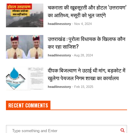
चकराता की खूबसूरती और होटल ‘उत्तरायण’
का आतिथ्य, मसूरी को भूल जाएंगे
headlinesstory
- Nov 4, 2024
उत्तराखंड : पुरोला विधायक के खिलाफ कौन
कर रहा साजिश?
headlinesstory
- Aug 28, 2024
दीपक बिजल्वाण ने उठाई थी मांग, बड़कोट में
खुलेगा पेयजल निगम शाखा का कार्यालय
headlinesstory
- Feb 15, 2025
RECENT COMMENTS