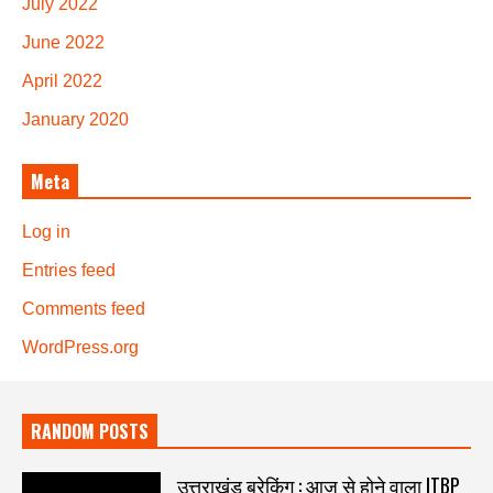
July 2022
June 2022
April 2022
January 2020
Meta
Log in
Entries feed
Comments feed
WordPress.org
RANDOM POSTS
उत्तराखंड ब्रेकिंग : आज से होने वाला ITBP