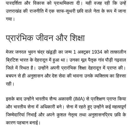
पारदर्शिता और विकास को प्राथमिकता दी। यही वजह रही कि उन्हें
उत्तराखंड की राजनीति में एक साफ-सुथरी छवि वाले नेता के रूप में जाना
गया।
प्रारंभिक जीवन और शिक्षा
मेजर जनरल भुवन चंद्र खंडूड़ी का जन्म 1 अक्टूबर 1934 को तत्कालीन
ब्रिटिश भारत के देहरादून में हुआ था। उनका मूल पैतृक गांव पौड़ी गढ़वाल
जिले में स्थित है। उन्होंने अपनी प्रारंभिक शिक्षा देहरादून में प्राप्त की।
बचपन से ही अनुशासन और देश सेवा की भावना उनके व्यक्तित्व का हिस्सा
रही।
इसके बाद उन्होंने भारतीय सैन्य अकादमी (IMA) से प्रशिक्षण प्राप्त किया
और भारतीय सेना में अधिकारी बने। सेना में रहते हुए उन्होंने कई महत्वपूर्ण
जिम्मेदारियां निभाईं और अपने कुशल नेतृत्व तथा अनुशासनप्रिय छवि के
कारण पहचान बनाई।