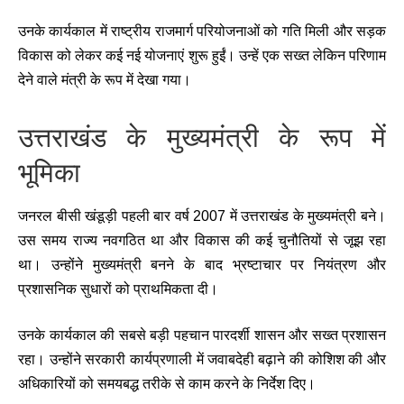
उनके कार्यकाल में राष्ट्रीय राजमार्ग परियोजनाओं को गति मिली और सड़क
विकास को लेकर कई नई योजनाएं शुरू हुईं। उन्हें एक सख्त लेकिन परिणाम
देने वाले मंत्री के रूप में देखा गया।
उत्तराखंड के मुख्यमंत्री के रूप में
भूमिका
जनरल बीसी खंडूड़ी पहली बार वर्ष 2007 में उत्तराखंड के मुख्यमंत्री बने।
उस समय राज्य नवगठित था और विकास की कई चुनौतियों से जूझ रहा
था। उन्होंने मुख्यमंत्री बनने के बाद भ्रष्टाचार पर नियंत्रण और
प्रशासनिक सुधारों को प्राथमिकता दी।
उनके कार्यकाल की सबसे बड़ी पहचान पारदर्शी शासन और सख्त प्रशासन
रहा। उन्होंने सरकारी कार्यप्रणाली में जवाबदेही बढ़ाने की कोशिश की और
अधिकारियों को समयबद्ध तरीके से काम करने के निर्देश दिए।