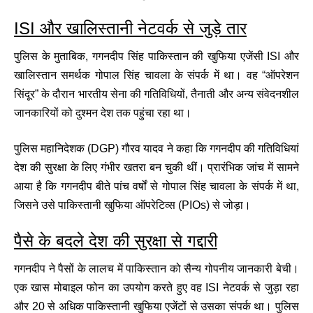
ISI और खालिस्तानी नेटवर्क से जुड़े तार
पुलिस के मुताबिक, गगनदीप सिंह पाकिस्तान की खुफिया एजेंसी ISI और
खालिस्तान समर्थक गोपाल सिंह चावला के संपर्क में था। वह “ऑपरेशन
सिंदूर” के दौरान भारतीय सेना की गतिविधियों, तैनाती और अन्य संवेदनशील
जानकारियों को दुश्मन देश तक पहुंचा रहा था।
पुलिस महानिदेशक (DGP) गौरव यादव ने कहा कि गगनदीप की गतिविधियां
देश की सुरक्षा के लिए गंभीर खतरा बन चुकी थीं। प्रारंभिक जांच में सामने
आया है कि गगनदीप बीते पांच वर्षों से गोपाल सिंह चावला के संपर्क में था,
जिसने उसे पाकिस्तानी खुफिया ऑपरेटिव्स (PIOs) से जोड़ा।
पैसे के बदले देश की सुरक्षा से गद्दारी
गगनदीप ने पैसों के लालच में पाकिस्तान को सैन्य गोपनीय जानकारी बेची।
एक खास मोबाइल फोन का उपयोग करते हुए वह ISI नेटवर्क से जुड़ा रहा
और 20 से अधिक पाकिस्तानी खुफिया एजेंटों से उसका संपर्क था। पुलिस