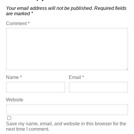
Your email address will not be published.
Required fields
are marked
*
Comment
*
Name
*
Email
*
Website
Save my name, email, and website in this browser for the
next time I comment.