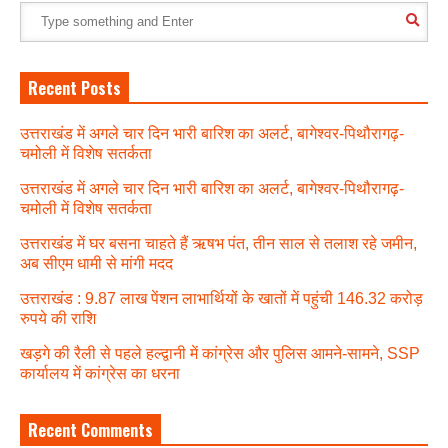
Recent Posts
उत्तराखंड में अगले चार दिन भारी बारिश का अलर्ट, बागेश्वर-पिथौरागढ़-
चमोली में विशेष सतर्कता
उत्तराखंड में अगले चार दिन भारी बारिश का अलर्ट, बागेश्वर-पिथौरागढ़-
चमोली में विशेष सतर्कता
उत्तराखंड में घर बसना चाहते हैं ऋषभ पंत, तीन साल से तलाश रहे जमीन,
अब सीएम धामी से मांगी मदद
उत्तराखंड : 9.87 लाख पेंशन लाभार्थियों के खातों में पहुंची 146.32 करोड़
रुपये की राशि
खड़गे की रैली से पहले हल्द्वानी में कांग्रेस और पुलिस आमने-सामने, SSP
कार्यालय में कांग्रेस का धरना
Recent Comments