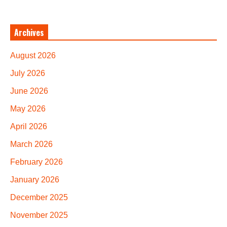
Archives
August 2026
July 2026
June 2026
May 2026
April 2026
March 2026
February 2026
January 2026
December 2025
November 2025