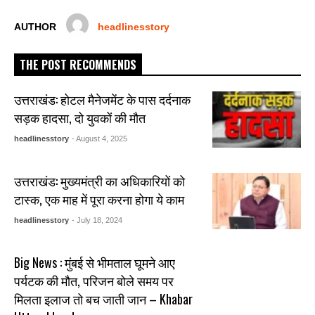
k
AUTHOR
headlinesstory
THE POST RECOMMENDS
उत्तराखंड: होटल मैनेजमेंट के पास दर्दनाक
सड़क हादसा, दो युवकों की मौत
headlinesstory
- August 4, 2025
उत्तराखंड: मुख्यमंत्री का अधिकारियों को
टास्क, एक माह में पूरा करना होगा ये काम
headlinesstory
- July 18, 2024
Big News : मुंबई से भीमताल घूमने आए
पर्यटक की मौत, परिजन बोले समय पर
मिलता इलाज तो बच जाती जान – Khabar