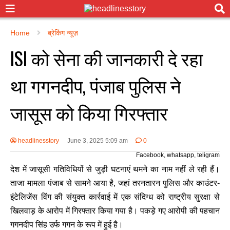
Home
ब्रेकिंग न्यूज़
ISI को सेना की जानकारी दे रहा
था गगनदीप, पंजाब पुलिस ने
जासूस को किया गिरफ्तार
headlinesstory
June 3, 2025 5:09 am
0
Facebook, whatsapp, teligram
देश में जासूसी गतिविधियों से जुड़ी घटनाएं थमने का नाम नहीं ले रही हैं।
ताजा मामला पंजाब से सामने आया है, जहां तरनतारन पुलिस और काउंटर-
इंटेलिजेंस विंग की संयुक्त कार्रवाई में एक संदिग्ध को राष्ट्रीय सुरक्षा से
खिलवाड़ के आरोप में गिरफ्तार किया गया है। पकड़े गए आरोपी की पहचान
गगनदीप सिंह उर्फ गगन के रूप में हुई है।