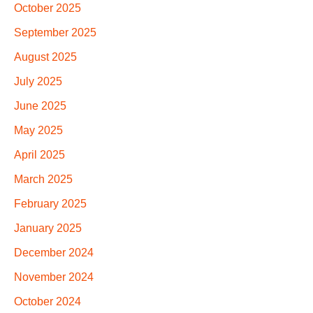
October 2025
September 2025
August 2025
July 2025
June 2025
May 2025
April 2025
March 2025
February 2025
January 2025
December 2024
November 2024
October 2024