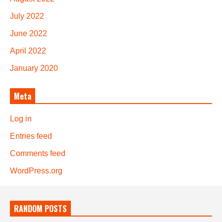
July 2022
June 2022
April 2022
January 2020
Meta
Log in
Entries feed
Comments feed
WordPress.org
RANDOM POSTS