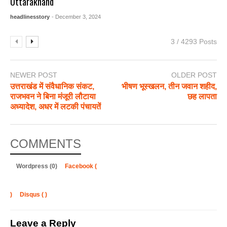
Uttarakhand
headlinesstory
- December 3, 2024
3 / 4293 Posts
NEWER POST
OLDER POST
उत्तराखंड में संवैधानिक संकट,
भीषण भूस्खलन, तीन जवान शहीद,
राजभवन ने बिना मंजूरी लौटाया
छह लापता
अध्यादेश, अधर में लटकी पंचायतें
COMMENTS
Wordpress (0)
Facebook (
)
Disqus (
)
Leave a Reply