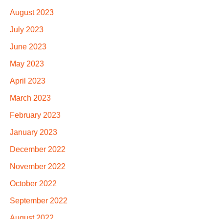
August 2023
July 2023
June 2023
May 2023
April 2023
March 2023
February 2023
January 2023
December 2022
November 2022
October 2022
September 2022
August 2022