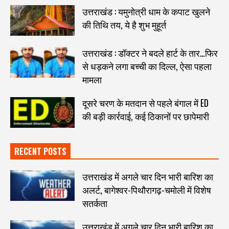
उत्तराखंड : यमुनोत्री धाम के कपाट खुलने
की तिथि तय, ये है शुभ मुहूर्त
उत्तराखंड : डॉक्टर ने बदले हार्ट के तार…फिर
से धड़कने लगा बच्ची का दिल्ल, ऐसा पहला
मामला
दूसरे चरण के मतदान से पहले बंगाल में ED
की बड़ी कार्रवाई, कई ठिकानों पर छापेमारी
RECENT POSTS
उत्तराखंड में अगले चार दिन भारी बारिश का
अलर्ट, बागेश्वर-पिथौरागढ़-चमोली में विशेष
सतर्कता
उत्तराखंड में अगले चार दिन भारी बारिश का