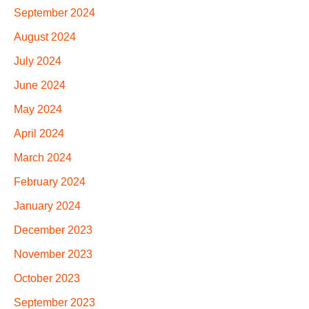
September 2024
August 2024
July 2024
June 2024
May 2024
April 2024
March 2024
February 2024
January 2024
December 2023
November 2023
October 2023
September 2023