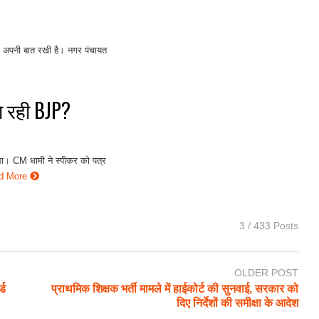
पर अपनी बात रखी है। नगर पंचायत
चा रही BJP?
 था। CM धामी ने स्पीकर को पत्र
d More
3 / 433 Posts
OLDER POST
्ड
प्राथमिक शिक्षक भर्ती मामले में हाईकोर्ट की सुनवाई, सरकार को
दिए निर्देशों की समीक्षा के आदेश