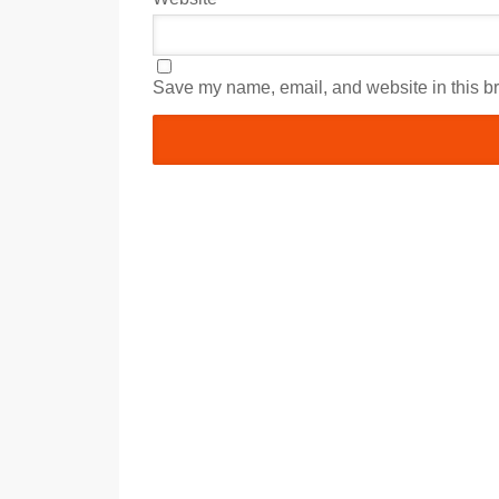
Save my name, email, and website in this br