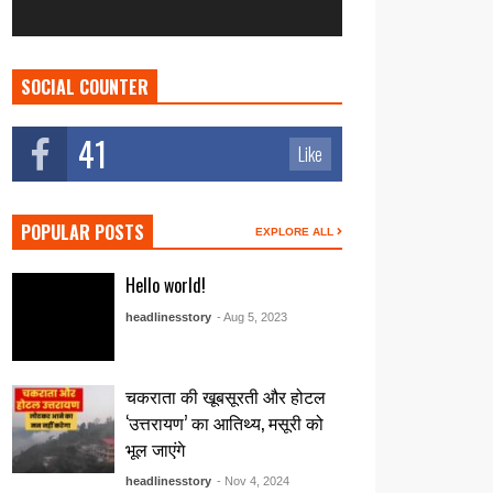
SOCIAL COUNTER
41
Like
POPULAR POSTS
EXPLORE ALL
Hello world!
headlinesstory
- Aug 5, 2023
चकराता की खूबसूरती और होटल
‘उत्तरायण’ का आतिथ्य, मसूरी को
भूल जाएंगे
headlinesstory
- Nov 4, 2024