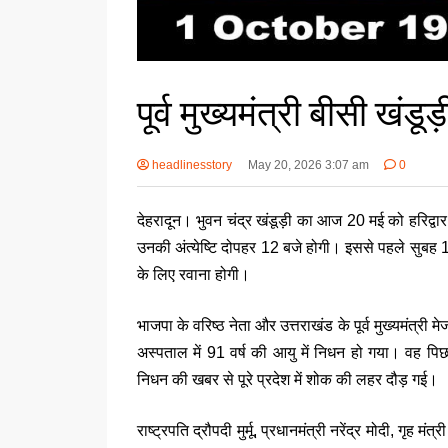
पूर्व मुख्यमंत्री बीसी खंड
headlinesstory
May 20, 2026 3:07 am
0
देहरादून।
भुवन चंद्र खंडूड़ी
का आज 20 मई को हरिद्वार
उनकी अंत्येष्टि दोपहर 12 बजे होगी। इससे पहले सुबह 11
के लिए रवाना होगी।
भाजपा के वरिष्ठ नेता और उत्तराखंड के पूर्व मुख्यमंत्री
अस्पताल में 91 वर्ष की आयु में निधन हो गया। वह प
निधन की खबर से पूरे प्रदेश में शोक की लहर दौड़ गई।
राष्ट्रपति
द्रौपदी मुर्मू
, प्रधानमंत्री
नरेंद्र मोदी
, गृह मंत्र