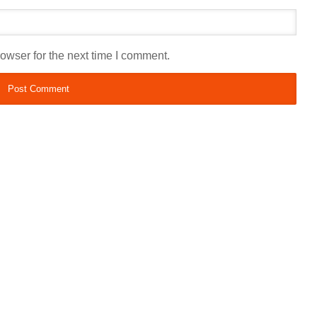
owser for the next time I comment.