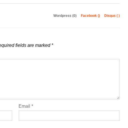
Wordpress (0)
Facebook (
)
Disqus (
)
quired fields are marked
*
Email
*