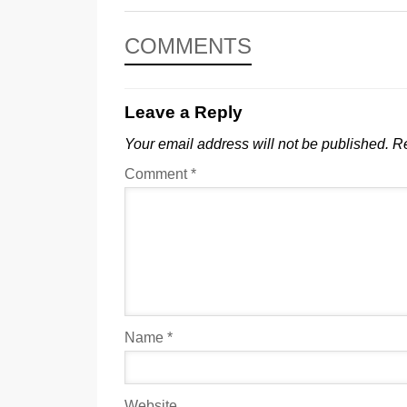
COMMENTS
Leave a Reply
Your email address will not be published.
Re
Comment
*
Name
*
Website