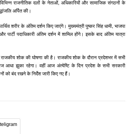
विभिन्न राजनीतिक दलों के नेताओं, अधिकारियों और सामाजिक संगठनों के
्धांजलि अर्पित की।
्थिव शरीर के अंतिम दर्शन किए जाएंगे। मुख्यमंत्री
पुष्कर सिंह धामी
, भाजपा
ार्टी पदाधिकारी अंतिम दर्शन में शामिल होंगे। इसके बाद अंतिम यात्रा
न के राजकीय शोक की घोषणा की है। राजकीय शोक के दौरान प्रदेशभर में सभी
य ध्वज आधा झुका रहेगा। वहीं आज अंत्येष्टि के दिन प्रदेश के सभी सरकारी
ं को बंद रखने के निर्देश जारी किए गए हैं।
teligram