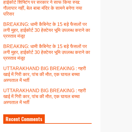
हाईकोर्ट शिफ्टिंग पर सरकार ने साफ किया रुख:
गौलापार नहीं, बेल बाबा मंदिर के सामने बनेगा नया
परिसर
BREAKING: धामी कैबिनेट के 15 बड़े फैसलों पर
लगी मुहर, हाईकोर्ट 30 हेक्टेयर भूमि उपलब्ध कराने का
प्रस्ताव मंजूर
BREAKING: धामी कैबिनेट के 15 बड़े फैसलों पर
लगी मुहर, हाईकोर्ट 30 हेक्टेयर भूमि उपलब्ध कराने का
प्रस्ताव मंजूर
UTTARAKHAND BIG BREAKING : गहरी
खाई में गिरी कार, पांच की मौत, एक घायल बच्चा
अस्पताल में भर्ती
UTTARAKHAND BIG BREAKING : गहरी
खाई में गिरी कार, पांच की मौत, एक घायल बच्चा
अस्पताल में भर्ती
Recent Comments