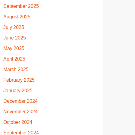
September 2025
August 2025
July 2025
June 2025
May 2025
April 2025
March 2025
February 2025
January 2025
December 2024
November 2024
October 2024
September 2024