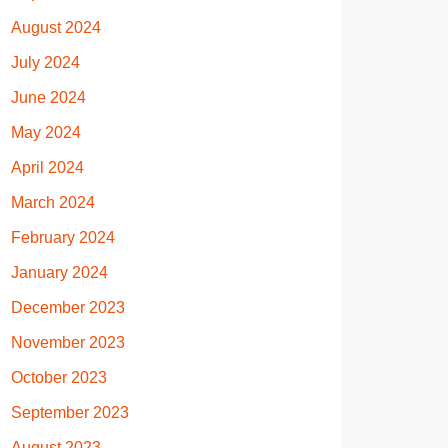
August 2024
July 2024
June 2024
May 2024
April 2024
March 2024
February 2024
January 2024
December 2023
November 2023
October 2023
September 2023
August 2023