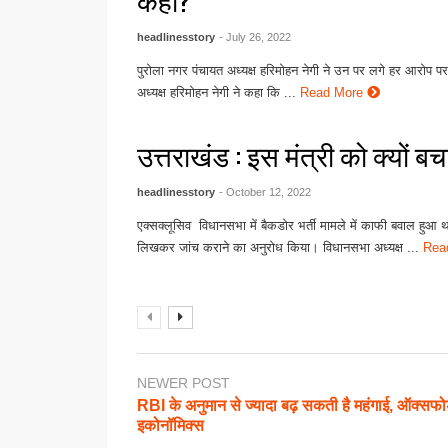
headlinesstory
- July 26, 2022
पुरोला नगर पंचायत अध्यक्ष हरिमोहन नेगी ने उन पर लगे हर आरोप 
अध्यक्ष हरिमोहन नेगी ने कहा कि ...
Read More
उत्तराखंड : इस मंत्री को क्यों ब
headlinesstory
- October 12, 2022
एक्सक्लूसिव विधानसभा में बैकडोर भर्ती मामले में काफी बवाल हुआ
लिखकर जांच कराने का अनुरोध किया। विधानसभा अध्यक्ष ...
Rea
NEWER POST
RBI के अनुमान से ज्यादा बढ़ सकती है महंगाई, ऑक्सफोर
इकोनॉमिक्स