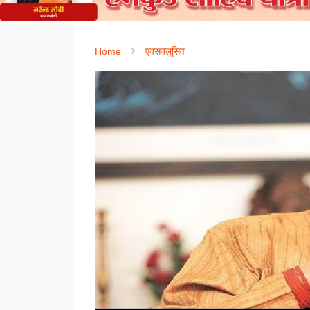
Home
एक्सक्लूसिव