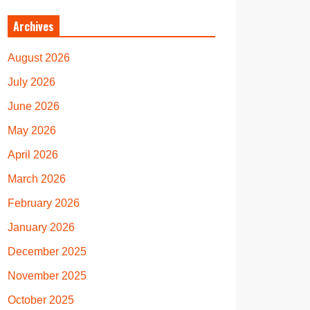
Archives
August 2026
July 2026
June 2026
May 2026
April 2026
March 2026
February 2026
January 2026
December 2025
November 2025
October 2025