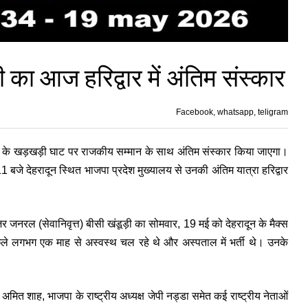
ूड़ी का आज हरिद्वार में अंतिम संस्कार
Facebook, whatsapp, teligram
 के खड़खड़ी घाट पर राजकीय सम्मान के साथ अंतिम संस्कार किया जाएगा।
 बजे देहरादून स्थित भाजपा प्रदेश मुख्यालय से उनकी अंतिम यात्रा हरिद्वार
 मेजर जनरल (सेवानिवृत्त) बीसी खंडूड़ी का सोमवार, 19 मई को देहरादून के मैक्स
िछले लगभग एक माह से अस्वस्थ चल रहे थे और अस्पताल में भर्ती थे। उनके
ी
अमित शाह
, भाजपा के राष्ट्रीय अध्यक्ष
जेपी नड्डा
समेत कई राष्ट्रीय नेताओं