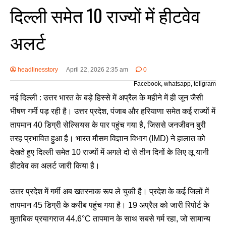
दिल्ली समेत 10 राज्यों में हीटवेव
अलर्ट
headlinesstory
April 22, 2026 2:35 am
0
Facebook, whatsapp, teligram
नई दिल्ली : उत्तर भारत के बड़े हिस्से में अप्रैल के महीने में ही जून जैसी
भीषण गर्मी पड़ रही है। उत्तर प्रदेश, पंजाब और हरियाणा समेत कई राज्यों में
तापमान 40 डिग्री सेल्सियस के पार पहुंच गया है, जिससे जनजीवन बुरी
तरह प्रभावित हुआ है। भारत मौसम विज्ञान विभाग (IMD) ने हालात को
देखते हुए दिल्ली समेत 10 राज्यों में अगले दो से तीन दिनों के लिए लू यानी
हीटवेव का अलर्ट जारी किया है।
उत्तर प्रदेश में गर्मी अब खतरनाक रूप ले चुकी है। प्रदेश के कई जिलों में
तापमान 45 डिग्री के करीब पहुंच गया है। 19 अप्रैल को जारी रिपोर्ट के
मुताबिक प्रयागराज 44.6°C तापमान के साथ सबसे गर्म रहा, जो सामान्य