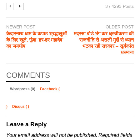
3 / 4293 Posts
NEWER POST
OLDER POST
केदारनाथ धाम के कपाट श्रद्धालुओं
मदरसा बोर्ड भंग कर ध्रुवीकरण की
के लिए खुले, गूंजा ‘हर-हर महादेव’
राजनीति से असली मुद्दों से ध्यान
का जयघोष
भटका रही सरकार – सूर्यकांत
धस्माना
COMMENTS
Wordpress (0)
Facebook (
)
Disqus (
)
Leave a Reply
Your email address will not be published.
Required fields