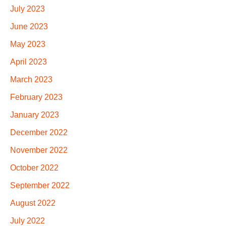
July 2023
June 2023
May 2023
April 2023
March 2023
February 2023
January 2023
December 2022
November 2022
October 2022
September 2022
August 2022
July 2022