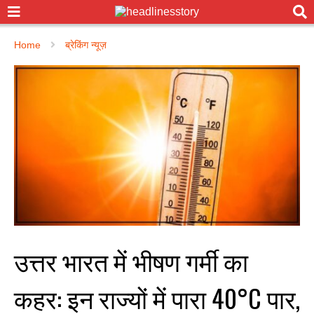
Home
ब्रेकिंग न्यूज़
उत्तर भारत में भीषण गर्मी का
कहर: इन राज्यों में पारा 40°C पार,