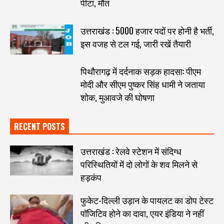
पीटा, मौत
उत्तराखंड : 5000 हजार पदों पर होनी है भर्ती,
इस वजह से टल गई, जारी रखें तैयारी
पिथौरागढ़ में दर्दनाक सड़क हादसा: पीएम
मोदी और सीएम पुष्कर सिंह धामी ने जताया
शोक, मुआवजे की घोषणा
RECENT POSTS
उत्तराखंड : रेलवे स्टेशन में संदिग्ध
परिस्थितियों में दो लोगों के शव मिलने से
हड़कंप
फुकेट-दिल्ली उड़ान के पायलट का डोप टेस्ट
पॉजिटिव होने का दावा, एयर इंडिया ने नहीं