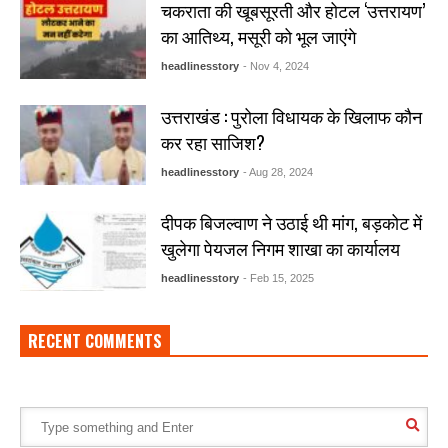
चकराता की खूबसूरती और होटल ‘उत्तरायण’
का आतिथ्य, मसूरी को भूल जाएंगे
headlinesstory
- Nov 4, 2024
उत्तराखंड : पुरोला विधायक के खिलाफ कौन
कर रहा साजिश?
headlinesstory
- Aug 28, 2024
दीपक बिजल्वाण ने उठाई थी मांग, बड़कोट में
खुलेगा पेयजल निगम शाखा का कार्यालय
headlinesstory
- Feb 15, 2025
RECENT COMMENTS