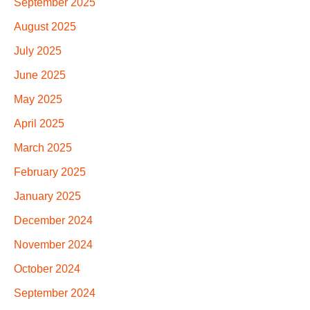
September 2025
August 2025
July 2025
June 2025
May 2025
April 2025
March 2025
February 2025
January 2025
December 2024
November 2024
October 2024
September 2024