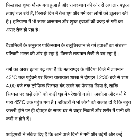
फिलहाल शुष्क मौसम बना हुआ है और राजस्थान की ओर से लगातार पछुआ
हवाएं चल रही हैं, जिससे दिन में तेज धूप और गर्म हवा लोगों को झुलसा रही
है। हरियाणा में भी साफ आसमान और शुष्क हवाओं की वजह से गर्मी का
असर तेज हो रहा है।
वैज्ञानिकों के अनुसार पाकिस्तान के बलूचिस्तान से गर्म हवाओं का संचरण
पश्चिमी भारत की ओर हो रहा है, जिससे तापमान तेजी से बढ़ रहा है।
गर्मी का असर इतना बढ़ गया है कि महाराष्ट्र के गोंदिया जिले में तापमान
43°C तक पहुंचने पर जिला यातायात शाखा ने दोपहर 12:30 बजे से शाम
4:00 बजे तक ट्रैफिक सिग्नल बंद रखने का फैसला लिया है, ताकि
सिग्नल पर खड़े लोगों को कड़ी धूप में परेशानी न हो। अकोला और वर्धा में
पारा 45°C तक पहुंच गया है। डॉक्टरों ने भी लोगों को सलाह दी है कि बहुत
जरूरी होने पर ही दोपहर के समय घर से बाहर निकलें और शरीर में पानी की
कमी न होने दें।
आईएमडी ने संकेत दिए हैं कि आने वाले दिनों में गर्मी और बढ़ेगी और कई