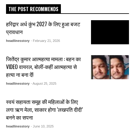
THE POST RECOMMENDS
हरिद्वार अर्ध कुंभ 2027 के लिए हुआ बजट
प्रावधान
headlinesstory
- February 21, 2026
जितेंद्र कुमार आत्महत्या मामला : बहन का
VIDEO वायरल, बोलीं-कहीं आत्महत्या से
हत्या ना बना दें!
headlinesstory
- August 25, 2025
स्वयं सहायता समूह की महिलाओं के लिए
लगा ऋण मेला, साकार होगा ‘लखपति दीदी’
बनने का सपना
headlinesstory
- June 10, 2025