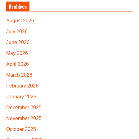
Archives
August 2026
July 2026
June 2026
May 2026
April 2026
March 2026
February 2026
January 2026
December 2025
November 2025
October 2025