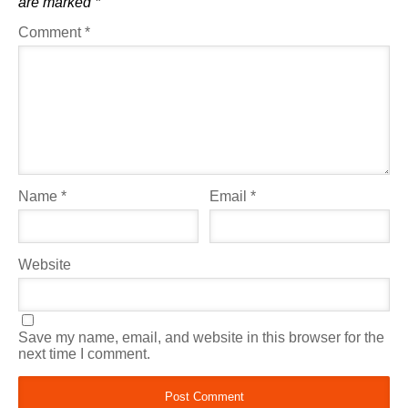
are marked
*
Comment
*
Name
*
Email
*
Website
Save my name, email, and website in this browser for the
next time I comment.