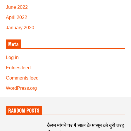
June 2022
April 2022
January 2020
Meta
Log in
Entries feed
Comments feed
WordPress.org
RANDOM POSTS
कैरम मांगने पर 4 साल के मासूम को बुरी तरह