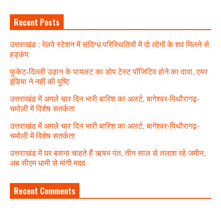
Recent Posts
उत्तराखंड : रेलवे स्टेशन में संदिग्ध परिस्थितियों में दो लोगों के शव मिलने से
हड़कंप
फुकेट-दिल्ली उड़ान के पायलट का डोप टेस्ट पॉजिटिव होने का दावा, एयर
इंडिया ने नहीं की पुष्टि
उत्तराखंड में अगले चार दिन भारी बारिश का अलर्ट, बागेश्वर-पिथौरागढ़-
चमोली में विशेष सतर्कता
उत्तराखंड में अगले चार दिन भारी बारिश का अलर्ट, बागेश्वर-पिथौरागढ़-
चमोली में विशेष सतर्कता
उत्तराखंड में घर बसना चाहते हैं ऋषभ पंत, तीन साल से तलाश रहे जमीन,
अब सीएम धामी से मांगी मदद
Recent Comments