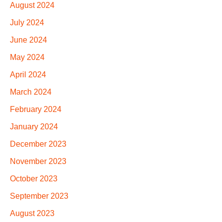
August 2024
July 2024
June 2024
May 2024
April 2024
March 2024
February 2024
January 2024
December 2023
November 2023
October 2023
September 2023
August 2023