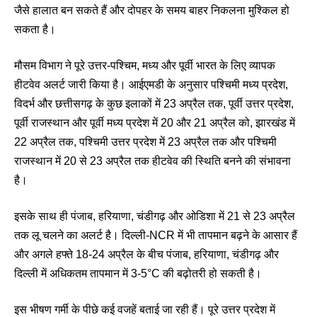
जैसे हालात बन सकते हैं और दोपहर के समय बाहर निकलना मुश्किल हो
सकता है।
मौसम विभाग ने पूरे उत्तर-पश्चिम, मध्य और पूर्वी भारत के लिए व्यापक
हीटवेव अलर्ट जारी किया है। आईएमडी के अनुसार पश्चिमी मध्य प्रदेश,
विदर्भ और छत्तीसगढ़ के कुछ इलाकों में 23 अप्रैल तक, पूर्वी उत्तर प्रदेश,
पूर्वी राजस्थान और पूर्वी मध्य प्रदेश में 20 और 21 अप्रैल को, झारखंड में
22 अप्रैल तक, पश्चिमी उत्तर प्रदेश में 23 अप्रैल तक और पश्चिमी
राजस्थान में 20 से 23 अप्रैल तक हीटवेव की स्थिति बनने की संभावना
है।
इसके साथ ही पंजाब, हरियाणा, चंडीगढ़ और ओडिशा में 21 से 23 अप्रैल
तक लू चलने का अलर्ट है। दिल्ली-NCR में भी तापमान बढ़ने के आसार हैं
और अगले हफ्ते 18-24 अप्रैल के बीच पंजाब, हरियाणा, चंडीगढ़ और
दिल्ली में अधिकतम तापमान में 3-5°C की बढ़ोतरी हो सकती है।
इस भीषण गर्मी के पीछे कई वजहें बताई जा रही हैं। पूरे उत्तर प्रदेश में