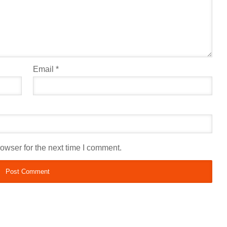
Email
*
owser for the next time I comment.