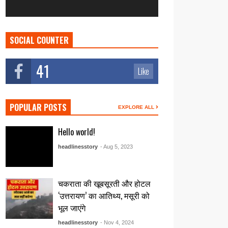
SOCIAL COUNTER
41
Like
POPULAR POSTS
EXPLORE ALL
Hello world!
headlinesstory
- Aug 5, 2023
चकराता की खूबसूरती और होटल
‘उत्तरायण’ का आतिथ्य, मसूरी को
भूल जाएंगे
headlinesstory
- Nov 4, 2024