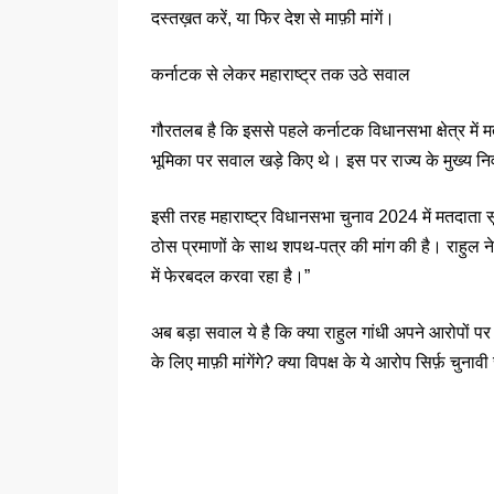
दस्तख़त करें, या फिर देश से माफ़ी मांगें।
कर्नाटक से लेकर महाराष्ट्र तक उठे सवाल
गौरतलब है कि इससे पहले कर्नाटक विधानसभा क्षेत्र में मतद
भूमिका पर सवाल खड़े किए थे। इस पर राज्य के मुख्य न
इसी तरह महाराष्ट्र विधानसभा चुनाव 2024 में मतदाता सूची
ठोस प्रमाणों के साथ शपथ-पत्र की मांग की है। राहुल 
में फेरबदल करवा रहा है।”
अब बड़ा सवाल ये है कि क्या राहुल गांधी अपने आरोपों प
के लिए माफ़ी मांगेंगे? क्या विपक्ष के ये आरोप सिर्फ़ चु