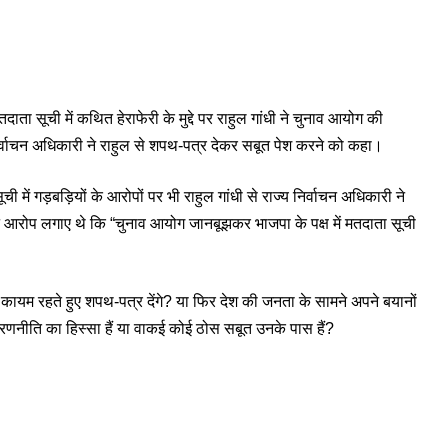
ाता सूची में कथित हेराफेरी के मुद्दे पर राहुल गांधी ने चुनाव आयोग की
िर्वाचन अधिकारी ने राहुल से शपथ-पत्र देकर सबूत पेश करने को कहा।
 में गड़बड़ियों के आरोपों पर भी राहुल गांधी से राज्य निर्वाचन अधिकारी ने
ने आरोप लगाए थे कि “चुनाव आयोग जानबूझकर भाजपा के पक्ष में मतदाता सूची
र कायम रहते हुए शपथ-पत्र देंगे? या फिर देश की जनता के सामने अपने बयानों
नावी रणनीति का हिस्सा हैं या वाकई कोई ठोस सबूत उनके पास हैं?