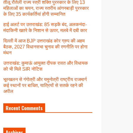
तीलू रौतेली राज्य स्त्री शक्ति पुरस्कार के लिए 13
महिलाओं का चयन, राज्य स्तरीय आंगनबाड़ी पुरस्कार
के लिए 35 कार्यकर्तियां होंगी सम्मानित
हाई अलर्ट पर उत्तराखंड: 85 सड़कें बंद, अलकनंदा-
मंदाकिनी खतरे के निशान से ऊपर, मलबे में दबी कार
दिल्ली में आज BJP उत्तराखंड कोर ग्रुप की अहम
बैठक, 2027 विधानसभा चुनाव की रणनीति पर होगा
मंथन
उत्तराखंड: कुमाऊं आयुक्त दीपक रावत और विधायक
को भी मिले SIR नोटिस
भूस्खलन से गंगोत्री और यमुनोत्री राष्ट्रीय राजमार्ग
कई स्थानों पर बाधित, यात्रियों से सतर्क रहने की
अपील
Recent Comments
Archives