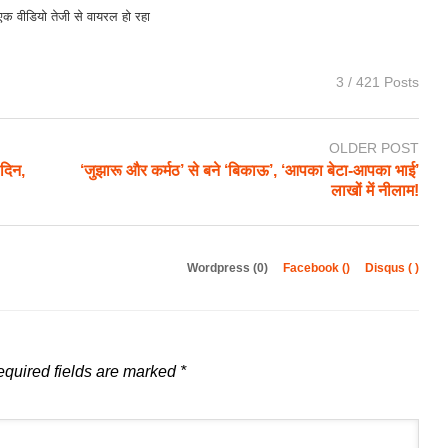
ा एक वीडियो तेजी से वायरल हो रहा
3 / 421 Posts
OLDER POST
दिन,
‘जुझारू और कर्मठ’ से बने ‘बिकाऊ’, ‘आपका बेटा-आपका भाई’
लाखों में नीलाम!
Wordpress (0)
Facebook (
)
Disqus (
)
quired fields are marked
*