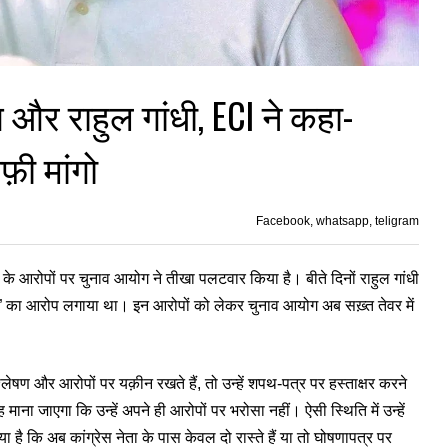
और राहुल गांधी, ECI ने कहा-
़ी मांगो
Facebook, whatsapp, teligram
धी के आरोपों पर चुनाव आयोग ने तीखा पलटवार किया है। बीते दिनों राहुल गांधी
” का आरोप लगाया था। इन आरोपों को लेकर चुनाव आयोग अब सख़्त तेवर में
्लेषण और आरोपों पर यक़ीन रखते हैं, तो उन्हें शपथ-पत्र पर हस्ताक्षर करने
माना जाएगा कि उन्हें अपने ही आरोपों पर भरोसा नहीं। ऐसी स्थिति में उन्हें
ा है कि अब कांग्रेस नेता के पास केवल दो रास्ते हैं या तो घोषणापत्र पर