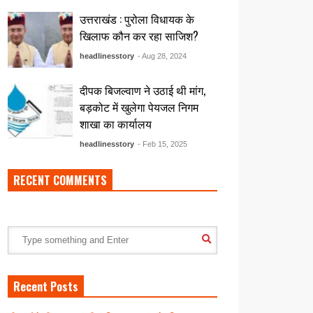
उत्तराखंड : पुरोला विधायक के
खिलाफ कौन कर रहा साजिश?
headlinesstory
- Aug 28, 2024
दीपक बिजल्वाण ने उठाई थी मांग,
बड़कोट में खुलेगा पेयजल निगम
शाखा का कार्यालय
headlinesstory
- Feb 15, 2025
RECENT COMMENTS
Recent Posts