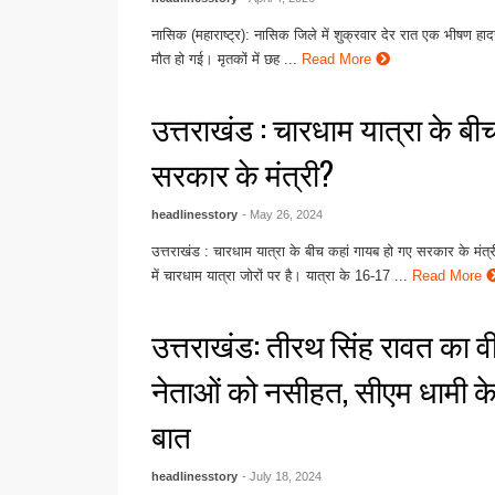
नासिक (महाराष्ट्र): नासिक जिले में शुक्रवार देर रात एक भीषण हादस
मौत हो गई। मृतकों में छह ...
Read More
उत्तराखंड : चारधाम यात्रा के बी
सरकार के मंत्री?
headlinesstory
- May 26, 2024
उत्तराखंड : चारधाम यात्रा के बीच कहां गायब हो गए सरकार के मंत्र
में चारधाम यात्रा जोरों पर है। यात्रा के 16-17 ...
Read More
उत्तराखंड: तीरथ सिंह रावत का 
नेताओं को नसीहत, सीएम धामी के
बात
headlinesstory
- July 18, 2024