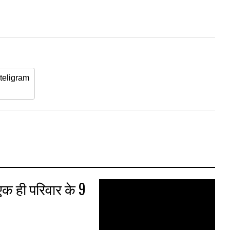
teligram
 एक ही परिवार के 9