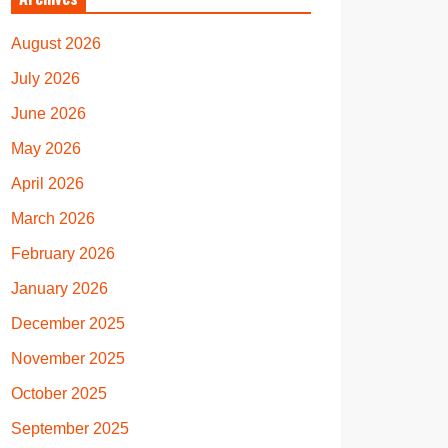
August 2026
July 2026
June 2026
May 2026
April 2026
March 2026
February 2026
January 2026
December 2025
November 2025
October 2025
September 2025