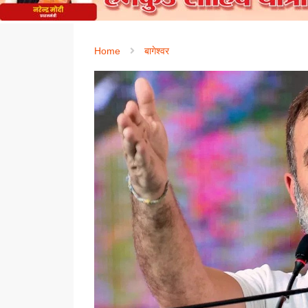
Home
बागेश्वर