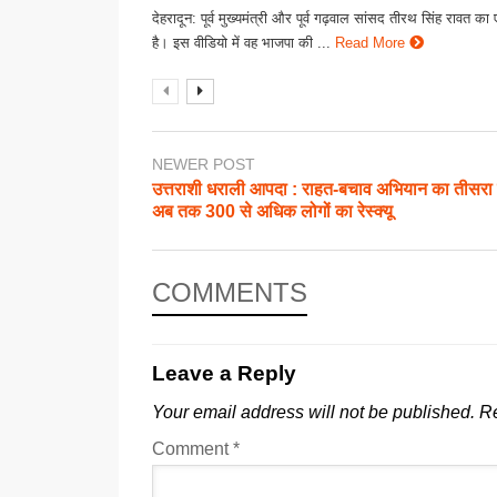
देहरादून: पूर्व मुख्यमंत्री और पूर्व गढ़वाल सांसद तीरथ सिंह रावत क
है। इस वीडियो में वह भाजपा की ...
Read More
NEWER POST
उत्तराशी धराली आपदा : राहत-बचाव अभियान का तीसरा 
अब तक 300 से अधिक लोगों का रेस्क्यू
COMMENTS
Leave a Reply
Your email address will not be published.
Re
Comment
*