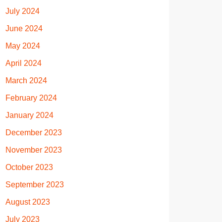
July 2024
June 2024
May 2024
April 2024
March 2024
February 2024
January 2024
December 2023
November 2023
October 2023
September 2023
August 2023
July 2023