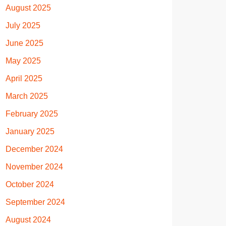
August 2025
July 2025
June 2025
May 2025
April 2025
March 2025
February 2025
January 2025
December 2024
November 2024
October 2024
September 2024
August 2024