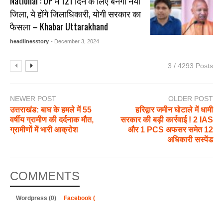
National : UP में 121 दिन के लिए बनेगा नया
जिला, ये होंगे जिलाधिकारी, योगी सरकार का
फैसला – Khabar Uttarakhand
headlinesstory
- December 3, 2024
3 / 4293 Posts
NEWER POST
OLDER POST
उत्तराखंड: बाघ के हमले में 55
हरिद्वार जमीन घोटाले में धामी
वर्षीय ग्रामीण की दर्दनाक मौत,
सरकार की बड़ी कार्रवाई ! 2 IAS
ग्रामीणों में भारी आक्रोश
और 1 PCS अफसर समेत 12
अधिकारी सस्पेंड
COMMENTS
Wordpress (0)
Facebook (