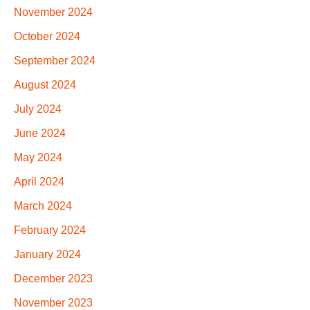
November 2024
October 2024
September 2024
August 2024
July 2024
June 2024
May 2024
April 2024
March 2024
February 2024
January 2024
December 2023
November 2023