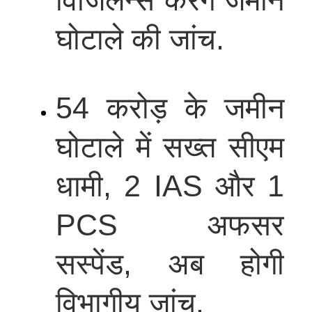
घोटाले की जांच.
54 करोड़ के जमीन
घोटाले में सख्त सीएम
धामी, 2 IAS और 1
PCS अफसर
सस्पेंड, अब होगी
विभागीय जांच.