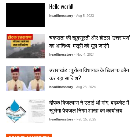
Hello world!
headlinesstory
- Aug 5, 2023
चकराता की खूबसूरती और होटल ‘उत्तरायण’
का आतिथ्य, मसूरी को भूल जाएंगे
headlinesstory
- Nov 4, 2024
उत्तराखंड : पुरोला विधायक के खिलाफ कौन
कर रहा साजिश?
headlinesstory
- Aug 28, 2024
दीपक बिजल्वाण ने उठाई थी मांग, बड़कोट में
खुलेगा पेयजल निगम शाखा का कार्यालय
headlinesstory
- Feb 15, 2025