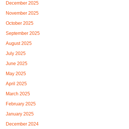
December 2025
November 2025
October 2025
September 2025
August 2025
July 2025
June 2025
May 2025
April 2025
March 2025
February 2025
January 2025
December 2024