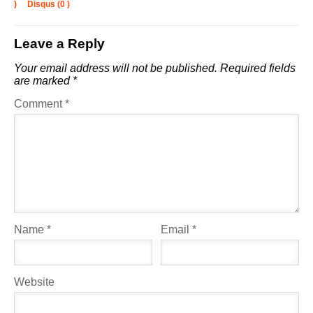
)
Disqus (
0
)
Leave a Reply
Your email address will not be published.
Required fields
are marked
*
Comment
*
Name
*
Email
*
Website