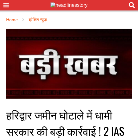
Home
ब्रेकिंग न्यूज़
हरिद्वार जमीन घोटाले में धामी
सरकार की बड़ी कार्रवाई ! 2 IAS