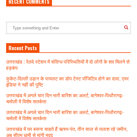
RECENT COMMENTS
Recent Posts
उत्तराखंड : रेलवे स्टेशन में संदिग्ध परिस्थितियों में दो लोगों के शव मिलने से
हड़कंप
फुकेट-दिल्ली उड़ान के पायलट का डोप टेस्ट पॉजिटिव होने का दावा, एयर
इंडिया ने नहीं की पुष्टि
उत्तराखंड में अगले चार दिन भारी बारिश का अलर्ट, बागेश्वर-पिथौरागढ़-
चमोली में विशेष सतर्कता
उत्तराखंड में अगले चार दिन भारी बारिश का अलर्ट, बागेश्वर-पिथौरागढ़-
चमोली में विशेष सतर्कता
उत्तराखंड में घर बसना चाहते हैं ऋषभ पंत, तीन साल से तलाश रहे जमीन,
अब सीएम धामी से मांगी मदद