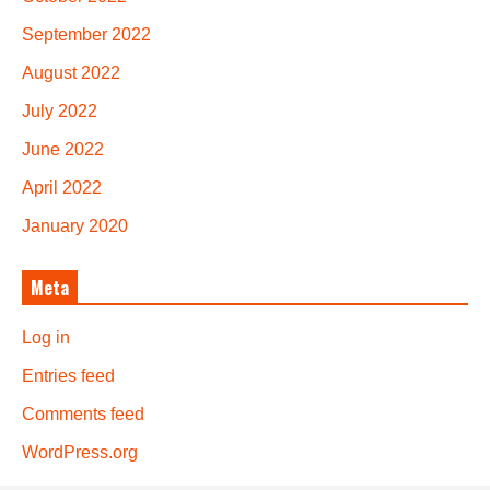
September 2022
August 2022
July 2022
June 2022
April 2022
January 2020
Meta
Log in
Entries feed
Comments feed
WordPress.org