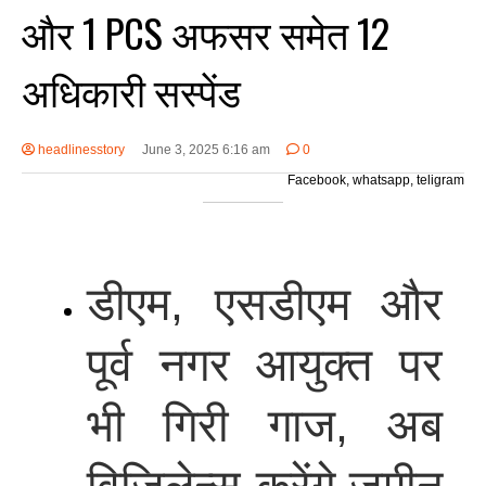
और 1 PCS अफसर समेत 12
अधिकारी सस्पेंड
headlinesstory
June 3, 2025 6:16 am
0
Facebook, whatsapp, teligram
डीएम, एसडीएम और
पूर्व नगर आयुक्त पर
भी गिरी गाज, अब
विजिलेन्स करेंगे जमीन