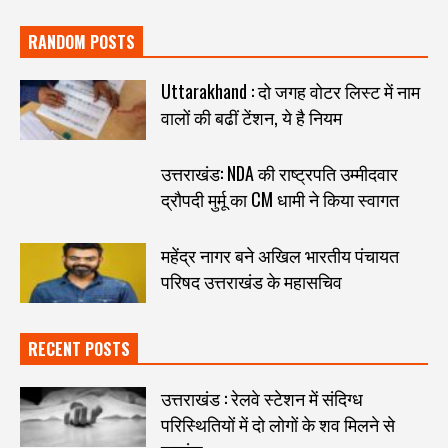
RANDOM POSTS
Uttarakhand : दो जगह वोटर लिस्ट में नाम
वालों की बढीं टेंशन, ये है नियम
उत्तराखंड: NDA की राष्ट्रपति उम्मीदवार
द्रौपदी मुर्मू का CM धामी ने किया स्वागत
महेंद्र नागर बने अखिल भारतीय पंचायत
परिषद उत्तराखंड के महासचिव
RECENT POSTS
उत्तराखंड : रेलवे स्टेशन में संदिग्ध
परिस्थितियों में दो लोगों के शव मिलने से