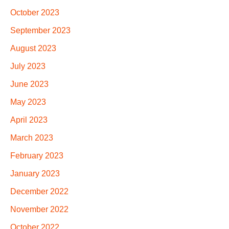
October 2023
September 2023
August 2023
July 2023
June 2023
May 2023
April 2023
March 2023
February 2023
January 2023
December 2022
November 2022
October 2022