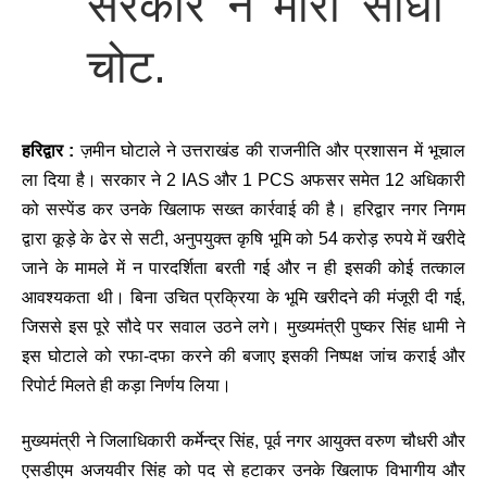
सरकार ने मारी सीधी
चोट.
हरिद्वार :
ज़मीन घोटाले ने उत्तराखंड की राजनीति और प्रशासन में भूचाल
ला दिया है। सरकार ने 2 IAS और 1 PCS अफसर समेत 12 अधिकारी
को सस्पेंड कर उनके खिलाफ सख्त कार्रवाई की है। हरिद्वार नगर निगम
द्वारा कूड़े के ढेर से सटी, अनुपयुक्त कृषि भूमि को 54 करोड़ रुपये में खरीदे
जाने के मामले में न पारदर्शिता बरती गई और न ही इसकी कोई तत्काल
आवश्यकता थी। बिना उचित प्रक्रिया के भूमि खरीदने की मंजूरी दी गई,
जिससे इस पूरे सौदे पर सवाल उठने लगे। मुख्यमंत्री पुष्कर सिंह धामी ने
इस घोटाले को रफा-दफा करने की बजाए इसकी निष्पक्ष जांच कराई और
रिपोर्ट मिलते ही कड़ा निर्णय लिया।
मुख्यमंत्री ने जिलाधिकारी कर्मेन्द्र सिंह, पूर्व नगर आयुक्त वरुण चौधरी और
एसडीएम अजयवीर सिंह को पद से हटाकर उनके खिलाफ विभागीय और