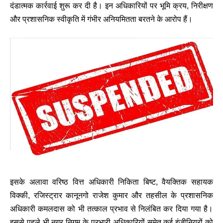
दंडात्मक कार्रवाई शुरू कर दी है। इन अधिकारियों पर भूमि क्रय, निरीक्षण
और प्रशासनिक स्वीकृति में गंभीर अनियमितता बरतने के आरोप हैं।
इसके अलावा वरिष्ठ वित्त अधिकारी निकिता बिष्ट, वैयक्तिक सहायक
विक्की, रजिस्ट्रार कानूनगो राजेश कुमार और तहसील के प्रशासनिक
अधिकारी कमलदास को भी तत्काल प्रभाव से निलंबित कर दिया गया है।
इससे पहले भी नगर निगम के प्रभारी अधिकारियों समेत कई इंजीनियरों को