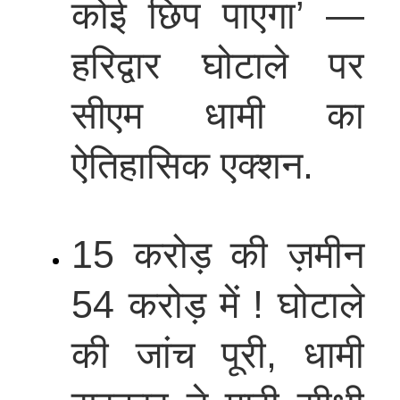
कोई छिप पाएगा’ —
हरिद्वार घोटाले पर
सीएम धामी का
ऐतिहासिक एक्शन.
15 करोड़ की ज़मीन
54 करोड़ में ! घोटाले
की जांच पूरी, धामी