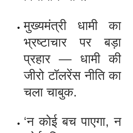
मुख्यमंत्री धामी का
भ्रष्टाचार पर बड़ा
प्रहार — धामी की
जीरो टॉलरेंस नीति का
चला चाबुक.
‘न कोई बच पाएगा, न