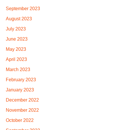
September 2023
August 2023
July 2023
June 2023
May 2023
April 2023
March 2023
February 2023
January 2023
December 2022
November 2022
October 2022