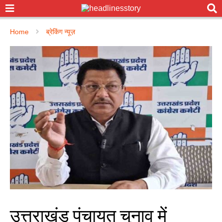
Home
ब्रेकिंग न्यूज़
उत्तराखंड पंचायत चुनाव में