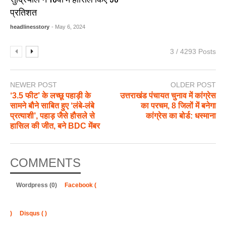
प्रतिशत
headlinesstory
- May 6, 2024
3 / 4293 Posts
NEWER POST
OLDER POST
‘3.5 फीट’ के लच्छू पहाड़ी के
उत्तराखंड पंचायत चुनाव में कांग्रेस
सामने बौने साबित हुए ‘लंबे-लंबे
का परचम, 8 जिलों में बनेगा
प्रत्याशी’, पहाड़ जैसे हौसले से
कांग्रेस का बोर्ड: धस्माना
हासिल की जीत, बने BDC मेंबर
COMMENTS
Wordpress (0)
Facebook (
)
Disqus (
)