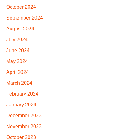
October 2024
September 2024
August 2024
July 2024
June 2024
May 2024
April 2024
March 2024
February 2024
January 2024
December 2023
November 2023
October 2023