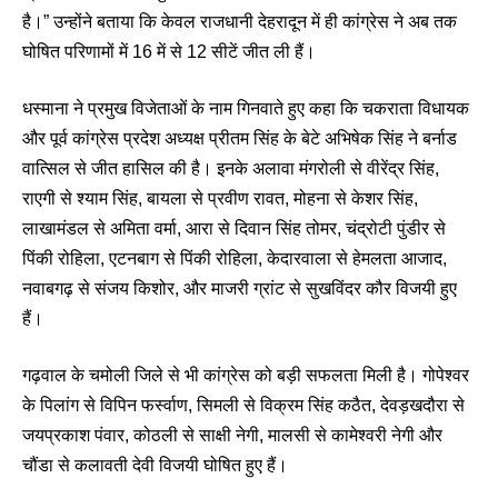
है।” उन्होंने बताया कि केवल राजधानी देहरादून में ही कांग्रेस ने अब तक
घोषित परिणामों में 16 में से 12 सीटें जीत ली हैं।
धस्माना ने प्रमुख विजेताओं के नाम गिनवाते हुए कहा कि चकराता विधायक
और पूर्व कांग्रेस प्रदेश अध्यक्ष प्रीतम सिंह के बेटे अभिषेक सिंह ने बर्नाड
वात्सिल से जीत हासिल की है। इनके अलावा मंगरोली से वीरेंद्र सिंह,
राएगी से श्याम सिंह, बायला से प्रवीण रावत, मोहना से केशर सिंह,
लाखामंडल से अमिता वर्मा, आरा से दिवान सिंह तोमर, चंद्रोटी पुंडीर से
पिंकी रोहिला, एटनबाग से पिंकी रोहिला, केदारवाला से हेमलता आजाद,
नवाबगढ़ से संजय किशोर, और माजरी ग्रांट से सुखविंदर कौर विजयी हुए
हैं।
गढ़वाल के चमोली जिले से भी कांग्रेस को बड़ी सफलता मिली है। गोपेश्वर
के पिलांग से विपिन फर्स्वाण, सिमली से विक्रम सिंह कठैत, देवड़खदौरा से
जयप्रकाश पंवार, कोठली से साक्षी नेगी, मालसी से कामेश्वरी नेगी और
चौंडा से कलावती देवी विजयी घोषित हुए हैं।