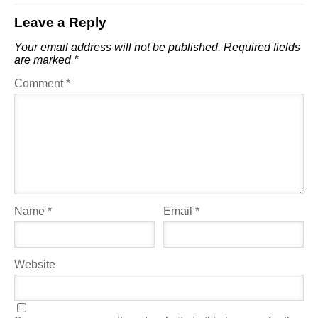
Leave a Reply
Your email address will not be published.
Required fields
are marked
*
Comment
*
Name
*
Email
*
Website