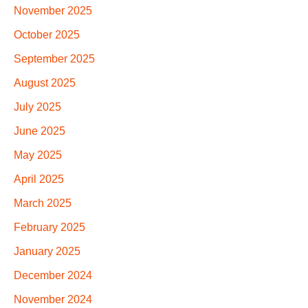
November 2025
October 2025
September 2025
August 2025
July 2025
June 2025
May 2025
April 2025
March 2025
February 2025
January 2025
December 2024
November 2024