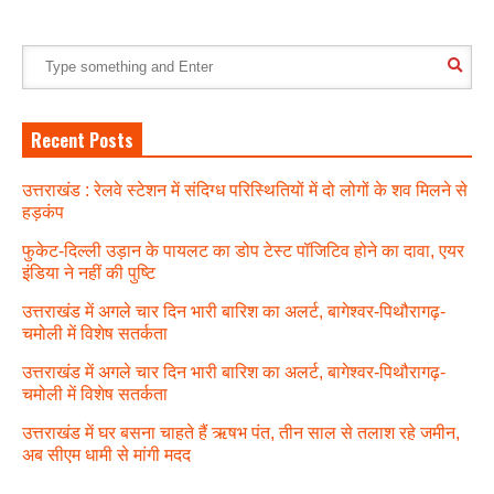
Recent Posts
उत्तराखंड : रेलवे स्टेशन में संदिग्ध परिस्थितियों में दो लोगों के शव मिलने से
हड़कंप
फुकेट-दिल्ली उड़ान के पायलट का डोप टेस्ट पॉजिटिव होने का दावा, एयर
इंडिया ने नहीं की पुष्टि
उत्तराखंड में अगले चार दिन भारी बारिश का अलर्ट, बागेश्वर-पिथौरागढ़-
चमोली में विशेष सतर्कता
उत्तराखंड में अगले चार दिन भारी बारिश का अलर्ट, बागेश्वर-पिथौरागढ़-
चमोली में विशेष सतर्कता
उत्तराखंड में घर बसना चाहते हैं ऋषभ पंत, तीन साल से तलाश रहे जमीन,
अब सीएम धामी से मांगी मदद