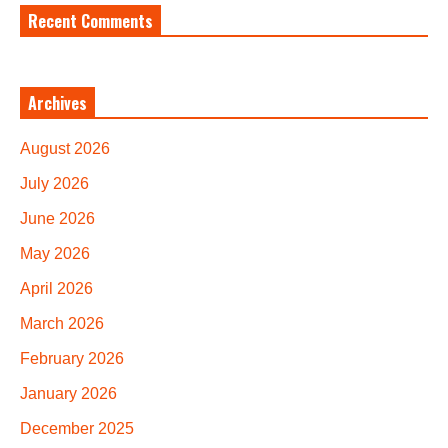
Recent Comments
Archives
August 2026
July 2026
June 2026
May 2026
April 2026
March 2026
February 2026
January 2026
December 2025