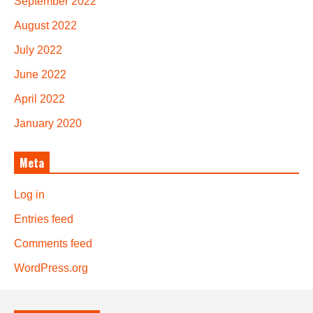
September 2022
August 2022
July 2022
June 2022
April 2022
January 2020
Meta
Log in
Entries feed
Comments feed
WordPress.org