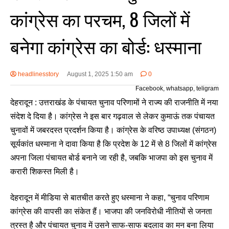
कांग्रेस का परचम, 8 जिलों में
बनेगा कांग्रेस का बोर्ड: धस्माना
headlinesstory
August 1, 2025 1:50 am
0
Facebook, whatsapp, teligram
देहरादून : उत्तराखंड के पंचायत चुनाव परिणामों ने राज्य की राजनीति में नया
संदेश दे दिया है। कांग्रेस ने इस बार गढ़वाल से लेकर कुमाऊं तक पंचायत
चुनावों में जबरदस्त प्रदर्शन किया है। कांग्रेस के वरिष्ठ उपाध्यक्ष (संगठन)
सूर्यकांत धस्माना ने दावा किया है कि प्रदेश के 12 में से 8 जिलों में कांग्रेस
अपना जिला पंचायत बोर्ड बनाने जा रही है, जबकि भाजपा को इस चुनाव में
करारी शिकस्त मिली है।
देहरादून में मीडिया से बातचीत करते हुए धस्माना ने कहा, “चुनाव परिणाम
कांग्रेस की वापसी का संकेत हैं। भाजपा की जनविरोधी नीतियों से जनता
त्रस्त है और पंचायत चुनाव में उसने साफ-साफ बदलाव का मन बना लिया