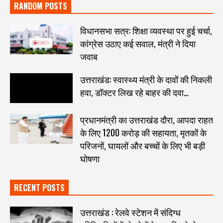
RANDOM POSTS
विधानसभा सत्र: शिक्षा व्यवस्था पर हुई चर्चा,
कांग्रेस उठाए कई सवाल, मंत्री ने दिया
जवाब
उत्तराखंड: स्वास्थ्य मंत्री के दावों की निकली
हवा, डॉक्टर लिख रहे बाहर की दवा…
प्रधानमंत्री का उत्तराखंड दौरा, आपदा राहत
के लिए 1200 करोड़ की सहायता, मृतकों के
परिजनों, घायलों और बच्चों के लिए भी बड़ी
घोषणा
RECENT POSTS
उत्तराखंड : रेलवे स्टेशन में संदिग्ध