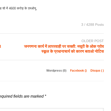
रोड शो में 4600 करोड़ के एमओयू,
3 / 4288 Posts
OLDER POST
3
जनगणना कार्य में लापरवाही पर सख्ती: मसूरी के ओक ग्रोव
स्कूल के प्रधानाचार्य को कारण बताओ नोटिस
Wordpress (0)
Facebook (
)
Disqus (
)
quired fields are marked
*