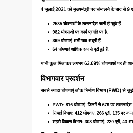
4 जुलाई 2021 को मुख्यमंत्री पद संभालने के बाद से 
2535 घोषणाओं के शासनादेश जारी हो चुके हैं.
982 घोषणाओं पर कार्य प्रगति पर है.
399 घोषणाएं अभी तक अधूरी हैं.
64 घोषणाएं आंशिक रूप से पूरी हुई हैं.
यानी कुल मिलाकर लगभग 63.69% घोषणाओं पर ही शासन
विभागवार प्रदर्शन
सबसे ज्यादा घोषणाएं लोक निर्माण विभाग (PWD) से जुड़ी
PWD: 816 घोषणाएं, जिनमें से 679 पर शासनादेश 
सिंचाई विभाग: 412 घोषणाएं, 266 पूरी, 135 पर काम
शहरी विकास विभाग: 303 घोषणाएं, 220 पूरी, 43 अब