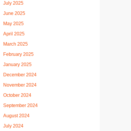
July 2025
June 2025
May 2025
April 2025
March 2025
February 2025
January 2025
December 2024
November 2024
October 2024
September 2024
August 2024
July 2024