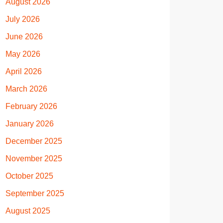
August 2026
July 2026
June 2026
May 2026
April 2026
March 2026
February 2026
January 2026
December 2025
November 2025
October 2025
September 2025
August 2025