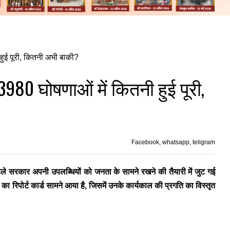
 3980 घोषणाओं में कितनी हुई पूरी,
Facebook, whatsapp, teligram
पहले सरकार अपनी उपलब्धियों को जनता के सामने रखने की तैयारी में जुट गई
ा रिपोर्ट कार्ड सामने आया है, जिसमें उनके कार्यकाल की प्रगति का विस्तृत