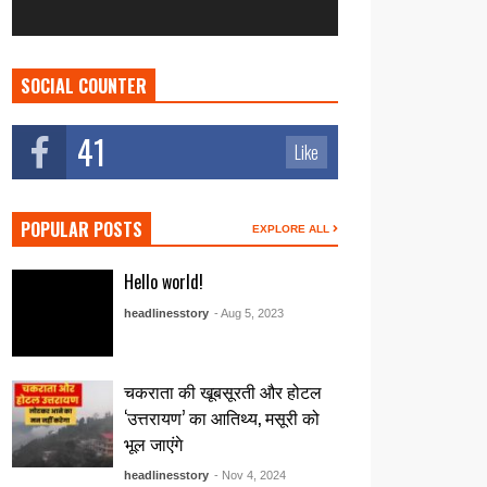
SOCIAL COUNTER
41
Like
POPULAR POSTS
EXPLORE ALL
Hello world!
headlinesstory
- Aug 5, 2023
चकराता की खूबसूरती और होटल
‘उत्तरायण’ का आतिथ्य, मसूरी को
भूल जाएंगे
headlinesstory
- Nov 4, 2024