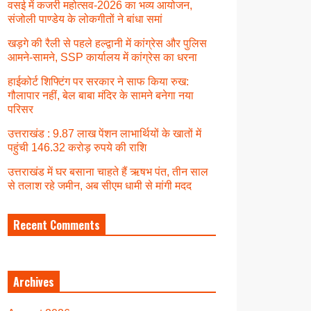
वसई में कजरी महोत्सव-2026 का भव्य आयोजन,
संजोली पाण्डेय के लोकगीतों ने बांधा समां
खड़गे की रैली से पहले हल्द्वानी में कांग्रेस और पुलिस
आमने-सामने, SSP कार्यालय में कांग्रेस का धरना
हाईकोर्ट शिफ्टिंग पर सरकार ने साफ किया रुख:
गौलापार नहीं, बेल बाबा मंदिर के सामने बनेगा नया
परिसर
उत्तराखंड : 9.87 लाख पेंशन लाभार्थियों के खातों में
पहुंची 146.32 करोड़ रुपये की राशि
उत्तराखंड में घर बसाना चाहते हैं ऋषभ पंत, तीन साल
से तलाश रहे जमीन, अब सीएम धामी से मांगी मदद
Recent Comments
Archives