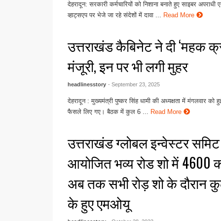
देहरादून: सरकारी कर्मचारियों को निशाना बनाते हुए साइबर अपराधी
व्हाट्सएप पर भेजे जा रहे संदेशों में दावा ...
Read More
उत्तराखंड कैबिनेट ने दी ‘महक क्र
मंजूरी, इन पर भी लगी मुहर
headlinesstory
- September 23, 2025
देहरादून : मुख्यमंत्री पुष्कर सिंह धामी की अध्यक्षता में मंगलवार को
फैसले लिए गए। बैठक में कुल 6 ...
Read More
उत्तराखंड ग्लोबल इन्वेस्टर समिट क
आयोजित भव्य रोड शो में 4600 क
अब तक सभी रोड़ शो के दौरान क
के हुए एमओयू