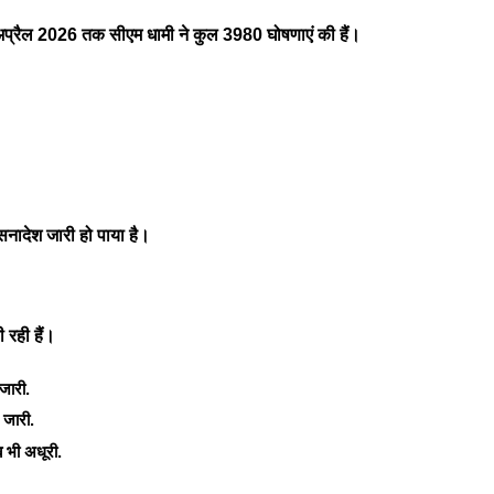
9 अप्रैल 2026 तक सीएम धामी ने कुल 3980 घोषणाएं की हैं।
ादेश जारी हो पाया है।
 रही हैं।
जारी.
 जारी.
 भी अधूरी.