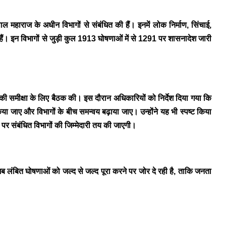
ाल महाराज
के अधीन विभागों से संबंधित की हैं। इनमें लोक निर्माण, सिंचाई,
हैं।
इन विभागों से जुड़ी कुल 1913 घोषणाओं में से 1291 पर शासनादेश जारी
की समीक्षा के लिए बैठक की। इस दौरान अधिकारियों को निर्देश दिया गया कि
या जाए और विभागों के बीच समन्वय बढ़ाया जाए।
उन्होंने यह भी स्पष्ट किया
होने पर संबंधित विभागों की जिम्मेदारी तय की जाएगी।
ब लंबित घोषणाओं को जल्द से जल्द पूरा करने पर जोर दे रही है, ताकि जनता