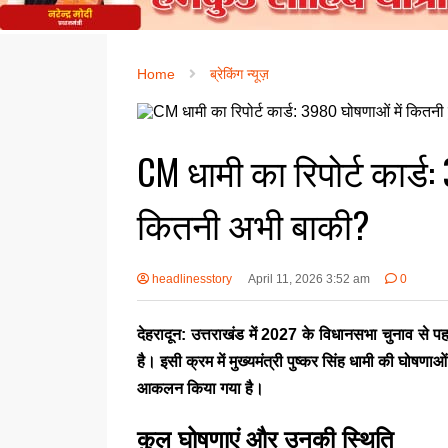
Home
ब्रेकिंग न्यूज़
CM धामी का रिपोर्ट कार्ड:
कितनी अभी बाकी?
headlinesstory
April 11, 2026 3:52 am
0
देहरादून: उत्तराखंड में 2027 के विधानसभा चुनाव से 
है। इसी क्रम में मुख्यमंत्री
पुष्कर सिंह धामी
की घोषणाओं क
आकलन किया गया है।
कुल घोषणाएं और उनकी स्थिति