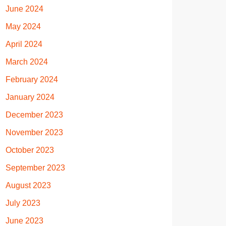
June 2024
May 2024
April 2024
March 2024
February 2024
January 2024
December 2023
November 2023
October 2023
September 2023
August 2023
July 2023
June 2023