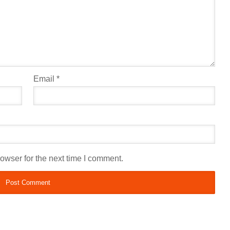
Email
*
owser for the next time I comment.