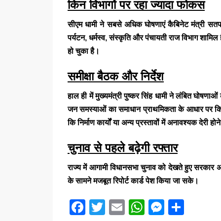
किन विभागों पर रहा ज्यादा फोकस
सीएम धामी ने सबसे अधिक घोषणाएं कैबिनेट मंत्री
सतप
पर्यटन, धर्मस्व, संस्कृति और पंचायती राज विभाग शामिल 
हो चुका है।
समीक्षा बैठक और निर्देश
हाल ही में मुख्यमंत्री
पुष्कर सिंह धामी
ने लंबित घोषणाओं 
जन समस्याओं का समाधान प्राथमिकता के आधार पर कि
कि निर्माण कार्यों या अन्य प्रस्तावों में अनावश्यक देरी 
चुनाव से पहले बढ़ेगी रफ्तार
राज्य में आगामी विधानसभा चुनाव को देखते हुए सरकार अ
के सामने मजबूत रिपोर्ट कार्ड पेश किया जा सके।
F
T
E
W
M
S