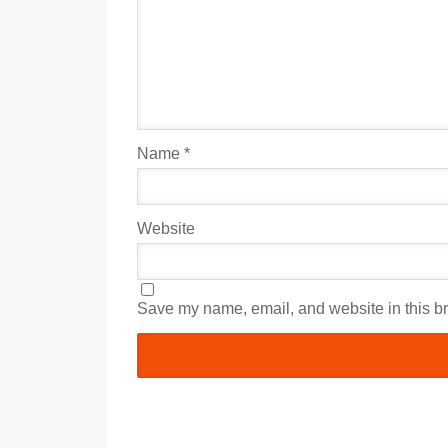
Name
*
Website
Save my name, email, and website in this br