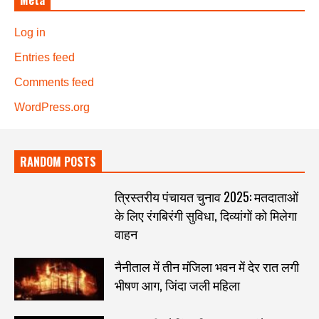
Log in
Entries feed
Comments feed
WordPress.org
RANDOM POSTS
त्रिस्तरीय पंचायत चुनाव 2025: मतदाताओं
के लिए रंगबिरंगी सुविधा, दिव्यांगों को मिलेगा
वाहन
नैनीताल में तीन मंजिला भवन में देर रात लगी
भीषण आग, जिंदा जली महिला