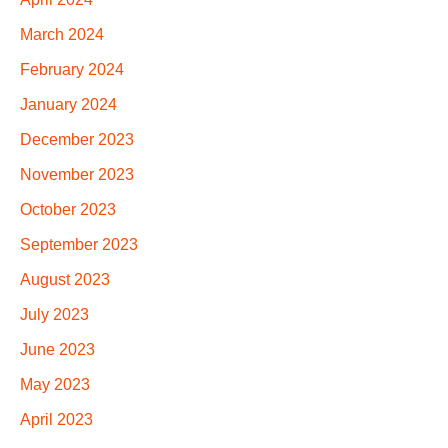
March 2024
February 2024
January 2024
December 2023
November 2023
October 2023
September 2023
August 2023
July 2023
June 2023
May 2023
April 2023