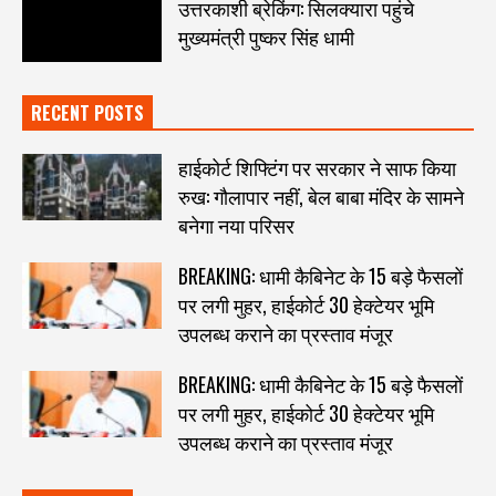
उत्तरकाशी ब्रेकिंग: सिलक्यारा पहुंचे
मुख्यमंत्री पुष्कर सिंह धामी
RECENT POSTS
हाईकोर्ट शिफ्टिंग पर सरकार ने साफ किया
रुख: गौलापार नहीं, बेल बाबा मंदिर के सामने
बनेगा नया परिसर
BREAKING: धामी कैबिनेट के 15 बड़े फैसलों
पर लगी मुहर, हाईकोर्ट 30 हेक्टेयर भूमि
उपलब्ध कराने का प्रस्ताव मंजूर
BREAKING: धामी कैबिनेट के 15 बड़े फैसलों
पर लगी मुहर, हाईकोर्ट 30 हेक्टेयर भूमि
उपलब्ध कराने का प्रस्ताव मंजूर