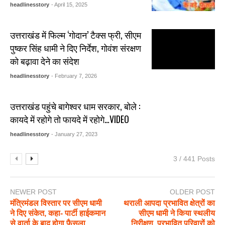
headlinesstory
- April 15, 2025
उत्तराखंड में फिल्म ‘गोदान’ टैक्स फ्री, सीएम
पुष्कर सिंह धामी ने दिए निर्देश, गोवंश संरक्षण
को बढ़ावा देने का संदेश
headlinesstory
- February 7, 2026
उत्तराखंड पहुंचे बागेश्वर धाम सरकार, बोले :
कायदे में रहोगे तो फायदे में रहोगे…VIDEO
headlinesstory
- January 27, 2023
3 / 441 Posts
NEWER POST
OLDER POST
मंत्रिमंडल विस्तार पर सीएम धामी
थराली आपदा प्रभावित क्षेत्रों का
ने दिए संकेत, कहा- पार्टी हाईकमान
सीएम धामी ने किया स्थलीय
से वार्ता के बाद होगा फैसला
निरीक्षण, प्रभावित परिवारों को