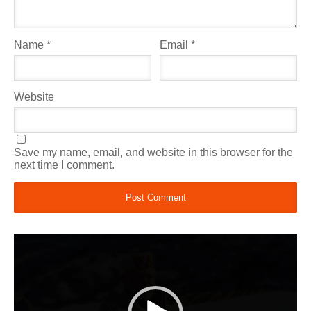
Name
*
Email
*
Website
Save my name, email, and website in this browser for the
next time I comment.
Video
Player