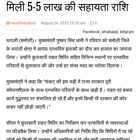
मिली 5-5 लाख की सहायता राशि
headlinesstory
August 24, 2025 10:25 am
0
Facebook, whatsapp, teligram
थराली (चमोली)। मुख्यमंत्री पुष्कर सिंह धामी ने रविवार को चमोली जिले
के थराली क्षेत्र में आपदा प्रभावित इलाकों का दौरा कर हालात का जायजा
लिया। उन्होंने कुलसारी राहत शिविर सहित विभिन्न स्थानों पर प्रभावित
परिवारों से मुलाकात की और उन्हें हर संभव मदद का भरोसा दिलाया।
मुख्यमंत्री ने कहा कि “संकट की इस घड़ी में राज्य सरकार पूरी
संवेदनशीलता के साथ प्रभावित परिवारों के साथ खड़ी है। राहत एवं बचाव
कार्य युद्धस्तर पर संचालित हो रहे हैं और इनमें किसी भी प्रकार की कोर
कसर नहीं छोड़ी जाएगी।”
सीएम ने कुलसारी राहत शिविर का निरीक्षण कर प्रभावितों से व्यवस्थाओं
पर फीडबैक लिया। उन्होंने अधिकारियों को निर्देश दिए कि शिविरों में रह रहे
लोगों को किसी भी प्रकार की असुविधा न हो और सभी आवश्यक सुविधाएं