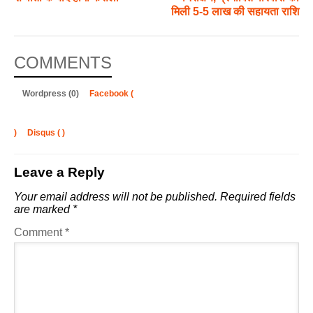
मिली 5-5 लाख की सहायता राशि
COMMENTS
Wordpress (0)
Facebook (
)
Disqus (
)
Leave a Reply
Your email address will not be published.
Required fields
are marked
*
Comment
*