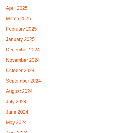
April 2025
March 2025
February 2025
January 2025
December 2024
November 2024
October 2024
September 2024
August 2024
July 2024
June 2024
May 2024
April 2024