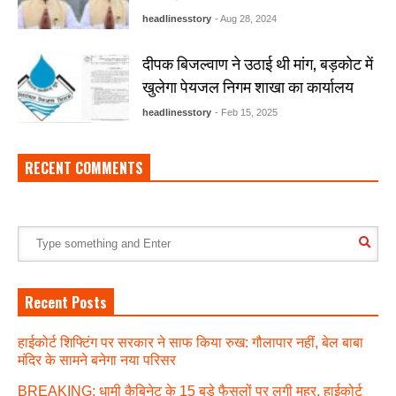
headlinesstory
- Aug 28, 2024
दीपक बिजल्वाण ने उठाई थी मांग, बड़कोट में
खुलेगा पेयजल निगम शाखा का कार्यालय
headlinesstory
- Feb 15, 2025
RECENT COMMENTS
Recent Posts
हाईकोर्ट शिफ्टिंग पर सरकार ने साफ किया रुख: गौलापार नहीं, बेल बाबा
मंदिर के सामने बनेगा नया परिसर
BREAKING: धामी कैबिनेट के 15 बड़े फैसलों पर लगी मुहर, हाईकोर्ट