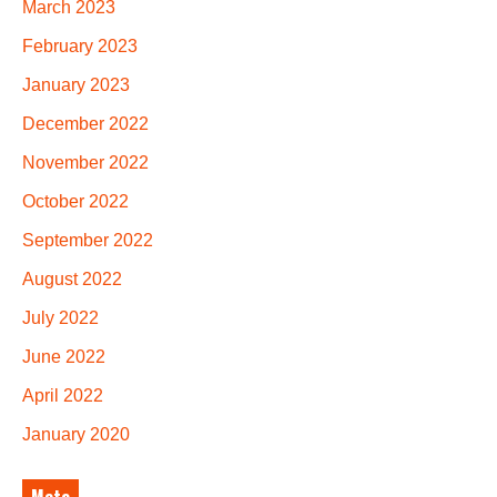
March 2023
February 2023
January 2023
December 2022
November 2022
October 2022
September 2022
August 2022
July 2022
June 2022
April 2022
January 2020
Meta