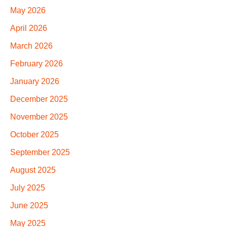
May 2026
April 2026
March 2026
February 2026
January 2026
December 2025
November 2025
October 2025
September 2025
August 2025
July 2025
June 2025
May 2025