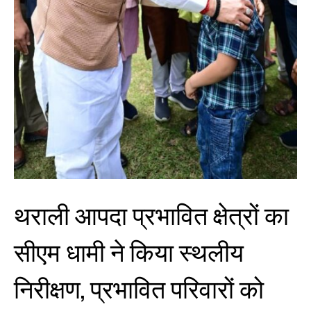
थराली आपदा प्रभावित क्षेत्रों का
सीएम धामी ने किया स्थलीय
निरीक्षण, प्रभावित परिवारों को