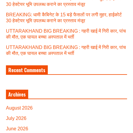
30 हेक्टेयर भूमि उपलब्ध कराने का प्रस्ताव मंजूर
BREAKING: धामी कैबिनेट के 15 बड़े फैसलों पर लगी मुहर, हाईकोर्ट
30 हेक्टेयर भूमि उपलब्ध कराने का प्रस्ताव मंजूर
UTTARAKHAND BIG BREAKING : गहरी खाई में गिरी कार, पांच
की मौत, एक घायल बच्चा अस्पताल में भर्ती
UTTARAKHAND BIG BREAKING : गहरी खाई में गिरी कार, पांच
की मौत, एक घायल बच्चा अस्पताल में भर्ती
Recent Comments
Archives
August 2026
July 2026
June 2026