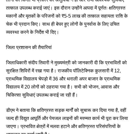
तत्काल उपलब्ध कराई जाएं। इस दौरान उन्होंने आपदा में पूर्णतः क्षतिग्रस्त
मकानों और मृतकों के परिजनों को ₹5-5 लाख की तत्काल सहायता राशि के
चेक भी प्रदान किए। साथ ही बेघर हुए लोगों के पुनर्वास के लिए उचित
व्यवस्था करने के निर्देश भी दिए।
जिला प्रशासन की तैयारियां
जिलाधिकारी संदीप तिवारी ने मुख्यमंत्री को जानकारी दी कि प्रभावितों को
सुरक्षित शिविरों में रखा गया है। राजकीय पॉलिटेक्निक कुलसारी में 12,
प्राथमिक विद्यालय चेपड़ो में 36 और थराली अपर बाजार के प्राथमिक
विद्यालय में 20 लोगों को ठहराया गया है। सभी को भोजन, आवास और
चिकित्सा सुविधाएं उपलब्ध कराई जा रही हैं।
डीएम ने बताया कि क्षतिग्रस्त सड़क मार्गों को सुचारू कर दिया गया है, वहीं
जल्द ही विद्युत आपूर्ति और पेयजल लाइनों की मरम्मत कार्य भी पूरा कर लिया
जाएगा। प्रभावित क्षेत्रों में मलवा हटाने और क्षतिग्रस्त परिसंपत्तियों के