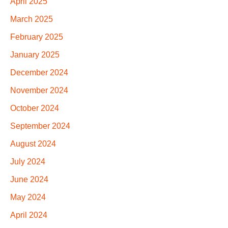
April 2025
March 2025
February 2025
January 2025
December 2024
November 2024
October 2024
September 2024
August 2024
July 2024
June 2024
May 2024
April 2024