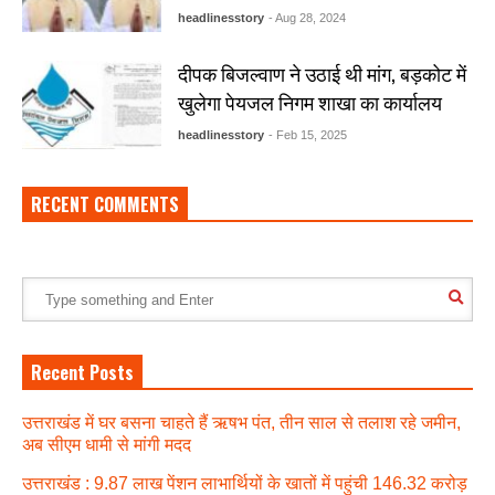
headlinesstory
- Aug 28, 2024
दीपक बिजल्वाण ने उठाई थी मांग, बड़कोट में
खुलेगा पेयजल निगम शाखा का कार्यालय
headlinesstory
- Feb 15, 2025
RECENT COMMENTS
Recent Posts
उत्तराखंड में घर बसना चाहते हैं ऋषभ पंत, तीन साल से तलाश रहे जमीन,
अब सीएम धामी से मांगी मदद
उत्तराखंड : 9.87 लाख पेंशन लाभार्थियों के खातों में पहुंची 146.32 करोड़