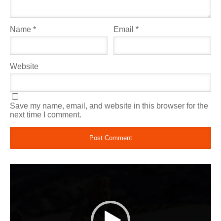
Name
*
Email
*
Website
Save my name, email, and website in this browser for the
next time I comment.
Video
Player