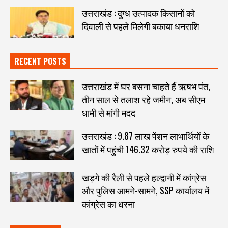
उत्तराखंड : दुग्ध उत्पादक किसानों को
दिवाली से पहले मिलेगी बकाया धनराशि
RECENT POSTS
उत्तराखंड में घर बसना चाहते हैं ऋषभ पंत,
तीन साल से तलाश रहे जमीन, अब सीएम
धामी से मांगी मदद
उत्तराखंड : 9.87 लाख पेंशन लाभार्थियों के
खातों में पहुंची 146.32 करोड़ रुपये की राशि
खड़गे की रैली से पहले हल्द्वानी में कांग्रेस
और पुलिस आमने-सामने, SSP कार्यालय में
कांग्रेस का धरना