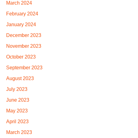
March 2024
February 2024
January 2024
December 2023
November 2023
October 2023
September 2023
August 2023
July 2023
June 2023
May 2023
April 2023
March 2023