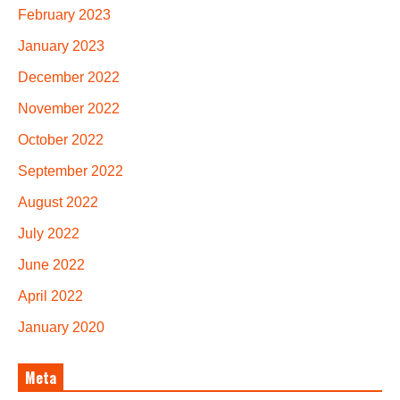
February 2023
January 2023
December 2022
November 2022
October 2022
September 2022
August 2022
July 2022
June 2022
April 2022
January 2020
Meta