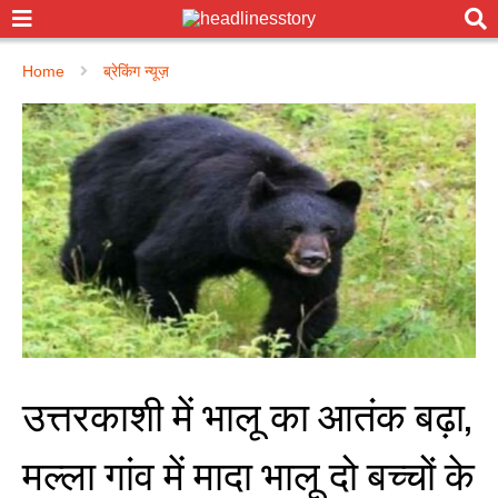
Home
ब्रेकिंग न्यूज़
उत्तरकाशी में भालू का आतंक बढ़ा,
मल्ला गांव में मादा भालू दो बच्चों के