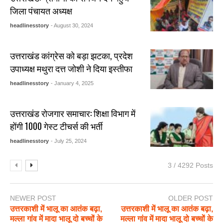
जिला पंचायत अध्यक्ष
headlinesstory
- August 30, 2024
उत्तराखंड कांग्रेस को बड़ा झटका, प्रदेश
उपाध्यक्ष मथुरा दत्त जोशी ने दिया इस्तीफा
headlinesstory
- January 4, 2025
उत्तराखंड रोजगार समाचार: शिक्षा विभाग में
होंगी 1000 गेस्ट टीचर्स की भर्ती
headlinesstory
- July 25, 2024
3 / 4292 Posts
NEWER POST
OLDER POST
उत्तरकाशी में भालू का आतंक बढ़ा,
उत्तरकाशी में भालू का आतंक बढ़ा,
मल्ला गांव में मादा भालू दो बच्चों के
मल्ला गांव में मादा भालू दो बच्चों के