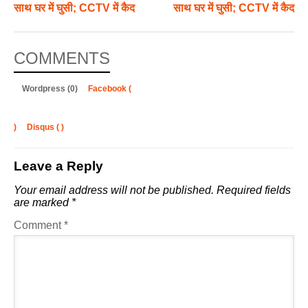
साथ घर में घुसी; CCTV में कैद
साथ घर में घुसी; CCTV में कैद
COMMENTS
Wordpress (0)
Facebook (
)
Disqus (
)
Leave a Reply
Your email address will not be published.
Required fields
are marked
*
Comment
*