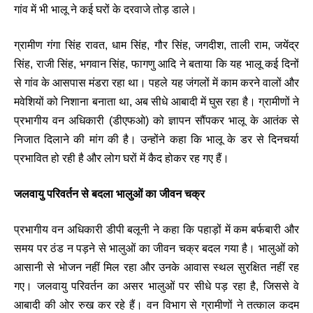
गांव में भी भालू ने कई घरों के दरवाजे तोड़ डाले।
ग्रामीण गंगा सिंह रावत, धाम सिंह, गौर सिंह, जगदीश, ताली राम, जयेंद्र
सिंह, राजी सिंह, भगवान सिंह, फागणु आदि ने बताया कि यह भालू कई दिनों
से गांव के आसपास मंडरा रहा था। पहले यह जंगलों में काम करने वालों और
मवेशियों को निशाना बनाता था, अब सीधे आबादी में घुस रहा है। ग्रामीणों ने
प्रभागीय वन अधिकारी (डीएफओ) को ज्ञापन सौंपकर भालू के आतंक से
निजात दिलाने की मांग की है। उन्होंने कहा कि भालू के डर से दिनचर्या
प्रभावित हो रही है और लोग घरों में कैद होकर रह गए हैं।
जलवायु परिवर्तन से बदला भालुओं का जीवन चक्र
प्रभागीय वन अधिकारी डीपी बलूनी ने कहा कि पहाड़ों में कम बर्फबारी और
समय पर ठंड न पड़ने से भालुओं का जीवन चक्र बदल गया है। भालुओं को
आसानी से भोजन नहीं मिल रहा और उनके आवास स्थल सुरक्षित नहीं रह
गए। जलवायु परिवर्तन का असर भालुओं पर सीधे पड़ रहा है, जिससे वे
आबादी की ओर रुख कर रहे हैं। वन विभाग से ग्रामीणों ने तत्काल कदम