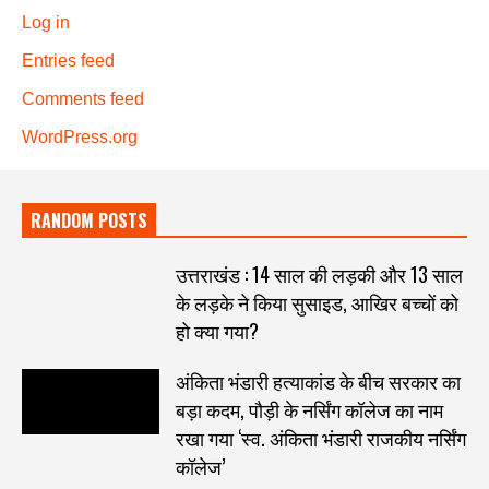
Log in
Entries feed
Comments feed
WordPress.org
RANDOM POSTS
उत्तराखंड : 14 साल की लड़की और 13 साल
के लड़के ने किया सुसाइड, आखिर बच्चों को
हो क्या गया?
अंकिता भंडारी हत्याकांड के बीच सरकार का
बड़ा कदम, पौड़ी के नर्सिंग कॉलेज का नाम
रखा गया ‘स्व. अंकिता भंडारी राजकीय नर्सिंग
कॉलेज’