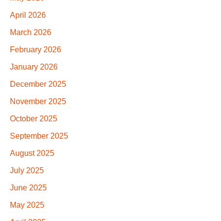
April 2026
March 2026
February 2026
January 2026
December 2025
November 2025
October 2025
September 2025
August 2025
July 2025
June 2025
May 2025