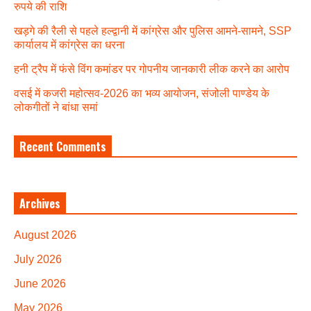
रुपये की राशि
खड़गे की रैली से पहले हल्द्वानी में कांग्रेस और पुलिस आमने-सामने, SSP
कार्यालय में कांग्रेस का धरना
हनी ट्रैप में फंसे विंग कमांडर पर गोपनीय जानकारी लीक करने का आरोप
वसई में कजरी महोत्सव-2026 का भव्य आयोजन, संजोली पाण्डेय के
लोकगीतों ने बांधा समां
Recent Comments
Archives
August 2026
July 2026
June 2026
May 2026