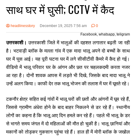
साथ घर में घुसी; CCTV में कैद
headlinesstory
December 19, 2025 7:56 am
0
Facebook, whatsapp, teligram
उत्तरकाशी।
उत्तरकाशी जिले में भालुओं की दहशत लगातार बढ़ती जा रही
है। भटवाड़ी ब्लॉक के मल्ला गांव में एक मादा भालू अपने दो बच्चों के साथ
घर में घुस आई। यह पूरी घटना घर में लगे सीसीटीवी कैमरे में कैद हो गई।
वीडियो में भालू परिवार घर के आंगन और छत पर चहलकदमी करता नजर
आ रहा है। दोनों शावक आपस में लड़ते भी दिखे, जिसके बाद मादा भालू ने
उन्हें अलग किया। काफी देर तक भालू भोजन की तलाश में घर में घूमते रहे।
टकनौर क्षेत्र सहित कई गांवों में भालू घरों की छतों और आंगनों में घूम रहे हैं,
जिससे ग्रामीण अंधेरा होने के बाद बाहर निकलने से डर रहे हैं। स्थानीय
लोगों का कहना है कि भालू आए दिन हमले कर रहे हैं। पहले भी भालू के डर
से भागते समय जंगल में दो महिलाओं की मौत हो चुकी है। भालू छानियां और
मकानों को तोड़कर नुकसान पहुंचा रहे हैं। हाल ही में मोरी ब्लॉक के जखोल