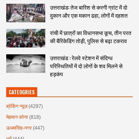
उत्तराखंड: तेज बारिश से करगी ग्रांट में दो
दुकान और एक मकान ढहा, लोगों में दहशत
रांची में छात्रों का विधानसभा कूच, तीन परत
की बैरिकेडिंग तोड़ी, पुलिस से बढ़ा टकराव
उत्तराखंड : रेलवे स्टेशन में संदिग्ध
परिस्थितियों में दो लोगों के शव मिलने से
हड़कंप
CATEOGRIES
ब्रेकिंग न्यूज़
(4297)
मेहमान कोना
(818)
ऊधमसिंह-नगर
(447)
धर्म
(444)