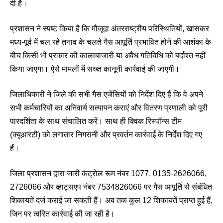
दी है।
प्रशासन ने स्पष्ट किया है कि मौजूदा अंतरराष्ट्रीय परिस्थितियों, खासकर
मध्य-पूर्व में चल रहे तनाव के चलते गैस आपूर्ति प्रभावित होने की आशंका के
बीच किसी भी प्रकार की कालाबाजारी या अवैध गतिविधि को बर्दाश्त नहीं
किया जाएगा। ऐसे मामलों में सख्त कानूनी कार्रवाई की जाएगी।
जिलाधिकारी ने जिले की सभी गैस एजेंसियों को निर्देश दिए हैं कि वे अपने
सभी कर्मचारियों का अनिवार्य सत्यापन कराएं और वितरण प्रणाली को पूरी
पारदर्शिता के साथ संचालित करें। साथ ही क्विक रिस्पॉन्स टीम
(क्यूआरटी) को लगातार निगरानी और प्रवर्तन कार्रवाई के निर्देश दिए गए
हैं।
जिला प्रशासन द्वारा जारी कंट्रोल रूम नंबर 1077, 0135-2626066,
2726066 और व्हाट्सएप नंबर 7534826066 पर गैस आपूर्ति से संबंधित
शिकायतें दर्ज कराई जा सकती हैं। अब तक कुल 12 शिकायतें प्राप्त हुई हैं,
जिन पर त्वरित कार्रवाई की जा रही है।