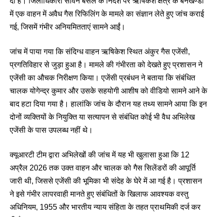
दी है। जिलाधिकारी सविन बंसल के निर्देश पर ऋषिकेश क्षेत्र के बनखण्डी
में एक वाहन में अवैध गैस रिफिलिंग के मामले का संज्ञान लेते हुए जांच कराई
गई, जिसमें गंभीर अनियमितताएं सामने आईं।
जांच में पाया गया कि संदिग्ध वाहन ऋषिकेश स्थित अंकुर गैस एजेंसी,
प्रगतिविहार से जुड़ा हुआ है। मामले की गंभीरता को देखते हुए प्रशासन ने
एजेंसी का औचक निरीक्षण किया। एजेंसी प्रबंधन ने बताया कि संबंधित
चालक योगेन्द्र कुमार और उसके सहयोगी आशीष को वीडियो सामने आने के
बाद हटा दिया गया है। हालांकि जांच के दौरान यह तथ्य सामने आया कि इन
दोनों व्यक्तियों के नियुक्ति या सत्यापन से संबंधित कोई भी वैध अभिलेख
एजेंसी के पास उपलब्ध नहीं थे।
क्यूआरटी टीम द्वारा अभिलेखों की जांच में यह भी खुलासा हुआ कि 12
अप्रैल 2026 तक उक्त वाहन और चालक को गैस सिलेंडरों की आपूर्ति
जारी थी, जिससे एजेंसी की भूमिका भी संदेह के घेरे में आ गई है। प्रशासन
ने इसे गंभीर लापरवाही मानते हुए संबंधितों के खिलाफ आवश्यक वस्तु
अधिनियम, 1955 और भारतीय न्याय संहिता के तहत प्राथमिकी दर्ज कर