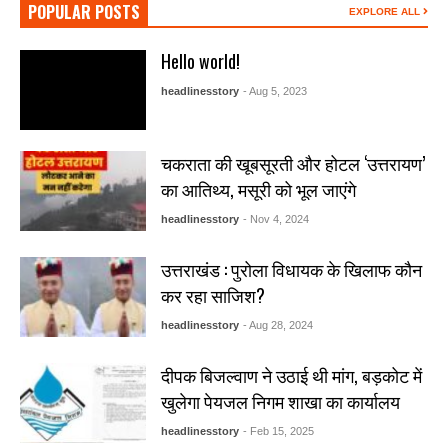
POPULAR POSTS
EXPLORE ALL
Hello world!
headlinesstory
- Aug 5, 2023
चकराता की खूबसूरती और होटल ‘उत्तरायण’
का आतिथ्य, मसूरी को भूल जाएंगे
headlinesstory
- Nov 4, 2024
उत्तराखंड : पुरोला विधायक के खिलाफ कौन
कर रहा साजिश?
headlinesstory
- Aug 28, 2024
दीपक बिजल्वाण ने उठाई थी मांग, बड़कोट में
खुलेगा पेयजल निगम शाखा का कार्यालय
headlinesstory
- Feb 15, 2025