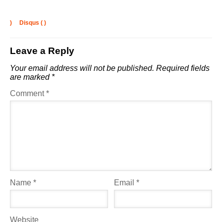
)
Disqus (
)
Leave a Reply
Your email address will not be published.
Required fields
are marked
*
Comment
*
Name
*
Email
*
Website