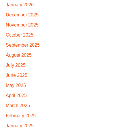
January 2026
December 2025
November 2025
October 2025
September 2025
August 2025
July 2025
June 2025
May 2025
April 2025
March 2025
February 2025
January 2025