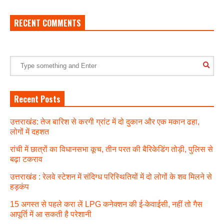
RECENT COMMENTS
Recent Posts
उत्तराखंड: तेज बारिश से करगी ग्रांट में दो दुकान और एक मकान ढहा,
लोगों में दहशत
रांची में छात्रों का विधानसभा कूच, तीन परत की बैरिकेडिंग तोड़ी, पुलिस से
बढ़ा टकराव
उत्तराखंड : रेलवे स्टेशन में संदिग्ध परिस्थितियों में दो लोगों के शव मिलने से
हड़कंप
15 अगस्त से पहले करा लें LPG कनेक्शन की ई-केवाईसी, नहीं तो गैस
आपूर्ति में आ सकती है परेशानी