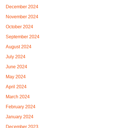
December 2024
November 2024
October 2024
September 2024
August 2024
July 2024
June 2024
May 2024
April 2024
March 2024
February 2024
January 2024
December 2023