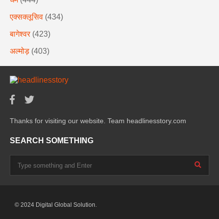
एक्सक्लूसिव
(434)
बागेश्वर
(423)
अल्मोड़
(403)
Thanks for visiting our website. Team headlinesstory.com
SEARCH SOMETHING
© 2024 Digital Global Solution.