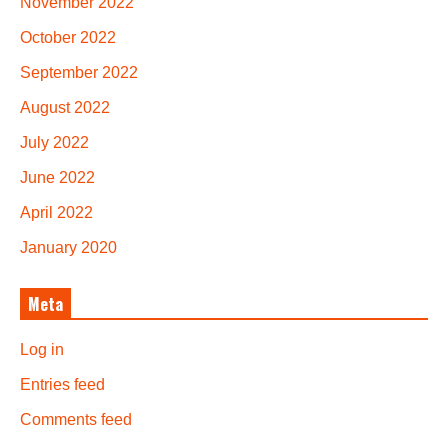
November 2022
October 2022
September 2022
August 2022
July 2022
June 2022
April 2022
January 2020
Meta
Log in
Entries feed
Comments feed