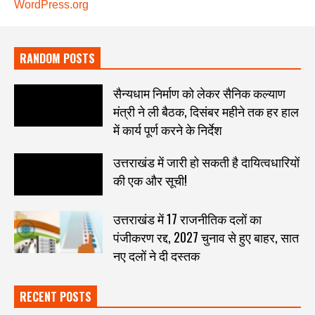
WordPress.org
RANDOM POSTS
सैन्यधाम निर्माण को लेकर सैनिक कल्याण
मंत्री ने ली बैठक, दिसंबर महीने तक हर हाल
में कार्य पूर्ण करने के निर्देश
उत्तराखंड में जारी हो सकती है दायित्वधारियों
की एक और सूची!
उत्तराखंड में 17 राजनीतिक दलों का
पंजीकरण रद्द, 2027 चुनाव से हुए बाहर, सात
नए दलों ने दी दस्तक
RECENT POSTS