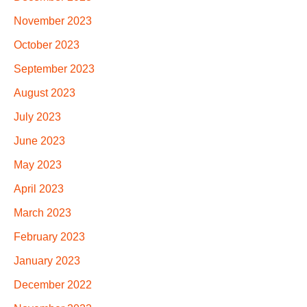
November 2023
October 2023
September 2023
August 2023
July 2023
June 2023
May 2023
April 2023
March 2023
February 2023
January 2023
December 2022