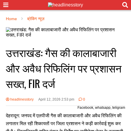
Home
ब्रेकिंग न्यूज़
उत्तराखंड: गैस की कालाबाजारी
और अवैध रिफिलिंग पर प्रशासन
सख्त, FIR दर्ज
headlinesstory
April 12, 2026 2:53 pm
0
Facebook, whatsapp, teligram
देहरादून: जनपद में एलपीजी गैस की कालाबाजारी और अवैध रिफिलिंग की
लगातार मिल रही शिकायतों पर जिला प्रशासन ने कड़ी कार्रवाई शुरू कर