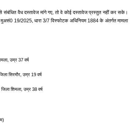
संबंधित वैध दस्तावेज मांगे गए, तो वे कोई दस्तावेज प्रस्तुत नहीं कर सके।
ी में मुअसं0 19/2025, धारा 3/7 विस्फोटक अधिनियम 1884 के अंतर्गत मामला
िमला, उम्र 37 वर्ष
जिला सिरमौर, उम्र 19 वर्ष
 जिला शिमला, उम्र 38 वर्ष
ाम)