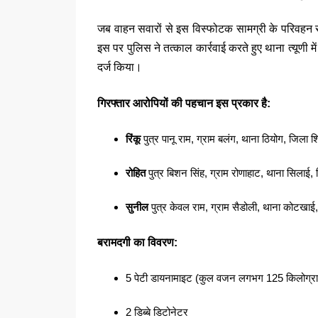
जब वाहन सवारों से इस विस्फोटक सामग्री के परिवहन से 
इस पर पुलिस ने तत्काल कार्रवाई करते हुए थाना त्यूण
दर्ज किया।
गिरफ्तार आरोपियों की पहचान इस प्रकार है:
रिंकू
पुत्र पानू राम, ग्राम बलंग, थाना ठियोग, जिला श
रोहित
पुत्र बिशन सिंह, ग्राम रोणाहाट, थाना सिलाई, 
सुनील
पुत्र केवल राम, ग्राम सैडोली, थाना कोटखाई,
बरामदगी का विवरण:
5 पेटी डायनामाइट (कुल वजन लगभग 125 किलोग्र
2 डिब्बे डिटोनेटर