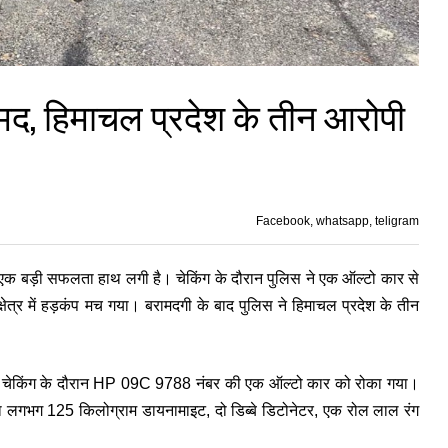
द, हिमाचल प्रदेश के तीन आरोपी
Facebook, whatsapp, teligram
स को एक बड़ी सफलता हाथ लगी है। चेकिंग के दौरान पुलिस ने एक ऑल्टो कार से
क्षेत्र में हड़कंप मच गया। बरामदगी के बाद पुलिस ने हिमाचल प्रदेश के तीन
यमित चेकिंग के दौरान HP 09C 9788 नंबर की एक ऑल्टो कार को रोका गया।
भरा लगभग 125 किलोग्राम डायनामाइट, दो डिब्बे डिटोनेटर, एक रोल लाल रंग