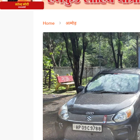
Home
अल्मोड़