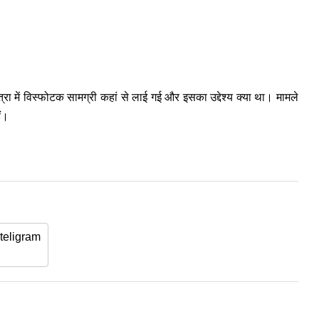
्रा में विस्फोटक सामग्री कहां से लाई गई और इसका उद्देश्य क्या था। मामले
ैं।
teligram