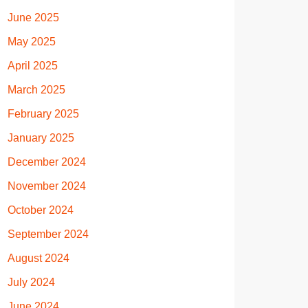
June 2025
May 2025
April 2025
March 2025
February 2025
January 2025
December 2024
November 2024
October 2024
September 2024
August 2024
July 2024
June 2024