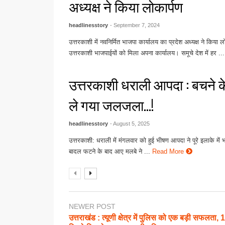
अध्यक्ष ने किया लोकार्पण
headlinesstory
- September 7, 2024
उत्तरकाशी में नवनिर्मित भाजपा कार्यालय का प्रदेश अध्यक्ष ने किया लो
उत्तरकाशी भाजपाईयों को मिला अपना कार्यालय। समूचे देश में हर ...
उत्तरकाशी धराली आपदा : बचने क
ले गया जलजला…!
headlinesstory
- August 5, 2025
उत्तरकाशी: धराली में मंगलवार को हुई भीषण आपदा ने पूरे इलाके में भ
बादल फटने के बाद आए मलबे ने ...
Read More
NEWER POST
उत्तराखंड : त्यूणी क्षेत्र में पुलिस को एक बड़ी सफलता,