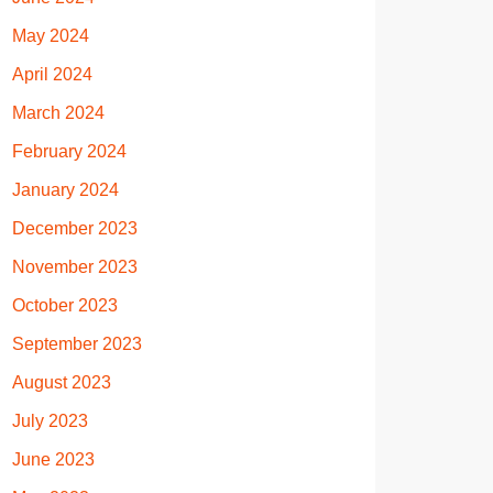
May 2024
April 2024
March 2024
February 2024
January 2024
December 2023
November 2023
October 2023
September 2023
August 2023
July 2023
June 2023