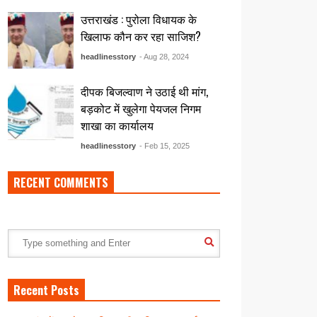
उत्तराखंड : पुरोला विधायक के
खिलाफ कौन कर रहा साजिश?
headlinesstory
- Aug 28, 2024
दीपक बिजल्वाण ने उठाई थी मांग,
बड़कोट में खुलेगा पेयजल निगम
शाखा का कार्यालय
headlinesstory
- Feb 15, 2025
RECENT COMMENTS
Recent Posts