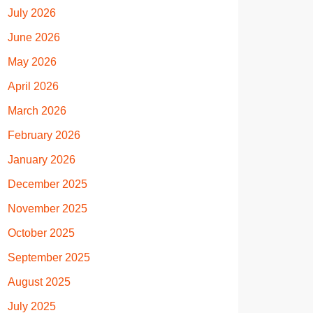
July 2026
June 2026
May 2026
April 2026
March 2026
February 2026
January 2026
December 2025
November 2025
October 2025
September 2025
August 2025
July 2025