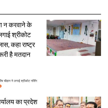
ण न करवाने के
लगाई श्रीकोट
ास, कहा राष्ट्र
रूरी है मतदान
ष चौहान ने लगाई श्रीकोट नर्सिंग
र्यालय का प्रदेश