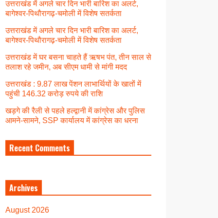
उत्तराखंड में अगले चार दिन भारी बारिश का अलर्ट,
बागेश्वर-पिथौरागढ़-चमोली में विशेष सतर्कता
उत्तराखंड में अगले चार दिन भारी बारिश का अलर्ट,
बागेश्वर-पिथौरागढ़-चमोली में विशेष सतर्कता
उत्तराखंड में घर बसना चाहते हैं ऋषभ पंत, तीन साल से
तलाश रहे जमीन, अब सीएम धामी से मांगी मदद
उत्तराखंड : 9.87 लाख पेंशन लाभार्थियों के खातों में
पहुंची 146.32 करोड़ रुपये की राशि
खड़गे की रैली से पहले हल्द्वानी में कांग्रेस और पुलिस
आमने-सामने, SSP कार्यालय में कांग्रेस का धरना
Recent Comments
Archives
August 2026