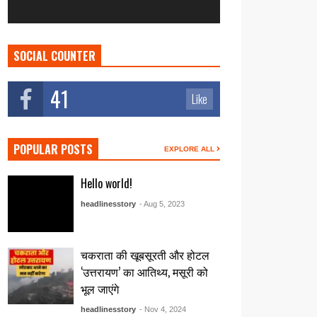
SOCIAL COUNTER
41
Like
POPULAR POSTS
EXPLORE ALL
Hello world!
headlinesstory
- Aug 5, 2023
चकराता की खूबसूरती और होटल
‘उत्तरायण’ का आतिथ्य, मसूरी को
भूल जाएंगे
headlinesstory
- Nov 4, 2024