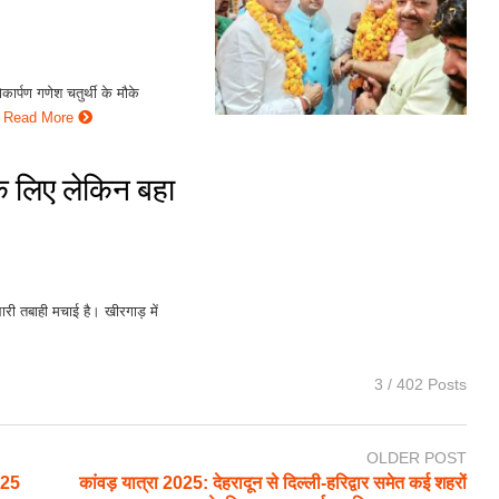
कार्पण गणेश चतुर्थी के मौके
Read More
े लिए लेकिन बहा
ारी तबाही मचाई है। खीरगाड़ में
3 / 402 Posts
OLDER POST
 125
कांवड़ यात्रा 2025: देहरादून से दिल्ली-हरिद्वार समेत कई शहरों