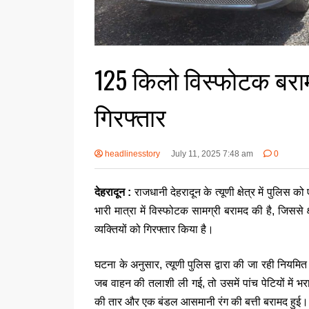
125 किलो विस्फोटक बराम
गिरफ्तार
headlinesstory
July 11, 2025 7:48 am
0
देहरादून :
राजधानी देहरादून के त्यूणी क्षेत्र में पुलि
भारी मात्रा में विस्फोटक सामग्री बरामद की है, जिससे 
व्यक्तियों को गिरफ्तार किया है।
घटना के अनुसार, त्यूणी पुलिस द्वारा की जा रही नि
जब वाहन की तलाशी ली गई, तो उसमें पांच पेटियों में 
की तार और एक बंडल आसमानी रंग की बत्ती बरामद हुई।