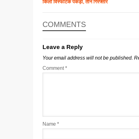
किलो विस्फोटक पकड़ा, तीन गिरफ्तार
COMMENTS
Leave a Reply
Your email address will not be published.
Re
Comment
*
Name
*