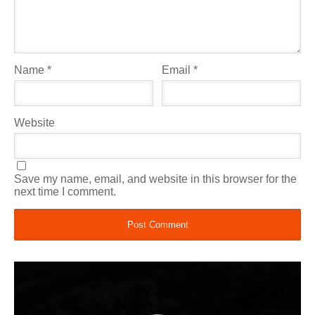
Name
*
Email
*
Website
Save my name, email, and website in this browser for the
next time I comment.
Video
Player