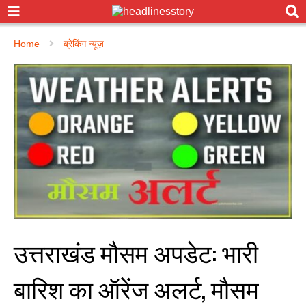
Home
ब्रेकिंग न्यूज़
उत्तराखंड मौसम अपडेट: भारी
बारिश का ऑरेंज अलर्ट, मौसम