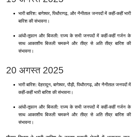
भारी बारिश: बागेश्वर, पिथौरागढ़, और नैनीताल जनपदों में कहीं-कहीं भारी
बारिश की संभावना।
आंधी-तूफान और बिजली: राज्य के सभी जनपदों में कहीं-कहीं गर्जन के
साथ आकाशीय बिजली चमकने और तीव्र से अति तीव्र बारिश की
संभावना।
20 अगस्त 2025
भारी बारिश: देहरादून, बागेश्वर, पौड़ी, पिथौरागढ़, और नैनीताल जनपदों में
कहीं-कहीं भारी बारिश की संभावना।
आंधी-तूफान और बिजली: राज्य के सभी जनपदों में कहीं-कहीं गर्जन के
साथ आकाशीय बिजली चमकने और तीव्र से अति तीव्र बारिश की
संभावना।