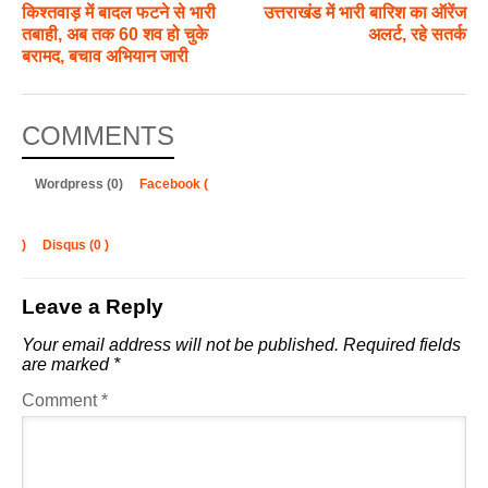
किश्तवाड़ में बादल फटने से भारी
उत्तराखंड में भारी बारिश का ऑरेंज
तबाही, अब तक 60 शव हो चुके
अलर्ट, रहे सतर्क
बरामद, बचाव अभियान जारी
COMMENTS
Wordpress (0)
Facebook (
)
Disqus (
0
)
Leave a Reply
Your email address will not be published.
Required fields
are marked
*
Comment
*