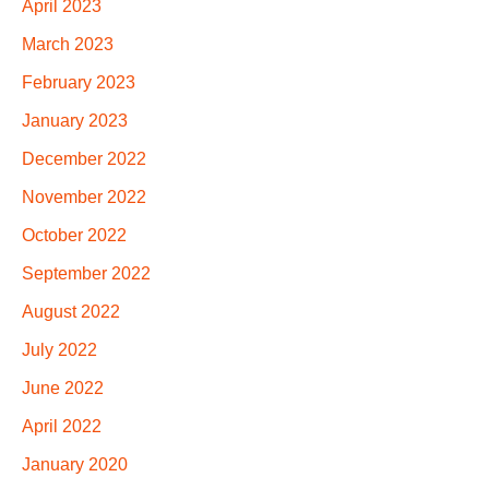
April 2023
March 2023
February 2023
January 2023
December 2022
November 2022
October 2022
September 2022
August 2022
July 2022
June 2022
April 2022
January 2020