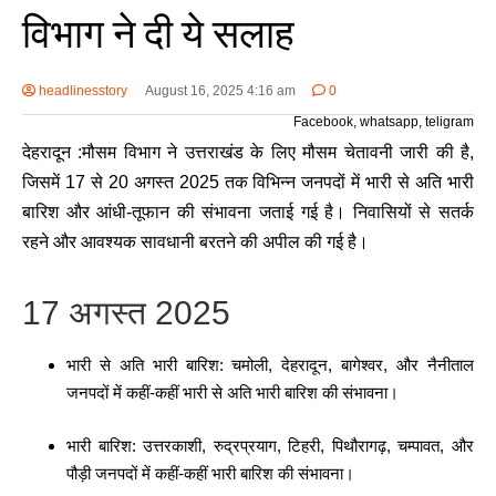
विभाग ने दी ये सलाह
headlinesstory
August 16, 2025 4:16 am
0
Facebook, whatsapp, teligram
देहरादून :मौसम विभाग ने उत्तराखंड के लिए मौसम चेतावनी जारी की है,
जिसमें 17 से 20 अगस्त 2025 तक विभिन्न जनपदों में भारी से अति भारी
बारिश और आंधी-तूफान की संभावना जताई गई है। निवासियों से सतर्क
रहने और आवश्यक सावधानी बरतने की अपील की गई है।
17 अगस्त 2025
भारी से अति भारी बारिश: चमोली, देहरादून, बागेश्वर, और नैनीताल
जनपदों में कहीं-कहीं भारी से अति भारी बारिश की संभावना।
भारी बारिश: उत्तरकाशी, रुद्रप्रयाग, टिहरी, पिथौरागढ़, चम्पावत, और
पौड़ी जनपदों में कहीं-कहीं भारी बारिश की संभावना।