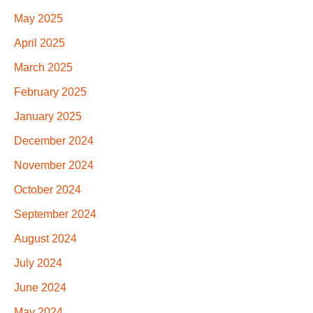
May 2025
April 2025
March 2025
February 2025
January 2025
December 2024
November 2024
October 2024
September 2024
August 2024
July 2024
June 2024
May 2024