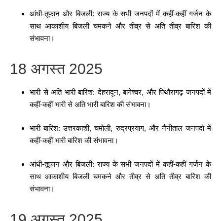
आंधी-तूफान और बिजली: राज्य के सभी जनपदों में कहीं-कहीं गर्जन के
साथ आकाशीय बिजली चमकने और तीव्र से अति तीव्र बारिश की
संभावना।
18 अगस्त 2025
भारी से अति भारी बारिश: देहरादून, बागेश्वर, और पिथौरागढ़ जनपदों में
कहीं-कहीं भारी से अति भारी बारिश की संभावना।
भारी बारिश: उत्तरकाशी, चमोली, रुद्रप्रयाग, और नैनीताल जनपदों में
कहीं-कहीं भारी बारिश की संभावना।
आंधी-तूफान और बिजली: राज्य के सभी जनपदों में कहीं-कहीं गर्जन के
साथ आकाशीय बिजली चमकने और तीव्र से अति तीव्र बारिश की
संभावना।
19 अगस्त 2025