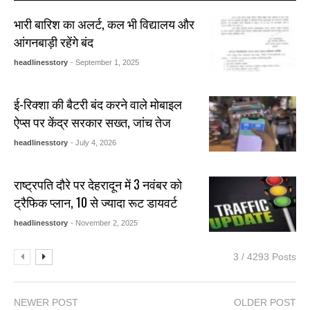
भारी बारिश का अलर्ट, कल भी विद्यालय और
आंगनबाड़ी रहेंगे बंद
headlinesstory
- September 1, 2025
ई-रिक्शा की बैटरी बंद करने वाले मोबाइल
ऐप्स पर केंद्र सरकार सख्त, जांच तेज
headlinesstory
- July 4, 2026
राष्ट्रपति दौरे पर देहरादून में 3 नवंबर को
ट्रैफिक प्लान, 10 से ज्यादा रूट डायवर्ट
headlinesstory
- November 2, 2025
3 / 4293 Posts
NEWER POST
OLDER POST