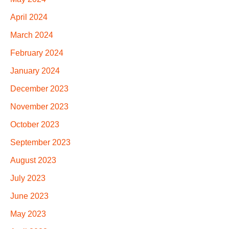
April 2024
March 2024
February 2024
January 2024
December 2023
November 2023
October 2023
September 2023
August 2023
July 2023
June 2023
May 2023