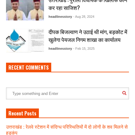
कर रहा साजिश?
headlinesstory
- Aug 28, 2024
दीपक बिजल्वाण ने उठाई थी मांग, बड़कोट में
खुलेगा पेयजल निगम शाखा का कार्यालय
headlinesstory
- Feb 15, 2025
RECENT COMMENTS
Recent Posts
उत्तराखंड : रेलवे स्टेशन में संदिग्ध परिस्थितियों में दो लोगों के शव मिलने से
हड़कंप