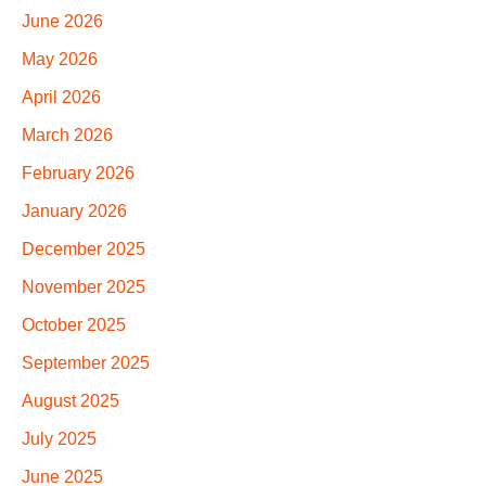
June 2026
May 2026
April 2026
March 2026
February 2026
January 2026
December 2025
November 2025
October 2025
September 2025
August 2025
July 2025
June 2025