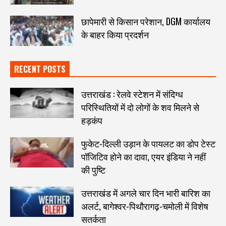
छापेमारी से किसान परेशान, DGM कार्यालय
के बाहर किया प्रदर्शन
RECENT POSTS
उत्तराखंड : रेलवे स्टेशन में संदिग्ध
परिस्थितियों में दो लोगों के शव मिलने से
हड़कंप
फुकेट-दिल्ली उड़ान के पायलट का डोप टेस्ट
पॉजिटिव होने का दावा, एयर इंडिया ने नहीं
की पुष्टि
उत्तराखंड में अगले चार दिन भारी बारिश का
अलर्ट, बागेश्वर-पिथौरागढ़-चमोली में विशेष
सतर्कता