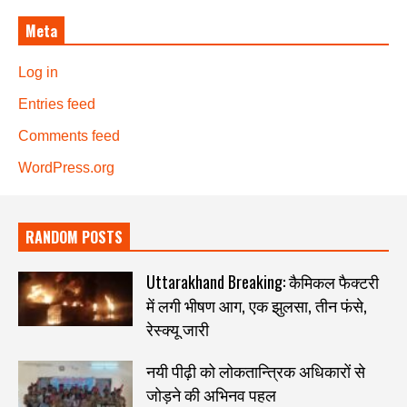
Meta
Log in
Entries feed
Comments feed
WordPress.org
RANDOM POSTS
Uttarakhand Breaking: कैमिकल फैक्टरी
में लगी भीषण आग, एक झुलसा, तीन फंसे,
रेस्क्यू जारी
नयी पीढ़ी को लोकतान्त्रिक अधिकारों से
जोड़ने की अभिनव पहल