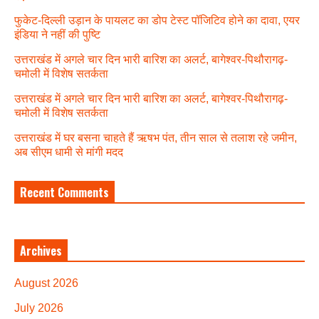
फुकेट-दिल्ली उड़ान के पायलट का डोप टेस्ट पॉजिटिव होने का दावा, एयर
इंडिया ने नहीं की पुष्टि
उत्तराखंड में अगले चार दिन भारी बारिश का अलर्ट, बागेश्वर-पिथौरागढ़-
चमोली में विशेष सतर्कता
उत्तराखंड में अगले चार दिन भारी बारिश का अलर्ट, बागेश्वर-पिथौरागढ़-
चमोली में विशेष सतर्कता
उत्तराखंड में घर बसना चाहते हैं ऋषभ पंत, तीन साल से तलाश रहे जमीन,
अब सीएम धामी से मांगी मदद
Recent Comments
Archives
August 2026
July 2026