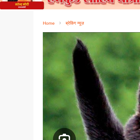
Home
ब्रेकिंग न्यूज़