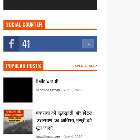
SOCIAL COUNTER
41
Like
POPULAR POSTS
EXPLORE ALL
Hello world!
headlinesstory
- Aug 5, 2023
चकराता की खूबसूरती और होटल
‘उत्तरायण’ का आतिथ्य, मसूरी को
भूल जाएंगे
headlinesstory
- Nov 4, 2024