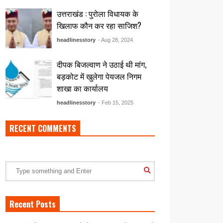
उत्तराखंड : पुरोला विधायक के
खिलाफ कौन कर रहा साजिश?
headlinesstory
- Aug 28, 2024
दीपक बिजल्वाण ने उठाई थी मांग,
बड़कोट में खुलेगा पेयजल निगम
शाखा का कार्यालय
headlinesstory
- Feb 15, 2025
RECENT COMMENTS
Recent Posts