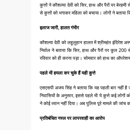
कुत्तों ने कौशल्या देवी को सिर, हाथ और पैरों पर बेर
से कुत्तों को भगाकर महिला को बचाया। लोगों ने बताया 
इलाज जारी, हालत गंभीर
कौशल्या देवी को लहूलुहान हालत में श्रीमहंत इंदिरेश अस्प
निर्वाल ने बताया कि सिर, हाथ और पैरों पर कुल 200 स
रविवार को ही करना पड़ा। सोमवार को हाथ का ऑपरेश
पहले भी हमला कर चुके हैं यही कुत्ते
एसएसपी अजय सिंह ने बताया कि यह पहली बार नहीं है ज
निवासियों के अनुसार, इससे पहले भी ये कुत्ते कई लोगो
ने कोई ध्यान नहीं दिया। अब पुलिस पूरे मामले की जांच क
प्रतिबंधित नस्ल पर लापरवाही का आरोप