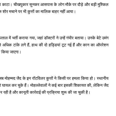
हमी से काटा। चीखपुकार सुनकर आसपास के लोग मौके पर दौड़े और बड़ी मुश्किल
कि शोर मचाने पर भी कुत्तों का मालिक बाहर नहीं आया।
ताल में भर्ती कराया गया, जहां डॉक्टरों ने उन्हें गंभीर बताया। उनके बेटे उमंग
े अधिक टांके लगे हैं, हाथ की दो हड्डियां टूट गई हैं और कान का ऑपरेशन
न किया जाएगा।
ब मोहम्मद जैद के इन रॉटविलर कुत्तों ने किसी पर हमला किया हो। स्थानीय
ं को घायल कर चुके हैं। मोहल्लेवालों ने कई बार इसकी शिकायत की, लेकिन जैद
र रही है और कानूनी कार्रवाई की प्रक्रिया शुरू की जा चुकी है।