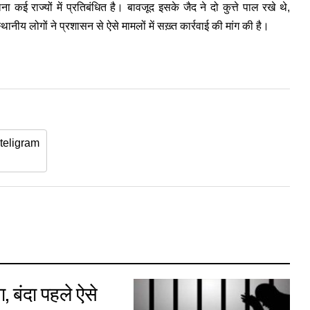
 राज्यों में प्रतिबंधित है। बावजूद इसके जैद ने दो कुत्ते पाल रखे थे,
 स्थानीय लोगों ने प्रशासन से ऐसे मामलों में सख़्त कार्रवाई की मांग की है।
teligram
, बंदा पहले ऐसे