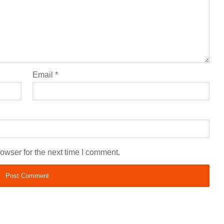
Email
*
owser for the next time I comment.