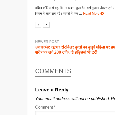
दक्षिण कोरिया में बड़ा विमान हादसा हुआ है। यहां मुआन अंतरराष्ट्री
विमान में आग लग गई। हादसे में कम ...
Read More
NEWER POST
उत्तराखंड: खूंखार रॉटविलर कुत्तों का बुजुर्ग महिला पर ह
शरीर पर लगे 200 टांके, दो हड्डियां भी टूटी
COMMENTS
Leave a Reply
Your email address will not be published.
Re
Comment
*