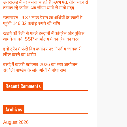
उत्तराखंड में घर बसना चाहते हैं ऋषभ पंत, तीन साल से
तलाश रहे जमीन, अब सीएम धामी से मांगी मदद
उत्तराखंड : 9.87 लाख पेंशन लाभार्थियों के खातों में
पहुंची 146.32 करोड़ रुपये की राशि
खड़गे की रैली से पहले हल्द्वानी में कांग्रेस और पुलिस
आमने-सामने, SSP कार्यालय में कांग्रेस का धरना
हनी ट्रैप में फंसे विंग कमांडर पर गोपनीय जानकारी
लीक करने का आरोप
वसई में कजरी महोत्सव-2026 का भव्य आयोजन,
संजोली पाण्डेय के लोकगीतों ने बांधा समां
Recent Comments
Archives
August 2026