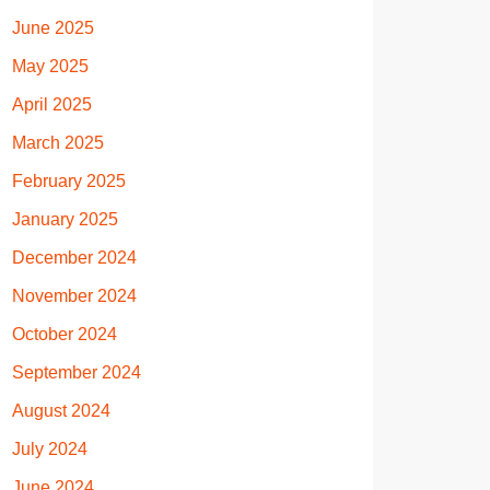
June 2025
May 2025
April 2025
March 2025
February 2025
January 2025
December 2024
November 2024
October 2024
September 2024
August 2024
July 2024
June 2024