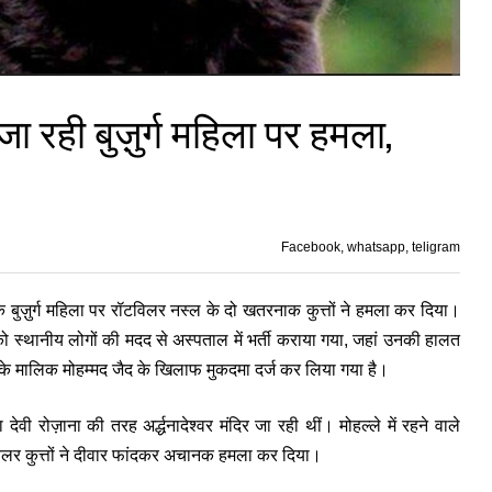
 रही बुज़ुर्ग महिला पर हमला,
Facebook, whatsapp, teligram
क बुज़ुर्ग महिला पर रॉटविलर नस्ल के दो खतरनाक कुत्तों ने हमला कर दिया।
ी को स्थानीय लोगों की मदद से अस्पताल में भर्ती कराया गया, जहां उनकी हालत
ों के मालिक मोहम्मद जैद के खिलाफ मुकदमा दर्ज कर लिया गया है।
ी रोज़ाना की तरह अर्द्धनादेश्वर मंदिर जा रही थीं। मोहल्ले में रहने वाले
टविलर कुत्तों ने दीवार फांदकर अचानक हमला कर दिया।