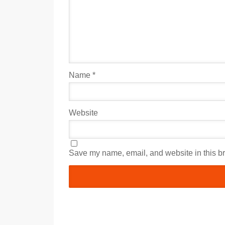
Name
*
Website
Save my name, email, and website in this br