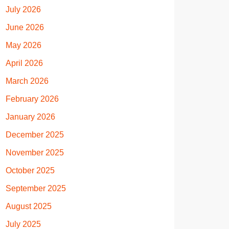
July 2026
June 2026
May 2026
April 2026
March 2026
February 2026
January 2026
December 2025
November 2025
October 2025
September 2025
August 2025
July 2025