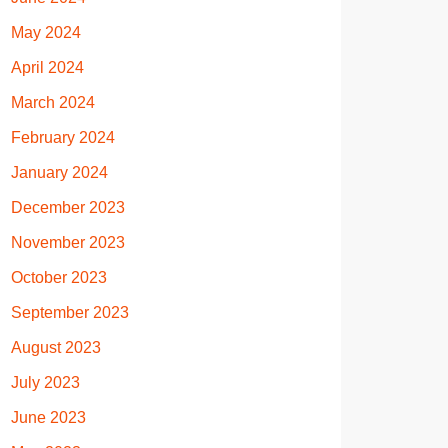
May 2024
April 2024
March 2024
February 2024
January 2024
December 2023
November 2023
October 2023
September 2023
August 2023
July 2023
June 2023