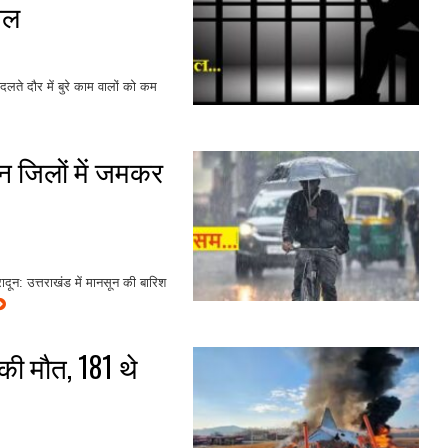
ेल
बदलते दौर में बुरे काम वालों को कम
 जिलों में जमकर
दून: उत्तराखंड में मानसून की बारिश
की मौत, 181 थे