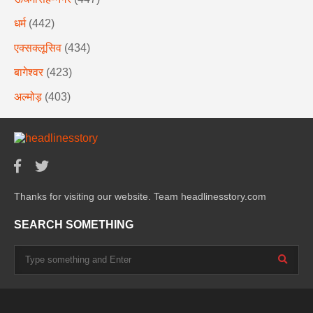
धर्म
(442)
एक्सक्लूसिव
(434)
बागेश्वर
(423)
अल्मोड़
(403)
Thanks for visiting our website. Team headlinesstory.com
SEARCH SOMETHING