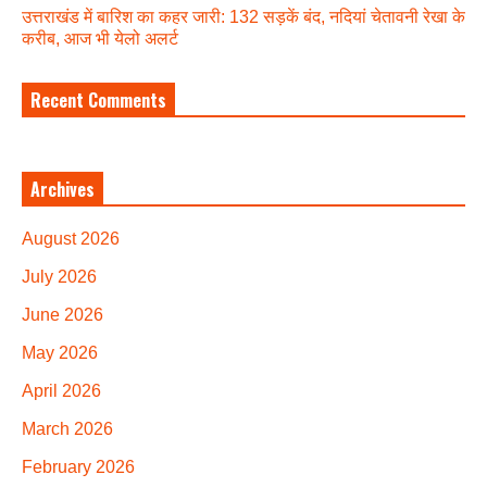
उत्तराखंड में बारिश का कहर जारी: 132 सड़कें बंद, नदियां चेतावनी रेखा के
करीब, आज भी येलो अलर्ट
Recent Comments
Archives
August 2026
July 2026
June 2026
May 2026
April 2026
March 2026
February 2026