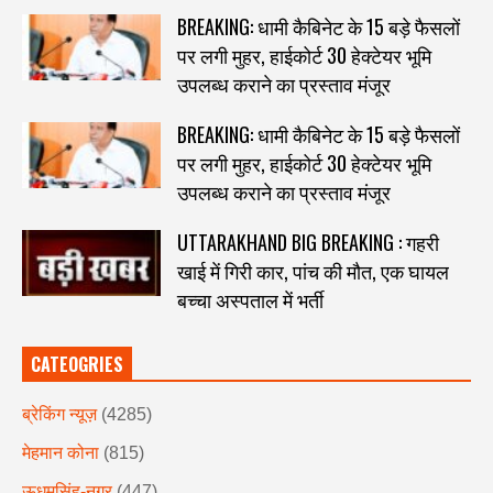
BREAKING: धामी कैबिनेट के 15 बड़े फैसलों
पर लगी मुहर, हाईकोर्ट 30 हेक्टेयर भूमि
उपलब्ध कराने का प्रस्ताव मंजूर
BREAKING: धामी कैबिनेट के 15 बड़े फैसलों
पर लगी मुहर, हाईकोर्ट 30 हेक्टेयर भूमि
उपलब्ध कराने का प्रस्ताव मंजूर
UTTARAKHAND BIG BREAKING : गहरी
खाई में गिरी कार, पांच की मौत, एक घायल
बच्चा अस्पताल में भर्ती
CATEOGRIES
ब्रेकिंग न्यूज़
(4285)
मेहमान कोना
(815)
ऊधमसिंह-नगर
(447)