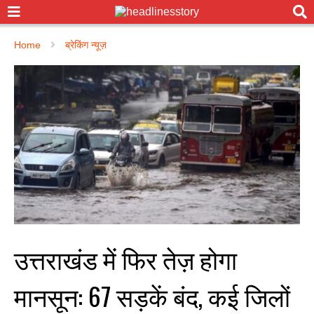
Home
ब्रेकिंग न्यूज़
उत्तराखंड में फिर तेज़ होगा
मानसून: 67 सड़कें बंद, कई जिलों