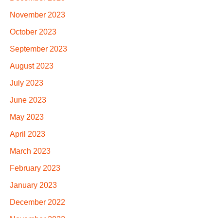
November 2023
October 2023
September 2023
August 2023
July 2023
June 2023
May 2023
April 2023
March 2023
February 2023
January 2023
December 2022