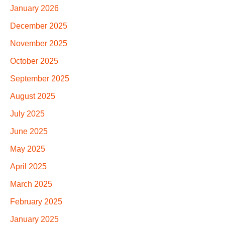
January 2026
December 2025
November 2025
October 2025
September 2025
August 2025
July 2025
June 2025
May 2025
April 2025
March 2025
February 2025
January 2025