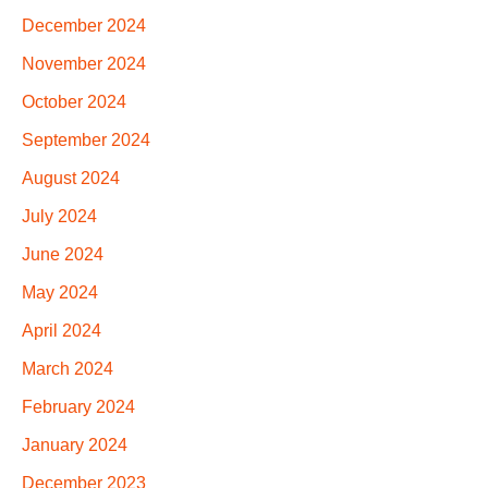
December 2024
November 2024
October 2024
September 2024
August 2024
July 2024
June 2024
May 2024
April 2024
March 2024
February 2024
January 2024
December 2023