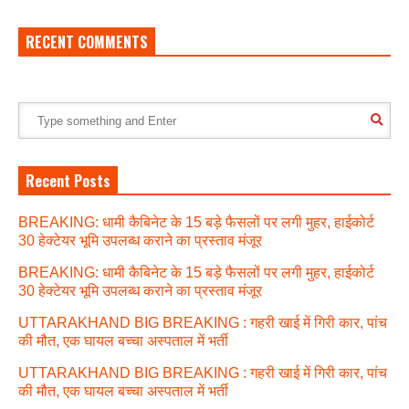
RECENT COMMENTS
Recent Posts
BREAKING: धामी कैबिनेट के 15 बड़े फैसलों पर लगी मुहर, हाईकोर्ट
30 हेक्टेयर भूमि उपलब्ध कराने का प्रस्ताव मंजूर
BREAKING: धामी कैबिनेट के 15 बड़े फैसलों पर लगी मुहर, हाईकोर्ट
30 हेक्टेयर भूमि उपलब्ध कराने का प्रस्ताव मंजूर
UTTARAKHAND BIG BREAKING : गहरी खाई में गिरी कार, पांच
की मौत, एक घायल बच्चा अस्पताल में भर्ती
UTTARAKHAND BIG BREAKING : गहरी खाई में गिरी कार, पांच
की मौत, एक घायल बच्चा अस्पताल में भर्ती