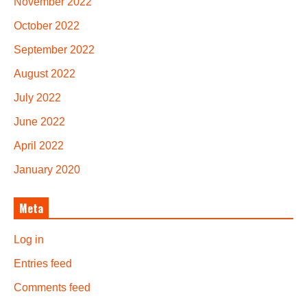
November 2022
October 2022
September 2022
August 2022
July 2022
June 2022
April 2022
January 2020
Meta
Log in
Entries feed
Comments feed