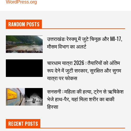
WordPress.org
RANDOM POSTS
उत्तराखंड: रेस्क्यू में जुटे चिनूक और MI-17,
मौसम विभाग का अलर्ट
चारधाम यात्रा 2026 : तैयारियों को अंतिम
रूप देने में जुटी सरकार, सुरक्षित और सुगम
यात्रा पर फोकस
सनसनी : महिला की हत्या, ट्रेन से ऋषिकेश
भेजे हाथ-पैर, यहां मिला शरीर का बाकी
हिस्सा
RECENT POSTS