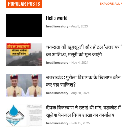
POPULAR POSTS
EXPLORE ALL
Hello world!
headlinesstory
- Aug 5, 2023
चकराता की खूबसूरती और होटल ‘उत्तरायण’
का आतिथ्य, मसूरी को भूल जाएंगे
headlinesstory
- Nov 4, 2024
उत्तराखंड : पुरोला विधायक के खिलाफ कौन
कर रहा साजिश?
headlinesstory
- Aug 28, 2024
दीपक बिजल्वाण ने उठाई थी मांग, बड़कोट में
खुलेगा पेयजल निगम शाखा का कार्यालय
headlinesstory
- Feb 15, 2025