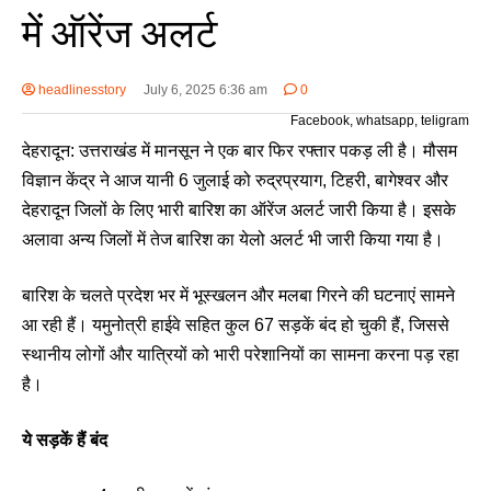
में ऑरेंज अलर्ट
headlinesstory
July 6, 2025 6:36 am
0
Facebook, whatsapp, teligram
देहरादून: उत्तराखंड में मानसून ने एक बार फिर रफ्तार पकड़ ली है। मौसम
विज्ञान केंद्र ने आज यानी 6 जुलाई को रुद्रप्रयाग, टिहरी, बागेश्वर और
देहरादून जिलों के लिए भारी बारिश का ऑरेंज अलर्ट जारी किया है। इसके
अलावा अन्य जिलों में तेज बारिश का येलो अलर्ट भी जारी किया गया है।
बारिश के चलते प्रदेश भर में भूस्खलन और मलबा गिरने की घटनाएं सामने
आ रही हैं। यमुनोत्री हाईवे सहित कुल 67 सड़कें बंद हो चुकी हैं, जिससे
स्थानीय लोगों और यात्रियों को भारी परेशानियों का सामना करना पड़ रहा
है।
ये सड़कें हैं बंद