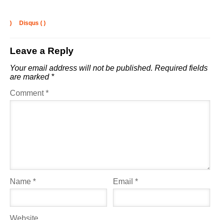
)
Disqus (
)
Leave a Reply
Your email address will not be published.
Required fields
are marked
*
Comment
*
Name
*
Email
*
Website