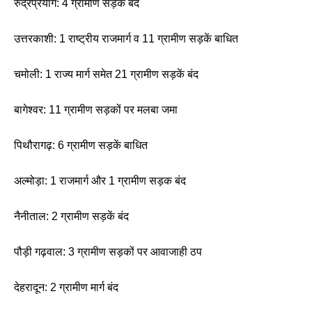
रुद्रप्रयाग: 4 ग्रामीण सड़कें बंद
उत्तरकाशी: 1 राष्ट्रीय राजमार्ग व 11 ग्रामीण सड़कें बाधित
चमोली: 1 राज्य मार्ग समेत 21 ग्रामीण सड़कें बंद
बागेश्वर: 11 ग्रामीण सड़कों पर मलबा जमा
पिथौरागढ़: 6 ग्रामीण सड़कें बाधित
अल्मोड़ा: 1 राजमार्ग और 1 ग्रामीण सड़क बंद
नैनीताल: 2 ग्रामीण सड़कें बंद
पौड़ी गढ़वाल: 3 ग्रामीण सड़कों पर आवाजाही ठप
देहरादून: 2 ग्रामीण मार्ग बंद