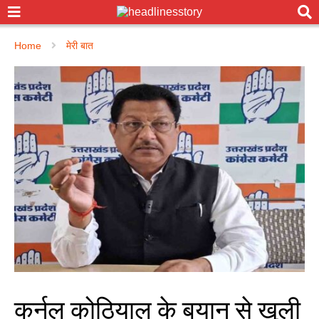
Home
मेरी बात
कर्नल कोठियाल के बयान से खुली