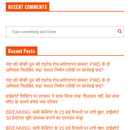
RECENT COMMENTS
Recent Posts
नंदा की चौकी पुल की एप्रोच रोड क्षतिग्रस्त मामला: PWD के दो
अभियंता निलंबित, बड़ा सवाल निर्माण एजेंसी पर कार्रवाई कब?
नंदा की चौकी पुल की एप्रोच रोड क्षतिग्रस्त मामला: PWD के दो
अभियंता निलंबित, बड़ा सवाल निर्माण एजेंसी पर कार्रवाई कब?
हाईकोर्ट शिफ्टिंग पर सरकार ने साफ किया रुख: गौलापार नहीं, बेल बाबा
मंदिर के सामने बनेगा नया परिसर
BREAKING: धामी कैबिनेट के 15 बड़े फैसलों पर लगी मुहर, हाईकोर्ट
30 हेक्टेयर भूमि उपलब्ध कराने का प्रस्ताव मंजूर
BREAKING: धामी कैबिनेट के 15 बड़े फैसलों पर लगी मुहर, हाईकोर्ट