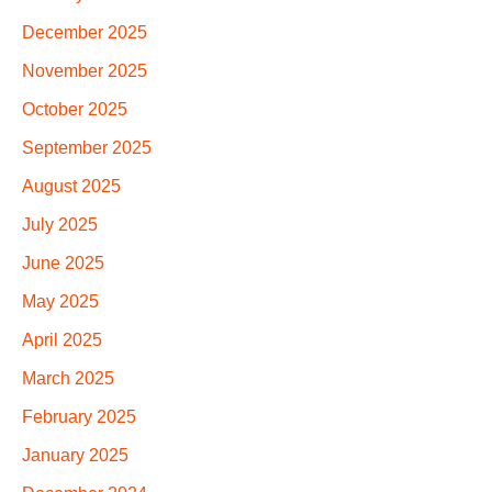
December 2025
November 2025
October 2025
September 2025
August 2025
July 2025
June 2025
May 2025
April 2025
March 2025
February 2025
January 2025