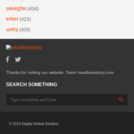
एक्सक्लूसिव
(434)
बागेश्वर
(423)
अल्मोड़
(403)
Thanks for visiting our website. Team headlinesstory.com
SEARCH SOMETHING
© 2024 Digital Global Solution.