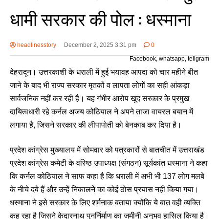
धामी सरकार की पोल : धस्माना
headlinesstory
December 2, 2025 3:31 pm
0
Facebook, whatsapp, teligram
देहरादून। उत्तरकाशी के धराली में हुई भयावह आपदा को चार महीने बीत
जाने के बाद भी राज्य सरकार मृतकों व लापता लोगों का सही आंकड़ा
सार्वजनिक नहीं कर रही है। यह गंभीर आरोप खुद सरकार के प्रमुख
दायित्वधारी रहे कर्नल अजय कोठियाल ने अपने ताजा वायरल बयान में
लगाया है, जिसने सरकार की लीपापोती को बेनकाब कर दिया है।
प्रदेश कांग्रेस मुख्यालय में सोमवार को पत्रकारों से बातचीत में उत्तराखंड
प्रदेश कांग्रेस कमेटी के वरिष्ठ उपाध्यक्ष (संगठन) सूर्यकांत धस्माना ने कहा
कि कर्नल कोठियाल ने साफ कहा है कि धराली में अभी भी 137 लोग मलबे
के नीचे दबे हैं और उन्हें निकालने का कोई ठोस प्रयास नहीं किया गया।
धस्माना ने इसे सरकार के लिए शर्मनाक बताया क्योंकि ये बात वही व्यक्ति
कह रहा है जिसने केदारनाथ पुनर्निर्माण का जमीनी अनुभव हासिल किया है।