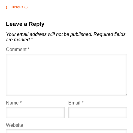
)
Disqus (
)
Leave a Reply
Your email address will not be published.
Required fields
are marked
*
Comment
*
Name
*
Email
*
Website