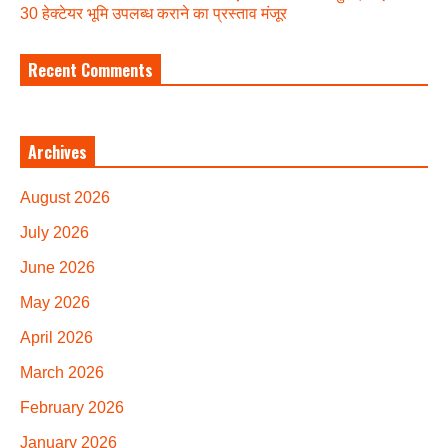
30 हेक्टेयर भूमि उपलब्ध कराने का प्रस्ताव मंजूर
Recent Comments
Archives
August 2026
July 2026
June 2026
May 2026
April 2026
March 2026
February 2026
January 2026