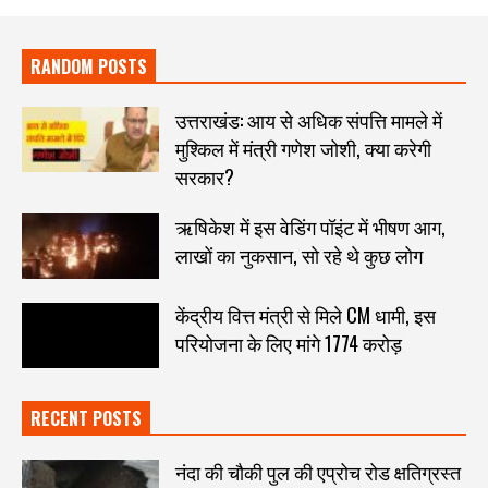
RANDOM POSTS
उत्तराखंड: आय से अधिक संपत्ति मामले में
मुश्किल में मंत्री गणेश जोशी, क्या करेगी
सरकार?
ऋषिकेश में इस वेडिंग पॉइंट में भीषण आग,
लाखों का नुकसान, सो रहे थे कुछ लोग
केंद्रीय वित्त मंत्री से मिले CM धामी, इस
परियोजना के लिए मांगे 1774 करोड़
RECENT POSTS
नंदा की चौकी पुल की एप्रोच रोड क्षतिग्रस्त