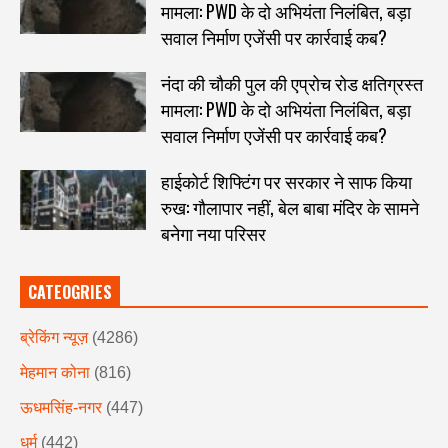
मामला: PWD के दो अभियंता निलंबित, बड़ा
सवाल निर्माण एजेंसी पर कार्रवाई कब?
नंदा की चौकी पुल की एप्रोच रोड क्षतिग्रस्त
मामला: PWD के दो अभियंता निलंबित, बड़ा
सवाल निर्माण एजेंसी पर कार्रवाई कब?
हाईकोर्ट शिफ्टिंग पर सरकार ने साफ किया
रुख: गौलापार नहीं, बेल बाबा मंदिर के सामने
बनेगा नया परिसर
CATEOGRIES
ब्रेकिंग न्यूज़
(4286)
मेहमान कोना
(816)
ऊधमसिंह-नगर
(447)
धर्म
(442)