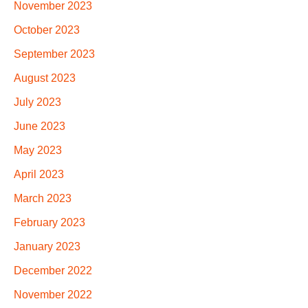
November 2023
October 2023
September 2023
August 2023
July 2023
June 2023
May 2023
April 2023
March 2023
February 2023
January 2023
December 2022
November 2022