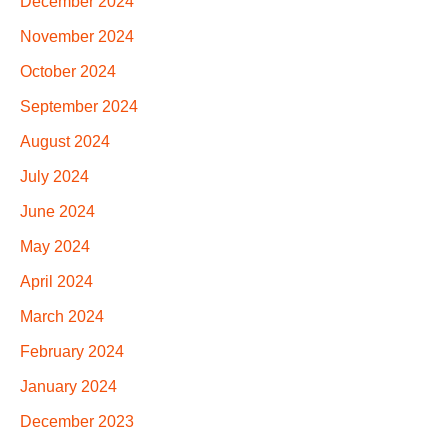
December 2024
November 2024
October 2024
September 2024
August 2024
July 2024
June 2024
May 2024
April 2024
March 2024
February 2024
January 2024
December 2023