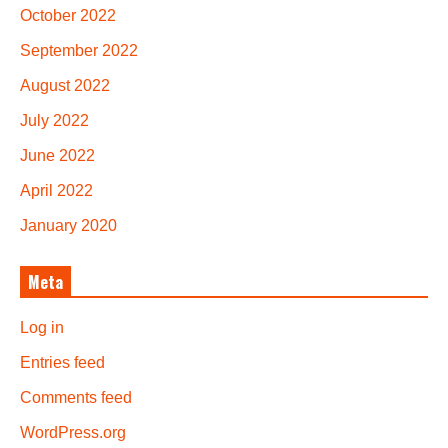
October 2022
September 2022
August 2022
July 2022
June 2022
April 2022
January 2020
Meta
Log in
Entries feed
Comments feed
WordPress.org