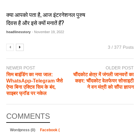
क्या आपको पता है, आज इंटरनेशनल पुरुष
दिवस है और इसे क्यों मनातें हैं?
headlinesstory
- November 19, 2022
3 / 377 Posts
NEWER POST
OLDER POST
सिम बाइंडिंग का नया जाल:
चौंदकोट क्षेत्र में जंगली जानवरों का
WhatsApp-Telegram जैसे
कहर: चौंदकोट वेलफेयर सोसाइटी
ऐप्स बिना एक्टिव सिम के बंद,
ने वन मंत्री को सौंपा ज्ञापन
साइबर फ्रॉड पर नकेल
COMMENTS
Wordpress (0)
Facebook (