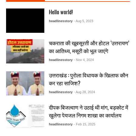
Hello world!
headlinesstory
- Aug 5, 2023
चकराता की खूबसूरती और होटल ‘उत्तरायण’
का आतिथ्य, मसूरी को भूल जाएंगे
headlinesstory
- Nov 4, 2024
उत्तराखंड : पुरोला विधायक के खिलाफ कौन
कर रहा साजिश?
headlinesstory
- Aug 28, 2024
दीपक बिजल्वाण ने उठाई थी मांग, बड़कोट में
खुलेगा पेयजल निगम शाखा का कार्यालय
headlinesstory
- Feb 15, 2025