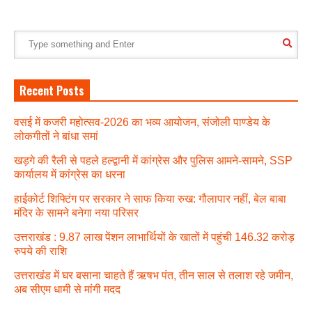
Recent Posts
वसई में कजरी महोत्सव-2026 का भव्य आयोजन, संजोली पाण्डेय के
लोकगीतों ने बांधा समां
खड़गे की रैली से पहले हल्द्वानी में कांग्रेस और पुलिस आमने-सामने, SSP
कार्यालय में कांग्रेस का धरना
हाईकोर्ट शिफ्टिंग पर सरकार ने साफ किया रुख: गौलापार नहीं, बेल बाबा
मंदिर के सामने बनेगा नया परिसर
उत्तराखंड : 9.87 लाख पेंशन लाभार्थियों के खातों में पहुंची 146.32 करोड़
रुपये की राशि
उत्तराखंड में घर बसाना चाहते हैं ऋषभ पंत, तीन साल से तलाश रहे जमीन,
अब सीएम धामी से मांगी मदद