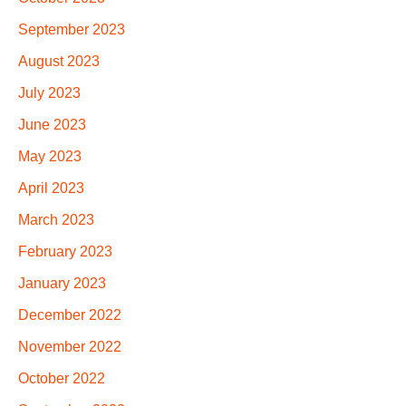
September 2023
August 2023
July 2023
June 2023
May 2023
April 2023
March 2023
February 2023
January 2023
December 2022
November 2022
October 2022