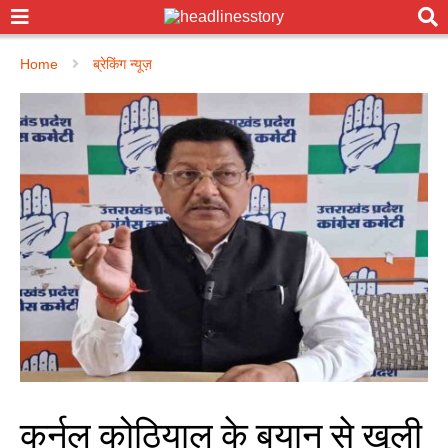
Home
ब्रेकिंग न्यूज़
कर्नल कोठियाल के बयान से खुली