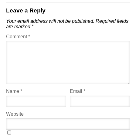
Leave a Reply
Your email address will not be published.
Required fields
are marked
*
Comment
*
Name
*
Email
*
Website