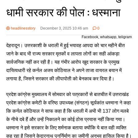
धामी सरकार की पोल : धस्माना
headlinesstory
December 3, 2025 10:46 am
0
Facebook, whatsapp, teligram
देहरादून। उत्तरकाशी के धराली में हुई भयावह आपदा को चार महीने बीत
जाने के बाद भी राज्य सरकार मृतकों व लापता लोगों का सही आंकड़ा
सार्वजनिक नहीं कर रही है। यह गंभीर आरोप खुद सरकार के प्रमुख
दायित्वधारी रहे कर्नल अजय कोठियाल ने अपने ताजा वायरल बयान में
लगाया है, जिसने सरकार की लीपापोती को बेनकाब कर दिया है।
प्रदेश कांग्रेस मुख्यालय में सोमवार को पत्रकारों से बातचीत में उत्तराखंड
प्रदेश कांग्रेस कमेटी के वरिष्ठ उपाध्यक्ष (संगठन) सूर्यकांत धस्माना ने कहा
कि कर्नल कोठियाल ने साफ कहा है कि धराली में अभी भी 137 लोग मलबे
के नीचे दबे हैं और उन्हें निकालने का कोई ठोस प्रयास नहीं किया गया।
धस्माना ने इसे सरकार के लिए शर्मनाक बताया क्योंकि ये बात वही व्यक्ति
कह रहा है जिसने केदारनाथ पुनर्निर्माण का जमीनी अनुभव हासिल किया है।