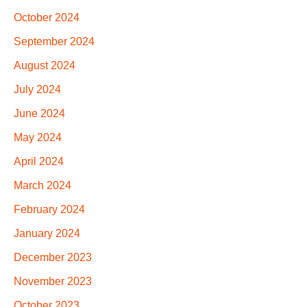
October 2024
September 2024
August 2024
July 2024
June 2024
May 2024
April 2024
March 2024
February 2024
January 2024
December 2023
November 2023
October 2023