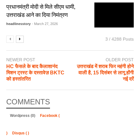
प्रधानमंत्री मोदी से मिले सीएम धामी,
उत्तराखंड आने का दिया निमंत्रण
headlinesstory
- March 27, 2026
3 / 4288 Posts
NEWER POST
OLDER POST
HC फैसले के बाद कैलाशानंद
उत्तराखंड में शराब फिर महंगी होने
मिशन ट्रस्ट के दस्तावेज़ BKTC
वाली है, 15 दिसंबर से लागू होंगी
को हस्तांतरित
नई दरें
COMMENTS
Wordpress (0)
Facebook (
)
Disqus (
)