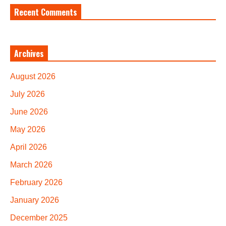
Recent Comments
Archives
August 2026
July 2026
June 2026
May 2026
April 2026
March 2026
February 2026
January 2026
December 2025