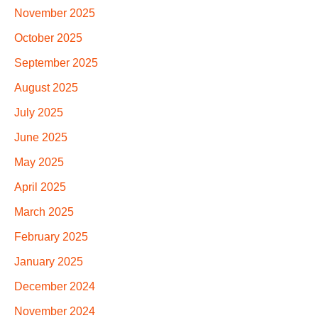
November 2025
October 2025
September 2025
August 2025
July 2025
June 2025
May 2025
April 2025
March 2025
February 2025
January 2025
December 2024
November 2024