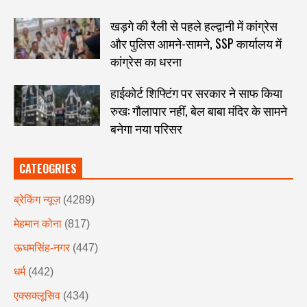
खड़गे की रैली से पहले हल्द्वानी में कांग्रेस
और पुलिस आमने-सामने, SSP कार्यालय में
कांग्रेस का धरना
हाईकोर्ट शिफ्टिंग पर सरकार ने साफ किया
रुख: गौलापार नहीं, बेल बाबा मंदिर के सामने
बनेगा नया परिसर
CATEOGRIES
ब्रेकिंग न्यूज़
(4289)
मेहमान कोना
(817)
ऊधमसिंह-नगर
(447)
धर्म
(442)
एक्सक्लूसिव
(434)