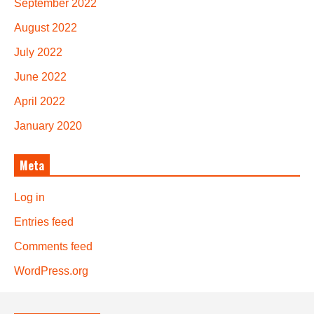
September 2022
August 2022
July 2022
June 2022
April 2022
January 2020
Meta
Log in
Entries feed
Comments feed
WordPress.org