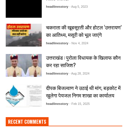
headlinesstory
- Aug 5, 2023
चकराता की खूबसूरती और होटल ‘उत्तरायण’
का आतिथ्य, मसूरी को भूल जाएंगे
headlinesstory
- Nov 4, 2024
उत्तराखंड : पुरोला विधायक के खिलाफ कौन
कर रहा साजिश?
headlinesstory
- Aug 28, 2024
दीपक बिजल्वाण ने उठाई थी मांग, बड़कोट में
खुलेगा पेयजल निगम शाखा का कार्यालय
headlinesstory
- Feb 15, 2025
RECENT COMMENTS