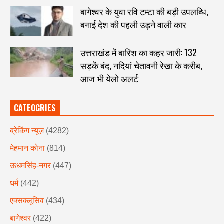
बागेश्वर के युवा रवि टम्टा की बड़ी उपलब्धि,
बनाई देश की पहली उड़ने वाली कार
उत्तराखंड में बारिश का कहर जारी: 132
सड़कें बंद, नदियां चेतावनी रेखा के करीब,
आज भी येलो अलर्ट
CATEOGRIES
ब्रेकिंग न्यूज़
(4282)
मेहमान कोना
(814)
ऊधमसिंह-नगर
(447)
धर्म
(442)
एक्सक्लूसिव
(434)
बागेश्वर
(422)