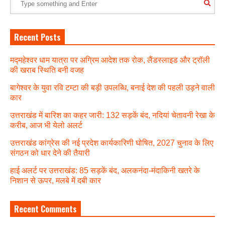
Recent Posts
मद्महेश्वर धाम यात्रा पर अग्रिम आदेश तक रोक, लैंडस्लाइड और ट्रॉली
की खराब स्थिति बनी वजह
बागेश्वर के युवा रवि टम्टा की बड़ी उपलब्धि, बनाई देश की पहली उड़ने वाली
कार
उत्तराखंड में बारिश का कहर जारी: 132 सड़कें बंद, नदियां चेतावनी रेखा के
करीब, आज भी येलो अलर्ट
उत्तराखंड कांग्रेस की नई प्रदेश कार्यकारिणी घोषित, 2027 चुनाव के लिए
संगठन को धार देने की तैयारी
हाई अलर्ट पर उत्तराखंड: 85 सड़कें बंद, अलकनंदा-मंदाकिनी खतरे के
निशान से ऊपर, मलबे में दबी कार
Recent Comments