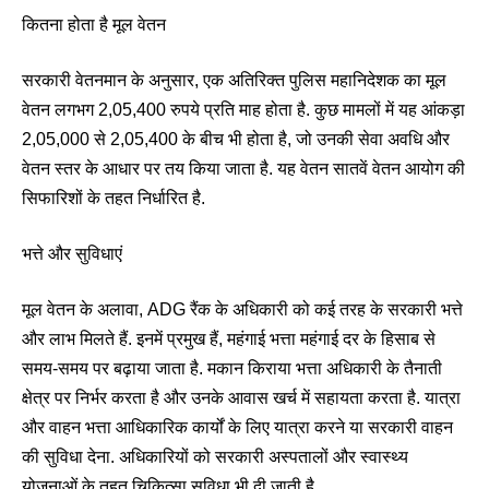
कितना होता है मूल वेतन
सरकारी वेतनमान के अनुसार, एक अतिरिक्त पुलिस महानिदेशक का मूल
वेतन लगभग 2,05,400 रुपये प्रति माह होता है. कुछ मामलों में यह आंकड़ा
2,05,000 से 2,05,400 के बीच भी होता है, जो उनकी सेवा अवधि और
वेतन स्तर के आधार पर तय किया जाता है. यह वेतन सातवें वेतन आयोग की
सिफारिशों के तहत निर्धारित है.
भत्ते और सुविधाएं
मूल वेतन के अलावा, ADG रैंक के अधिकारी को कई तरह के सरकारी भत्ते
और लाभ मिलते हैं. इनमें प्रमुख हैं, महंगाई भत्ता महंगाई दर के हिसाब से
समय-समय पर बढ़ाया जाता है. मकान किराया भत्ता अधिकारी के तैनाती
क्षेत्र पर निर्भर करता है और उनके आवास खर्च में सहायता करता है. यात्रा
और वाहन भत्ता आधिकारिक कार्यों के लिए यात्रा करने या सरकारी वाहन
की सुविधा देना. अधिकारियों को सरकारी अस्पतालों और स्वास्थ्य
योजनाओं के तहत चिकित्सा सुविधा भी दी जाती है.