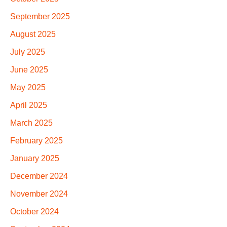
September 2025
August 2025
July 2025
June 2025
May 2025
April 2025
March 2025
February 2025
January 2025
December 2024
November 2024
October 2024