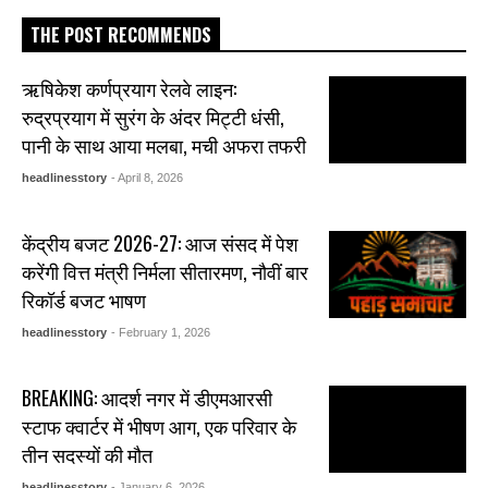
THE POST RECOMMENDS
ऋषिकेश कर्णप्रयाग रेलवे लाइन:
रुद्रप्रयाग में सुरंग के अंदर मिट्टी धंसी,
पानी के साथ आया मलबा, मची अफरा तफरी
headlinesstory
- April 8, 2026
केंद्रीय बजट 2026-27: आज संसद में पेश
करेंगी वित्त मंत्री निर्मला सीतारमण, नौवीं बार
रिकॉर्ड बजट भाषण
headlinesstory
- February 1, 2026
BREAKING: आदर्श नगर में डीएमआरसी
स्टाफ क्वार्टर में भीषण आग, एक परिवार के
तीन सदस्यों की मौत
headlinesstory
- January 6, 2026