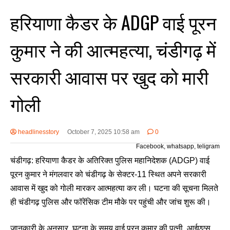
हरियाणा कैडर के ADGP वाई पूरन
कुमार ने की आत्महत्या, चंडीगढ़ में
सरकारी आवास पर खुद को मारी
गोली
headlinesstory
October 7, 2025 10:58 am
0
Facebook, whatsapp, teligram
चंडीगढ़: हरियाणा कैडर के अतिरिक्त पुलिस महानिदेशक (ADGP) वाई
पूरन कुमार ने मंगलवार को चंडीगढ़ के सेक्टर-11 स्थित अपने सरकारी
आवास में खुद को गोली मारकर आत्महत्या कर ली। घटना की सूचना मिलते
ही चंडीगढ़ पुलिस और फॉरेंसिक टीम मौके पर पहुंची और जांच शुरू की।
जानकारी के अनुसार, घटना के समय वाई पूरन कुमार की पत्नी, आईएएस