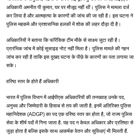
अधिकारी अमनीत पी कुमार, घर पर मौजूद नहीं थीं। पुलिस ने मामला दर्ज
कर लिया है और आत्महत्या के कारणों की जांच की जा रही है। इस घटना ने
पुलिस महकमे और प्रशासनिक हलकों में शोक की लहर दौड़ा दी है।
अधिकारियों ने बताया कि फॉरेंसिक टीम मौके से साक्ष्य जुटा रही है।
प्रारंभिक जांच में कोई सुसाइड नोट नहीं मिला है। पुलिस मामले की गहन
जांच कर रही है ताकि इस दुखद घटना के पीछे के कारणों का पता लगाया जा
सके।
वरिष्ठ स्तर के होते हैं अधिकारी
भारत में पुलिस विभाग में आईपीएस अधिकारियों की तनख्वाह उनके पद,
अनुभव और जिम्मेदारी के हिसाब से तय की जाती है. इनमें अतिरिक्त पुलिस
महानिदेशक (ADGP) का पद एक वरिष्ठ स्तर का होता है, जो राज्य पुलिस
सेवा के शीर्ष पदों में गिना जाता है. यह पद न केवल अधिकार और प्रतिष्ठा से
जुड़ा होता है बल्कि इसके साथ आकर्षक वेतन और सुविधाएं भी मिलती हैं.