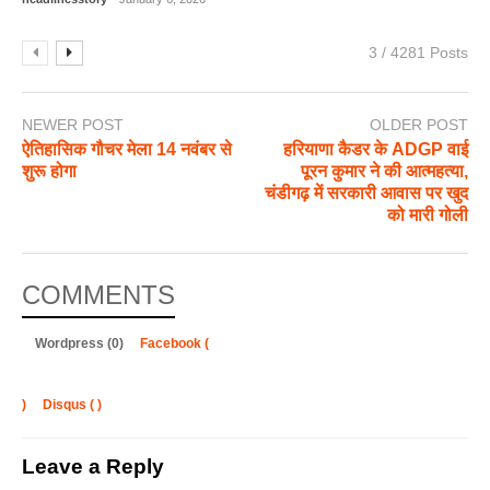
3 / 4281 Posts
NEWER POST
OLDER POST
ऐतिहासिक गौचर मेला 14 नवंबर से
हरियाणा कैडर के ADGP वाई
शुरू होगा
पूरन कुमार ने की आत्महत्या,
चंडीगढ़ में सरकारी आवास पर खुद
को मारी गोली
COMMENTS
Wordpress (0)
Facebook (
)
Disqus (
)
Leave a Reply