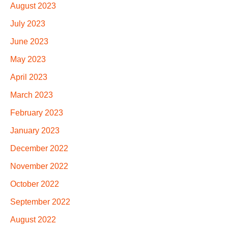
August 2023
July 2023
June 2023
May 2023
April 2023
March 2023
February 2023
January 2023
December 2022
November 2022
October 2022
September 2022
August 2022