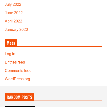
July 2022
June 2022
April 2022
January 2020
Meta
Log in
Entries feed
Comments feed
WordPress.org
RANDOM POSTS