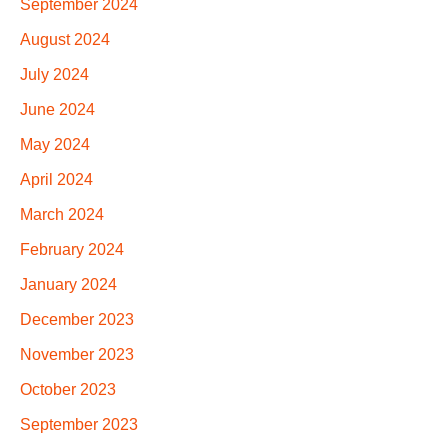
September 2024
August 2024
July 2024
June 2024
May 2024
April 2024
March 2024
February 2024
January 2024
December 2023
November 2023
October 2023
September 2023