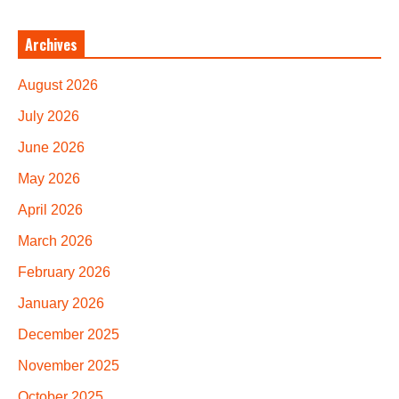
Archives
August 2026
July 2026
June 2026
May 2026
April 2026
March 2026
February 2026
January 2026
December 2025
November 2025
October 2025