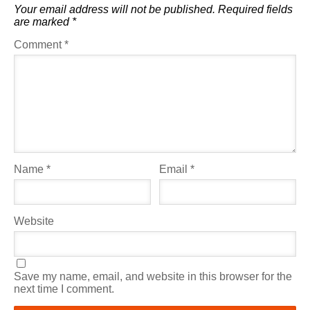
Your email address will not be published.
Required fields
are marked
*
Comment
*
Name
*
Email
*
Website
Save my name, email, and website in this browser for the
next time I comment.