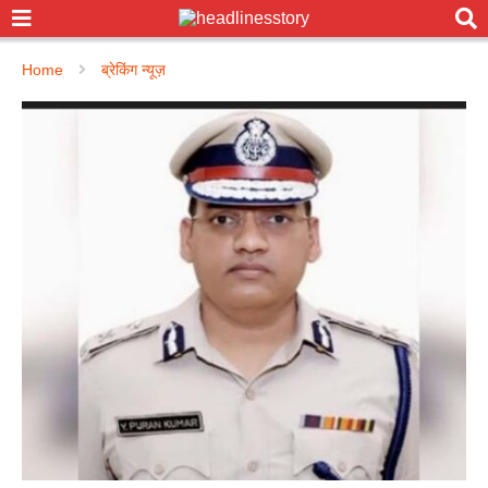
Home
ब्रेकिंग न्यूज़