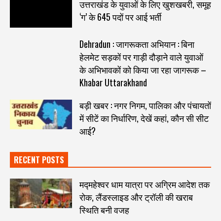
उत्तराखंड के युवाओं के लिए खुशखबरी, समूह
‘ग’ के 645 पदों पर आई भर्ती
Dehradun : जागरूकता अभियान : बिना
हेलमेट सड़कों पर गाड़ी दौड़ाने वाले युवाओं
के अभिभावकों को किया जा रहा जागरूक –
Khabar Uttarakhand
बड़ी खबर : नगर निगम, पालिका और पंचायतों
में सीटें का निर्धारिण, देखें कहां, कौन सी सीट
आई?
RECENT POSTS
मद्महेश्वर धाम यात्रा पर अग्रिम आदेश तक
रोक, लैंडस्लाइड और ट्रॉली की खराब
स्थिति बनी वजह